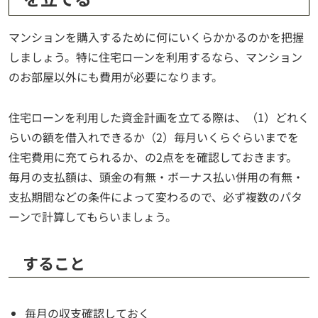
マンションを購入するために何にいくらかかるのかを把握
しましょう。特に住宅ローンを利用するなら、マンション
のお部屋以外にも費用が必要になります。
住宅ローンを利用した資金計画を立てる際は、（1）どれく
らいの額を借入れできるか（2）毎月いくらぐらいまでを
住宅費用に充てられるか、の2点をを確認しておきます。
毎月の支払額は、頭金の有無・ボーナス払い併用の有無・
支払期間などの条件によって変わるので、必ず複数のパタ
ーンで計算してもらいましょう。
すること
毎月の収支確認しておく