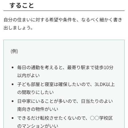
すること
自分の住まいに対する希望や条件を、なるべく細かく書き
出しましょう。
(例)
毎日の通勤を考えると、最寄り駅まで徒歩10分
以内がよい
子ども部屋と寝室は確保したいので、3LDK以上
の間取りにしたい
日中家にいることが多いので、日当たりのよい
南向きの物件がいい
できるだけ転校させたくないので、○○学校区
のマンションがいい