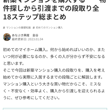
件探しから引渡までの段取り全
18ステップ総まとめ
マンションの基礎知識
初めてのマンション購入
あなぶき興産 金谷
最終更新日: 2023.01.04
初めてのマイホーム購入。何から始めればいいのか、また
いつ何が必要になるのか、多くの人が分からず不安になる
と思います。
そこで今回は新築マンション購入の段取りを、購入を考え
始めてから実際に入居するまでの段階ごとに解説します。
マンション購入という大きな買い物だからこそ、ミスな
く・不安なく・効率よく、購入から引渡しを迎えられるよ
うに、ぜひ参考にしてください。