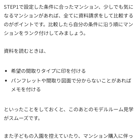
STEP1で設定した条件に合ったマンション、少しでも気に
なるマンションがあれば、全てに資料請求をして比較する
のがポイントです。比較したら自分の条件に沿う順にマン
ションをランク付けしてみましょう。
資料を読むときは、
希望の間取りタイプに印を付ける
パンフレットや間取り図面で分からないことがあれば
メモを付ける
といったことをしておくと、このあとのモデルルーム見学
がスムーズです。
また子どもの入園を控えていたり、マンション購入に伴っ