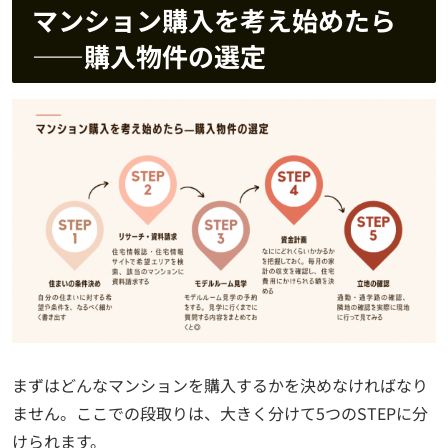
マンション購入を考え始めたら
——購入物件の選定
まずはどんなマンションを購入するかを決めなければなり
ません。ここでの段取りは、大きく分けて5つのSTEPに分
けられます。