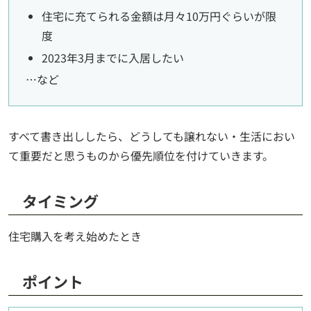
住宅に充てられる金額は月々10万円ぐらいが限
度
2023年3月までに入居したい
…など
すべて書き出ししたら、どうしても譲れない・生活におい
て重要だと思うものから優先順位を付けていきます。
タイミング
住宅購入を考え始めたとき
ポイント