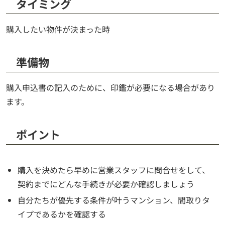
タイミング
購入したい物件が決まった時
準備物
購入申込書の記入のために、印鑑が必要になる場合があり
ます。
ポイント
購入を決めたら早めに営業スタッフに問合せをして、
契約までにどんな手続きが必要か確認しましょう
自分たちが優先する条件が叶うマンション、間取りタ
イプであるかを確認する