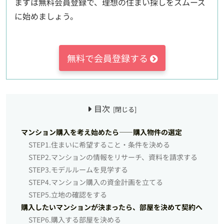
まずは無料会員登録で、理想の住まい探しをスムーズ
に始めましょう。
無料で会員登録する
目次
マンション購入を考え始めたら——購入物件の選定
STEP1.住まいに希望すること・条件を決める
STEP2.マンションの情報をリサーチ、資料を請求する
STEP3.モデルルームを見学する
STEP4.マンション購入の資金計画を立てる
STEP5.立地の確認をする
購入したいマンションが決まったら、部屋を決めて契約へ
STEP6.購入する部屋を決める