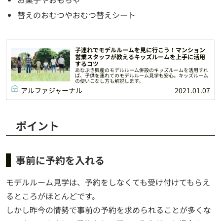
替えのおむつやおむつ替えシート
子連れでモデルルームを見に行こう！マンション
営業スタッフが教えるキッズルームを上手に活用
するコツ
あなぶき興産のモデルルーム併設のキッズルームを活用すれ
ば、子供を連れてのモデルルーム見学も安心。キッズルーム
の使いこなし方も解説します。
アルファジャーナル
2021.01.07
ポイント
事前に予約を入れる
モデルルーム見学は、予約をしなくても受け付けてもらえ
るところがほとんどです。
しかし昨今の情勢で事前の予約を求められることが多くな