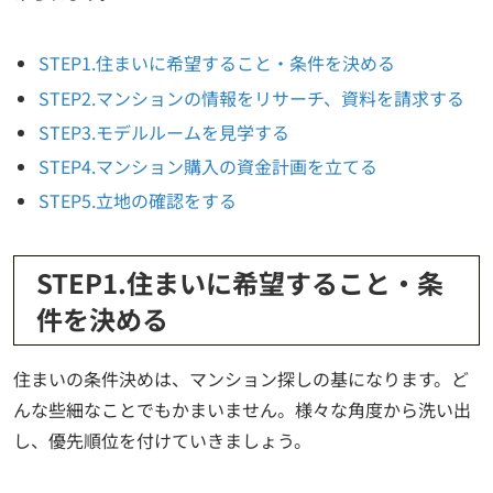
STEP1.住まいに希望すること・条件を決める
STEP2.マンションの情報をリサーチ、資料を請求する
STEP3.モデルルームを見学する
STEP4.マンション購入の資金計画を立てる
STEP5.立地の確認をする
STEP1.住まいに希望すること・条
件を決める
住まいの条件決めは、マンション探しの基になります。ど
んな些細なことでもかまいません。様々な角度から洗い出
し、優先順位を付けていきましょう。