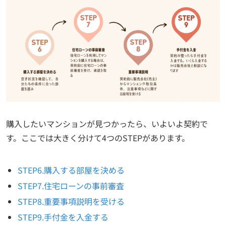
購入したいマンションが見つかったら、いよいよ契約で
す。ここでは大きく分けて4つのSTEPがあります。
STEP6.購入する部屋を決める
STEP7.住宅ローンの事前審査
STEP8.重要事項説明を受ける
STEP9.手付金を入金する