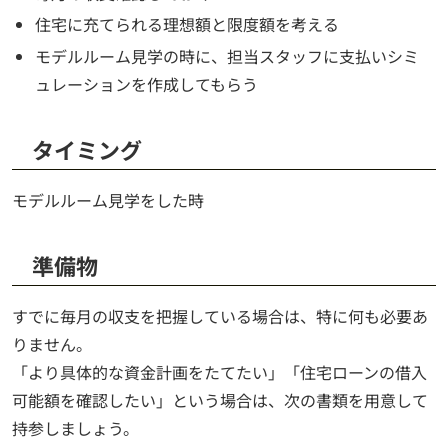
住宅に充てられる理想額と限度額を考える
モデルルーム見学の時に、担当スタッフに支払いシミ
ュレーションを作成してもらう
タイミング
モデルルーム見学をした時
準備物
すでに毎月の収支を把握している場合は、特に何も必要あ
りません。
「より具体的な資金計画をたてたい」「住宅ローンの借入
可能額を確認したい」という場合は、次の書類を用意して
持参しましょう。