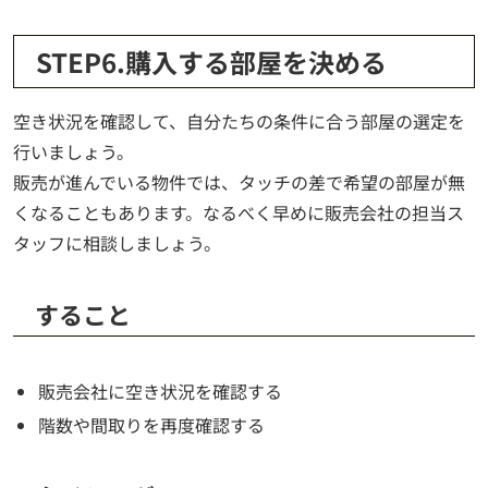
STEP6.購入する部屋を決める
空き状況を確認して、自分たちの条件に合う部屋の選定を
行いましょう。
販売が進んでいる物件では、タッチの差で希望の部屋が無
くなることもあります。なるべく早めに販売会社の担当ス
タッフに相談しましょう。
すること
販売会社に空き状況を確認する
階数や間取りを再度確認する