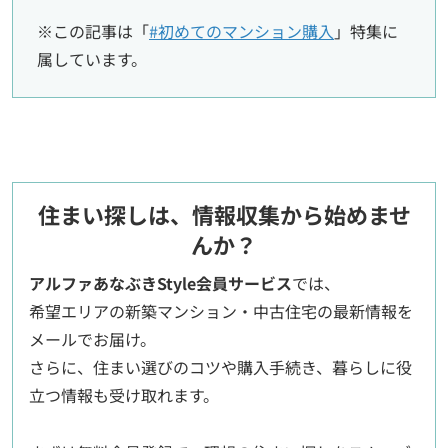
※この記事は「
#初めてのマンション購入
」特集に
属しています。
住まい探しは、情報収集から始めませ
んか？
アルファあなぶきStyle会員サービス
では、
希望エリアの新築マンション・中古住宅の最新情報を
メールでお届け。
さらに、住まい選びのコツや購入手続き、暮らしに役
立つ情報も受け取れます。