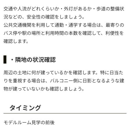
交通や人流がどれくらいか・外灯があるか・歩道の整備状
況などの、安全性の確認をしましょう。
公共交通機関を利用して通勤・通学する場合は、最寄りの
バス停や駅の場所と利用時間の本数を確認して、利便性を
確認します。
・隣地の状況確認
周辺の土地に何が建っているかを確認します。特に日当た
りを重視する場合は、バルコニー側に日影となるような建
物が建っていないかも確認しましょう。
タイミング
モデルルーム見学の前後