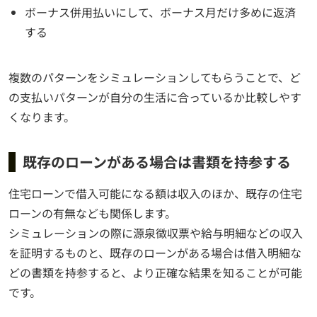
ボーナス併用払いにして、ボーナス月だけ多めに返済
する
複数のパターンをシミュレーションしてもらうことで、ど
の支払いパターンが自分の生活に合っているか比較しやす
くなります。
既存のローンがある場合は書類を持参する
住宅ローンで借入可能になる額は収入のほか、既存の住宅
ローンの有無なども関係します。
シミュレーションの際に源泉徴収票や給与明細などの収入
を証明するものと、既存のローンがある場合は借入明細な
どの書類を持参すると、より正確な結果を知ることが可能
です。