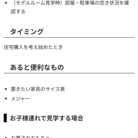
（モデルルーム見学時）部屋・駐車場の空き状況を確
認する
タイミング
住宅購入を考え始めたとき
あると便利なもの
置きたい家具のサイズ表
メジャー
お子様連れで見学する場合
お菓子やおもちゃ