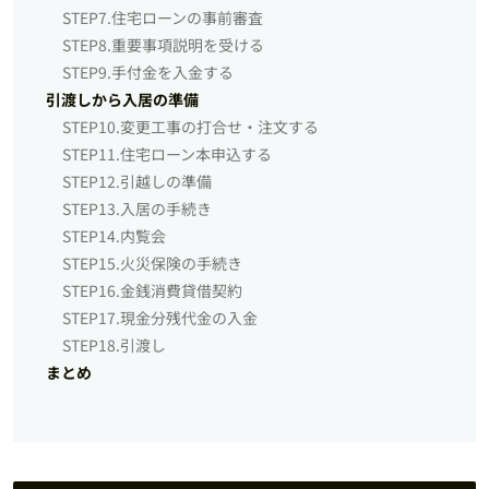
STEP7.住宅ローンの事前審査
STEP8.重要事項説明を受ける
STEP9.手付金を入金する
引渡しから入居の準備
STEP10.変更工事の打合せ・注文する
STEP11.住宅ローン本申込する
STEP12.引越しの準備
STEP13.入居の手続き
STEP14.内覧会
STEP15.火災保険の手続き
STEP16.金銭消費貸借契約
STEP17.現金分残代金の入金
STEP18.引渡し
まとめ