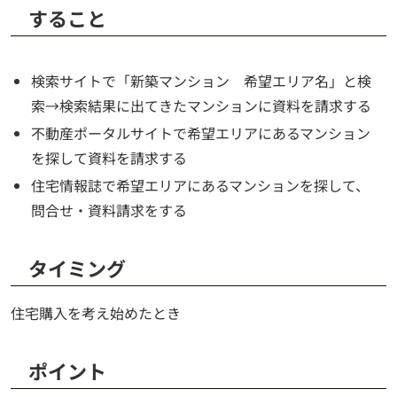
すること
検索サイトで「新築マンション 希望エリア名」と検
索→検索結果に出てきたマンションに資料を請求する
不動産ポータルサイトで希望エリアにあるマンション
を探して資料を請求する
住宅情報誌で希望エリアにあるマンションを探して、
問合せ・資料請求をする
タイミング
住宅購入を考え始めたとき
ポイント