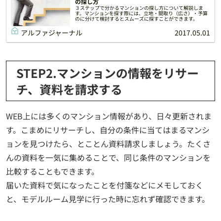
の探し方
３ステップで分かるマンションの探し方について解説しま
す。マンションを探す際には、立地・間取り（広さ）・予算
のに分けて検討するとスムーズに探すことができます。
アルファジャーナル
2017.05.01
STEP2.マンションの情報をリサー
チ、資料を請求する
WEB上には多くのマンション情報があり、日々更新されま
す。こまめにリサーチし、自分の条件に当てはまるマンシ
ョンを見つけたら、とことん資料請求しましょう。たくさ
んの資料を一気に集めることで、同じ条件のマンションを
比較することもできます。
届いた資料で気になったことを付箋などにメモしておく
と、モデルルーム見学に行った時に忘れず確認できます。