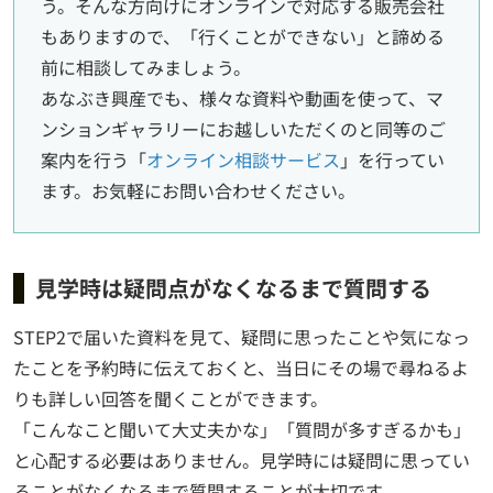
う。そんな方向けにオンラインで対応する販売会社
もありますので、「行くことができない」と諦める
前に相談してみましょう。
あなぶき興産でも、様々な資料や動画を使って、マ
ンションギャラリーにお越しいただくのと同等のご
案内を行う「
オンライン相談サービス
」を行ってい
ます。お気軽にお問い合わせください。
見学時は疑問点がなくなるまで質問する
STEP2で届いた資料を見て、疑問に思ったことや気になっ
たことを予約時に伝えておくと、当日にその場で尋ねるよ
りも詳しい回答を聞くことができます。
「こんなこと聞いて大丈夫かな」「質問が多すぎるかも」
と心配する必要はありません。見学時には疑問に思ってい
ることがなくなるまで質問することが大切です。