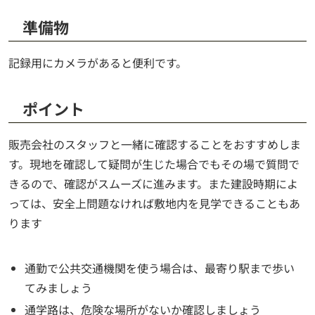
準備物
記録用にカメラがあると便利です。
ポイント
販売会社のスタッフと一緒に確認することをおすすめしま
す。現地を確認して疑問が生じた場合でもその場で質問で
きるので、確認がスムーズに進みます。また建設時期によ
っては、安全上問題なければ敷地内を見学できることもあ
ります
通勤で公共交通機関を使う場合は、最寄り駅まで歩い
てみましょう
通学路は、危険な場所がないか確認しましょう