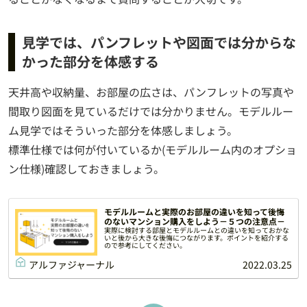
見学では、パンフレットや図面では分からな
かった部分を体感する
天井高や収納量、お部屋の広さは、パンフレットの写真や
間取り図面を見ているだけでは分かりません。モデルルー
ム見学ではそういった部分を体感しましょう。
標準仕様では何が付いているか(モデルルーム内のオプショ
ン仕様)確認しておきましょう。
モデルルームと実際のお部屋の違いを知って後悔
のないマンション購入をしよう－５つの注意点－
実際に検討する部屋とモデルルームとの違いを知っておかな
いと後から大きな後悔につながります。ポイントを紹介する
ので参考にしてください。
アルファジャーナル
2022.03.25