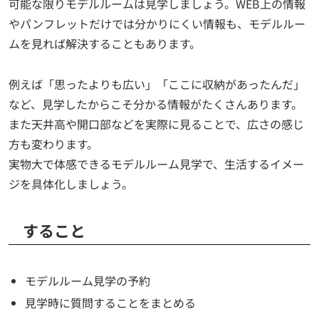
可能な限りモデルルームは見学しましょう。WEB上の情報
やパンフレットだけでは分かりにくい情報も、モデルルー
ムを見れば解決することもあります。
例えば「思ったよりも広い」「ここに収納があったんだ」
など、見学したからこそ分かる情報がたくさんあります。
また天井高や開口部などを実際に見ることで、広さの感じ
方も変わります。
実物大で体感できるモデルルーム見学で、生活するイメー
ジを具体化しましょう。
すること
モデルルーム見学の予約
見学時に質問することをまとめる