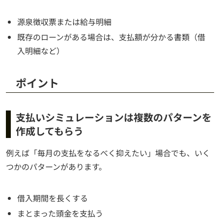
源泉徴収票または給与明細
既存のローンがある場合は、支払額が分かる書類（借
入明細など）
ポイント
支払いシミュレーションは複数のパターンを
作成してもらう
例えば「毎月の支払をなるべく抑えたい」場合でも、いく
つかのパターンがあります。
借入期間を長くする
まとまった頭金を支払う