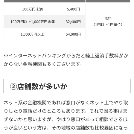
100万円未満
5,400円
無料
100万円以上1,000万円未満
32,400円
（1円以上1円単位）
1,000万円以上
54,000円
※インターネットバンキングからだと繰上返済手数料がか
からない金融機関も多くございます。
②店舗数が多いか
ネット系の金融機関であれば窓口がなくネット上でやり取
りしたり電話だけのところもあります。それで困る事はま
ずないかと思いますが、やはり窓口があって相談できるほ
うが良いという方は、その地域の店舗数も比較要因になっ