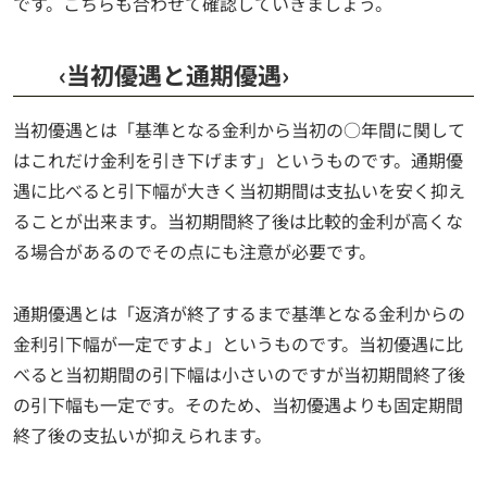
です。こちらも合わせて確認していきましょう。
‹当初優遇と通期優遇›
当初優遇とは「基準となる金利から当初の○年間に関して
はこれだけ金利を引き下げます」というものです。通期優
遇に比べると引下幅が大きく当初期間は支払いを安く抑え
ることが出来ます。当初期間終了後は比較的金利が高くな
る場合があるのでその点にも注意が必要です。
通期優遇とは「返済が終了するまで基準となる金利からの
金利引下幅が一定ですよ」というものです。当初優遇に比
べると当初期間の引下幅は小さいのですが当初期間終了後
の引下幅も一定です。そのため、当初優遇よりも固定期間
終了後の支払いが抑えられます。