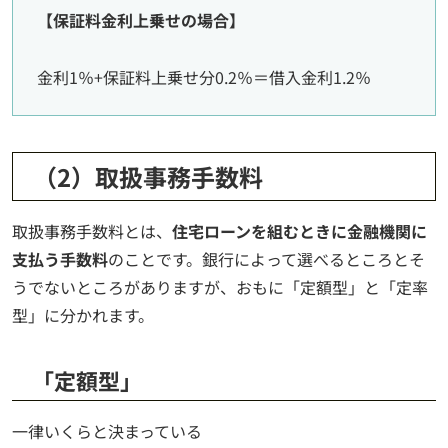
【保証料金利上乗せの場合】
金利1％+保証料上乗せ分0.2％＝借入金利1.2％
（2）取扱事務手数料
取扱事務手数料とは、
住宅ローンを組むときに金融機関に
支払う手数料
のことです。銀行によって選べるところとそ
うでないところがありますが、おもに「定額型」と「定率
型」に分かれます。
「定額型」
一律いくらと決まっている