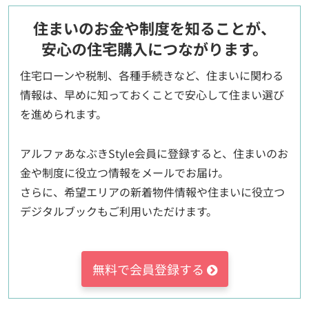
住まいのお金や制度を知ることが、
安心の住宅購入につながります。
住宅ローンや税制、各種手続きなど、住まいに関わる
情報は、早めに知っておくことで安心して住まい選び
を進められます。
アルファあなぶきStyle会員に登録すると、住まいのお
金や制度に役立つ情報をメールでお届け。
さらに、希望エリアの新着物件情報や住まいに役立つ
デジタルブックもご利用いただけます。
無料で会員登録する