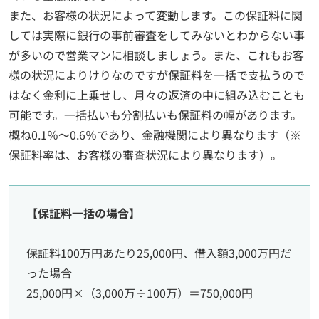
また、お客様の状況によって変動します。この保証料に関
しては実際に銀行の事前審査をしてみないとわからない事
が多いので営業マンに相談しましょう。また、これもお客
様の状況によりけりなのですが保証料を一括で支払うので
はなく金利に上乗せし、月々の返済の中に組み込むことも
可能です。一括払いも分割払いも保証料の幅があります。
概ね0.1％～0.6％であり、金融機関により異なります（※
保証料率は、お客様の審査状況により異なります）。
【保証料一括の場合】
保証料100万円あたり25,000円、借入額3,000万円だ
った場合
25,000円×（3,000万÷100万）＝750,000円