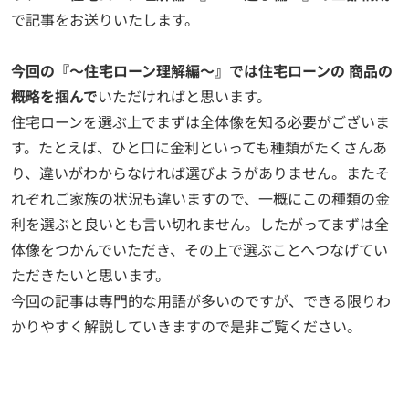
で記事をお送りいたします。
今回の『～住宅ローン理解編～』では住宅ローンの 商品の
概略を掴んで
いただければと思います。
住宅ローンを選ぶ上でまずは全体像を知る必要がございま
す。たとえば、ひと口に金利といっても種類がたくさんあ
り、違いがわからなければ選びようがありません。またそ
れぞれご家族の状況も違いますので、一概にこの種類の金
利を選ぶと良いとも言い切れません。したがってまずは全
体像をつかんでいただき、その上で選ぶことへつなげてい
ただきたいと思います。
今回の記事は専門的な用語が多いのですが、できる限りわ
かりやすく解説していきますので是非ご覧ください。