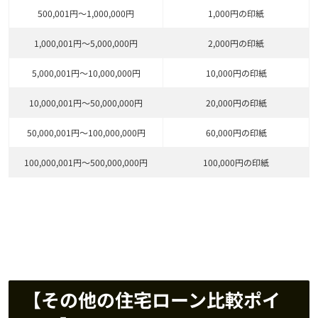
500,001円～1,000,000円
1,000円の印紙
1,000,001円～5,000,000円
2,000円の印紙
5,000,001円～10,000,000円
10,000円の印紙
10,000,001円～50,000,000円
20,000円の印紙
50,000,001円～100,000,000円
60,000円の印紙
100,000,001円～500,000,000円
100,000円の印紙
【その他の住宅ローン比較ポイ