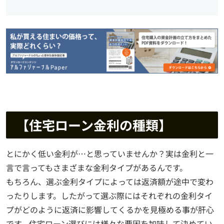
【住宅ローン金利の種類】
とにかく低い金利が…と思っていませんか？実は金利と一
言で言ってもさまざまな金利タイプがあるんです。
もちろん、選ぶ金利タイプによっては返済額が途中で変わ
ったりします。したがって選ぶ際にはそれぞれの金利タイ
プがどのように返済に影響してくるかを見極める事が肝心
です。住宅ローン選びには様々な要因を加味して決めてい