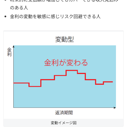
のある人
金利の変動を敏感に感じリスク回避できる人
変動イメージ図