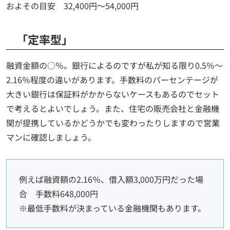
およその目安 32,400円～54,000円
「定率型」
融資金額の○％。銀行によるのですが私が知る限り0.5％～
2.16％程度の違いがあります。手数料のパーセンテージが
大きい銀行は保証料がかからないケースもあるのでセット
で考えるとよいでしょう。また、住宅の販売会社と金融機
関が提携しているかどうかでも変わったりしますので営業
マンに確認しましょう。
例えば融資額の2.16％、借入額3,000万円だった場
合 手数料648,000円
※最低手数料が決まっている金融機関もあります。