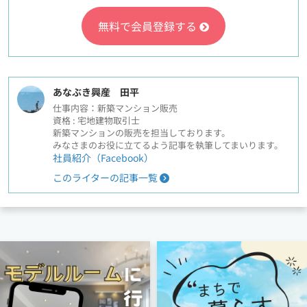
無料で会員登録する
あなぶき興産 田平
仕事内容：新築マンション販売
資格 : 宅地建物取引士
新築マンションの販売を担当しております。
みなさまのお役に立てるよう記事を執筆してまいります。
社員紹介（Facebook）
このライターの記事一覧