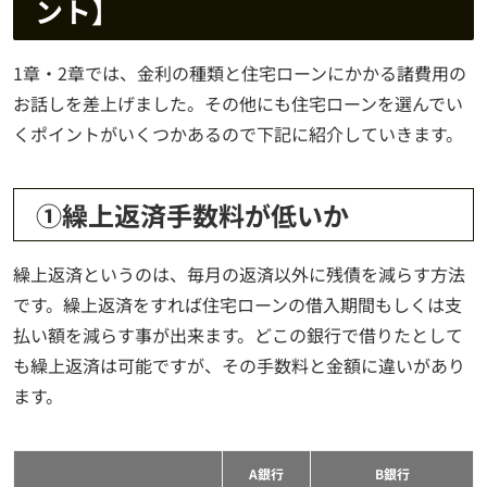
ント】
1章・2章では、金利の種類と住宅ローンにかかる諸費用の
お話しを差上げました。その他にも住宅ローンを選んでい
くポイントがいくつかあるので下記に紹介していきます。
①繰上返済手数料が低いか
繰上返済というのは、毎月の返済以外に残債を減らす方法
です。繰上返済をすれば住宅ローンの借入期間もしくは支
払い額を減らす事が出来ます。どこの銀行で借りたとして
も繰上返済は可能ですが、その手数料と金額に違いがあり
ます。
A銀行
B銀行