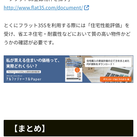
http://www.flat35.com/document/
とくにフラット35Sを利用する際には「住宅性能評価」を
受け、省エネ住宅・耐震性などにおいて質の高い物件かど
うかの確認が必要です。
【まとめ】