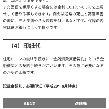
また団信を手厚くする場合には金利に0.1％～0.3％を上乗
せして借りる事もできます。例えば通常の死亡と高度障害
の他に、三大疾病や八大疾病を付けるなどです。保障の内
容は選ぶ銀行によって様々です。
（4）印紙代
住宅ローンの最終手続きに「金銭消費貸借契約」という金
融機関との契約手続きがございます。その際に必要になる
のが契約印紙です。
記載金額別、必要印紙（平成29年8月時点）
記載金額
必要印紙