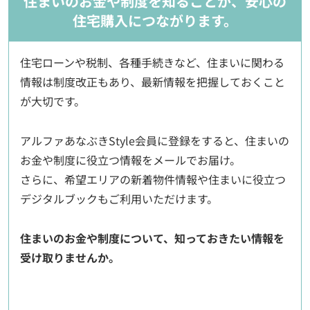
住まいのお金や制度を知ることが、安心の
住宅購入につながります。
住宅ローンや税制、各種手続きなど、住まいに関わる
情報は制度改正もあり、最新情報を把握しておくこと
が大切です。
アルファあなぶきStyle会員に登録をすると、住まいの
お金や制度に役立つ情報をメールでお届け。
さらに、希望エリアの新着物件情報や住まいに役立つ
デジタルブックもご利用いただけます。
住まいのお金や制度について、知っておきたい情報を
受け取りませんか。