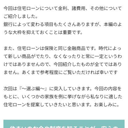
今回は住宅ローンについて金利、諸費用、その他について
ご紹介しました。
銀行によって変わる項目もたくさんありますが、本編のよ
うな大枠を抑えておくことは重要です。
また、住宅ローンは保険と同じ金融商品です。時代によっ
て新しい商品がでたり、なくなったりと常に一定というわ
けではありませんので、今回紹介したものが全てではあり
ません。あくまで参考程度にご覧いただければ幸いです
次回は『～選ぶ編～』に突入していきます。今回の内容を
もとに、いくつかの家族を例に挙げながら私なりに適した
住宅ローンを提案していきたいと思います。お楽しみに。