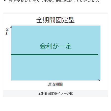
多少支払いが高くても安定的に返済していきたい人
全期間固定型イメージ図