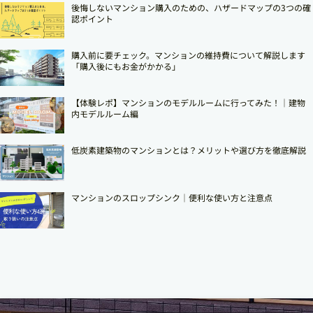
後悔しないマンション購入のための、ハザードマップの3つの確
認ポイント
購入前に要チェック。マンションの維持費について解説します
「購入後にもお金がかかる」
【体験レポ】マンションのモデルルームに行ってみた！｜建物
内モデルルーム編
低炭素建築物のマンションとは？メリットや選び方を徹底解説
マンションのスロップシンク│便利な使い方と注意点