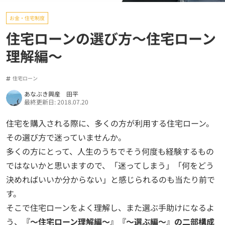
お金・住宅制度
住宅ローンの選び方～住宅ローン
理解編～
住宅ローン
あなぶき興産 田平
最終更新日: 2018.07.20
住宅を購入される際に、多くの方が利用する住宅ローン。
その選び方で迷っていませんか。
多くの方にとって、人生のうちでそう何度も経験するもの
ではないかと思いますので、「迷ってしまう」「何をどう
決めればいいか分からない」と感じられるのも当たり前で
す。
そこで住宅ローンをよく理解し、また選ぶ手助けになるよ
う、
『～住宅ローン理解編～』『～選ぶ編～』の二部構成