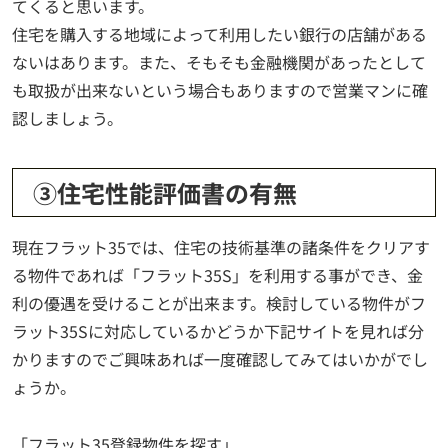
てくると思います。
住宅を購入する地域によって利用したい銀行の店舗がある
ないはあります。また、そもそも金融機関があったとして
も取扱が出来ないという場合もありますので営業マンに確
認しましょう。
③住宅性能評価書の有無
現在フラット35では、住宅の技術基準の諸条件をクリアす
る物件であれば「フラット35S」を利用する事ができ、金
利の優遇を受けることが出来ます。検討している物件がフ
ラット35Sに対応しているかどうか下記サイトを見れば分
かりますのでご興味あれば一度確認してみてはいかがでし
ょうか。
「フラット35登録物件を探す」