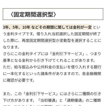
〈固定期間選択型〉
3年、5年、10年 などその期間に関しては金利が一定
とい
う金利タイプです。借り入れ当初選択した固定期間が終了
した際に、再度固定期間選択型か変動型を選択することに
なります。
さらにこの金利タイプには「金利引下サービス」、つまり
基準となる金利から引き下げてくれることがあります。
ただ、給与振込みや公共料金の支払いを借り入れする銀行
に一本化するといった諸条件がありますので、各金融機関
に確認が必要です。
また、この「金利引下サービス」にはさらに二種類の引き
下げ方があります。「当初優遇」と「通期優遇」の二種類