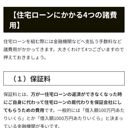
【住宅ローンにかかる4つの諸費
用】
住宅ローンを組む際には金融機関などへ支払う手数料など
諸費用がかかってきます。大きくわけて4つございますので
押えておきましょう。
（１）保証料
保証料とは、
万が一住宅ローンの返済ができなくなった時
にご自身に代わって住宅ローンの肩代わりを保証会社にし
てもらうための費用
です。一般的には「借入額100万円あた
りいくら」とか「借入額1000万円あたりいくら」と決まっ
ている金融機関が多いです。