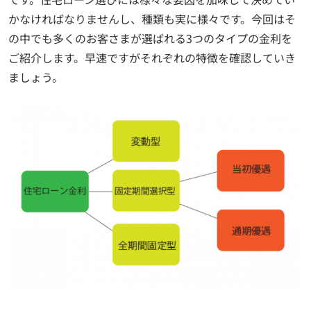
かなければなりませんし、種類も実に様々です。今回はそ
の中でも多くのお客さまが選ばれる3つのタイプの金利を
ご紹介します。早速ですがそれぞれの特徴を確認していき
ましょう。