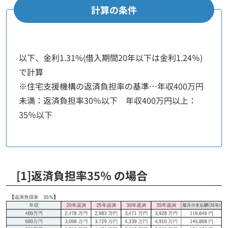
計算の条件
以下、金利1.31%(借入期間20年以下は金利1.24％)
で計算
※住宅支援機構の返済負担率の基準…年収400万円
未満：返済負担率30％以下 年収400万円以上：
35％以下
[1]返済負担率35％ の場合