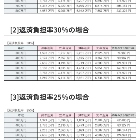
[2]返済負担率30％の場合
[3]返済負担率25％の場合