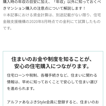
購入時の年収の目安に加え、「年収」以外に知っておくべ
きマンション購入の注意点について解説します！
※本記事における資金計算は、別途記載がない限り、住宅
金融支援機構の2020年8月時点での金利にて試算したもの
です。
住まいのお金や制度を知ることが、
安心の住宅購入につながります。
住宅ローンや税制、各種手続きなど、住まいに関わる
情報は、早めに知っておくことで安心して住まい選び
を進められます。
アルファあなぶきStyle会員に登録すると、住まいのお