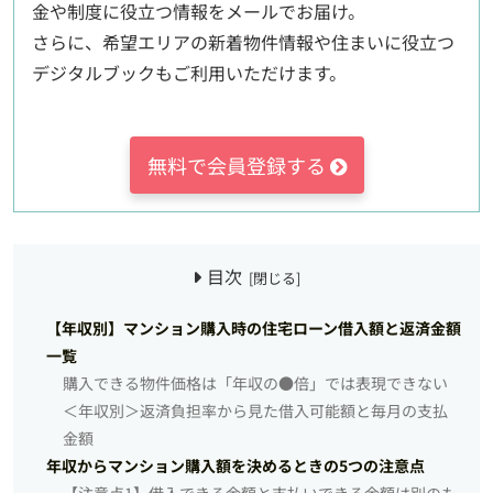
金や制度に役立つ情報をメールでお届け。
さらに、希望エリアの新着物件情報や住まいに役立つ
デジタルブックもご利用いただけます。
無料で会員登録する
目次
【年収別】マンション購入時の住宅ローン借入額と返済金額
一覧
購入できる物件価格は「年収の●倍」では表現できない
＜年収別＞返済負担率から見た借入可能額と毎月の支払
金額
年収からマンション購入額を決めるときの5つの注意点
【注意点1】借入できる金額と支払いできる金額は別のも