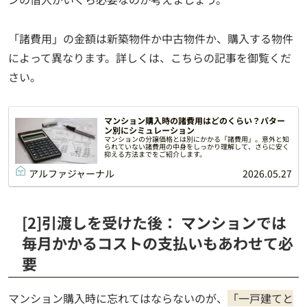
「諸費用」の金額は新築物件か中古物件か、購入する物件
によって異なります。詳しくは、こちらの記事を御覧くだ
さい。
マンション購入時の諸費用はどのくらい？パター
ン別にシミュレーション
マンションの分譲価格とは別にかかる「諸費用」。意外と知
られていない諸費用の中身をしっかり理解して、さらに安く
抑える方法までをご紹介します。
アルファジャーナル
2026.05.27
[2]引渡しを受けた後： マンションでは
毎月かかるコストの支払いもあわせて必
要
マンション購入時に忘れてはならないのが、
「一戸建てと