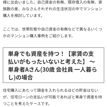
様に出会いました。自己資金の有無、既存借入の有無、家
族数の差、みなさんそれぞれの生活状況の中でマンション
購入を検討しています。
ここでは、世帯形態や自己資金の有無などで異なるいくつ
かのマンション購入事例をご紹介します。
単身でも資産を持つ！【家賃の支
払いがもったいないと考えた】 ～
単身者Aさん(30歳 会社員 一人暮ら
し)の場合
住宅購入にあたって頭金を入れられるほどの貯金はない
が、住宅ローンの支払いが可能であればと単身で資産を持
つことを考えたケースです。