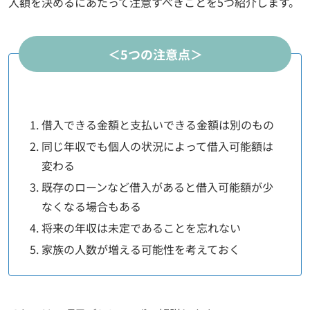
入額を決めるにあたって注意すべきことを5つ紹介します。
＜5つの注意点＞
借入できる金額と支払いできる金額は別のもの
同じ年収でも個人の状況によって借入可能額は
変わる
既存のローンなど借入があると借入可能額が少
なくなる場合もある
将来の年収は未定であることを忘れない
家族の人数が増える可能性を考えておく