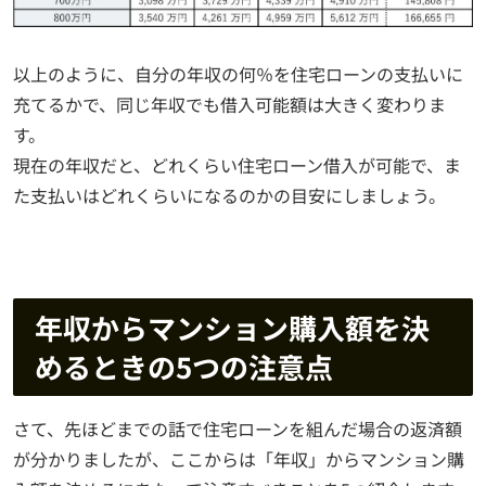
以上のように、自分の年収の何％を住宅ローンの支払いに
充てるかで、同じ年収でも借入可能額は大きく変わりま
す。
現在の年収だと、どれくらい住宅ローン借入が可能で、ま
た支払いはどれくらいになるのかの目安にしましょう。
年収からマンション購入額を決
めるときの5つの注意点
さて、先ほどまでの話で住宅ローンを組んだ場合の返済額
が分かりましたが、ここからは「年収」からマンション購