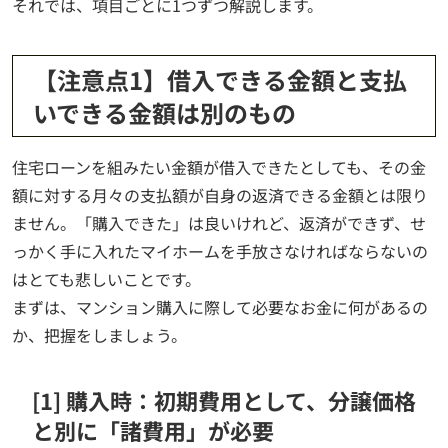
それでは、項目ごとに1つずつ解説します。
【注意点1】借入できる金額と支払
いできる金額は別のもの
住宅ローンを組みたい金額が借入できたとしても、その金
額に対する月々の支払額が自身の返済できる金額とは限り
ません。「購入できた」は良いけれど、返済ができず、せ
っかく手に入れたマイホームを手放さなければならないの
はとても悲しいことです。
まずは、マンション購入に際して必要なお金に何があるの
か、把握をしましょう。
[1] 購入時：初期費用として、分譲価格
と別に「諸費用」が必要