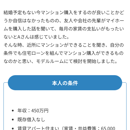
結婚予定もない今マンション購入をするのが良いことかど
うか自信はなかったものの、友人や会社の先輩がマイホー
ムを購入した話を聞いて、毎月の家賃の支払いがもったい
ないとAさんは感じていました。
そんな時、近所にマンションができることを聞き、自分の
条件でも住宅ローンを組んでマンション購入ができるもの
なのかと思い、モデルルームにて検討を開始しました。
本人の条件
年収：450万円
既存借入なし
賃貸アパート住まい（家賃・共益費等：65,000