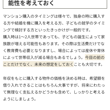
能性を考えておく
マンション購入のタイミングは様々で、独身の時に購入す
る方や結婚を機に購入を考える方、子どもの就学のタイミ
ングで検討する方といったきっかけが一般的です。
購入時は1～2人世帯であっても、子どもの誕生によって家
族数が増える可能性もあります。その際は生活費だけでな
く教育費も必要となりますし、場合によっては産休や育休
によって世帯収入が減る場合もあるでしょう。
今目の前の
ことだけでなく、未来の想定をしておく
ことも大切です。
年収をもとに購入する物件の価格を決める時は、希望額を
借り入れできることはもちろん大事ですが、将来にわたっ
て無理なく支払えるかどうかも含めて、しっかりと考える
ようにしましょう。