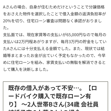
Aさんの場合、自身が住むためだけということで分譲価格
をおさえた物件を選択したことで借入金額の返済負担率が
20%を切り、住宅ローン審査は問題なく承認がおりまし
た。
支払面では、現在家賃等の支払いが65,000円なので毎月の
支払いは2万円程あがりますが、毎月3万円の貯金をしてい
たAさんには十分支払える金額でした。また、現状では結
婚等まとまったお金が出ていく予定もなかったので、今早
めに住宅ローンを組み、家賃支払いの無駄を解消できると
して購入を決断しました。
既存の借入があって不安…。【ロ
ードバイク購入で既存ローン有
り】 ～2人世帯Bさん(34歳 会社員