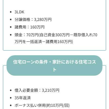
3LDK
分譲価格：3,280万円
諸費用：160万円
頭金：70万円(自己資金300万円－既存借入れ70
万円を一括返済－諸費用160万円)
住宅ローンの条件・家計における住宅コス
ト
借入必要金額：3,210万円
35年返済
ボーナス払い併用(約10万円/回)