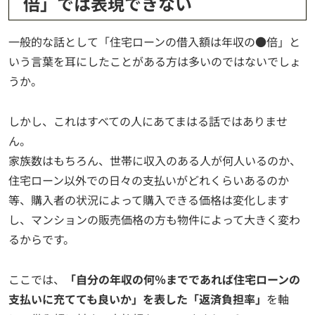
倍」では表現できない
一般的な話として「住宅ローンの借入額は年収の●倍」と
いう言葉を耳にしたことがある方は多いのではないでしょ
うか。
しかし、これはすべての人にあてまはる話ではありませ
ん。
家族数はもちろん、世帯に収入のある人が何人いるのか、
住宅ローン以外での日々の支払いがどれくらいあるのか
等、購入者の状況によって購入できる価格は変化します
し、マンションの販売価格の方も物件によって大きく変わ
るからです。
ここでは、
「自分の年収の何％までであれば住宅ローンの
支払いに充てても良いか」を表した「返済負担率」
を軸