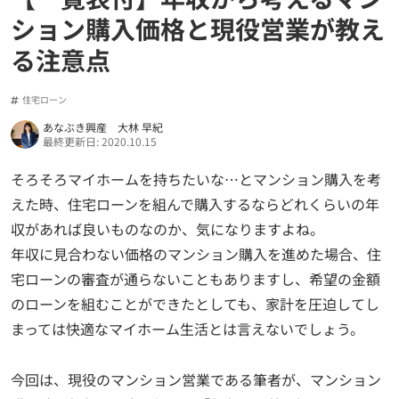
ション購入価格と現役営業が教え
る注意点
住宅ローン
あなぶき興産 大林 早紀
最終更新日: 2020.10.15
そろそろマイホームを持ちたいな…とマンション購入を考
えた時、住宅ローンを組んで購入するならどれくらいの年
収があれば良いものなのか、気になりますよね。
年収に見合わない価格のマンション購入を進めた場合、住
宅ローンの審査が通らないこともありますし、希望の金額
のローンを組むことができたとしても、家計を圧迫してし
まっては快適なマイホーム生活とは言えないでしょう。
今回は、現役のマンション営業である筆者が、マンション