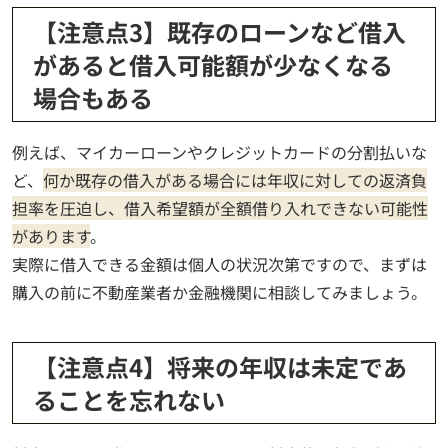
【注意点3】既存のローンなど借入
があると借入可能額が少なくなる
場合もある
例えば、マイカーローンやクレジットカードの分割払いな
ど、
何か既存の借入がある場合には年収に対しての返済負
担率を圧迫し、借入希望額が全額借り入れできない可能性
があります
。
実際に借入できる金額は個人の状況次第ですので、まずは
購入の前に不動産業者か金融機関に相談してみましょう。
【注意点4】将来の年収は未定であ
ることを忘れない