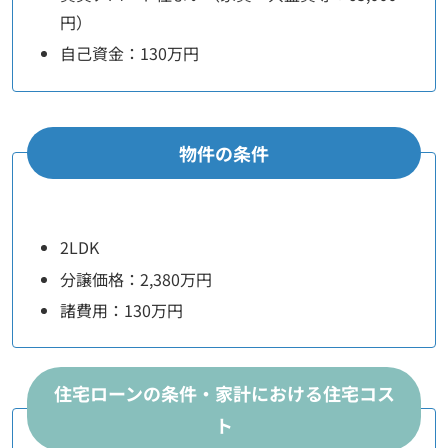
円）
自己資金：130万円
物件の条件
2LDK
分譲価格：2,380万円
諸費用：130万円
住宅ローンの条件・家計における住宅コス
ト