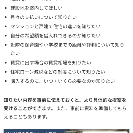
建設地を案内してほしい
月々の支払いについて知りたい
マンションと戸建て住宅の違いを知りたい
自分の希望額を借入れできるのか知りたい
近隣の保育園や小学校までの距離や評判について知り
たい
賃貸に出す場合の賃貸相場を知りたい
住宅ローン減税などの制度について知りたい
購入するのに、いつ・いくら必要なのか知りたい
知りたい内容を事前に伝えておくと、より具体的な提案を
受けることができます
。また、事前に資料を準備してもら
えることもあります。