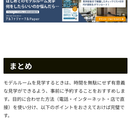
まとめ
モデルルームを見学するときは、時間を無駄にせず有意義
な見学ができるよう、事前に予約することをおすすめしま
す。目的に合わせた方法（電話・インターネット・店で直
接）を使い分け、以下のポイントをおさえておけば完璧で
す。