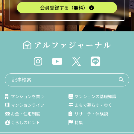
会員登録する（無料）
マンションを買う
マンションの基礎知識
マンションライフ
まちで暮らす・歩く
お金・住宅制度
リサーチ・体験談
くらしのヒント
特集