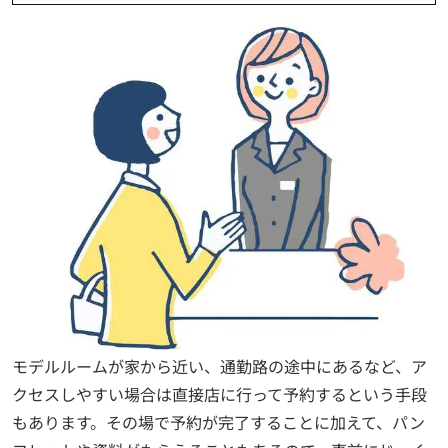
モデルルームが家から近い、通勤路の途中にあるなど、ア
クセスしやすい場合は直接店に行って予約するという手段
もあります。その場で予約が完了することに加えて、パン