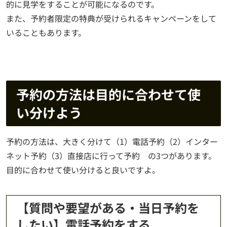
的に見学をすることが可能になるのです。
また、予約者限定の特典が受けられるキャンペーンをして
いることもあります。
予約の方法は目的に合わせて使
い分けよう
予約の方法は、大きく分けて（1）電話予約（2）インター
ネット予約（3）直接店に行って予約 の3つがあります。
目的に合わせて使い分けると良いですよ。
【質問や要望がある・当日予約を
したい】電話予約をする