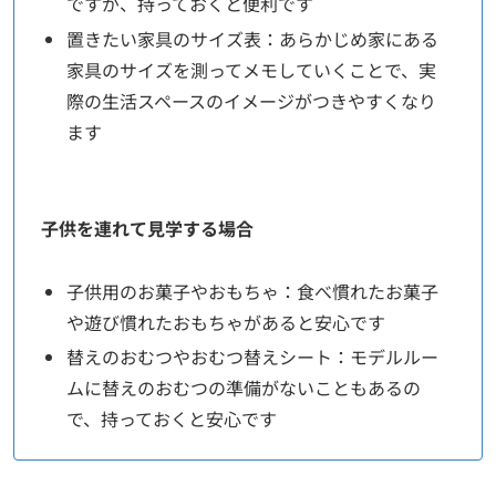
ですが、持っておくと便利です
置きたい家具のサイズ表：あらかじめ家にある
家具のサイズを測ってメモしていくことで、実
際の生活スペースのイメージがつきやすくなり
ます
子供を連れて見学する場合
子供用のお菓子やおもちゃ：食べ慣れたお菓子
や遊び慣れたおもちゃがあると安心です
替えのおむつやおむつ替えシート：モデルルー
ムに替えのおむつの準備がないこともあるの
で、持っておくと安心です