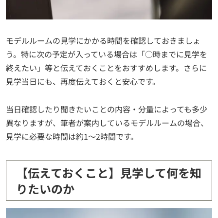
モデルルームの見学にかかる時間を確認しておきましょ
う。特に次の予定が入っている場合は「○時までに見学を
終えたい」等と伝えておくことをおすすめします。さらに
見学当日にも、再度伝えておくと安心です。
当日確認したり聞きたいことの内容・分量によっても多少
異なりますが、筆者が案内しているモデルルームの場合、
見学に必要な時間は約1〜2時間です。
【伝えておくこと】見学して何を知
りたいのか