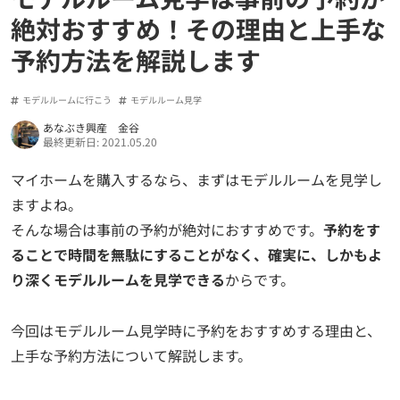
絶対おすすめ！その理由と上手な
予約方法を解説します
モデルルームに行こう
モデルルーム見学
あなぶき興産 金谷
最終更新日: 2021.05.20
マイホームを購入するなら、まずはモデルルームを見学し
ますよね。
そんな場合は事前の予約が絶対におすすめです。
予約をす
ることで時間を無駄にすることがなく、確実に、しかもよ
り深くモデルルームを見学できる
からです。
今回はモデルルーム見学時に予約をおすすめする理由と、
上手な予約方法について解説します。