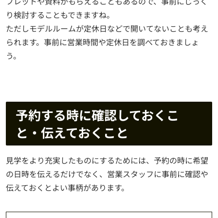
フレットや資料がもらえることもあるので、事前にじっく
り検討することもできますね。
ただしモデルルームが定休日などで開いてないことも考え
られます。事前に営業時間や定休日を調べておきましょ
う。
予約する時に確認しておくこ
と・伝えておくこと
見学をより充実したものにするためには、予約の時に希望
の日時を伝えるだけでなく、営業スタッフに事前に確認や
伝えておくとよい事柄があります。