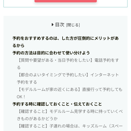
目次
予約をおすすめするのは、した方が圧倒的にメリットがあ
るから
予約の方法は目的に合わせて使い分けよう
【質問や要望がある・当日予約をしたい】電話予約をす
る
【都合のよいタイミングで予約したい】インターネット
予約をする
【モデルルームが家の近くにある】直接行って予約しても
OK！
予約する時に確認しておくこと・伝えておくこと
【確認すること】モデルルーム見学する時に持っていくべ
きものがあるかどうか
【確認すること】子連れの場合は、キッズルーム（スペー