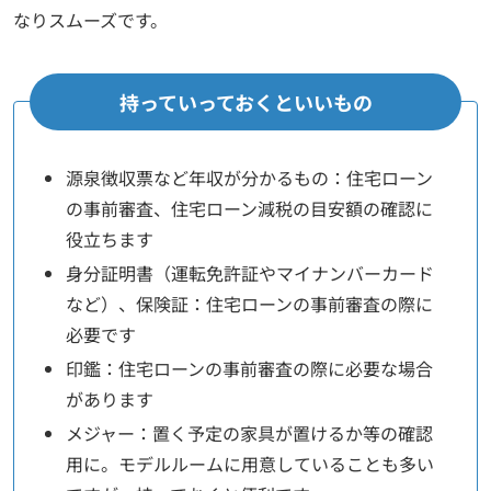
なりスムーズです。
持っていっておくといいもの
源泉徴収票など年収が分かるもの：住宅ローン
の事前審査、住宅ローン減税の目安額の確認に
役立ちます
身分証明書（運転免許証やマイナンバーカード
など）、保険証：住宅ローンの事前審査の際に
必要です
印鑑：住宅ローンの事前審査の際に必要な場合
があります
メジャー：置く予定の家具が置けるか等の確認
用に。モデルルームに用意していることも多い