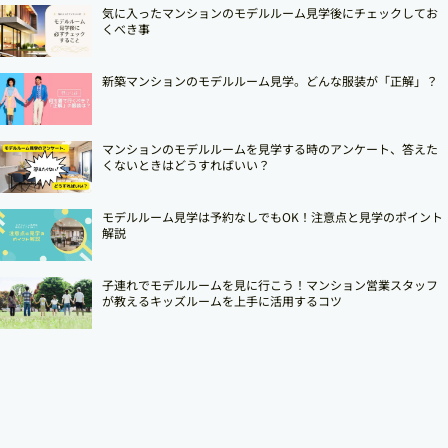
気に入ったマンションのモデルルーム見学後にチェックしてお
くべき事
新築マンションのモデルルーム見学。どんな服装が「正解」？
マンションのモデルルームを見学する時のアンケート、答えた
くないときはどうすればいい？
モデルルーム見学は予約なしでもOK！注意点と見学のポイント
解説
子連れでモデルルームを見に行こう！マンション営業スタッフ
が教えるキッズルームを上手に活用するコツ