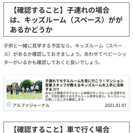
【確認すること】子連れの場合
は、キッズルーム（スペース）がが
あるかどうか
子供と一緒に見学する予定なら、キッズルーム（スペー
ス）があるか確認しておきましょう。あわせてベビーシッ
ターがいるかも確認しておくと良いでしょう。
子連れでモデルルームを見に行こう！マンション
営業スタッフが教えるキッズルームを上手に活用
するコツ
あなぶき興産のモデルルーム併設のキッズルームを活用すれ
ば、子供を連れてのモデルルーム見学も安心。キッズルーム
の使いこなし方も解説します。
アルファジャーナル
2021.01.07
【確認すること】車で行く場合