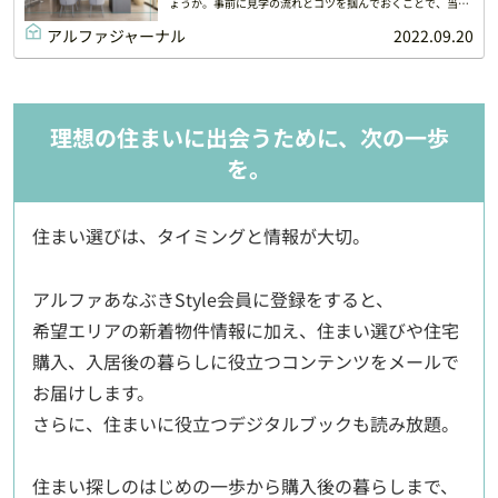
ょうか。事前に見学の流れとコツを掴んでおくことで、当日
に得られる情報量もアップ！失敗のないモデルルーム見学の
ポイントをご紹介します。
アルファジャーナル
2022.09.20
理想の住まいに出会うために、次の一歩
を。
住まい選びは、タイミングと情報が大切。
アルファあなぶきStyle会員に登録をすると、
希望エリアの新着物件情報に加え、住まい選びや住宅
購入、入居後の暮らしに役立つコンテンツをメールで
お届けします。
さらに、住まいに役立つデジタルブックも読み放題。
住まい探しのはじめの一歩から購入後の暮らしまで、