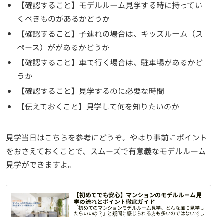
【確認すること】モデルルーム見学する時に持ってい
くべきものがあるかどうか
【確認すること】子連れの場合は、キッズルーム（ス
ペース）ががあるかどうか
【確認すること】車で行く場合は、駐車場があるかど
うか
【確認すること】見学するのに必要な時間
【伝えておくこと】見学して何を知りたいのか
見学当日はこちらを参考にどうぞ。やはり事前にポイント
をおさえておくことで、スムーズで有意義なモデルルーム
見学ができますよ。
【初めてでも安心】マンションのモデルルーム見
学の流れとポイント徹底ガイド
「初めてのマンションモデルルーム見学。どんな風に見学し
たらいいの？」と疑問に感じられる方も多いのではないでし