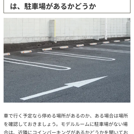
は、駐車場があるかどうか
車で行く予定なら停める場所があるのか、ある場合は場所
を確認しておきましょう。モデルルームに駐車場がない場
合は、近隣にコインパーキングがあるかどうかを聞いてお