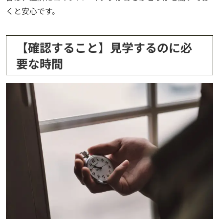
くと安心です。
【確認すること】見学するのに必
要な時間