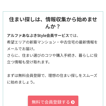
住まい探しは、情報収集から始めませ
んか？
アルファあなぶきStyle会員サービス
では、
希望エリアの新築マンション・中古住宅の最新情報を
メールでお届け。
さらに、住まい選びのコツや購入手続き、暮らしに役
立つ情報も受け取れます。
まずは無料会員登録で、理想の住まい探しをスムーズ
に始めましょう。
無料で会員登録する