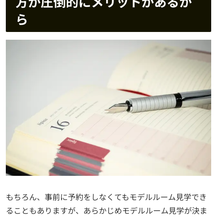
方が圧倒的にメリットがあるか
ら
もちろん、事前に予約をしなくてもモデルルーム見学でき
ることもありますが、あらかじめモデルルーム見学が決ま