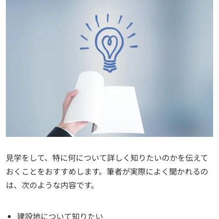
見学をして、特に何について詳しく知りたいのかを伝えて
おくことをおすすめします。筆者が実際によく聞かれるの
は、次のような内容です。
建設地について知りたい