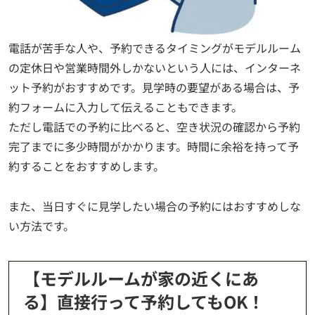
電話が苦手な人や、予約できるタイミングがモデルルーム
の定休日や営業時間外しかないという人には、インターネ
ット予約がおすすめです。見学時の要望がある場合は、予
約フォームに入力して伝えることもできます。
ただし電話での予約に比べると、空き状況の確認から予約
完了までに多少時間がかかります。時間に余裕を持って予
約することをおすすめします。
また、当日すぐに見学したい場合の予約にはおすすめしな
い方法です。
【モデルルームが家の近くにあ
る】直接行って予約してもOK！