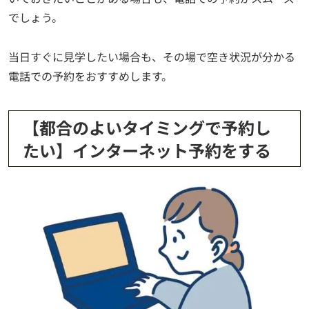
でしょう。
当日すぐに見学したい場合も、その場で空き状況が分かる
電話での予約をおすすめします。
【都合のよいタイミングで予約し
たい】インターネット予約をする