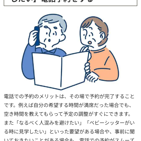
電話での予約のメリットは、その場で予約が完了すること
です。例えば自分の希望する時間が満席だった場合でも、
空き時間を教えてもらって予定の調整がすぐにできます。
また「なるべく人混みを避けたい」「ベビーシッターがい
る時に見学したい」といった要望がある場合や、事前に聞
いておきたいことがある場合も、電話での予約がスムーズ