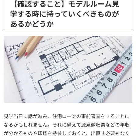
【確認すること】モデルルーム見
学する時に持っていくべきものが
あるかどうか
見学当日に話が進み、住宅ローンの事前審査をすることに
なるかもしれません。それに備えて源泉徴収票などの年収
が分かるものや印鑑を持参しておくと、出直す必要もなく