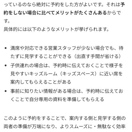
っているのなら絶対に予約をした方がよいです。それは
予
約をしない場合に比べてメリットがたくさんある
からで
す。
具体的には以下のようなメリットが挙げられます。
満席や対応できる営業スタッフが少ない場合でも、待
たずに見学することができる（出直す手間が省ける）
子供連れの場合は、予約時に伝えておくことで様子を
見やすいキッズルーム（キッズスペース）に近い席を
案内してもらえることがある
事前に知りたい情報がある場合は、予約時に伝えてお
くことで自分専用の資料を準備してもらえる
このように予約をすることで、案内する側と見学する側の
両者の準備が万端になり、よりスムーズに・無駄なく効率