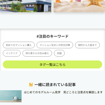
#注目のキーワード
初めてのマンション購入
マンション住まいの防災対策
契約から入居まで
インテリア
持ち家からの住み替え
四国
タグ一覧はこちら
一緒に読まれている記事
はじめてのモデルルーム見学 見どころと注意点を解説します