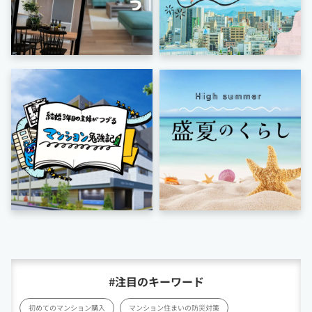
#注目のキーワード
初めてのマンション購入
マンション住まいの防災対策