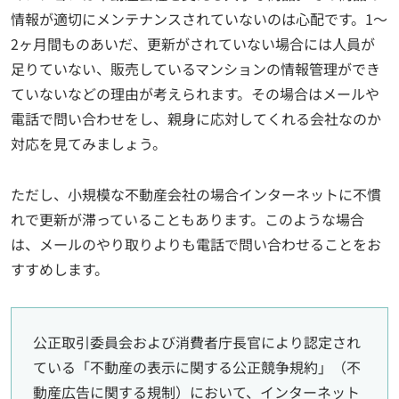
情報が適切にメンテナンスされていないのは心配です。1～
2ヶ月間ものあいだ、更新がされていない場合には人員が
足りていない、販売しているマンションの情報管理ができ
ていないなどの理由が考えられます。その場合はメールや
電話で問い合わせをし、親身に応対してくれる会社なのか
対応を見てみましょう。
ただし、小規模な不動産会社の場合インターネットに不慣
れで更新が滞っていることもあります。このような場合
は、メールのやり取りよりも電話で問い合わせることをお
すすめします。
公正取引委員会および消費者庁長官により認定され
ている「不動産の表示に関する公正競争規約」（不
動産広告に関する規制）において、インターネット