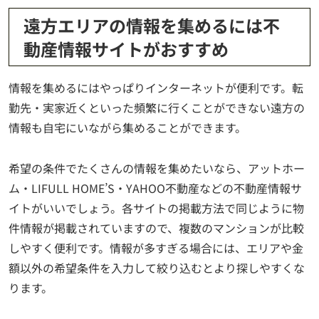
遠方エリアの情報を集めるには不
動産情報サイトがおすすめ
情報を集めるにはやっぱりインターネットが便利です。転
勤先・実家近くといった頻繁に行くことができない遠方の
情報も自宅にいながら集めることができます。
希望の条件でたくさんの情報を集めたいなら、アットホー
ム・LIFULL HOME’S・YAHOO不動産などの不動産情報サ
イトがいいでしょう。各サイトの掲載方法で同じように物
件情報が掲載されていますので、複数のマンションが比較
しやすく便利です。情報が多すぎる場合には、エリアや金
額以外の希望条件を入力して絞り込むとより探しやすくな
ります。