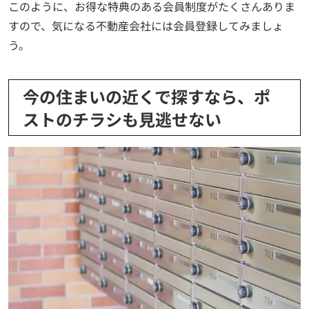
このように、お得な特典のある会員制度がたくさんありま
すので、気になる不動産会社には会員登録してみましょ
う。
今の住まいの近くで探すなら、ポ
ストのチラシも見逃せない