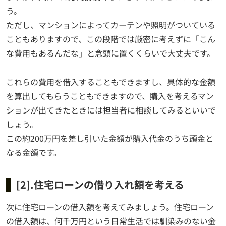
う。
ただし、マンションによってカーテンや照明がついている
こともありますので、この段階では厳密に考えずに「こん
な費用もあるんだな」と念頭に置くくらいで大丈夫です。
これらの費用を借入することもできますし、具体的な金額
を算出してもらうこともできますので、購入を考えるマン
ションが出てきたときには担当者に相談してみるといいで
しょう。
この約200万円を差し引いた金額が購入代金のうち頭金と
なる金額です。
[2].住宅ローンの借り入れ額を考える
次に住宅ローンの借入額を考えてみましょう。住宅ローン
の借入額は、何千万円という日常生活では馴染みのない金