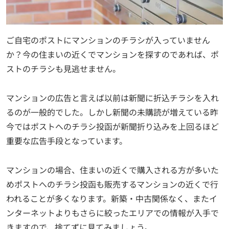
ご自宅のポストにマンションのチラシが入っていません
か？今の住まいの近くでマンションを探すのであれば、ポ
ストのチラシも見逃せません。
マンションの広告と言えば以前は新聞に折込チラシを入れ
るのが一般的でした。しかし新聞の未購読が増えている昨
今ではポストへのチラシ投函が新聞折り込みを上回るほど
重要な広告手段となっています。
マンションの場合、住まいの近くで購入される方が多いた
めポストへのチラシ投函も販売するマンションの近くで行
われることが多くなります。新築・中古関係なく、またイ
ンターネットよりもさらに絞ったエリアでの情報が入手で
きますので、捨てずに見てみましょう。