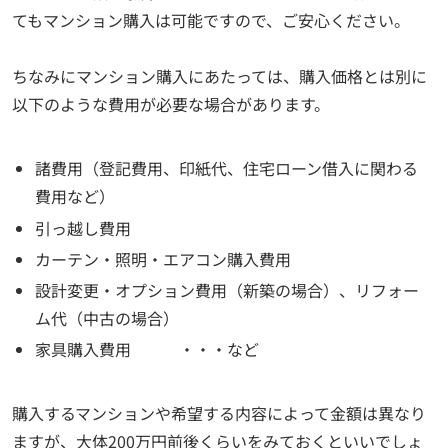
てもマンション購入は可能ですので、ご安心ください。
ちなみにマンション購入にあたっては、購入価格とは別に
以下のような費用が必要な場合があります。
諸費用（登記費用、印紙代、住宅ローン借入に関わる
費用など）
引っ越し費用
カーテン・照明・エアコン購入費用
設計変更・オプション費用（新築の場合）、リフォー
ム代（中古の場合）
家具購入費用 ・・・など
購入するマンションや希望する内容によって金額は異なり
ますが、大体200万円前後くらいをみておくといいでしょ