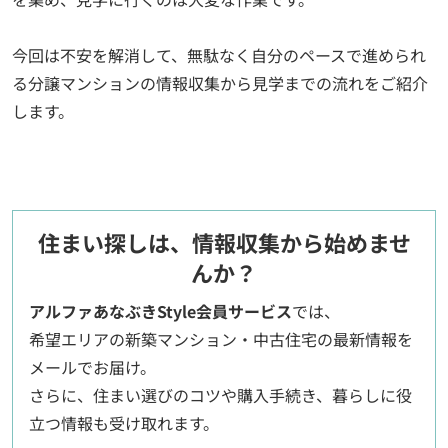
今回は不安を解消して、無駄なく自分のペースで進められ
る分譲マンションの情報収集から見学までの流れをご紹介
します。
住まい探しは、情報収集から始めませ
んか？
アルファあなぶきStyle会員サービス
では、
希望エリアの新築マンション・中古住宅の最新情報を
メールでお届け。
さらに、住まい選びのコツや購入手続き、暮らしに役
立つ情報も受け取れます。