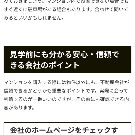
わておきましょう。マンション内で設置できない場合でも
すぐ近くに駐車場がある場合もあります。合わせて聞いて
みるといいかもしれません。
見学前にも分かる安心・信頼で
きる会社のポイント
マンションを購入する際には物件以外にも、不動産会社が
信頼できるかどうかも重要なポイントです。実際に会って
判断するのが一番いいのですが、その前にも確認できる内
容があります。
会社のホームページをチェックす