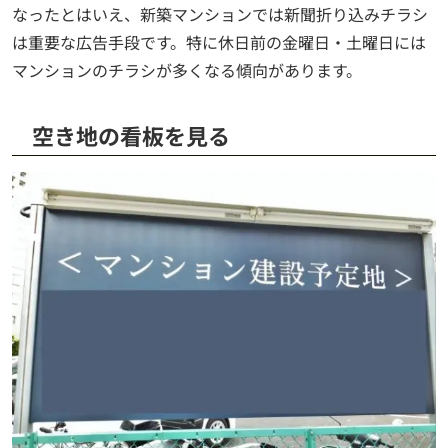
なったとはいえ、新築マンションでは新聞折り込みチラシ
は重要な広告手段です。特に休日前の金曜日・土曜日には
マンションのチラシが多くなる傾向があります。
空き地の看板を見る