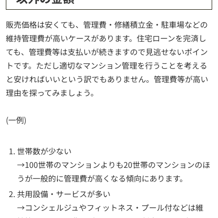
販売価格は安くても、管理費・修繕積立金・駐車場などの
維持管理費が高いケースがあります。住宅ローンを完済し
ても、管理費等は支払いが続きますので見逃せないポイン
トです。ただし適切なマンション管理を行うことを考える
と安ければいいという訳でもありません。管理費等が高い
理由を探ってみましょう。
(一例)
世帯数が少ない
→100世帯のマンションよりも20世帯のマンションのほ
うが一般的に管理費が高くなる傾向にあります。
共用設備・サービスが多い
→コンシェルジュやフィットネス・プール付などは維