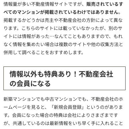
情報量が多い不動産情報サイトですが、
販売されているす
べてのマンションが掲載されているわけではありません
。
掲載するかどうかは売主や不動産会社の方針によって異な
ります。こちらのサイトには載っていなかったが、別のサ
イトには情報があった…なんてこともありますので、もれ
なく情報を集めたい場合は複数のサイトや他の収集方法と
併用して調べることをおすすめします。
情報以外も特典あり！不動産会社
の会員になる
新築マンションでも中古マンションでも、不動産会社のホ
ームページを見ると、「新規会員登録」というのがありま
す。会員になった場合の特典は会社によりさまざまです
が、共通しているのは最新情報をいち早く手に入れること