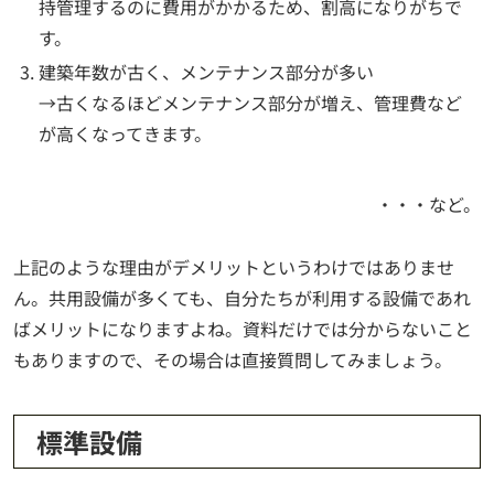
持管理するのに費用がかかるため、割高になりがちで
す。
建築年数が古く、メンテナンス部分が多い
→古くなるほどメンテナンス部分が増え、管理費など
が高くなってきます。
・・・など。
上記のような理由がデメリットというわけではありませ
ん。共用設備が多くても、自分たちが利用する設備であれ
ばメリットになりますよね。資料だけでは分からないこと
もありますので、その場合は直接質問してみましょう。
標準設備