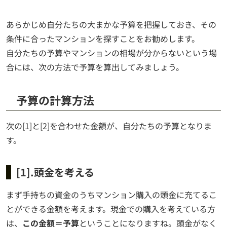
あらかじめ自分たちの大まかな予算を把握しておき、その
条件に合ったマンションを探すことをお勧めします。
自分たちの予算やマンションの相場が分からないという場
合には、次の方法で予算を算出してみましょう。
予算の計算方法
次の[1]と[2]を合わせた金額が、自分たちの予算となりま
す。
[1].頭金を考える
まず手持ちの資金のうちマンション購入の頭金に充てるこ
とができる金額を考えます。現金での購入を考えている方
は、
この金額＝予算
ということになりますね。頭金がなく