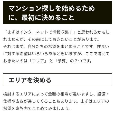
マンション探しを始めるため
に、最初に決めること
「まずはインターネットで情報収集！」と思われるかもし
れませんが、その前にしておきたいことがあります。
それはまず、自分たちの希望をまとめることです。住まい
に対する希望はいろいろあると思いますが、ここで考えて
おきたいのは「エリア」 と「予算」の２つです。
エリアを決める
検討するエリアによって金額の相場が違いますし、設備・
仕様や広さが違ってくることもあります。まずはエリアの
希望を家族内でまとめてみましょう。