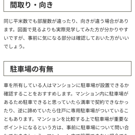
間取り・向き
同じ平米数でも部屋数が違ったり、向きが違う場合があり
ます。図面で見るよりも実際見学してみた方が分かりやす
いですが、事前に気になる部分は確認しておいた方がいい
でしょう。
駐車場の有無
車を所有している人はマンションに駐車場が設置できるか
確認することをおすすめします。マンション内に駐車場が
あるため駐車できると思っていたら満車で契約できなかっ
たり、逆に諦めていたら住戸に専用駐車場がついているこ
ともあります。マンションを比較する上で駐車場が重要な
ポイントになるという方は、事前に駐車場について問い合