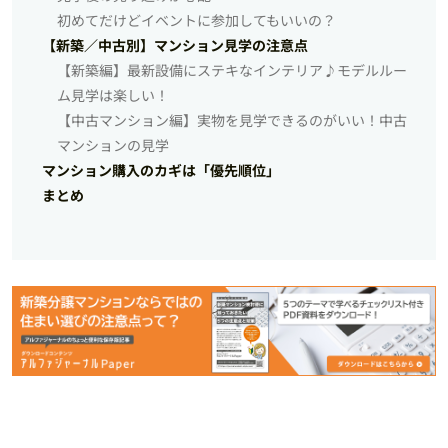
初めてだけどイベントに参加してもいいの？
【新築／中古別】マンション見学の注意点
【新築編】最新設備にステキなインテリア♪モデルルー
ム見学は楽しい！
【中古マンション編】実物を見学できるのがいい！中古
マンションの見学
マンション購入のカギは「優先順位」
まとめ