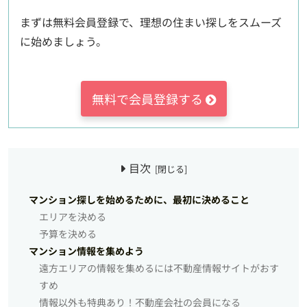
まずは無料会員登録で、理想の住まい探しをスムーズ
に始めましょう。
無料で会員登録する
目次
マンション探しを始めるために、最初に決めること
エリアを決める
予算を決める
マンション情報を集めよう
遠方エリアの情報を集めるには不動産情報サイトがおす
すめ
情報以外も特典あり！不動産会社の会員になる