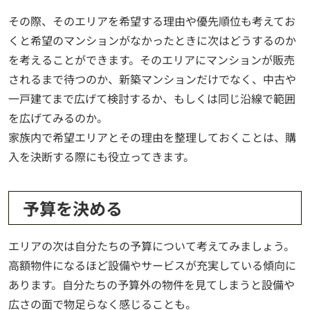
その際、そのエリアを希望する理由や優先順位も考えてお
くと希望のマンションがなかったときに次はどうするのか
を考えることができます。そのエリアにマンションが販売
されるまで待つのか、新築マンションだけでなく、中古や
一戸建てまで広げて検討するか、もしくは同じ沿線で範囲
を広げてみるのか。
家族内で希望エリアとその理由を整理しておくことは、購
入を決断する際にも役立ってきます。
予算を決める
エリアの次は自分たちの予算について考えてみましょう。
高額物件になるほど設備やサービスが充実している傾向に
あります。自分たちの予算外の物件を見てしまうと設備や
広さの面で物足らなく感じることも。