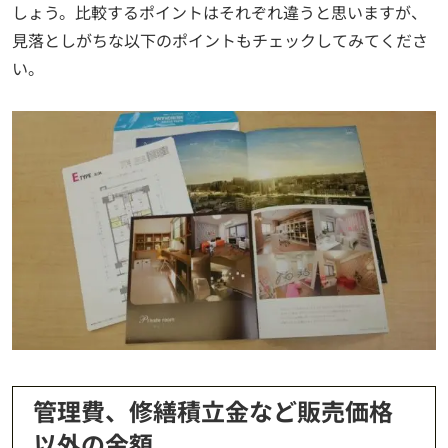
しょう。比較するポイントはそれぞれ違うと思いますが、
見落としがちな以下のポイントもチェックしてみてくださ
い。
管理費、修繕積立金など販売価格
以外の金額