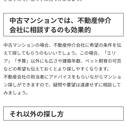
中古マンションでは、不動産仲介
会社に相談するのも効果的
中古マンションの場合、不動産仲介会社に希望の条件を伝
えて探してもらうのもいいでしょう。この場合、「エリ
ア」「予算」以外にも広さや建築年数、ペット飼育の可否
などの希望も伝えておくとより探しやすくなります。
不動産会社の担当者にアドバイスをもらいながらマンショ
ン探しができますので、疑問や要望は遠慮せずに相談して
みましょう。
それ以外の探し方