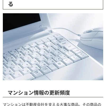
る
マンション情報の更新頻度
マンションは不動産会社を支える大事な商品。その商品の