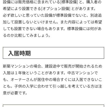
設備には販売価格に含まれている[標準設備] と、購入者の
希望により設置できる[オプション設備] とがあります。
必ず欲しいと思っていた設備が標準設備でないと、別途追
加して設置しないといけません。また内容によっては希望
しても設置できない場合もあります。標準設備には何があ
るのか比較してみましょう。
入居時期
新築マンションの場合、建設途中で販売が開始されるため
入居は１年後ということがあります。中古マンションで
も、オーナーさんが居住中の場合すぐには入居できないこ
とも。子供の入学に合わせて引っ越しを考えている方は注
意が必要です。