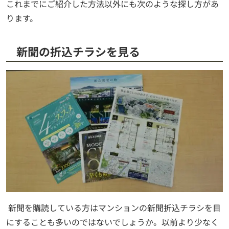
これまでにご紹介した方法以外にも次のような探し方があ
ります。
新聞の折込チラシを見る
新聞を購読している方はマンションの新聞折込チラシを目
にすることも多いのではないでしょうか。以前より少なく