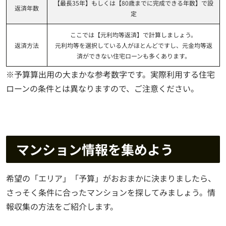
【最長35年】もしくは【80歳までに完成できる年数】で設
返済年数
定
ここでは【元利均等返済】で計算しましょう。
返済方法
元利均等を選択している人がほとんどですし、元金均等返
済ができない住宅ローンも多くあります。
※予算算出用の大まかな参考数字です。実際利用する住宅
ローンの条件とは異なりますので、ご注意ください。
マンション情報を集めよう
希望の「エリア」「予算」がおおまかに決まりましたら、
さっそく条件に合ったマンションを探してみましょう。情
報収集の方法をご紹介します。