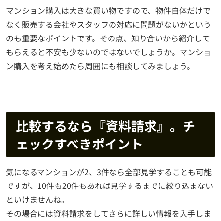
マンション購入は大きな買い物ですので、物件自体だけで
なく販売する会社やスタッフの対応に問題がないかという
のも重要なポイントです。その点、知り合いから紹介して
もらえると不安も少ないのではないでしょうか。マンショ
ン購入を考え始めたら周囲にも相談してみましょう。
比較するなら『資料請求』。チ
ェックすべきポイント
気になるマンションが2、3件なら全部見学することも可能
ですが、10件も20件もあれば見学するまでに絞り込まない
といけませんね。
その場合には資料請求をしてさらに詳しい情報を入手しま