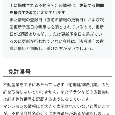
上に掲載される不動産広告の情報は、
更新する期間
を最長で2週間
と定めています。
また情報の登録日（直前の情報の更新日）および次
回更新予定日の明示も必須とされているので、更新
日が2週間よりも前、または更新予定日を過ぎてい
るのに更新が行われていない会社は、法令遵守の意
識が低いと判断し、避けた方が良いでしょう。
免許番号
不動産業をするにあたっては必ず『宅地建物取引業』の免
許を取得しないといけません。またチラシなどの広告物に
は必ず免許番号を記載するようになっています。
マンションの情報ほど大きく表示されていないと思います
が、不動産会社名の近くに免許番号があるか確認しましょ