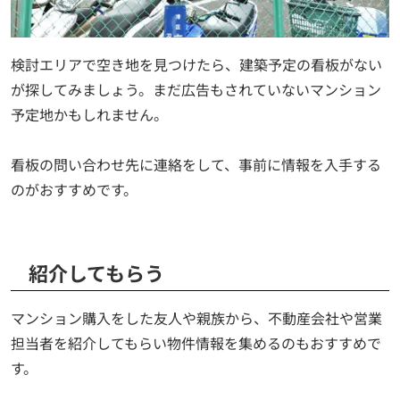
検討エリアで空き地を見つけたら、建築予定の看板がない
が探してみましょう。まだ広告もされていないマンション
予定地かもしれません。
看板の問い合わせ先に連絡をして、事前に情報を入手する
のがおすすめです。
紹介してもらう
マンション購入をした友人や親族から、不動産会社や営業
担当者を紹介してもらい物件情報を集めるのもおすすめで
す。