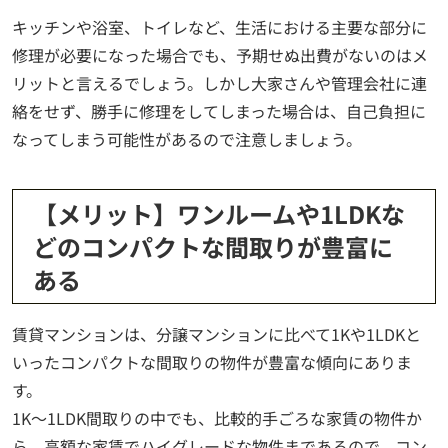
キッチンや浴室、トイレなど、生活における主要な部分に
修理が必要になった場合でも、予期せぬ出費がないのはメ
リットと言えるでしょう。しかし大家さんや管理会社に連
絡をせず、勝手に修理をしてしまった場合は、自己負担に
なってしまう可能性があるので注意しましょう。
【メリット】ワンルームや1LDKな
どのコンパクトな間取りが豊富に
ある
賃貸マンションは、分譲マンションに比べて1Kや1LDKと
いったコンパクトな間取りの物件が豊富な傾向にありま
す。
1K～1LDK間取りの中でも、比較的手ごろな家賃の物件か
ら、高額な家賃でハイグレードな物件まであるので、コン