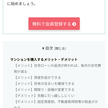
に始めましょう。
無料で会員登録する
目次
マンションを購入するメリット・デメリット
【メリット】住宅ローンの返済が終われば、毎月の住宅費
用が減る
【メリット】資産形成ができる
【メリット】将来の住まいを確保できる
【メリット】間取り・設備が変更できる
【デメリット】気軽に引っ越ししにくい
【デメリット】固定資産税、不動産取得税等の税金がか
かる