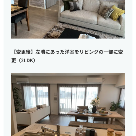
【変更後】左隣にあった洋室をリビングの一部に変
更（2LDK）