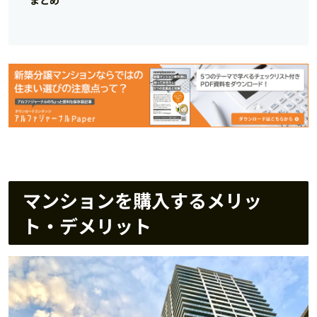
マンションを購入するメリッ
ト・デメリット