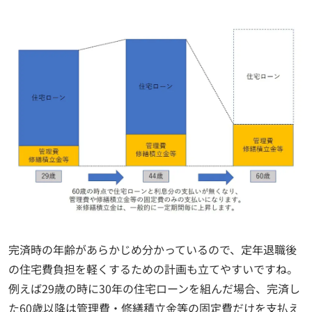
完済時の年齢があらかじめ分かっているので、定年退職後
の住宅費負担を軽くするための計画も立てやすいですね。
例えば29歳の時に30年の住宅ローンを組んだ場合、完済し
た60歳以降は管理費・修繕積立金等の固定費だけを支払え