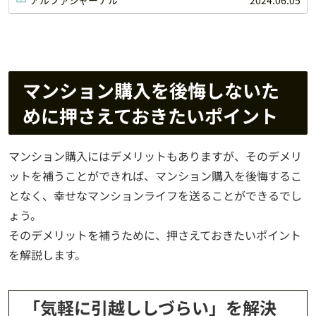
マンション購入を後悔しないた
めに押さえておきたいポイント
マンション購入にはデメリットもありますが、そのデメリ
ットを補うことができれば、マンション購入を後悔するこ
となく、幸せなマンションライフを送ることができるでし
ょう。
そのデメリットを補うために、押さえておきたいポイント
を解説します。
「気軽に引越ししづらい」を解決