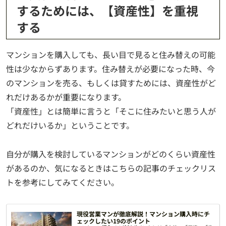
するためには、【資産性】を重視
する
マンションを購入しても、長い目で見ると住み替えの可能
性は少なからずあります。住み替えが必要になった時、今
のマンションを売る、もしくは貸すためには、資産性がど
れだけあるかが重要になります。
「資産性」とは簡単に言うと「そこに住みたいと思う人が
どれだけいるか」ということです。
自分が購入を検討しているマンションがどのくらい資産性
があるのか、気になるときはこちらの記事のチェックリス
トを参考にしてみてください。
現役営業マンが徹底解説！マンション購入時にチ
ェックしたい19のポイント