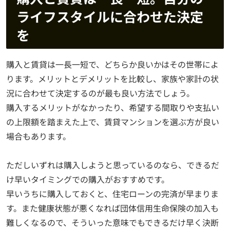
ライフスタイルに合わせた決定
を
購入と賃貸は一長一短で、どちらか良いかはその世帯によ
ります。メリットとデメリットを比較し、家族や家計の状
況に合わせて決定するのが最も良い方法でしょう。
購入するメリットがなかったり、希望する間取りや支払い
の上限額を踏まえた上で、賃貸マンションを選ぶ方が良い
場合もあります。
ただしいずれは購入しようと思っているのなら、できるだ
け早いタイミングでの購入がおすすめです。
早いうちに購入しておくと、住宅ローンの完済が早まりま
す。また健康状態が悪くなれば団体信用生命保険の加入も
難しくなるので、そういった意味でもできるだけ早く決断