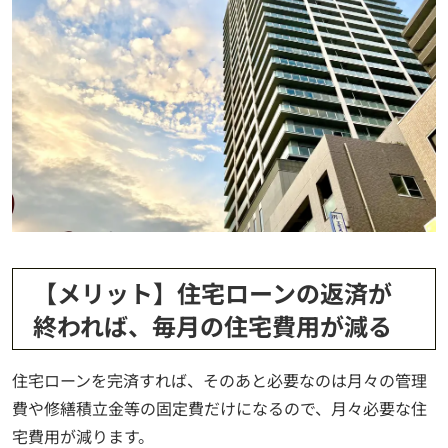
【メリット】住宅ローンの返済が
終われば、毎月の住宅費用が減る
住宅ローンを完済すれば、そのあと必要なのは月々の管理
費や修繕積立金等の固定費だけになるので、月々必要な住
宅費用が減ります。