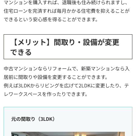
マンションを購入すれば、退職後も住み続けられますし、
住宅ローンを完済すれば毎月かかる住宅費を抑えることが
できるという安心感を得ることができます。
【メリット】間取り・設備が変更
できる
中古マンションならリフォームで、新築マンションなら入
居前に間取りや設備を変更することができます。
例えば3LDKからリビングを広げて2LDKに変更したり、テ
レワークスペースを作ったりできます。
元の間取り（3LDK）