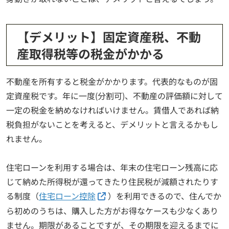
【デメリット】固定資産税、不動
産取得税等の税金がかかる
不動産を所有すると税金がかかります。代表的なものが固
定資産税です。年に一度(分割可)、不動産の評価額に対して
一定の税金を納めなければいけません。賃借人であれば納
税負担がないことを考えると、デメリットと言えるかもし
れません。
住宅ローンを利用する場合は、年末の住宅ローン残高に応
じて納めた所得税が還ってきたり住民税が減額されたりす
る制度（
住宅ローン控除
）を利用できるので、住んでか
ら初めのうちは、購入した方がお得なケースも少なくあり
ません。期限があることですが、その期限を迎えるまでに