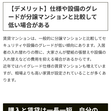
【デメリット】仕様や設備のグレ
ードが分譲マンションと比較して
低い場合がある
賃貸マンションは、一般的に分譲マンションと比較してセ
キュリティや設備のグレードが低い傾向にあります。入居
者の入れ替わりの際に、大家さんが壁紙の張替えや設備の
入れ替えなどの費用を抑える場合があるからです。
近年ではハイグレード仕様の賃貸マンションも増えていま
すが、相場よりも高い家賃が設定されていることが多くあ
ります。
購入と賃貸は一長一短。自分の