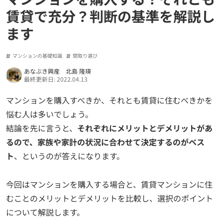
賃貸で充分？判断の基準を解説し
ます
マンションの基礎知識
間取り選び
あなぶき興産 北島 隆瑛
最終更新日: 2022.04.13
マンションを購入すべきか、それとも賃貸に住むべきかを
悩む人は多いでしょう。
結論を先に言うと、
それぞれにメリットとデメリットがあ
るので、家族や家計の状況に合わせて決定するのがベス
ト
、というのが答えになります。
今回はマンションを購入する場合と、賃貸マンションに住
むことのメリットとデメリットを比較し、選択のポイント
について解説します。