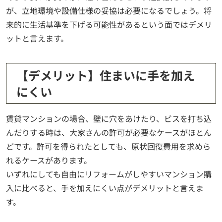
が、立地環境や設備仕様の妥協は必要になるでしょう。将
来的に生活基準を下げる可能性があるという面ではデメリ
ットと言えます。
【デメリット】住まいに手を加え
にくい
賃貸マンションの場合、壁に穴をあけたり、ビスを打ち込
んだりする時は、大家さんの許可が必要なケースがほとん
どです。許可を得られたとしても、原状回復費用を求めら
れるケースがあります。
いずれにしても自由にリフォームがしやすいマンション購
入に比べると、手を加えにくい点がデメリットと言えま
す。