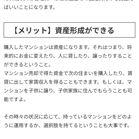
ばいいことになります。
【メリット】資産形成ができる
購入したマンションは資産になります。それはつまり、将
来的にお金に変えたり、人に貸したり、譲ったりすること
ができるということ。
マンション売却で得た資金で次の住まいを購入したり、賃
貸に出して家賃収入を得ることもできます。もしくは、マ
ンションを子供に譲り、子供家族に住んでもらうことも可
能ですよ。
その時々の状況に応じて、持っているマンションをどのよ
うに運用するか、選択肢を持てるということも大事です。