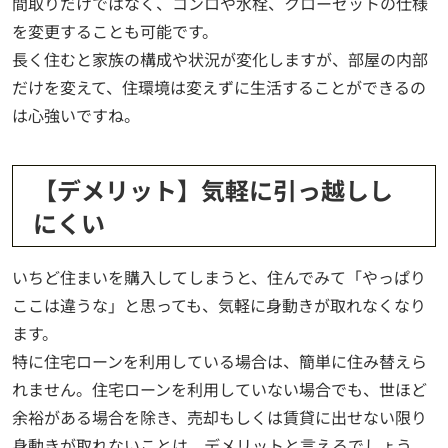
間取りだけではなく、コンロや水栓、クローゼットの仕様
を変更することも可能です。
長く住むと家族の構成や状況が変化しますが、部屋の内部
だけを変えて、住環境は変えずに生活することができるの
は心強いですね。
【デメリット】気軽に引っ越しし
にくい
いちど住まいを購入してしまうと、住んでみて「やっぱり
ここは違うな」と思っても、気軽に身動きが取れなくなり
ます。
特に住宅ローンを利用している場合は、簡単に住み替えら
れません。住宅ローンを利用していない場合でも、世ほど
余裕がある場合を除き、売却もしくは賃貸に出せない限り
身動きが取れないことは、デメリットと言えるでしょう。