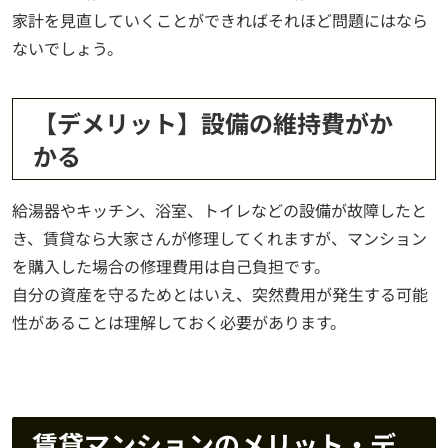
家計を見直していくことができればそれほど問題にはなら
ないでしょう。
【デメリット】設備の維持費がか
かる
給湯器やキッチン、浴室、トイレなどの設備が故障したと
き、賃貸なら大家さんが修理してくれますが、マンション
を購入した場合の修理費用は自己負担です。
自分の資産を守るためとはいえ、突然費用が発生する可能
性があることは理解しておく必要があります。
賃貸マンションのメリット・デ