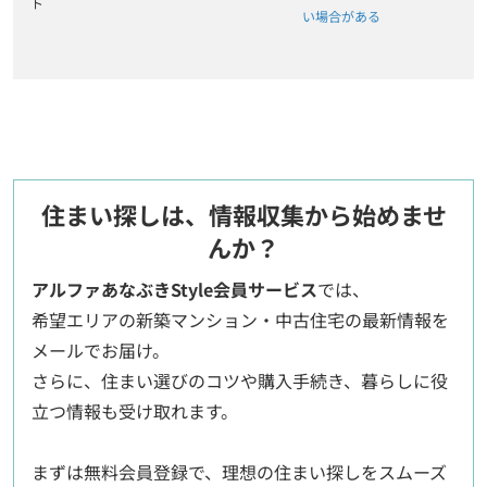
ト
い場合がある
住まい探しは、情報収集から始めませ
んか？
アルファあなぶきStyle会員サービス
では、
希望エリアの新築マンション・中古住宅の最新情報を
メールでお届け。
さらに、住まい選びのコツや購入手続き、暮らしに役
立つ情報も受け取れます。
まずは無料会員登録で、理想の住まい探しをスムーズ