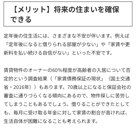
【メリット】将来の住まいを確保
できる
定年後の住生活には、さまざまな不安が伴います。例えば
「定年後になると借りられる部屋が少ない」や「家賃や更
新料を払い続ける自信がない」といった不安です。
賃貸物件のオーナーの60％程度が高齢者の入居について否
定的という調査結果（「家賃債務保証の現状」（国土交通
省・2016年））もあります。70歳以上になると保証会社の
審査に通りづらくなる傾向にあるので、物件探しに苦労し
てしまうこともあるでしょう。借りることができたとして
も、毎月に受け取る年金に対して家賃の割合が高ければ、
生活自体が困難になることも考えられます。