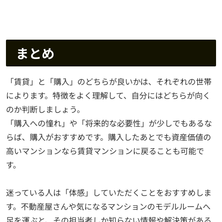
まとめ
「賃貸」と「購入」のどちらが良いかは、それぞれの世帯
によります。特徴をよく理解して、自分にはどちらが向く
のか判断しましょう。
「購入への憧れ」や「将来的な必要性」が少しでもあるな
らば、購入がおすすめです。購入したあとでも資産価値の
高いマンションなら賃貸マンションに戻ることも可能で
す。
迷っている人は「体感」していただくことをおすすめしま
す。不動産屋さんや気になるマンションのモデルルームへ
足を運ぶと、その担当者しか知らない情報や解決策がある