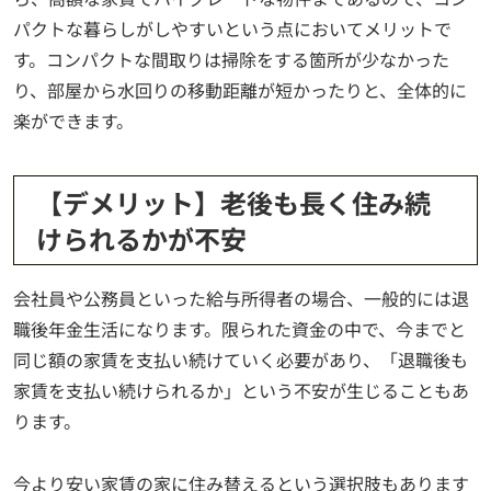
パクトな暮らしがしやすいという点においてメリットで
す。コンパクトな間取りは掃除をする箇所が少なかった
り、部屋から水回りの移動距離が短かったりと、全体的に
楽ができます。
【デメリット】老後も長く住み続
けられるかが不安
会社員や公務員といった給与所得者の場合、一般的には退
職後年金生活になります。限られた資金の中で、今までと
同じ額の家賃を支払い続けていく必要があり、「退職後も
家賃を支払い続けられるか」という不安が生じることもあ
ります。
今より安い家賃の家に住み替えるという選択肢もあります