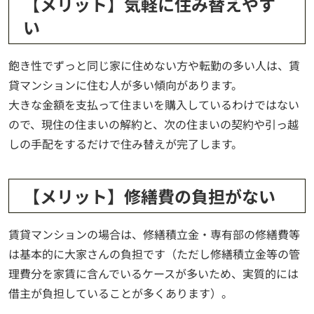
【メリット】気軽に住み替えやす
い
飽き性でずっと同じ家に住めない方や転勤の多い人は、賃
貸マンションに住む人が多い傾向があります。
大きな金額を支払って住まいを購入しているわけではない
ので、現住の住まいの解約と、次の住まいの契約や引っ越
しの手配をするだけで住み替えが完了します。
【メリット】修繕費の負担がない
賃貸マンションの場合は、修繕積立金・専有部の修繕費等
は基本的に大家さんの負担です（ただし修繕積立金等の管
理費分を家賃に含んでいるケースが多いため、実質的には
借主が負担していることが多くあります）。