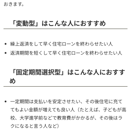
おきます。
「変動型」はこんな人におすすめ
繰上返済をして早く住宅ローンを終わらせたい人
返済期間を短くして早く住宅ローンを終わらせたい人
「固定期間選択型」はこんな人におすす
め
一定期間は支払いを安定させたい、その後住宅に充て
てもよい金額が増えても良い人（たとえば、子どもが高
校、大学進学前などで教育費がかかるが、その後はラ
クになると言う人など）