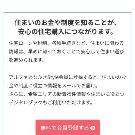
住まいのお金や制度を知ることが、
安心の住宅購入につながります。
住宅ローンや税制、各種手続きなど、住まいに関わる
情報は、早めに知っておくことで安心して住まい選び
を進められます。
アルファあなぶきStyle会員に登録すると、住まいのお
金や制度に役立つ情報をメールでお届け。
さらに、希望エリアの新着物件情報や住まいに役立つ
デジタルブックもご利用いただけます。
無料で会員登録する