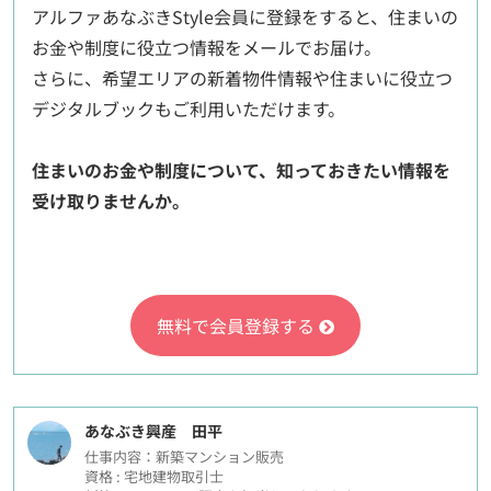
アルファあなぶきStyle会員に登録をすると、住まいの
お金や制度に役立つ情報をメールでお届け。
さらに、希望エリアの新着物件情報や住まいに役立つ
デジタルブックもご利用いただけます。
住まいのお金や制度について、知っておきたい情報を
受け取りませんか。
無料で会員登録する
あなぶき興産 田平
仕事内容：新築マンション販売
資格 : 宅地建物取引士