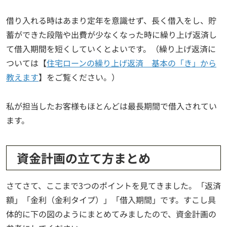
借り入れる時はあまり定年を意識せず、長く借入をし、貯
蓄ができた段階や出費が少なくなった時に繰り上げ返済し
て借入期間を短くしていくとよいです。（繰り上げ返済に
ついては【
住宅ローンの繰り上げ返済 基本の「き」から
教えます
】をご覧ください。）
私が担当したお客様もほとんどは最長期間で借入されてい
ます。
資金計画の立て方まとめ
さてさて、ここまで3つのポイントを見てきました。「返済
額」「金利（金利タイプ）」「借入期間」です。すこし具
体的に下の図のようにまとめてみましたので、資金計画の