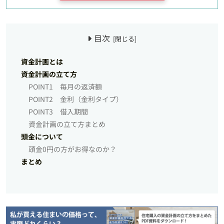
目次
資金計画とは
資金計画の立て方
POINT1 毎月の返済額
POINT2 金利（金利タイプ）
POINT3 借入期間
資金計画の立て方まとめ
頭金について
頭金0円の方がお得なのか？
まとめ