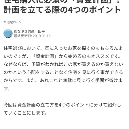
計画を立てる際の4つのポイント
住宅ローン
あなぶき興産 田平
最終更新日: 2019.01.18
住宅選びにおいて、気に入ったお家を探すのももちろんよ
いのですが、「資金計画」から始めるのもオススメです。
なぜならば、予算がわかればこの家が買えるのか買えない
のかという心配をすることなく住宅を見に行く事ができる
からです。また、あれこれと無駄に見に行く手間が省けま
す。
今回は資金計画の立て方を4つのポイントに分けて紹介し
ていくことにします。