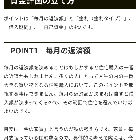
資金計画の立て方
ポイントは「毎月の返済額」と「金利（金利タイプ）」、
「借入期間」、「自己資金」の4つです。
POINT1 毎月の返済額
毎月の返済額を決めることはもしかすると住宅購入の一番
の近道かもしれません。多くの人にとって人生の内の一番
大きな買い物となる住宅購入において、このポイントを無
視する事はできません。毎月の返済額が決まれば自ずと借
入額が決まってくるので、その範囲で住宅を選んでいけば
よいのです。
目安は「今の家賃」と言うのが私の考え方です。家賃も毎
月支払っている住宅費なので、具体的に考える際には、今