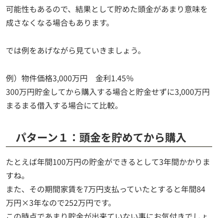
可能性もあるので、結果として貯めた頭金があまり意味を
成さなくなる場合もあります。
では例をあげながら見ていきましょう。
例）物件価格3,000万円 金利1.45％
300万円貯金してから購入する場合と貯金せずに3,000万円
まるまる借入する場合にて比較。
パターン１：頭金を貯めてから購入
たとえば年間100万円の貯金ができるとして3年間かかりま
すね。
また、その期間家賃を7万円支払っていたとすると年間84
万円×3年なので252万円です。
この時点であまり貯金が出来ていない事にお気付きでしょ