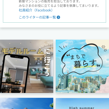
新築マンションの販売を担当しております。
みなさまのお役に立てるよう記事を執筆してまいります。
社員紹介（Facebook）
このライターの記事一覧