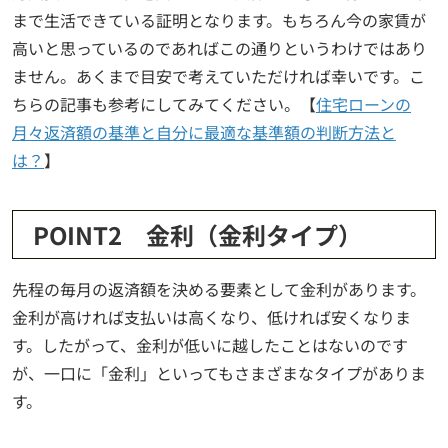
まで生活できている証明となります。もちろん今の家賃が
高いと思っているのであればこの通りというわけではあり
ません。あくまで目安で考えていただければ幸いです。こ
ちらの記事も参考にしてみてください。【
住宅ローンの
月々返済額の基準と自分に最適な基準額の判断方法と
は？
】
POINT2 金利（金利タイプ）
先程の毎月の返済額を決める要素として金利があります。
金利が高ければ支払いは高くなり、低ければ安くなりま
す。したがって、金利が低いに越したことはないのです
が、一口に「金利」といってもさまざまなタイプがありま
す。