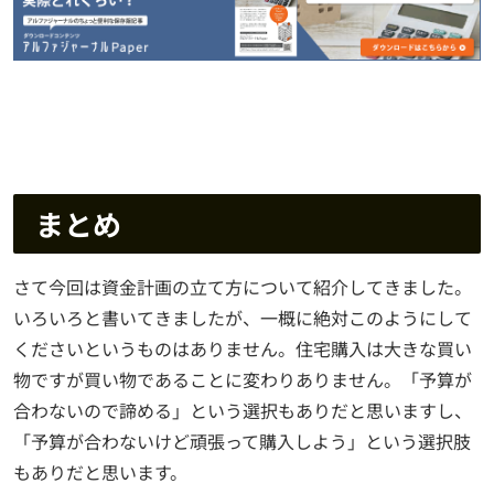
まとめ
さて今回は資金計画の立て方について紹介してきました。
いろいろと書いてきましたが、一概に絶対このようにして
くださいというものはありません。住宅購入は大きな買い
物ですが買い物であることに変わりありません。「予算が
合わないので諦める」という選択もありだと思いますし、
「予算が合わないけど頑張って購入しよう」という選択肢
もありだと思います。