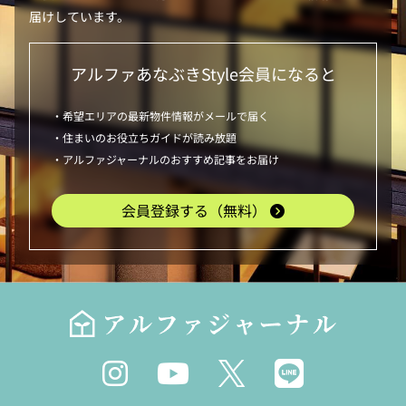
届けしています。
アルファあなぶきStyle
会員になると
・希望エリアの最新物件情報がメールで届く
・住まいのお役立ちガイドが読み放題
・アルファジャーナルのおすすめ記事をお届け
会員登録する（無料）