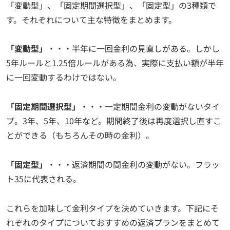
「変動型」、「固定期間選択型」、「固定型」の3種類で
す。それぞれについて主な特徴をまとめます。
「変動型」
・・・半年に一回金利の見直しがある。しかし
5年ルールと1.25倍ルールがある為、実際に支払い額が半年
に一回変動するわけではない。
「固定期間選択型」
・・・一定期間金利の変動がないタイ
プ。3年、5年、10年など。期間終了後は再度選択し直すこ
とができる（もちろんその時の金利）。
「固定型」
・・・返済期間の間金利の変動がない。フラッ
ト35に代表される。
これらを加味して金利タイプを決めていきます。下記にそ
れぞれのタイプについておすすめの返済プランをまとめて