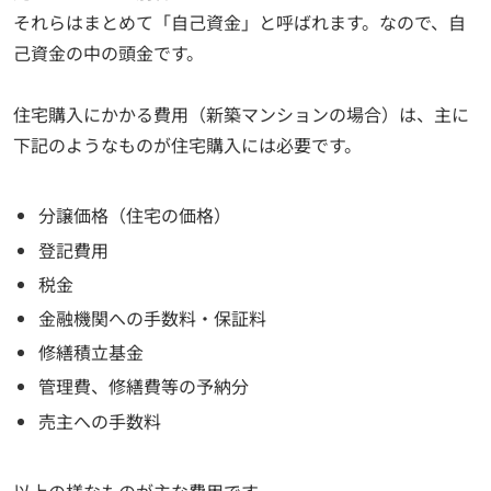
それらはまとめて「自己資金」と呼ばれます。なので、自
己資金の中の頭金です。
住宅購入にかかる費用（新築マンションの場合）は、主に
下記のようなものが住宅購入には必要です。
分譲価格（住宅の価格）
登記費用
税金
金融機関への手数料・保証料
修繕積立基金
管理費、修繕費等の予納分
売主への手数料
以上の様なものが主な費用です。