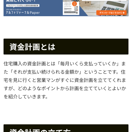
資金計画とは
住宅購入の資金計画とは「毎月いくら支払っていくか」ま
た「それが支払い続けられる金額か」ということです。住
宅を見に行くと営業マンがすぐに資金計画を立ててくれま
すが、どのようなポイントから計画を立てていくとよいか
を紹介していきます。