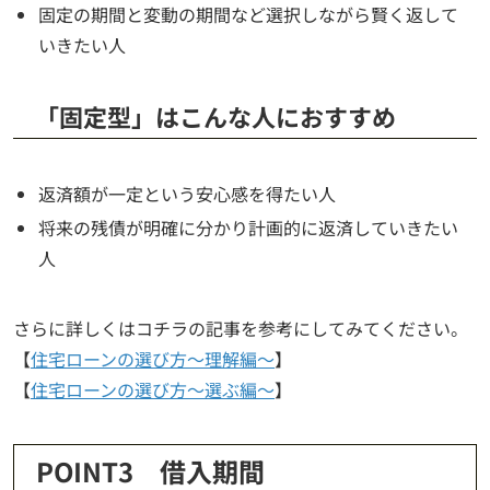
固定の期間と変動の期間など選択しながら賢く返して
いきたい人
「固定型」はこんな人におすすめ
返済額が一定という安心感を得たい人
将来の残債が明確に分かり計画的に返済していきたい
人
さらに詳しくはコチラの記事を参考にしてみてください。
【
住宅ローンの選び方～理解編～
】
【
住宅ローンの選び方～選ぶ編～
】
POINT3 借入期間