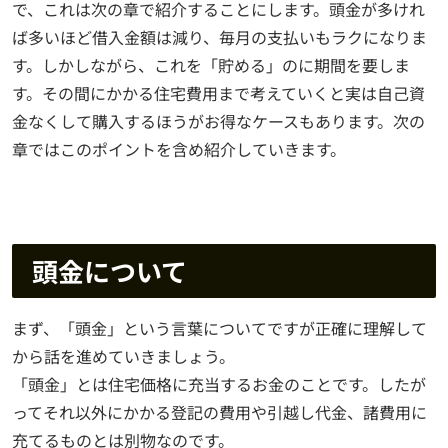
で、これは次の章で紹介することにします。頭金が多けれ
ば多いほど借入金額は減り、毎月の支払いもラクになりま
す。しかしながら、これを「貯める」のに期間を要しま
す。その間にかかる住宅費用まで考えていくと実は自己資
金なくして購入するほうがお得なケースもあります。次の
章ではこのポイントを含め紹介していきます。
頭金について
まず、「頭金」という言葉についてですが正確に理解して
から話を進めていきましょう。
「頭金」とは住宅価格に充当するお金のことです。したが
ってそれ以外にかかる登記の費用や引越し代金、諸費用に
充てるものとは別物なのです。