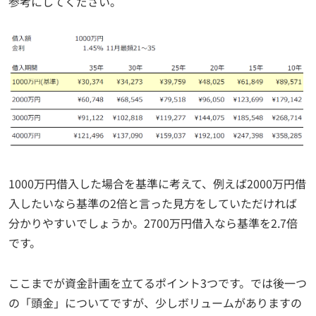
参考にしてください。
1000万円借入した場合を基準に考えて、例えば2000万円借
入したいなら基準の2倍と言った見方をしていただければ
分かりやすいでしょうか。2700万円借入なら基準を2.7倍
です。
ここまでが資金計画を立てるポイント3つです。では後一つ
の「頭金」についてですが、少しボリュームがありますの