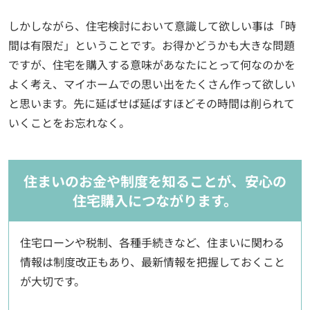
しかしながら、住宅検討において意識して欲しい事は「時
間は有限だ」ということです。お得かどうかも大きな問題
ですが、住宅を購入する意味があなたにとって何なのかを
よく考え、マイホームでの思い出をたくさん作って欲しい
と思います。先に延ばせば延ばすほどその時間は削られて
いくことをお忘れなく。
住まいのお金や制度を知ることが、安心の
住宅購入につながります。
住宅ローンや税制、各種手続きなど、住まいに関わる
情報は制度改正もあり、最新情報を把握しておくこと
が大切です。