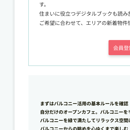
す。
住まいに役立つデジタルブックも読み
ご希望に合わせて、エリアの新着物件
会員登
まずはバルコニー活用の基本ルールを確認
自分だけのオープンカフェ。バルコニーを
バルコニーを緑で満たしてリラックス空間
バルコニーからの眺めを心ゆくまで楽しむ