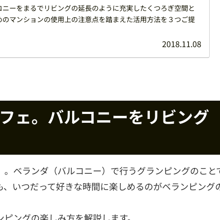
コニーをまるでリビングの延長のように充実したくつろぎ空間と
めのマンションの使用上の注意点を踏まえた活用方法を３つご提
2018.11.08
フェ。バルコニーをリビング
」。ベランダ（バルコニー）で行うグランピングのこと
も、いつだって好きな時間に楽しめるのがベランピング
ンピングの楽しみ方を解説します。