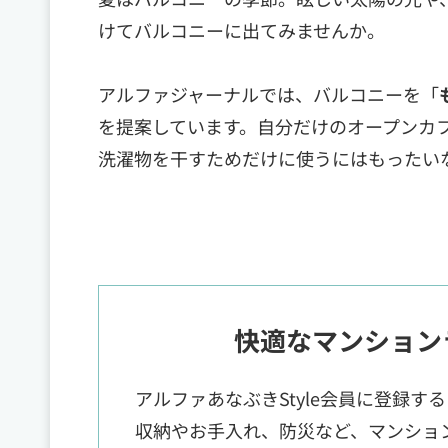
けてバルコニーに出てみませんか。
アルファジャーナルでは、バルコニーを「
を提案しています。自分だけのオープンカ
洗濯物を干すためだけに使うにはもったい
快適なマンション
アルファあなぶきStyle会員に登録す
収納やお手入れ、防災など、マンショ