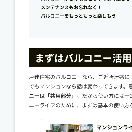
メンテナンスもお忘れなく！
バルコニーをもっともっと楽しもう
まずはバルコニー活用
戸建住宅のバルコニーなら、ご近所迷惑に
でもマンションなら話は変わってきます。
ニーは「共用部分」
。だから使い方には一
ニーライフのために、まずは基本の使い方
マンションラ