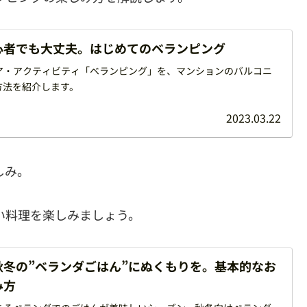
心者でも大丈夫。はじめてのベランピング
ア・アクティビティ「ベランピング」を、マンションのバルコニ
方法を紹介します。
2023.03.22
しみ。
い料理を楽しみましょう。
秋冬の”ベランダごはん”にぬくもりを。基本的なお
み方