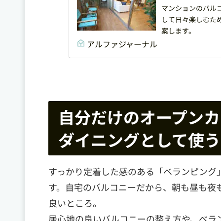
マンションのバル
して日々楽しむた
案します。
アルファジャーナル
自分だけのオープンカ
ダイニングとして使う
すっかり定着した感のある「ベランピング
す。自宅のバルコニーだから、朝も昼も夜
良いところ。
居心地の良いバルコニーの整え方や、ベラ