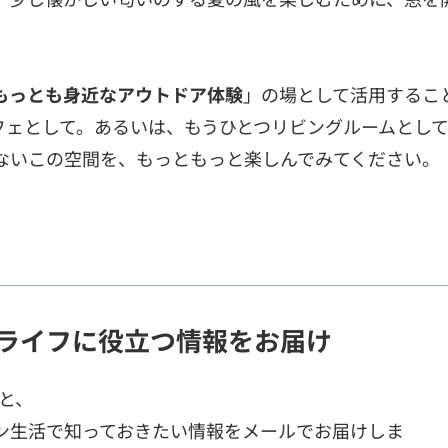
もっとも身近なアウトドア体験
」の場として活用するこ
フェとして。あるいは、もうひとつリビングルームとし
ないこの空間を、もっともっと楽しんでみてください。
ライフに役立つ情報をお届け
ると、
ン生活で知っておきたい情報をメールでお届けしま