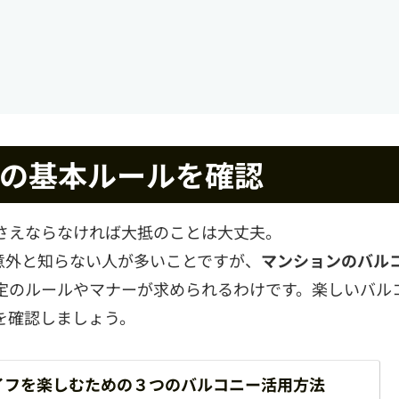
の基本ルールを確認
さえならなければ大抵のことは大丈夫。
意外と知らない人が多いことですが、
マンションのバル
定のルールやマナーが求められるわけです。楽しいバル
を確認しましょう。
イフを楽しむための３つのバルコニー活用方法