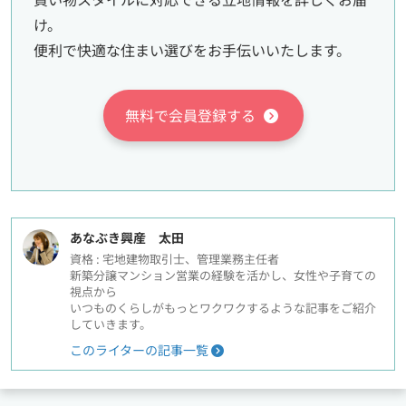
け。
便利で快適な住まい選びをお手伝いいたします。
無料で会員登録する
あなぶき興産 太田
資格 : 宅地建物取引士、管理業務主任者
新築分譲マンション営業の経験を活かし、女性や子育ての
視点から
いつものくらしがもっとワクワクするような記事をご紹介
していきます。
このライターの記事一覧