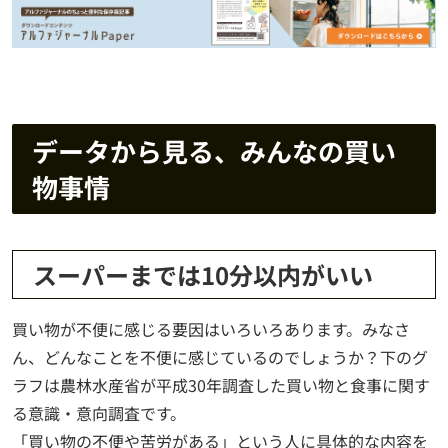
データから見る、みんなの買い
物事情
スーパーまでは10分以内がいい
買い物が不便に感じる要因はいろいろあります。みなさ
ん、どんなことを不便に感じているのでしょうか？下のグ
ラフは農林水産省が平成30年調査した買い物と食事に関す
る意識・意向調査です。
「買い物の不便や苦労がある」という人に具体的な内容を