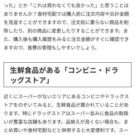
った」とか「これは買わなくても良かった」と思うことは
ありませんか？食材宅配では購入前に注文内容や合計金額
を見返すことができますので、注文前に要らない商品を削
除したり、別の商品に変更したりすることができます。ま
た、購入後も購入履歴をみると注文金額がすぐに確認でき
ますので、食費の管理もしやすいでしょう。
生鮮食品がある「コンビニ・ドラ
ッグストア」
近くにスーパーがないエリアにあるコンビニやドラッグス
トアをのぞいてみると、生鮮食品が置かれていることがあ
ります。特にドラッグストアはスーパー並みに食品の取扱
いが豊富な店舗もあります。品揃えが良くない場合も、ま
とめ買いや食材宅配などと併用すると大変便利です。スー