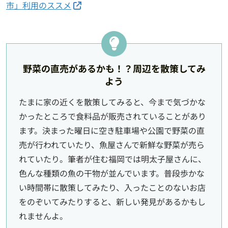
市」利用のススメ
野菜の直売があるかも！？周辺を散策してみ
よう
たまに家の近くを散策してみると、今まで気づかな
かったところで食料品が販売されていることがあり
ます。決まった曜日に空き駐車場や公園で野菜の直
売が行われていたり、魚屋さんで新鮮な野菜が売ら
れていたり。筆者が住む福岡では明太子屋さんに、
色んな種類の魚の干物が並んでいます。普段歩かな
い時間帯に散策してみたり、入ったことのないお店
をのぞいてみたりすると、新しい発見があるかもし
れませんよ。