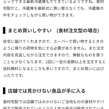
ェックできる最新冷蔵庫もでてきているようですね。食材
宅配だと、冷蔵庫を最新式に買い替えなくても、冷蔵庫の
中をチェックしながら買い物ができます。
まとめ買いしやすい (食材注文型の場合)
自宅に届けてくれますので、スーパーで買い物するときの
ように帰りの荷物を気にする必要がありません。また注文
内容を見返しながら注文できますので、無駄なものを買う
ことも少なくなります。1回に一定の金額以上を注文すると
送料無料となるところも多いですので、まとめ買いにはぴ
ったりです。
店舗では見かけない食品が手に入る
食材宅配では店舗ではみかけないご当地ものの食材やデパ
地下で販売されているような人気の食品が販売されている