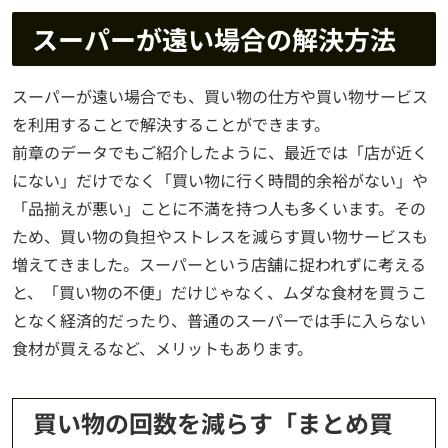
スーパーが遠い場合の解決方法
スーパーが遠い場合でも、買い物の仕方や買い物サービス
を利用することで解決することができます。
前章のデータでもご紹介したように、最近では「店が近く
にない」だけでなく「買い物に行く時間的余裕がない」や
「品揃えが悪い」ことに不満を持つ人も多くいます。その
ため、買い物の負担やストレスを減らす買い物サービスも
増えてきました。スーパーという店舗に捉われずに考える
と、「買い物の不便」だけじゃなく、ムダな食材を買うこ
となく経済的だったり、普通のスーパーでは手に入らない
食材が買えるなど、メリットもあります。
買い物の回数を減らす「まとめ買