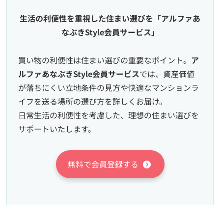
生活の利便性を重視した住まい選びを「アルファあ
なぶきStyle会員サービス」
買い物の利便性は住まい選びの重要なポイント。
ア
ルファあなぶきStyle会員サービス
では、資産価値
が落ちにくい立地条件の見方や快適なマンションラ
イフを送る場所の選び方を詳しくお届け。
日常生活の利便性を考慮した、理想の住まい選びを
サポートいたします。
無料で会員登録する