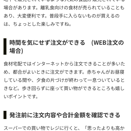
場合があります。離乳食向けの食材が売られていることも
あり、大変便利です。普段手に入らないものが買えるの
は、ちょっとした楽しみですね。
時間を気にせず注文ができる (WEB注文の
場合)
食材宅配ではインターネットから注文できることが多いた
め、都合がよいときに注文ができます。赤ちゃんがお昼寝
している間や、夕食の片づけが終わって一息ついていると
きなど。歩き回らずに座って買い物ができるところも嬉し
いポイントです。
発注前に注文内容や合計金額を確認できる
スーパーでの買い物でレジに行くと、「思ったよりも高か