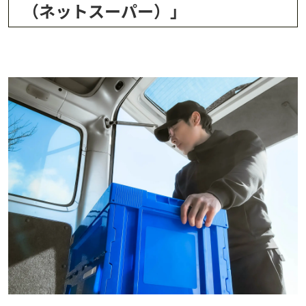
（ネットスーパー）」