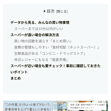
目次
データから見る、みんなの買い物事情
スーパーまでは10分以内がいい
スーパーが遠い場合の解決方法
買い物の回数を減らす「まとめ買い」
食費の管理もしやすい「食材宅配（ネットスーパー）」
生鮮食品がある「コンビニ・ドラッグストア」
休日レジャーにもなる「産直市場」
スーパーが近い場合も要チェック！事前に確認しておきた
いポイント
まとめ