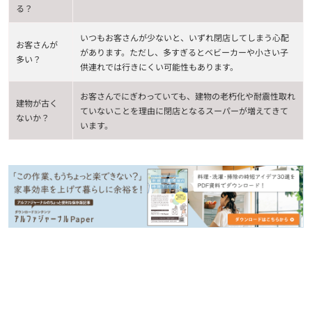
る？
いつもお客さんが少ないと、いずれ閉店してしまう心配
お客さんが
があります。ただし、多すぎるとベビーカーや小さい子
多い？
供連れでは行きにくい可能性もあります。
お客さんでにぎわっていても、建物の老朽化や耐震性取れ
建物が古く
ていないことを理由に閉店となるスーパーが増えてきて
ないか？
います。