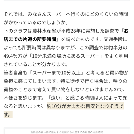
それでは、みなさんスーパーへ行くのにどのくらいの時間
がかかっているのでしょうか。
下のグラフは農林水産省が平成28年に実施した調査で「
お
店までの片道の所要時間
」を調べたものです。交通手段に
よっても所要時間は異なりますが、この調査では約半分の
49.4％方が「10分未満の場所にあるスーパー」をよく利用
されていることが分かります。
筆者自身も「スーパーまで10分以上」と考えると買い物が
負担に感じてしまいます。特に徒歩で行く場合は、帰りの
荷物のことまで考えて買い物をしないといけませんので、
不便さを感じます。「遠い」と感じる時間は人によって異
なると思いますが、
約10分が大まかな目安となりそうで
す。