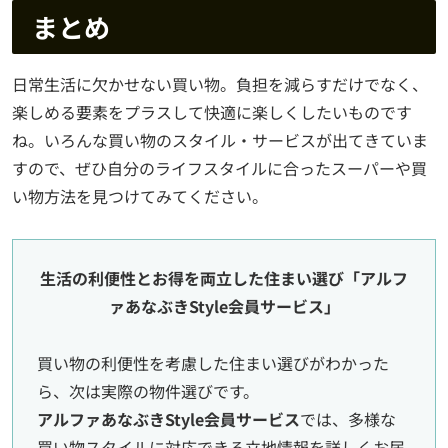
まとめ
日常生活に欠かせない買い物。負担を減らすだけでなく、
楽しめる要素をプラスして快適に楽しくしたいものです
ね。いろんな買い物のスタイル・サービスが出てきていま
すので、ぜひ自分のライフスタイルに合ったスーパーや買
い物方法を見つけてみてください。
生活の利便性とお得を両立した住まい選び「アルフ
ァあなぶきStyle会員サービス」
買い物の利便性を考慮した住まい選びがわかった
ら、次は実際の物件選びです。
アルファあなぶきStyle会員サービス
では、多様な
買い物スタイルに対応できる立地情報を詳しくお届