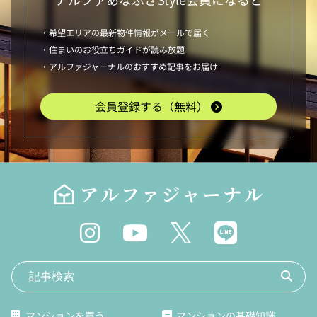
・希望エリアの最新物件情報がメールで届く
・住まいのお役立ちガイドが読み放題
・アルファジャーナルのおすすめ記事をお届け
会員登録する（無料）
マンションを買う
マンションの基礎知識