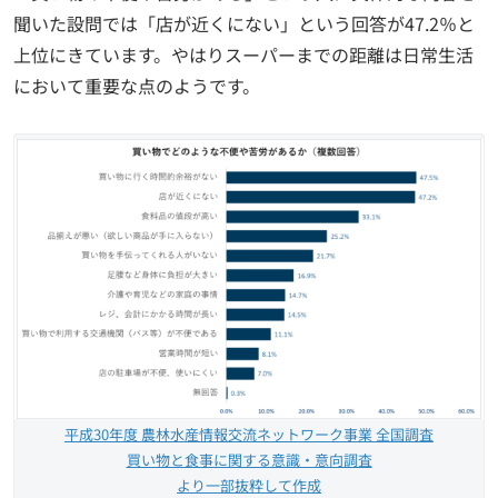
聞いた設問では「店が近くにない」という回答が47.2％と
上位にきています。やはりスーパーまでの距離は日常生活
において重要な点のようです。
平成30年度 農林水産情報交流ネットワーク事業 全国調査
買い物と食事に関する意識・意向調査
より一部抜粋して作成