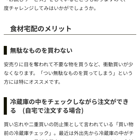
度チャレンジしてみはいかがでしょうか。
食材宅配のメリット
無駄なものを買わない
安売りに目を奪われて不要な物を買うなど、衝動買いが少
なくなります。「つい無駄なものを買ってしまう」という
方には特にオススメです。
冷蔵庫の中をチェックしながら注文ができ
る (自宅で注文する場合)
買い忘れや二重買いの防止策として言われている「買い物
前の冷蔵庫チェック」。最近は外出先から冷蔵庫の中がチ