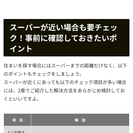
スーパーが近い場合も要チェッ
ク！事前に確認しておきたいポ
イント
住まいを探す場合にはスーパーまでの距離だけなく、以下
のポイントもチェックをしましょう。
スーパーが近くにあっても以下のチェック項目が多い場合
には、2章でご紹介した解決方法をあらかじめ検討してお
くといいですよ。
項 目
解 説
よく利用す