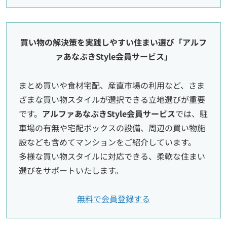
買い物の解決策を実践しやすい住まい選び「アルフ
ァあなぶきStyle会員サービス」
まとめ買いや食材宅配、産直市場の利用など、さま
ざまな買い物スタイルが選択できる立地選びが重要
です。
アルファあなぶきStyle会員サービス
では、駐
車場の有無や宅配ボックスの設備、周辺の買い物施
設なども含めてマンションをご紹介しています。
多様な買い物スタイルに対応できる、柔軟な住まい
選びをサポートいたします。
無料で会員登録する