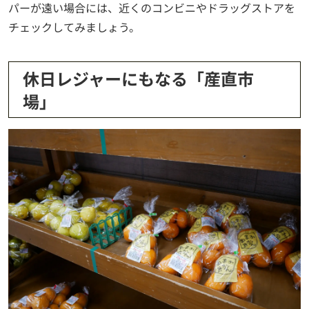
パーが遠い場合には、近くのコンビニやドラッグストアを
チェックしてみましょう。
休日レジャーにもなる「産直市
場」