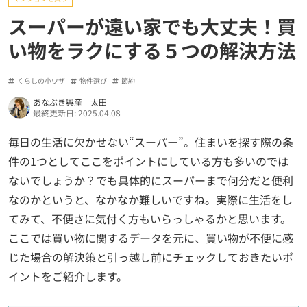
スーパーが遠い家でも大丈夫！買
い物をラクにする５つの解決方法
くらしの小ワザ
物件選び
節約
あなぶき興産 太田
最終更新日: 2025.04.08
毎日の生活に欠かせない“スーパー”。住まいを探す際の条
件の1つとしてここをポイントにしている方も多いのでは
ないでしょうか？でも具体的にスーパーまで何分だと便利
なのかというと、なかなか難しいですね。実際に生活をし
てみて、不便さに気付く方もいらっしゃるかと思います。
ここでは買い物に関するデータを元に、買い物が不便に感
じた場合の解決策と引っ越し前にチェックしておきたいポ
イントをご紹介します。