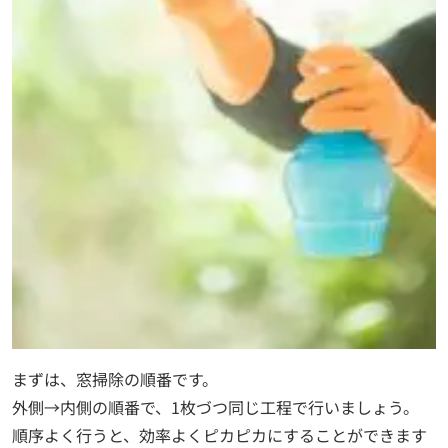
まずは、窓掃除の順番です。
外側→内側の順番で、1枚づつ同じ工程で行いましょう。
順序よく行うと、効率よくピカピカにすることができます