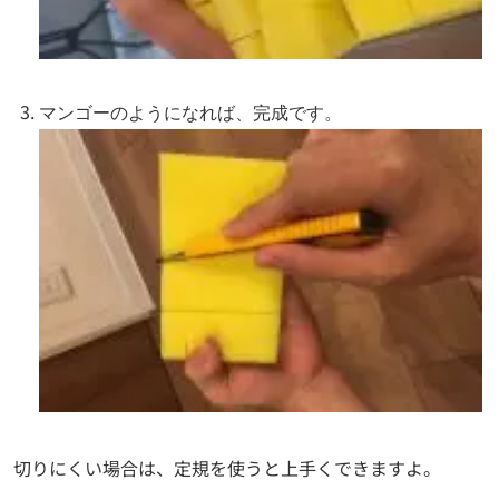
マンゴーのようになれば、完成です。
切りにくい場合は、定規を使うと上手くできますよ。