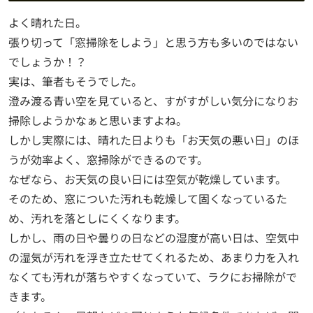
よく晴れた日。
張り切って「窓掃除をしよう」と思う方も多いのではない
でしょうか！？
実は、筆者もそうでした。
澄み渡る青い空を見ていると、すがすがしい気分になりお
掃除しようかなぁと思いますよね。
しかし実際には、晴れた日よりも「お天気の悪い日」のほ
うが効率よく、窓掃除ができるのです。
なぜなら、お天気の良い日には空気が乾燥しています。
そのため、窓についた汚れも乾燥して固くなっているた
め、汚れを落としにくくなります。
しかし、雨の日や曇りの日などの湿度が高い日は、空気中
の湿気が汚れを浮き立たせてくれるため、あまり力を入れ
なくても汚れが落ちやすくなっていて、ラクにお掃除がで
きます。