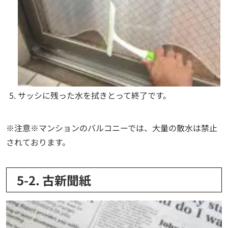
サッシに残った水を拭きとって終了です。
※注意※マンションのバルコニーでは、大量の散水は禁止
されております。
5-2. 古新聞紙