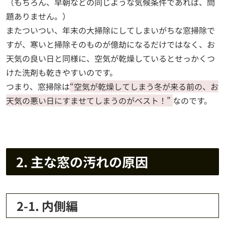
（もちろん、早朝などの同じような気候条件であれば、問
題ありません。）
またついつい、年末の大掃除にしてしまいがちな窓掃除で
すが、寒いと掃除そのものが億劫になるだけではなく、お
天気の良い日と同様に、空気が乾燥しているとせっかくつ
けた洗剤も乾きやすいのです。
つまり、窓掃除は
“空気が乾燥してしまう冬が来る前の、お
天気の悪い日にすませてしまうのがベスト！”
なのです。
2. 主な窓の汚れの原因
2-1. 内側編