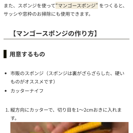
また、スポンジを使って
“マンゴースポンジ”
をつくると、
サッシや窓枠のお掃除にも使用できます。
【マンゴースポンジの作り方】
用意するもの
市販のスポンジ（スポンジは裏がざらざらした、硬い
ものがオススメです）
カッターナイフ
縦方向にカッターで、切り目を1～2cmおきに入れま
す。