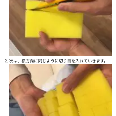
次は、横方向に同じように切り目を入れていきます。