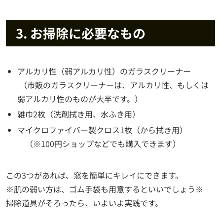
3. お掃除に必要なもの
アルカリ性（弱アルカリ性）のガラスクリーナー
（市販のガラスクリーナーは、アルカリ性、もしくは
弱アルカリ性のものが大半です。）
雑巾2枚（洗剤拭き用、水ふき用）
マイクロファイバー製クロス1枚（から拭き用）
（※100円ショップなどでも購入できます）
この3つがあれば、窓を簡単にキレイにできます。
※肌の弱い方は、ゴム手袋も用意するといいでしょう※
掃除道具がそろったら、いよいよ実践です。