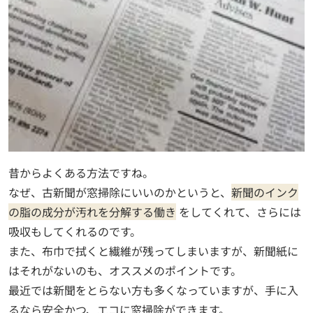
昔からよくある方法ですね。
なぜ、古新聞が窓掃除にいいのかというと、
新聞のインク
の脂の成分が汚れを分解する働き
をしてくれて、さらには
吸収もしてくれるのです。
また、布巾で拭くと繊維が残ってしまいますが、新聞紙に
はそれがないのも、オススメのポイントです。
最近では新聞をとらない方も多くなっていますが、手に入
るなら安全かつ、エコに窓掃除ができます。