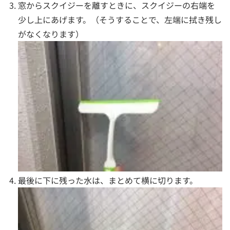
窓からスクイジーを離すときに、スクイジーの右端を
少し上にあげます。（そうすることで、左端に拭き残し
がなくなります）
最後に下に残った水は、まとめて横に切ります。