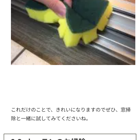
これだけのことで、きれいになりますのでぜひ、窓掃
除と一緒に試してみてくださいね。