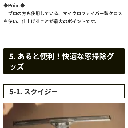
◆Point◆
プロの方も使用している、マイクロファイバー製クロス
を使い、仕上げることが最大のポイントです。
5. あると便利！快適な窓掃除グ
ッズ
5-1. スクイジー