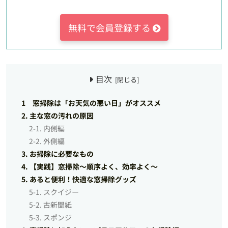
無料で会員登録する
目次
1 窓掃除は「お天気の悪い日」がオススメ
2. 主な窓の汚れの原因
2-1. 内側編
2-2. 外側編
3. お掃除に必要なもの
4. 【実践】窓掃除～順序よく、効率よく～
5. あると便利！快適な窓掃除グッズ
5-1. スクイジー
5-2. 古新聞紙
5-3. スポンジ