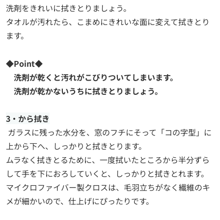
洗剤をきれいに拭きとりましょう。
タオルが汚れたら、こまめにきれいな面に変えて拭きとり
ます。
◆Point◆
洗剤が乾くと汚れがこびりついてしまいます。
洗剤が乾かないうちに拭きとりましょう。
3・から拭き
ガラスに残った水分を、窓のフチにそって「コの字型」に
上から下へ、しっかりと拭きとります。
ムラなく拭きとるために、一度拭いたところから半分ずら
して手を下におろしていくと、しっかりと拭きとれます。
マイクロファイバー製クロスは、毛羽立ちがなく繊維のキ
メが細かいので、仕上げにぴったりです。