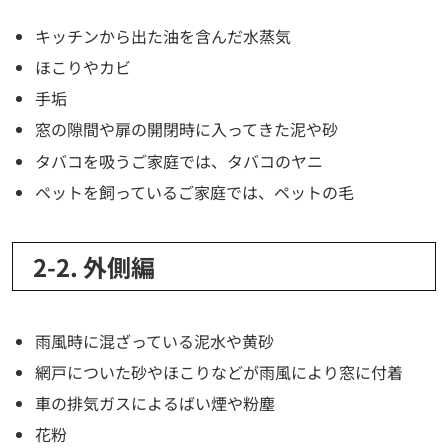
キッチンから出た油を含んだ水蒸気
ほこりやカビ
手垢
窓の隙間や扉の開閉時に入ってきた泥や砂
タバコを吸うご家庭では、タバコのヤニ
ペットを飼っているご家庭では、ペットの毛
2-2. 外側編
雨風時に混ざっている泥水や黄砂
網戸についた砂やほこりなどが雨風により窓に付着
車の排気ガスによるばい煙や粉塵
花粉