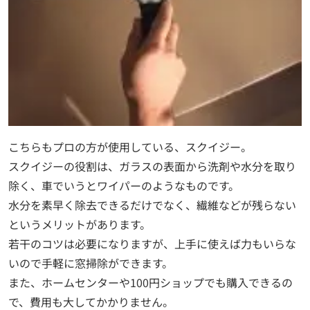
こちらもプロの方が使用している、スクイジー。
スクイジーの役割は、ガラスの表面から洗剤や水分を取り
除く、車でいうとワイパーのようなものです。
水分を素早く除去できるだけでなく、繊維などが残らない
というメリットがあります。
若干のコツは必要になりますが、上手に使えば力もいらな
いので手軽に窓掃除ができます。
また、ホームセンターや100円ショップでも購入できるの
で、費用も大してかかりません。