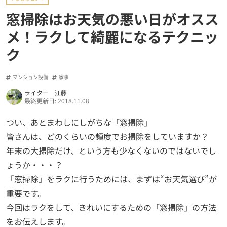
窓掃除はお天気の悪い日がオスス
メ！ラクして綺麗になるテクニッ
ク
マンション設備
家事
ライター 江藤
最終更新日: 2018.11.08
つい、あとまわしにしがちな「窓掃除」
皆さんは、どのくらいの頻度でお掃除をしていますか？
年末の大掃除だけ、という方も少なくないのではないでし
ょうか・・・？
「窓掃除」をラクに行うためには、まずは“お天気選び”が
重要です。
今回はラクをして、きれいにするための「窓掃除」の方法
をお伝えします。