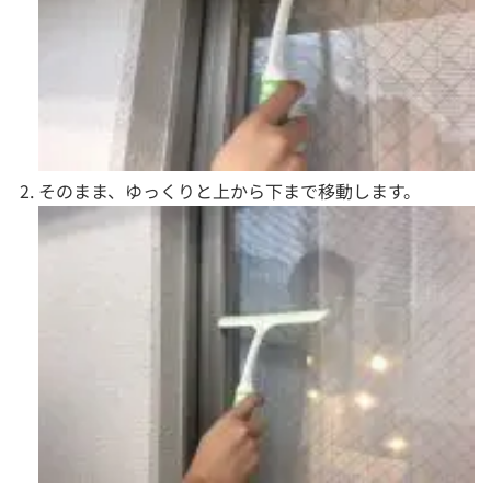
そのまま、ゆっくりと上から下まで移動します。