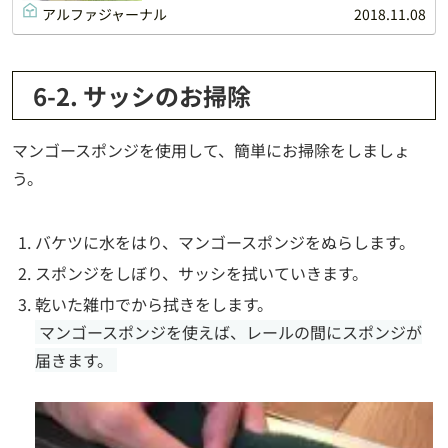
アルファジャーナル
2018.11.08
6-2. サッシのお掃除
マンゴースポンジを使用して、簡単にお掃除をしましょ
う。
バケツに水をはり、マンゴースポンジをぬらします。
スポンジをしぼり、サッシを拭いていきます。
乾いた雑巾でから拭きをします。
マンゴースポンジを使えば、レールの間にスポンジが
届きます。