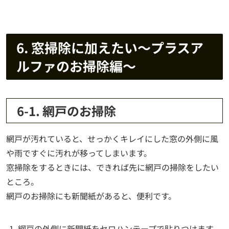
6. 窓掃除に加えたい～プラスア
ルファのお掃除編～
6-1. 網戸のお掃除
網戸が汚れていると、せっかくキレイにした窓の外側に風
や雨ですぐに汚れが移ってしまいます。
窓掃除をするときには、できれば先に網戸の掃除をしたい
ところ。
網戸のお掃除にも新聞紙があると、便利です。
網戸の外側に新聞紙をセロハンテープで貼りつけます。