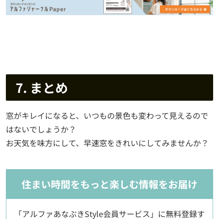
7. まとめ
窓がキレイになると、いつもの景色も変わって見えるので
はないでしょうか？
お天気を味方にして、早速窓をきれいにしてみませんか？
住まい時間をもっと楽しむ情報をお届け
「アルファあなぶきStyle会員サービス」に無料登録す