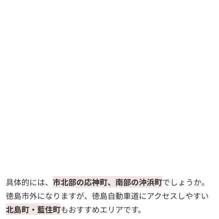
具体的には、
市北部の応神町、南部の沖浜町
でしょうか。
徳島市外になりますが、徳島自動車道にアクセスしやすい
北島町・藍住町
もおすすめエリアです。