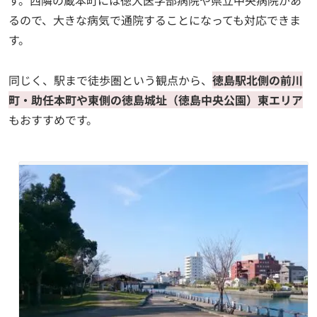
す。西隣の蔵本町には徳大医学部病院や県立中央病院があ
るので、大きな病気で通院することになっても対応できま
す。
同じく、駅まで徒歩圏という観点から、
徳島駅北側の前川
町・助任本町や東側の徳島城址（徳島中央公園）東エリア
もおすすめです。