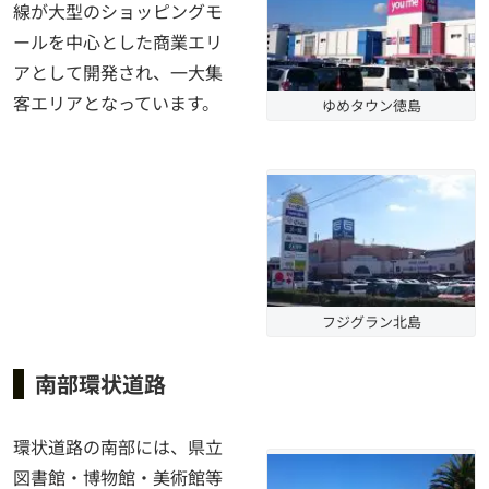
線が大型のショッピングモ
ールを中心とした商業エリ
アとして開発され、一大集
客エリアとなっています。
ゆめタウン徳島
フジグラン北島
南部環状道路
環状道路の南部には、県立
図書館・博物館・美術館等