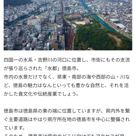
四国一の水系・吉野川の河口に位置し、市街にもその支流
が張り巡らされた「水都」徳島市。
市内の水景だけでなく、県東・南部の海や西部の山・川な
ど、徳島の魅力はなんといっても豊かな自然と、それを活
かした食文化や伝統産業でしょう。
徳島市は徳島県の東の端に位置していますが、県内外を繋
ぐ主要道路はやはり県庁所在地の徳島市を中心に整備され
ています。