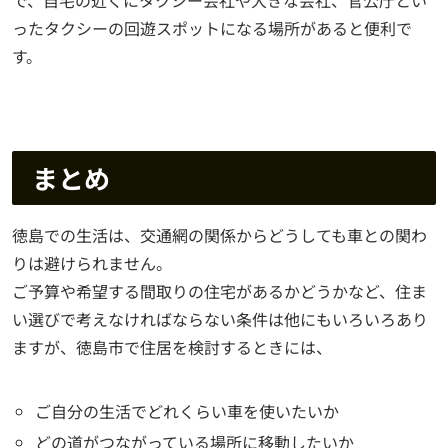
で、自宅の近くにタクシー会社や大きな会社、官公庁とい
ったタクシーの回遊スポットになる場所があると便利で
す。
まとめ
徳島での生活は、交通網の関係からどうしても車との関わ
りは避けられません。
ご予算や希望する間取りの住宅があるかどうかなど、住ま
い選びで考えなければならない条件は他にもいろいろあり
ますが、徳島市で住居を検討するときには、
ご自分の生活でどれくらい車を使いたいか
どの道がつながっている場所に移動したいか