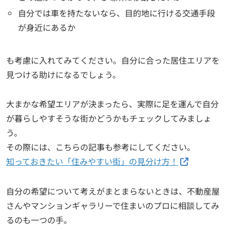
自分では車を持たないなら、目的地に行ける交通手段
が身近にあるか
も考慮に入れてみてください。自分に合った居住エリアを
見つける助けになるでしょう。
大まかな希望エリアが決まったら、実際に足を運んで自分
が暮らしやすそうな街かどうかもチェックしてみましょ
う。
その際には、こちらの記事も参考にしてください。
知っておきたい「住みやすい街」の見分け方！
自分の希望について考えがまとまらないときは、不動産屋
さんやマンションギャラリーで住まいのプロに相談してみ
るのも一つの手。