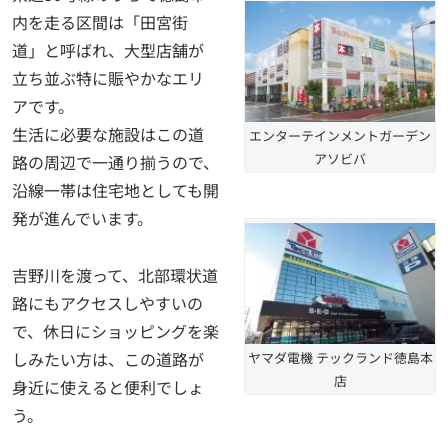
内を走る区間は「田宮街
道」と呼ばれ、大型店舗が
立ち並ぶ特に賑やかなエリ
アです。
生活に必要な施設はこの道
エンターテインメントガーデン
アソビバ
路の周辺で一通り揃うので、
沿線一帯は住宅地としても開
発が進んでいます。
吉野川を渡って、北部環状道
路にもアクセスしやすいの
で、休日にショッピングを楽
しみたい方は、この道路が
ヤマダ電機 テックランド徳島本
店
身近に使えると便利でしょ
う。