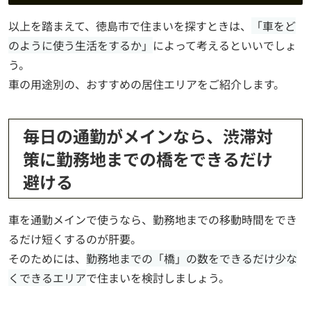
以上を踏まえて、徳島市で住まいを探すときは、
「車をど
のように使う生活をするか」
によって考えるといいでしょ
う。
車の用途別の、おすすめの居住エリアをご紹介します。
毎日の通勤がメインなら、渋滞対
策に勤務地までの橋をできるだけ
避ける
車を通勤メインで使うなら、勤務地までの移動時間をでき
るだけ短くするのが肝要。
そのためには、
勤務地までの「橋」の数をできるだけ少な
くできるエリア
で住まいを検討しましょう。