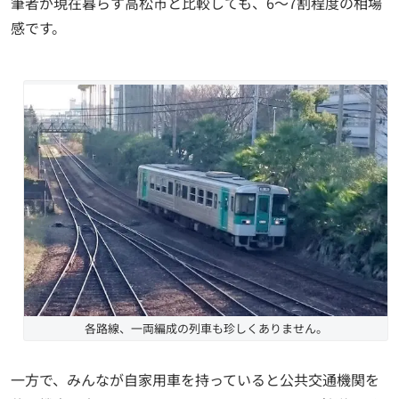
筆者が現在暮らす高松市と比較しても、6～7割程度の相場
感です。
各路線、一両編成の列車も珍しくありません。
一方で、みんなが自家用車を持っていると公共交通機関を