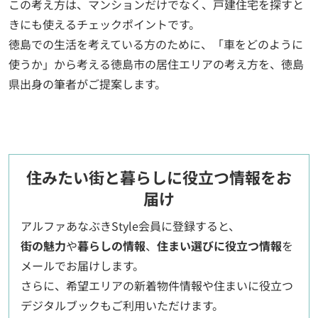
この考え方は、マンションだけでなく、戸建住宅を探すと
きにも使えるチェックポイントです。
徳島での生活を考えている方のために、「車をどのように
使うか」から考える徳島市の居住エリアの考え方を、徳島
県出身の筆者がご提案します。
住みたい街と暮らしに役立つ情報をお
届け
アルファあなぶきStyle会員に登録すると、
街の魅力
や
暮らしの情報
、
住まい選びに役立つ情報
を
メールでお届けします。
さらに、希望エリアの新着物件情報や住まいに役立つ
デジタルブックもご利用いただけます。