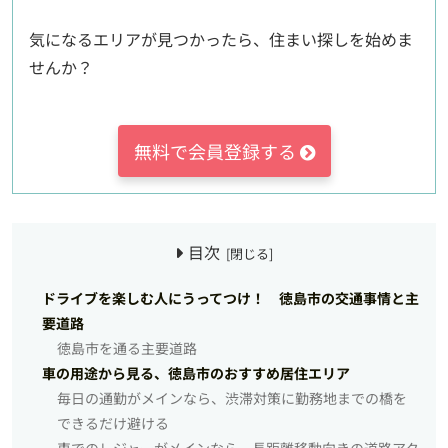
気になるエリアが見つかったら、住まい探しを始めま
せんか？
無料で会員登録する
目次
ドライブを楽しむ人にうってつけ！ 徳島市の交通事情と主
要道路
徳島市を通る主要道路
車の用途から見る、徳島市のおすすめ居住エリア
毎日の通勤がメインなら、渋滞対策に勤務地までの橋を
できるだけ避ける
車でのレジャーがメインなら、長距離移動向きの道路アク