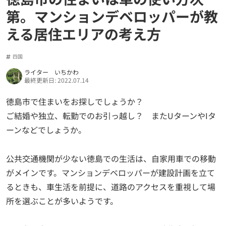
第。マンションデベロッパーが教
える居住エリアの考え方
四国
ライター いちかわ
最終更新日: 2022.07.14
徳島市で住まいをお探しでしょうか？
ご結婚や独立、転勤でのお引っ越し？ またUターンやIタ
ーンなどでしょうか。
公共交通機関が少ない徳島での生活は、自家用車での移動
がメインです。マンションデベロッパーが建設計画を立て
るときも、車生活を前提に、道路のアクセスを重視して場
所を選ぶことが多いようです。