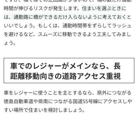
時間が伸びるリスクが発生します。
住まいを選ぶときに
は、通勤路に橋ができるだけ入らないように考えておく
と
いいでしょう。もしくは、通勤時間帯をずらしてラッシュ
を避けるなど、スムーズに移動できるよう工夫してみまし
ょう。
車でのレジャーがメインなら、長
距離移動向きの道路アクセス重視
車をレジャーに使うことを主とするなら、県外につながる
徳島自動車道や県南につながる国道55号線にアクセスしや
すい場所で住まいを検討しましょう。