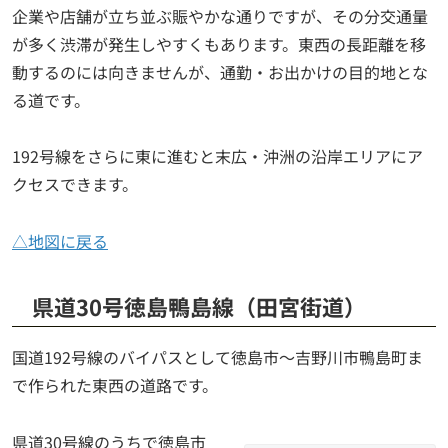
企業や店舗が立ち並ぶ賑やかな通りですが、その分交通量
が多く渋滞が発生しやすくもあります。東西の長距離を移
動するのには向きませんが、通勤・お出かけの目的地とな
る道です。
192号線をさらに東に進むと末広・沖洲の沿岸エリアにア
クセスできます。
△地図に戻る
県道30号徳島鴨島線（田宮街道）
国道192号線のバイパスとして徳島市～吉野川市鴨島町ま
で作られた東西の道路です。
県道30号線のうちで徳島市