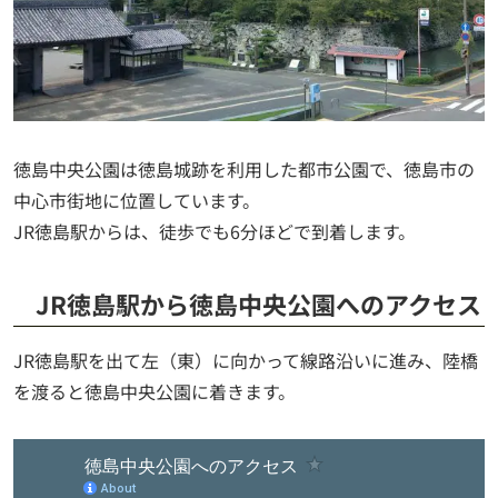
徳島中央公園は徳島城跡を利用した都市公園で、徳島市の
中心市街地に位置しています。
JR徳島駅からは、徒歩でも6分ほどで到着します。
JR徳島駅から徳島中央公園へのアクセス
JR徳島駅を出て左（東）に向かって線路沿いに進み、陸橋
を渡ると徳島中央公園に着きます。