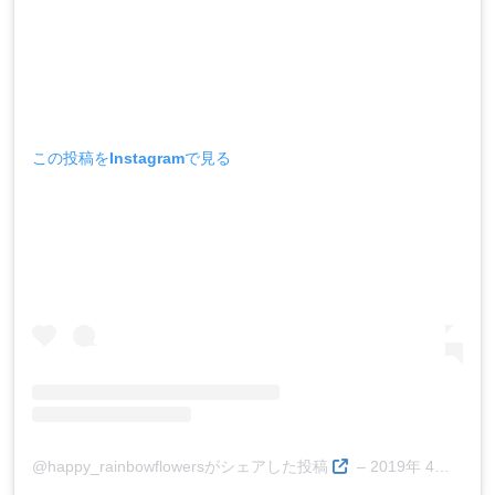
この投稿をInstagramで見る
@happy_rainbowflowersがシェアした投稿
–
2019年 4月月15日午前6時40分PDT