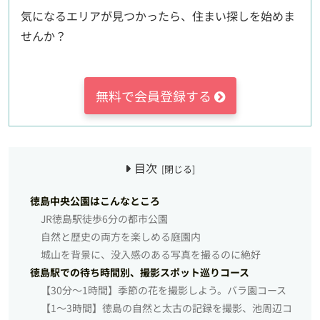
気になるエリアが見つかったら、住まい探しを始めま
せんか？
無料で会員登録する
目次
徳島中央公園はこんなところ
JR徳島駅徒歩6分の都市公園
自然と歴史の両方を楽しめる庭園内
城山を背景に、没入感のある写真を撮るのに絶好
徳島駅での待ち時間別、撮影スポット巡りコース
【30分～1時間】季節の花を撮影しよう。バラ園コース
【1～3時間】徳島の自然と太古の記録を撮影、池周辺コ