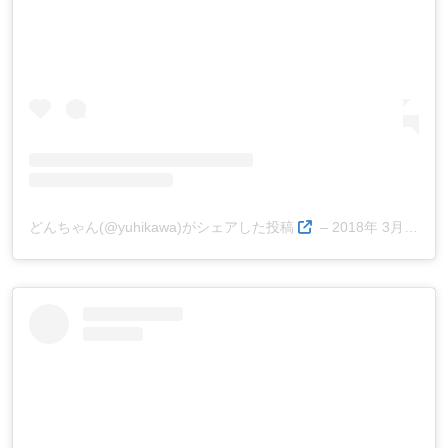
どんちゃん(@yuhikawa)がシェアした投稿
–
2018年 3月月14日午後3時58分PDT