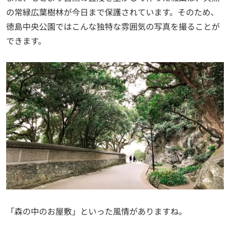
の常緑広葉樹林が今日まで保護されています。そのため、
徳島中央公園ではこんな独特な雰囲気の写真を撮ることが
できます。
「森の中のお屋敷」といった風情がありますね。