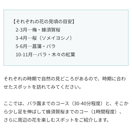
【それぞれの花の見頃の目安】
2-3月…梅・蜂須賀桜
3-4月…桜（ソメイヨシノ）
5-6月…菖蒲・バラ
10-11月…バラ・木々の紅葉
それぞれの時期で自然の見どころがあるので、時期に合わ
せたスポットを訪れてみてください。
ここでは、バラ園までのコース（30-40分程度）と、そこか
ら少し足を伸ばして蜂須賀桜までのコー（1時間程度）、
さらに周辺の花を楽しむスポットをご紹介します。