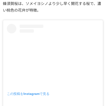
蜂須賀桜は、ソメイヨシノより少し早く開花する桜で、濃
い桃色の花弁が特徴。
この投稿をInstagramで見る