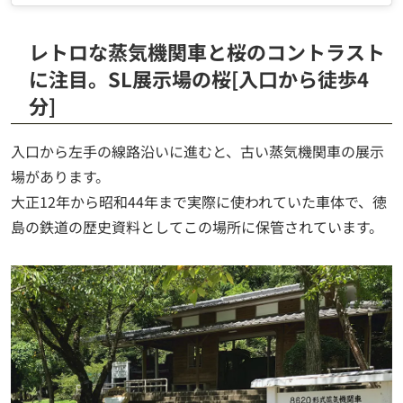
レトロな蒸気機関車と桜のコントラスト
に注目。SL展示場の桜[入口から徒歩4
分]
入口から左手の線路沿いに進むと、古い蒸気機関車の展示
場があります。
大正12年から昭和44年まで実際に使われていた車体で、徳
島の鉄道の歴史資料としてこの場所に保管されています。