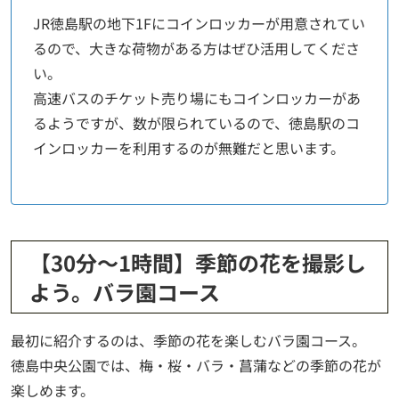
JR徳島駅の地下1Fにコインロッカーが用意されてい
るので、大きな荷物がある方はぜひ活用してくださ
い。
高速バスのチケット売り場にもコインロッカーがあ
るようですが、数が限られているので、徳島駅のコ
インロッカーを利用するのが無難だと思います。
【30分～1時間】季節の花を撮影し
よう。バラ園コース
最初に紹介するのは、季節の花を楽しむバラ園コース。
徳島中央公園では、梅・桜・バラ・菖蒲などの季節の花が
楽しめます。