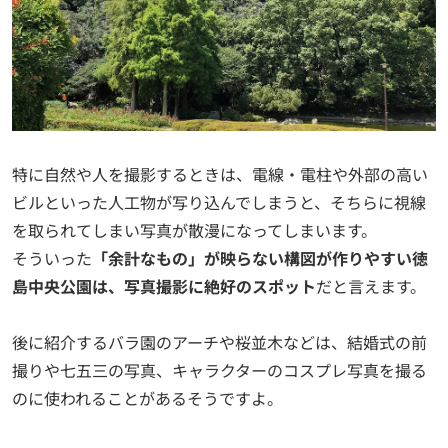
特に自然や人を撮影するときは、電線・電柱や外部の高い
ビルといった人工物が写り込んでしまうと、そちらに視線
を取られてしまい写真が散漫になってしまいます。
そういった
「余計なもの」が映らない構図が作りやすい徳
島中央公園は、写真撮影に絶好のスポット
だと言えます。
後に紹介するバラ園のアーチや桜並木などは、結婚式の前
撮りや七五三の写真、キャラクターのコスプレ写真を撮る
のに使われることがあるそうですよ。