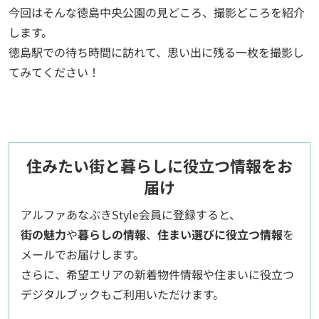
今回はそんな徳島中央公園の見どころ、撮影どころを紹介
します。
徳島駅での待ち時間に訪れて、思い出に残る一枚を撮影し
てみてください！
住みたい街と暮らしに役立つ情報をお
届け
アルファあなぶきStyle会員に登録すると、
街の魅力
や
暮らしの情報
、
住まい選びに役立つ情報
を
メールでお届けします。
さらに、希望エリアの新着物件情報や住まいに役立つ
デジタルブックもご利用いただけます。