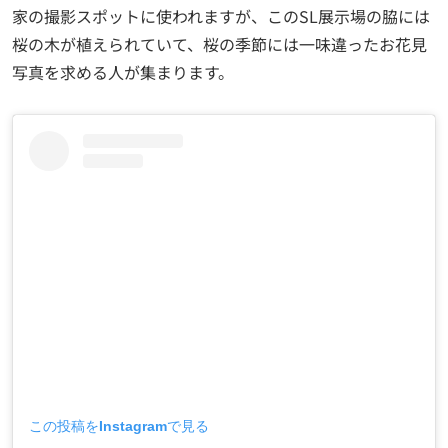
家の撮影スポットに使われますが、このSL展示場の脇には
桜の木が植えられていて、桜の季節には一味違ったお花見
写真を求める人が集まります。
この投稿をInstagramで見る