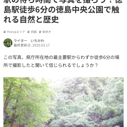
島駅徒歩6分の徳島中央公園で触
れる自然と歴史
PickUpエリア
四国
街歩き
ライター いちかわ
最終更新日: 2020.03.17
この写真、県庁所在地の最主要駅からわずか徒歩6分の場
所で撮影したと聞いて信じられるでしょうか？