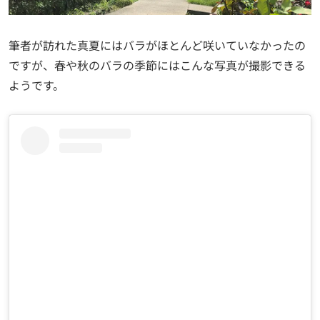
筆者が訪れた真夏にはバラがほとんど咲いていなかったの
ですが、春や秋のバラの季節にはこんな写真が撮影できる
ようです。