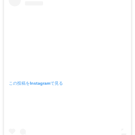
この投稿をInstagramで見る