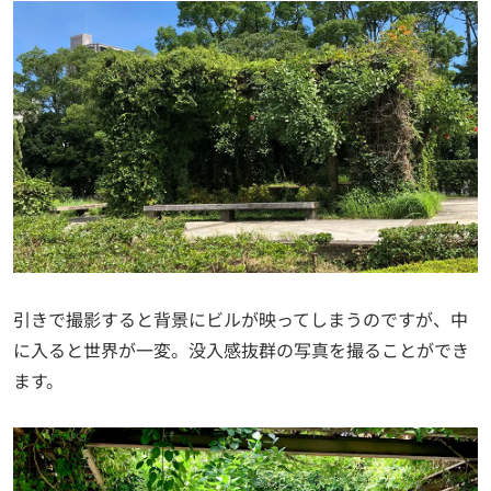
引きで撮影すると背景にビルが映ってしまうのですが、中
に入ると世界が一変。没入感抜群の写真を撮ることができ
ます。