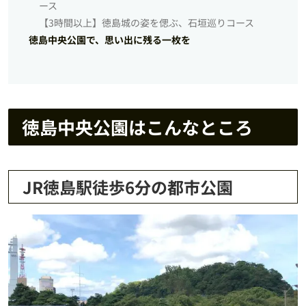
ース
【3時間以上】徳島城の姿を偲ぶ、石垣巡りコース
徳島中央公園で、思い出に残る一枚を
徳島中央公園はこんなところ
JR徳島駅徒歩6分の都市公園