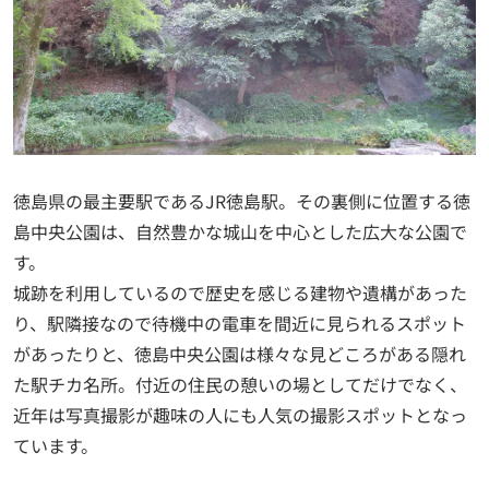
徳島県の最主要駅であるJR徳島駅。その裏側に位置する徳
島中央公園は、自然豊かな城山を中心とした広大な公園で
す。
城跡を利用しているので歴史を感じる建物や遺構があった
り、駅隣接なので待機中の電車を間近に見られるスポット
があったりと、徳島中央公園は様々な見どころがある隠れ
た駅チカ名所。付近の住民の憩いの場としてだけでなく、
近年は写真撮影が趣味の人にも人気の撮影スポットとなっ
ています。