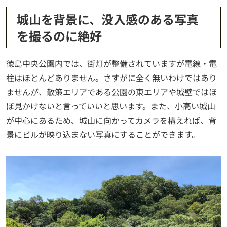
城山を背景に、没入感のある写真
を撮るのに絶好
徳島中央公園内では、街灯が整備されていますが電線・電
柱はほとんどありません。さすがに全く無いわけではあり
ませんが、散策エリアである公園の東エリアや城壁ではほ
ぼ見かけないと言っていいと思います。また、小高い城山
が中心にあるため、城山に向かってカメラを構えれば、背
景にビルが映り込まない写真にすることができます。