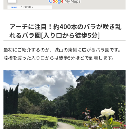
アーチに注目！約400本のバラが咲き乱
れるバラ園[入り口から徒歩5分]
最初にご紹介するのが、城山の東側に広がるバラ園です。
陸橋を渡った入り口からは徒歩5分ほどで到着します。