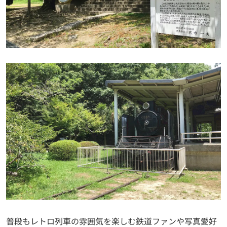
普段もレトロ列車の雰囲気を楽しむ鉄道ファンや写真愛好