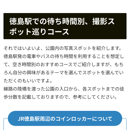
徳島駅での待ち時間別、撮影ス
ポット巡りコース
それではいよいよ、公園内の写真スポットを紹介します。
徳島駅発の電車やバスの待ち時間を利用することを想定し
て、空き時間別のおすすめコースでご紹介しますが、もち
ろん自分の興味があるテーマを選んでスポットを選んでい
ただくのもいいですよ。
線路の陸橋を渡った公園の入口から、各スポットまでの徒
歩分数を記載しておりますので、参考にしてください。
JR徳島駅周辺のコインロッカーについて