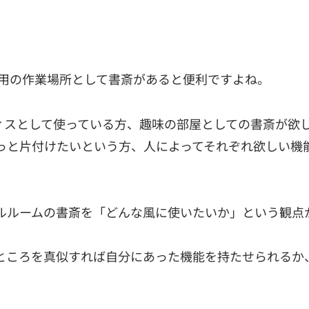
専用の作業場所として書斎があると便利ですよね。
ィスとして使っている方、趣味の部屋としての書斎が欲
っと片付けたいという方、人によってそれぞれ欲しい機
ルルームの書斎を「どんな風に使いたいか」という観点
ところを真似すれば自分にあった機能を持たせられるか