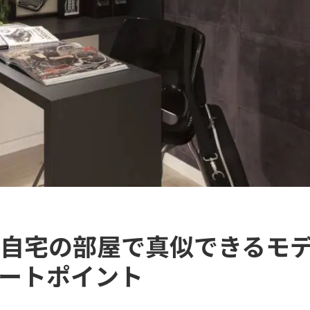
自宅の部屋で真似できるモ
ートポイント