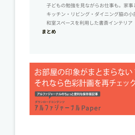
子どもの勉強を見ながらお仕事も。家事
キッチン・リビング・ダイニング脇の小
和室スペースを利用した書斎インテリア
まとめ