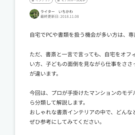
ライター いちかわ
最終更新日: 2018.11.08
自宅でPCや書類を扱う機会が多い方は、
ただ、書斎と一言で言っても、自宅をオフ
い方、子どもの面倒を見ながら仕事をささ
が違います。
今回は、プロが手掛けたマンションのモデ
ら分類して解説します。
おしゃれな書斎インテリアの中で、どんな
ぜひ参考にしてみてください。