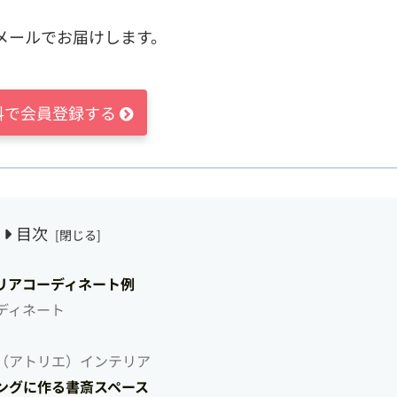
メールでお届けします。
料で会員登録する
目次
リアコーディネート例
ディネート
（アトリエ）インテリア
ングに作る書斎スペース