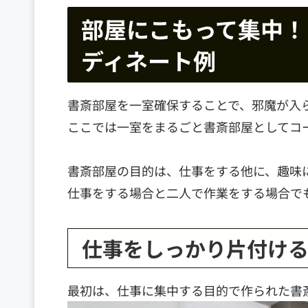
部屋にこもって集中！
ディネート例
書斎部屋を一室確保することで、邪魔が入
ここでは一室をまるごと書斎部屋としてコ
書斎部屋の目的は、仕事をする他に、趣味
仕事をする場合と二人で作業をする場合で
仕事をしっかり片付け
最初は、仕事に集中する目的で作られた書