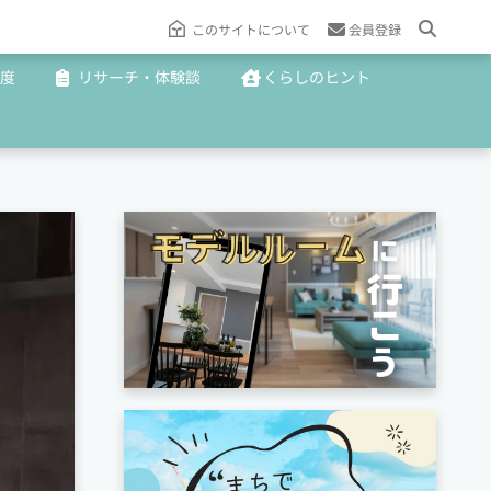
このサイトについて
会員登録
度
リサーチ・体験談
くらしのヒント