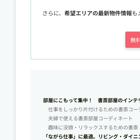
さらに、
希望エリアの最新物件情報
も
無
部屋にこもって集中！ 書斎部屋のインテ
仕事をしっかり片付けるための書斎コー
夫婦で使える書斎部屋コーディネート
趣味に没頭・リラックスするための書斎
「ながら仕事」に最適。リビング・ダイニ