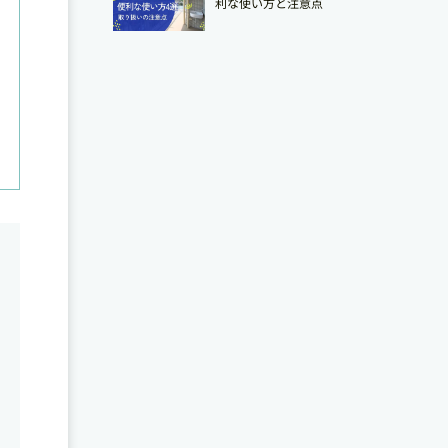
利な使い方と注意点