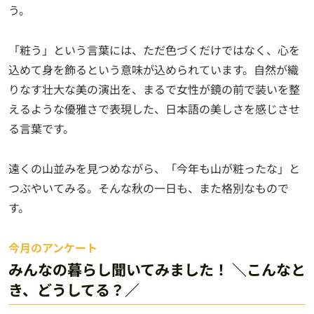
う。
「粧う」という言葉には、ただ色づくだけではなく、心を
込めて身を飾るという意味が込められています。自然が織
りなす壮大な美の演出を、まるで女性が鏡の前で装いを整
えるような優雅さで表現した、日本語の美しさを感じさせ
る言葉です。
遠くの山並みを見つめながら、「今年も山が粧ったな」と
つぶやいてみる。そんな秋の一日も、また格別なもので
す。
今月のアンケート
みんなの暮らし聞いてみました！ ＼こんなと
き、どうしてる？／