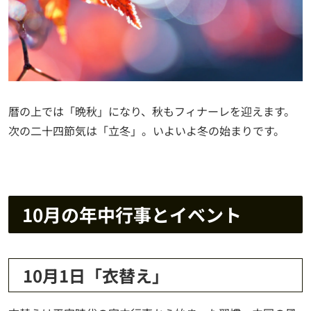
暦の上では「晩秋」になり、秋もフィナーレを迎えます。
次の二十四節気は「立冬」。いよいよ冬の始まりです。
10月の年中行事とイベント
10月1日「衣替え」