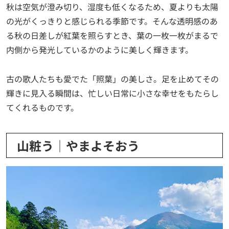
秋は空気が澄み切り、湿度も低くなるため、夏よりも太陽
の光がくっきりと感じられる季節です。そんな透明感のあ
る秋の日差しが紅葉を照らすとき、葉の一枚一枚がまるで
内側から発光しているかのように美しく輝きます。
古の歌人たちも愛でた「照葉」の美しさ。足を止めてその
輝きに見入る瞬間は、忙しい日常に小さな幸せをもたらし
てくれるものです。
山粧う│やまよそおう