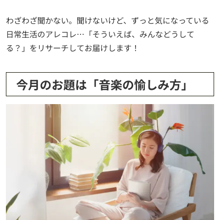
わざわざ聞かない。聞けないけど、ずっと気になっている
日常生活のアレコレ…「そういえば、みんなどうして
る？」をリサーチしてお届けします！
今月のお題は「音楽の愉しみ方」