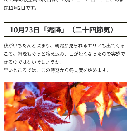
び11月2日です。
10月23日「霜降」（二十四節気）
秋がいちだんと深まり、朝霜が見られるエリアも出てくる
ころ。朝晩もぐっと冷え込み、日が短くなったのを実感で
きるのではないでしょうか。
早いところでは、この時期から冬支度を始めます。