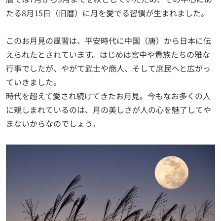
たる8月15日（旧暦）に月を愛でる習慣が生まれました。
このお月見の風習は、平安時代に中国（唐）から日本に伝
えられたとされています。はじめは宮中や貴族たちの雅な
行事でしたが、やがて武士や商人、そして庶民へと広がっ
ていきました。
時代を超えて愛され続けてきたお月見。今もなお多くの人
に親しまれているのは、月の美しさが人の心を魅了してや
まないからなのでしょう。