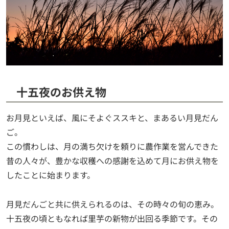
十五夜のお供え物
お月見といえば、風にそよぐススキと、まあるい月見だん
ご。
この慣わしは、月の満ち欠けを頼りに農作業を営んできた
昔の人々が、豊かな収穫への感謝を込めて月にお供え物を
したことに始まります。
月見だんごと共に供えられるのは、その時々の旬の恵み。
十五夜の頃ともなれば里芋の新物が出回る季節です。その