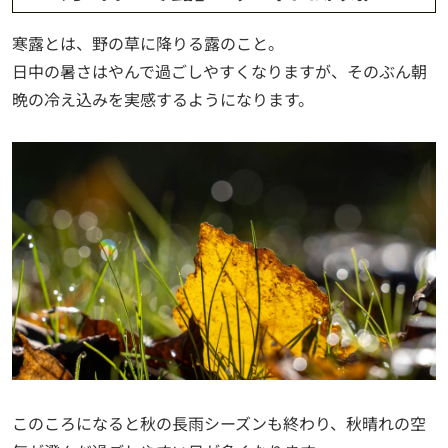
寒露とは、野の草に降りる露のこと。
日中の暑さはやんで過ごしやすくなりますが、そのぶん朝
晩の冷え込みを実感するようになります。
このころになると秋の長雨シーズンも終わり、秋晴れの空