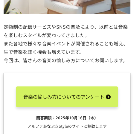
定額制の配信サービスやSNSの普及により、以前とは音楽
を楽しむスタイルが変わってきました。
また各地で様々な音楽イベントが開催されることも増え、
生で音楽を聴く機会も増えています。
今回は、皆さんの音楽の愉しみ方についてお伺いします。
音楽の愉しみ方についてのアンケート
回答期限：2025年10月16日（木）
アルファあなぶきStyleのサイトに移動します