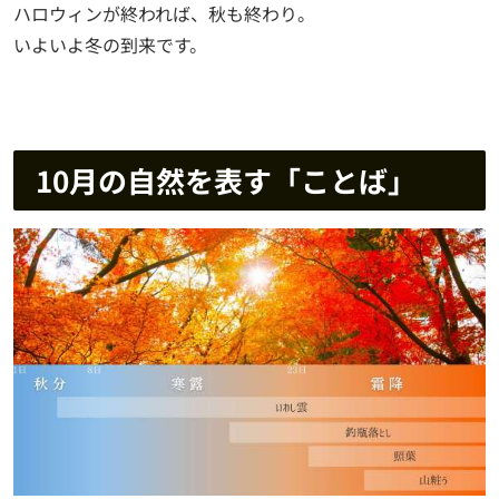
ハロウィンが終われば、秋も終わり。
いよいよ冬の到来です。
10月の自然を表す「ことば」