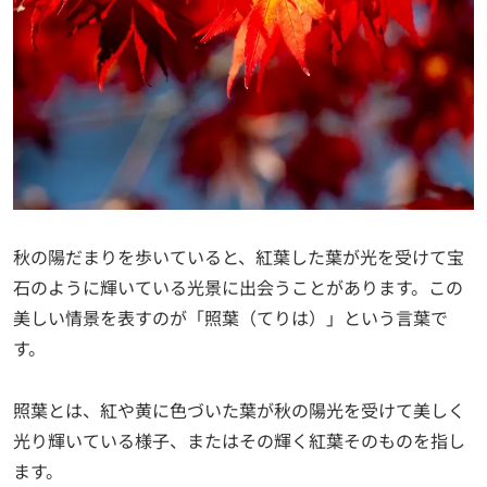
秋の陽だまりを歩いていると、紅葉した葉が光を受けて宝
石のように輝いている光景に出会うことがあります。この
美しい情景を表すのが「照葉（てりは）」という言葉で
す。
照葉とは、紅や黄に色づいた葉が秋の陽光を受けて美しく
光り輝いている様子、またはその輝く紅葉そのものを指し
ます。