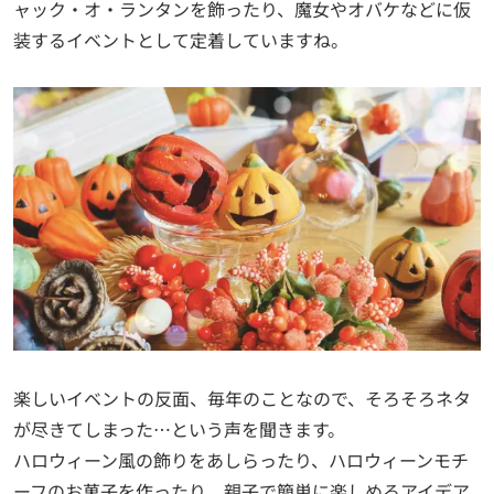
ャック・オ・ランタンを飾ったり、魔女やオバケなどに仮
装するイベントとして定着していますね。
楽しいイベントの反面、毎年のことなので、そろそろネタ
が尽きてしまった…という声を聞きます。
ハロウィーン風の飾りをあしらったり、ハロウィーンモチ
ーフのお菓子を作ったり。親子で簡単に楽しめるアイデア