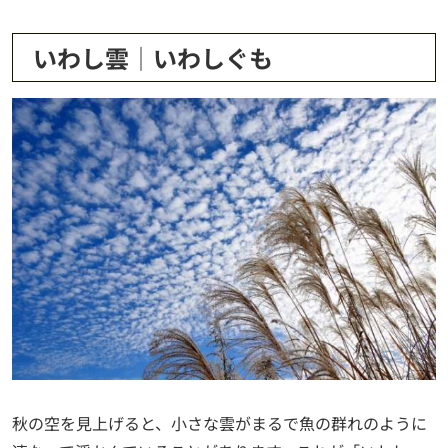
いわし雲│いわしぐも
秋の空を見上げると、小さな雲がまるで魚の群れのように