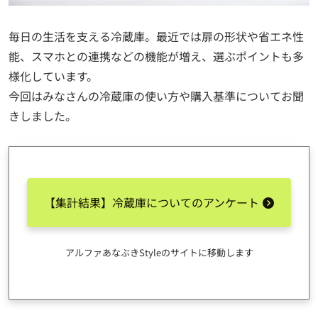
毎日の生活を支える冷蔵庫。最近では扉の形状や省エネ性
能、スマホとの連携などの機能が増え、選ぶポイントも多
様化しています。
今回はみなさんの冷蔵庫の使い方や購入基準についてお聞
きしました。
【集計結果】冷蔵庫についてのアンケート
アルファあなぶきStyleのサイトに移動します