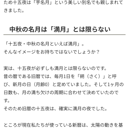
ため十五夜は「芋名月」という美しい別名でも親しまれて
きました。
中秋の名月は「満月」とは限らない
「十五夜・中秋の名月といえば満月」。
そんなイメージをお持ちではないでしょうか？
実は、十五夜が必ずしも満月とは限らないのです。
昔の暦である旧暦では、毎月1日を「朔（さく）」と呼
び、新月の日（月齢0）と定めていました。そして1ヶ月の
日数も、月の満ち欠けの周期に合わせて決めていたので
す。
そのため旧暦の十五夜は、確実に満月の夜でした。
ところが現在私たちが使っている新暦は、太陽の動きを基