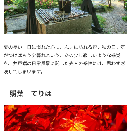
夏の長い一日に慣れた心に、ふいに訪れる短い秋の日。気
がつけばもう夕暮れという、あの少し寂しいような感覚
を、井戸端の日常風景に託した先人の感性には、思わず感
嘆してしまいます。
照葉│てりは