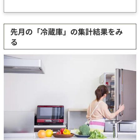
先月の「冷蔵庫」の集計結果をみ
る