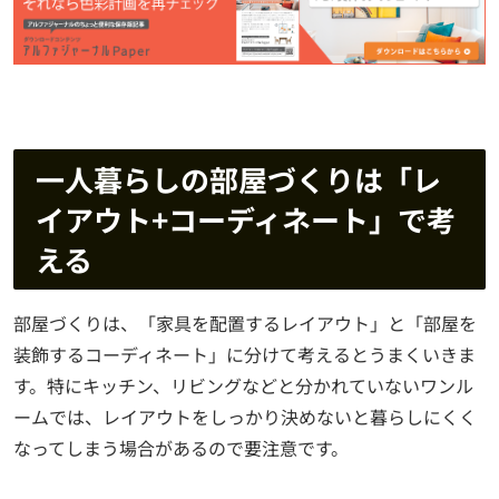
一人暮らしの部屋づくりは「レ
イアウト+コーディネート」で考
える
部屋づくりは、「家具を配置するレイアウト」と「部屋を
装飾するコーディネート」に分けて考えるとうまくいきま
す。特にキッチン、リビングなどと分かれていないワンル
ームでは、レイアウトをしっかり決めないと暮らしにくく
なってしまう場合があるので要注意です。