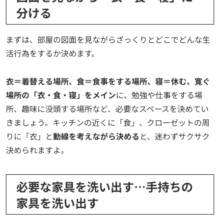
分ける
まずは、部屋の図面を見ながらざっくりとどこでどんな生
活行為をするか決めます。
衣＝着替える場所、食＝食事をする場所、寝＝休む、寛ぐ
場所の「衣・食・寝」をメイン
に、勉強や仕事をする場
所、趣味に没頭する場所など、必要なスペースを決めてい
きましょう。キッチンの近くに「食」、クローゼットの周
りに「衣」と
動線を考えながら決める
と、迷わずサクサク
決められますよ。
必要な家具を洗い出す…手持ちの
家具を洗い出す