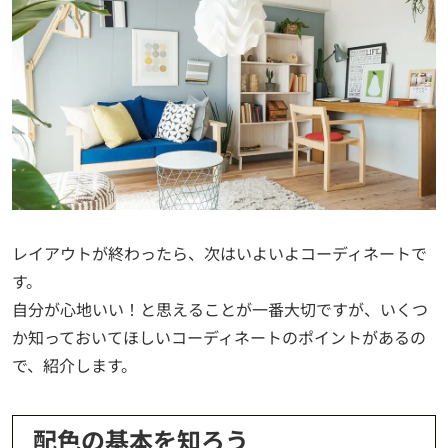
レイアウトが終わったら、次はいよいよコーディネートで
す。
自分が心地いい！と思えることが一番大切ですが、いくつ
か知っておいてほしいコーディネートのポイントがあるの
で、紹介します。
配色の基本を知ろう