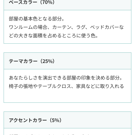
ベースカラー（70％）
部屋の基本色となる部分。
ワンルームの場合、カーテン、ラグ、ベッドカバーな
どの大きな面積を占めるところに使う色。
テーマカラー（25%）
あなたらしさを演出できる部屋の印象を決める部分。
椅子の張地やテーブルクロス、家具などに取り入れる
アクセントカラー（5％）