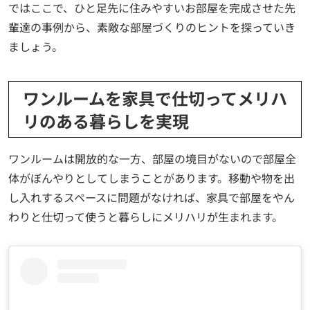
ではここで、ひと足先に住みやすいお部屋を完成させた先
輩達の事例から、素敵な部屋づくりのヒントを探っていき
ましょう。
ワンルームを家具で仕切ってメリハ
リのある暮らしを実現
ワンルームは開放的な一方、部屋の境目がないので部屋全
体がぼんやりとしてしまうことがあります。移動や物を出
し入れするスペースに問題がなければ、家具で部屋をやん
わりと仕切って使うと暮らしにメリハリが生まれます。