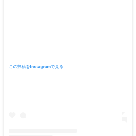
この投稿をInstagramで見る