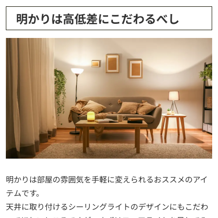
明かりは高低差にこだわるべし
明かりは部屋の雰囲気を手軽に変えられるおススメのアイ
テムです。
天井に取り付けるシーリングライトのデザインにもこだわ