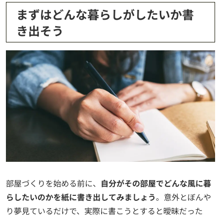
まずはどんな暮らしがしたいか書
き出そう
部屋づくりを始める前に、
自分がその部屋でどんな風に暮
らしたいのかを紙に書き出してみましょう
。意外とぼんや
り夢見ているだけで、実際に書こうとすると曖昧だった