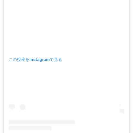
この投稿をInstagramで見る