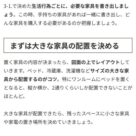
3-1.で決めた
生活行為ごとに、必要な家具を書き出しまし
ょう
。この時、手持ちの家具があれば一緒に書き出し、ど
んな家具を購入する必要があるのか把握しましょう。
まずは大きな家具の配置を決める
置く家具の内容が決まったら、
図面の上でレイアウト
して
いきます。ベッド、冷蔵庫、洗濯機など
サイズの大きな家
具から配置するのがコツ
。特にワンルームにベッドを置く
となると、縦か横か、2通りくらいしか配置できないことが
ほとんど。
大きな家具が配置できたら、残ったスペースに小さな家具
や家電の置き場所を決めていきましょう。