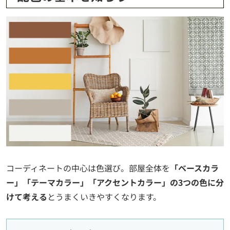
コーディネートの中心は色選び。部屋全体を
「ベースカラ
ー」「テーマカラー」「アクセントカラー」の3つの色に分
けて考える
とうまくいきやすくなります。