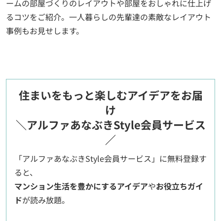
ームの部屋づくりのレイアウトや部屋をおしゃれに仕上げ
るコツをご紹介。一人暮らしの先輩達の素敵なレイアウト
事例もお見せします。
住まいをもっと楽しむアイデアをお届
け
＼アルファあなぶきStyle会員サービス
／
「アルファあなぶきStyle会員サービス」に無料登録す
ると、
マンション生活を豊かにするアイデア
や
お役立ちガイ
ド
が読み放題。