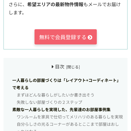
さらに、
希望エリアの最新物件情報
もメールでお届け
します。
無料で会員登録する
目次
一人暮らしの部屋づくりは「レイアウト+コーディネート」
で考える
まずはどんな暮らしがしたいか書き出そう
失敗しない部屋づくりの２ステップ
素敵な一人暮らしを実現した、先輩達のお部屋事例集
ワンルームを家具で仕切ってメリハリのある暮らしを実現
自分らしさの光るコーナーがあるとここまで部屋はおし