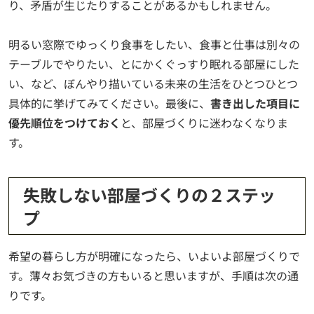
り、矛盾が生じたりすることがあるかもしれません。
明るい窓際でゆっくり食事をしたい、食事と仕事は別々の
テーブルでやりたい、とにかくぐっすり眠れる部屋にした
い、など、ぼんやり描いている未来の生活をひとつひとつ
具体的に挙げてみてください。最後に、
書き出した項目に
優先順位をつけておく
と、部屋づくりに迷わなくなりま
す。
失敗しない部屋づくりの２ステッ
プ
希望の暮らし方が明確になったら、いよいよ部屋づくりで
す。薄々お気づきの方もいると思いますが、手順は次の通
りです。