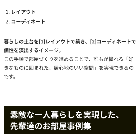
レイアウト
コーディネート
暮らしの土台を[1]レイアウトで築き、[2]コーディネートで
個性を演出する
イメージ。
この手順で部屋づくりを進めることで、誰もが憧れる「好
きなものに囲まれた、居心地のいい空間」を実現できるの
です。
素敵な一人暮らしを実現した、
先輩達のお部屋事例集