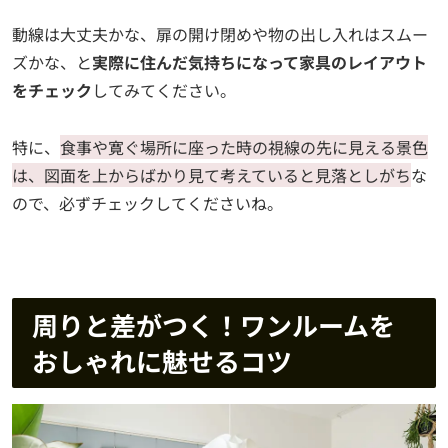
動線は大丈夫かな、扉の開け閉めや物の出し入れはスムー
ズかな、と
実際に住んだ気持ちになって家具のレイアウト
をチェック
してみてください。
特に、
食事や寛ぐ場所に座った時の視線の先に見える景色
は、図面を上からばかり見て考えていると見落としがち
な
ので、必ずチェックしてくださいね。
周りと差がつく！ワンルームを
おしゃれに魅せるコツ