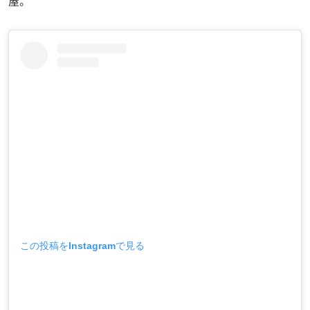
屋。
この投稿をInstagramで見る