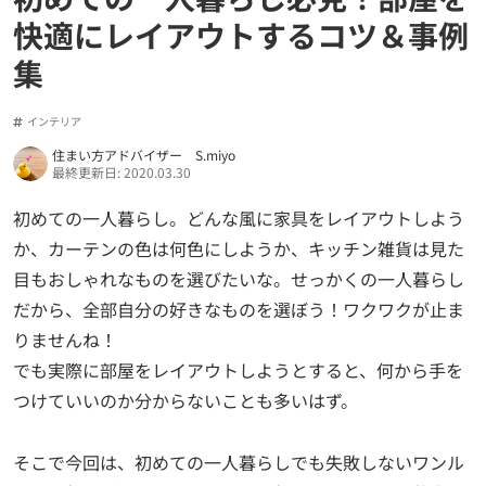
快適にレイアウトするコツ＆事例
集
インテリア
住まい方アドバイザー S.miyo
最終更新日: 2020.03.30
初めての一人暮らし。どんな風に家具をレイアウトしよう
か、カーテンの色は何色にしようか、キッチン雑貨は見た
目もおしゃれなものを選びたいな。せっかくの一人暮らし
だから、全部自分の好きなものを選ぼう！ワクワクが止ま
りませんね！
でも実際に部屋をレイアウトしようとすると、何から手を
つけていいのか分からないことも多いはず。
そこで今回は、初めての一人暮らしでも失敗しないワンル