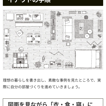
理想の暮らしを書き出し、素敵な事例を見たところで、実
際に自分の部屋づくりを進めていきましょう。
図面を見ながら「衣・食・寝」に