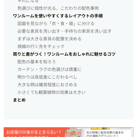
ゃれになる
色選びに個性が光る、こだわりの配色事例
ワンルームを使いやすくするレイアウトの手順
図面を見ながら「衣・食・寝」に分ける
必要な家具を洗い出す…手持ちの家具を洗い出す
まずは大きな家具の配置を決める
視線の行く先をチェック
周りと差がつく！ワンルームをおしゃれに魅せるコツ
配色の基本を知ろう
カーテン・ラグの色選びは慎重に
明かりは高低差にこだわるべし
大きな柄は雑貨程度におさめる
小さくても観葉植物の効果は大きい
まとめ