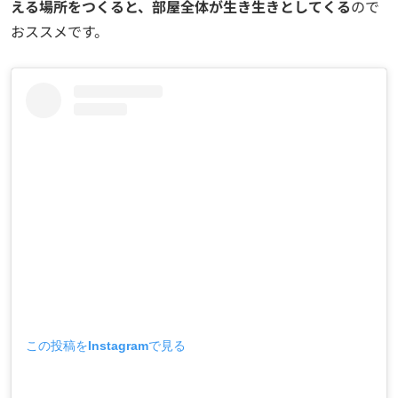
える場所をつくると、部屋全体が生き生きとしてくる
ので
おススメです。
この投稿をInstagramで見る