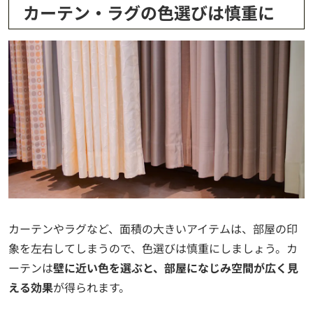
カーテン・ラグの色選びは慎重に
カーテンやラグなど、面積の大きいアイテムは、部屋の印
象を左右してしまうので、色選びは慎重にしましょう。カ
ーテンは
壁に近い色を選ぶと、部屋になじみ空間が広く見
える効果
が得られます。