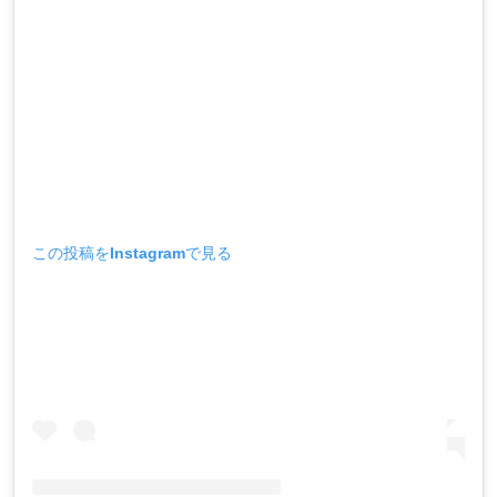
この投稿をInstagramで見る