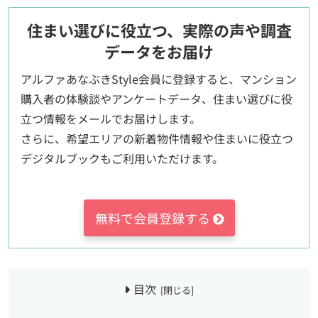
住まい選びに役立つ、実際の声や調査
データをお届け
アルファあなぶきStyle会員に登録すると、マンション
購入者の体験談やアンケートデータ、住まい選びに役
立つ情報をメールでお届けします。
さらに、希望エリアの新着物件情報や住まいに役立つ
デジタルブックもご利用いただけます。
無料で会員登録する
目次