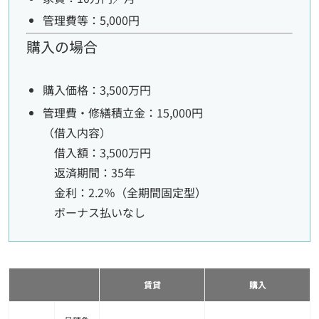
管理費等：5,000円
購入の場合
購入価格：3,500万円
管理費・修繕積立金：15,000円
（借入内容）
借入額：3,500万円
返済期間：35年
金利：2.2％（全期間固定型）
ボーナス払いなし
賃貸
購入