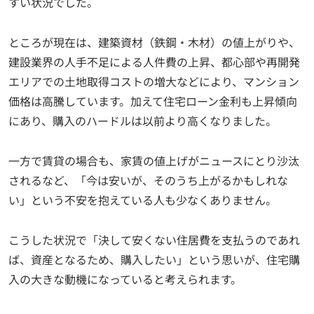
すい状況でした。
ところが現在は、建築資材（鉄鋼・木材）の値上がりや、
建設業界の人手不足による人件費の上昇、都心部や再開発
エリアでの土地取得コストの増大などにより、マンション
価格は高騰しています。加えて住宅ローン金利も上昇傾向
にあり、購入のハードルは以前より高くなりました。
一方で賃貸の場合も、家賃の値上げがニュースにとり沙汰
されるなど、「今は安いが、そのうち上がるかもしれな
い」という不安を抱えている人も少なくありません。
こうした状況で「決して安くない住居費を支払うのであれ
ば、資産となるため、購入したい」という思いが、住宅購
入の大きな動機になっていると考えられます。