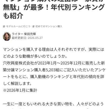
無駄」が最多！年代別ランキング
も紹介
モデルルームに行こう
初めてのマンション購入
ライター 柴田充輝
最終更新日: 2026.05.27
マンションを購入する理由は人それぞれですが、実際には
どのような動機が多いのでしょうか。
穴吹興産株式会社が2023年1月〜2025年12月に販売した新
築分譲マンション購入者5,203組にご記入いただいたアンケ
ートをもとに、購入動機のランキングと年代別の傾向を詳
しく解説します。
※2026年1月に集計
一生に一度ともいわれる大きな買い物を、人々がどのよう