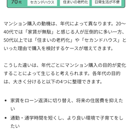
マンション購入の動機は、年代によって異なります。20〜
40代では「家賃が無駄」と感じる人が圧倒的に多い一方、
50代以上では「住まいの老朽化」や「セカンドハウス」と
いった理由で購入を検討するケースが増えてきます。
こうした違いは、年代ごとにマンション購入の目的が変化
することによって生じると考えられます。各年代の目的
は、大きく分けると以下の4つに整理できます。
家賃をローン返済に切り替え、将来の住居費を抑えた
い
通勤・通学時間を短くし、より良い環境で子育てをし
たい