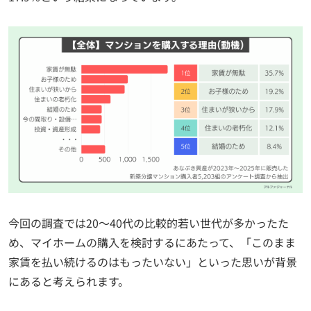
今回の調査では20～40代の比較的若い世代が多かったた
め、マイホームの購入を検討するにあたって、「このまま
家賃を払い続けるのはもったいない」といった思いが背景
にあると考えられます。