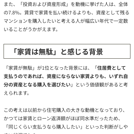
また、「投資および資産形成」を動機に挙げた人は、全体
の7.8%。賃貸で家賃を払い続けるよりも、資産として残る
マンションを購入したいと考える人が幅広い年代で一定数
いることがうかがえます。
「家賃は無駄」と感じる背景
「家賃が無駄」が1位となった背景には、「
住居費として
支払うのであれば、資産にならない家賃よりも、いずれ自
分の資産となる購入を選びたい
」という価値観があると考
えられます。
この考えは以前から住宅購入の大きな動機となっており、
かつては家賃とローン返済額がほぼ同水準だったため、
「同じくらい支払うなら購入したい」といった判断がしや