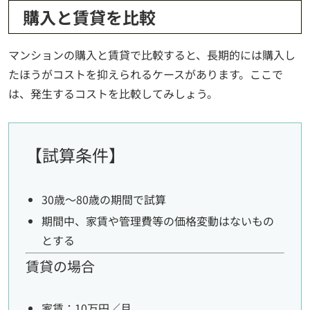
購入と賃貸を比較
マンションの購入と賃貸で比較すると、長期的には購入し
たほうがコストを抑えられるケースがあります。ここで
は、発生するコストを比較してみしょう。
【試算条件】
30歳～80歳の期間で試算
期間中、家賃や管理費等の価格変動はないもの
とする
賃貸の場合
家賃：10万円／月