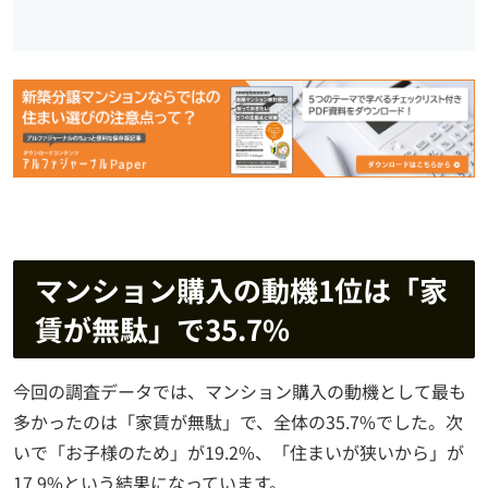
マンション購入の動機1位は「家
賃が無駄」で35.7%
今回の調査データでは、マンション購入の動機として最も
多かったのは「家賃が無駄」で、全体の35.7%でした。次
いで「お子様のため」が19.2%、「住まいが狭いから」が
17.9%という結果になっています。