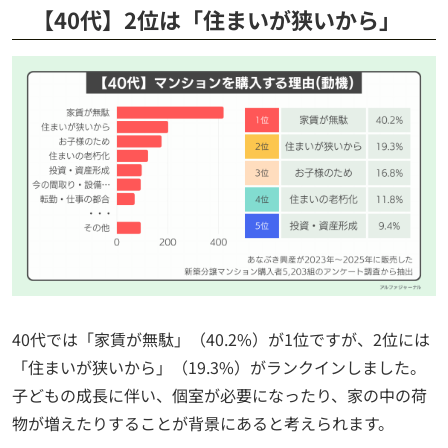
【40代】2位は「住まいが狭いから」
40代では「家賃が無駄」（40.2%）が1位ですが、2位には
「住まいが狭いから」（19.3%）がランクインしました。
子どもの成長に伴い、個室が必要になったり、家の中の荷
物が増えたりすることが背景にあると考えられます。