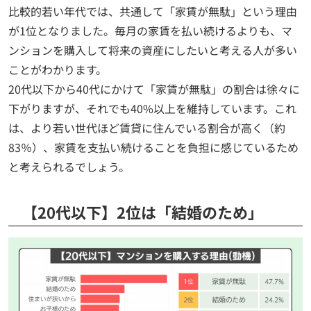
比較的若い年代では、共通して「家賃が無駄」という理由
が1位となりました。毎月の家賃を払い続けるよりも、マ
ンションを購入して将来の資産にしたいと考える人が多い
ことがわかります。
20代以下から40代にかけて「家賃が無駄」の割合は徐々に
下がりますが、それでも40%以上を維持しています。これ
は、より若い世代ほど賃貸に住んでいる割合が高く（約
83％）、家賃を支払い続けることを負担に感じているため
と考えられるでしょう。
【20代以下】2位は「結婚のため」