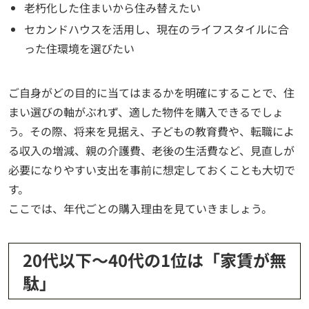
老朽化した住まいから住み替えたい
セカンドハウスを活用し、現在のライフスタイルに合
った住環境を選びたい
ご自身がどの目的に当てはまるかを明確にすることで、住
まい選びの軸がぶれず、適した物件を購入できるでしょ
う。その際、将来を見据え、子どもの教育費や、転職によ
る収入の増減、親の介護費、老後の生活費など、見直しが
必要になりやすい支出を事前に想定しておくことも大切で
す。
ここでは、年代ごとの購入理由を見ていきましょう。
20代以下～40代の1位は「家賃が無
駄」