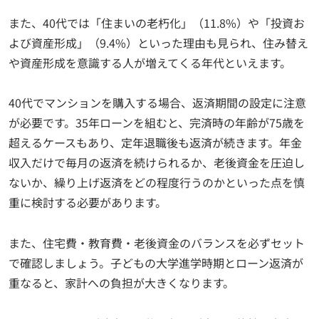
また、40代では「住まいの老朽化」（11.8%）や「投資お
よび資産形成」（9.4%）といった理由も見られ、住み替え
や資産形成を意識する人が増えてくる年代といえます。
40代でマンションを購入する場合、返済期間の設定に注意
が必要です。35年ローンを組むと、完済時の年齢が75歳を
超えるケースもあり、定年退職後も返済が続きます。年金
収入だけで毎月の返済を続けられるか、老後資金を圧迫し
ないか、繰り上げ返済をどの程度行うのかといった点を慎
重に検討する必要があります。
また、住宅費・教育費・老後資金のバランスを必ずセット
で確認しましょう。子どもの大学進学時期とローン返済が
重なると、家計への負担が大きくなります。