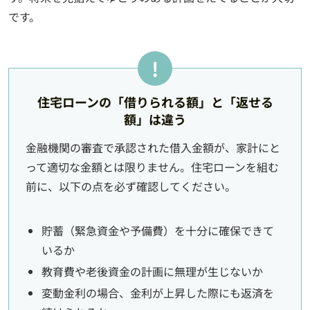
です。
住宅ローンの「借りられる額」と「返せる
額」は違う
金融機関の審査で承認された借入金額が、家計にと
って適切な金額とは限りません。住宅ローンを組む
前に、以下の点を必ず確認してください。
貯蓄（緊急資金や予備費）を十分に確保できて
いるか
教育費や老後資金の計画に無理が生じないか
変動金利の場合、金利が上昇した際にも返済を