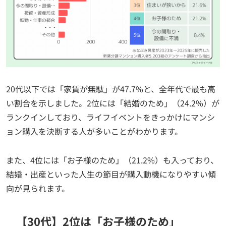
20代以下では「家賃が無駄」が47.7%と、全年代で最も高
い割合を示しました。2位には「結婚のため」（24.2%）が
ランクインしており、ライフイベントをきっかけにマンシ
ョン購入を決断する人が多いことがわかります。
また、4位には「お子様のため」（21.2%）も入っており、
結婚・出産といった人生の節目が購入動機になりやすい傾
向が見られます。
【30代】2位は「お子様のため」