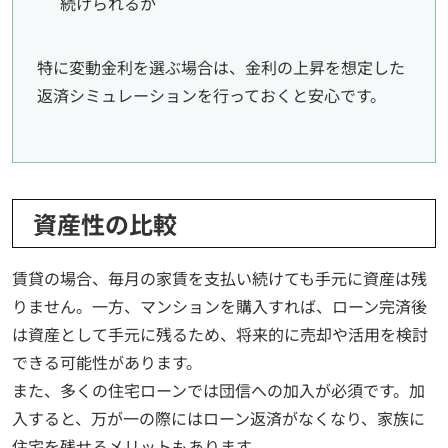
続けられるか
特に変動金利を選ぶ場合は、金利の上昇を想定した
返済シミュレーションを行っておくと安心です。
資産性の比較
賃貸の場合、毎月の家賃を支払い続けても手元に資産は残
りません。一方、マンションを購入すれば、ローン完済後
は資産として手元に残るため、将来的に売却や活用を検討
できる可能性があります。
また、多くの住宅ローンでは団信への加入が必須です。加
入すると、万が一の際にはローン返済がなくなり、家族に
住宅を残せるメリットもあります。