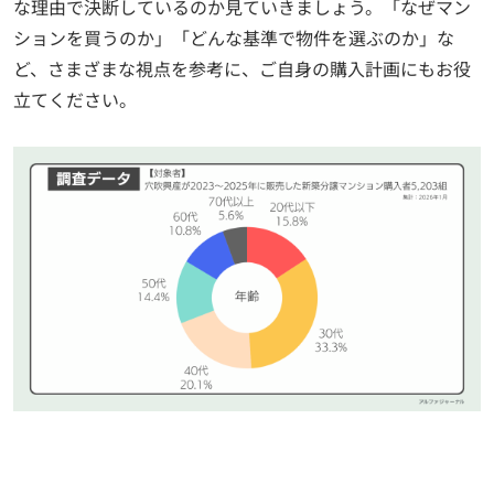
な理由で決断しているのか見ていきましょう。「なぜマン
ションを買うのか」「どんな基準で物件を選ぶのか」な
ど、さまざまな視点を参考に、ご自身の購入計画にもお役
立てください。