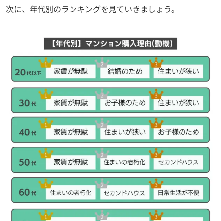
次に、年代別のランキングを見ていきましょう。