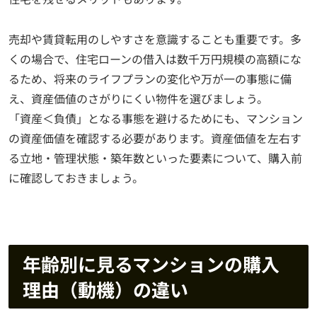
売却や賃貸転用のしやすさを意識することも重要です。多
くの場合で、住宅ローンの借入は数千万円規模の高額にな
るため、将来のライフプランの変化や万が一の事態に備
え、資産価値のさがりにくい物件を選びましょう。
「資産＜負債」となる事態を避けるためにも、マンション
の資産価値を確認する必要があります。資産価値を左右す
る立地・管理状態・築年数といった要素について、購入前
に確認しておきましょう。
年齢別に見るマンションの購入
理由（動機）の違い