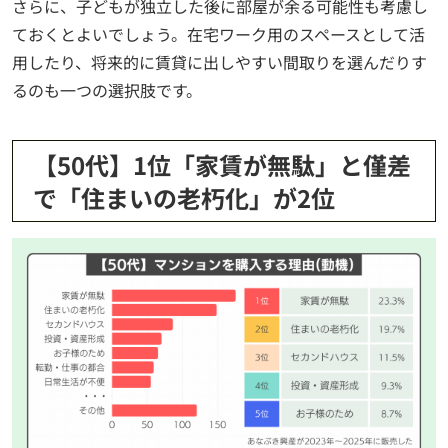
さらに、子どもが独立した後に部屋が余る可能性も考慮し
ておくとよいでしょう。在宅ワーク用のスペースとして活
用したり、将来的に賃貸に出しやすい間取りを選んだりす
るのも一つの選択肢です。
【50代】1位「家賃が無駄」と僅差
で「住まいの老朽化」が2位