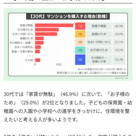
30代では「家賃が無駄」（46.9%）に次いで、「お子様の
ため」（29.0%）が2位となりました。子どもの保育園・幼
稚園への入園や小学校への進学をきっかけに、住環境を整
えたいと考える人が多いようです。