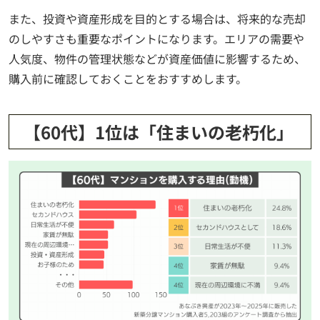
また、投資や資産形成を目的とする場合は、将来的な売却
のしやすさも重要なポイントになります。エリアの需要や
人気度、物件の管理状態などが資産価値に影響するため、
購入前に確認しておくことをおすすめします。
【60代】1位は「住まいの老朽化」