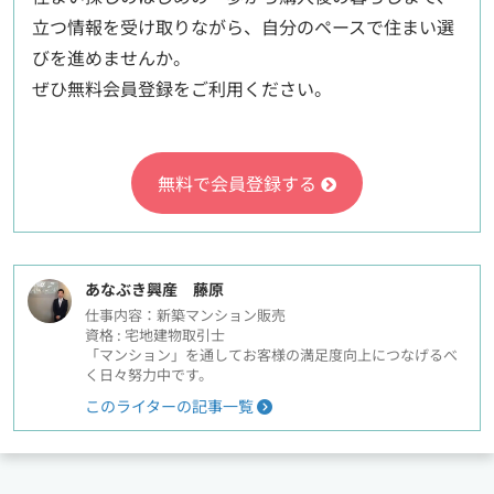
立つ情報を受け取りながら、自分のペースで住まい選
びを進めませんか。
ぜひ無料会員登録をご利用ください。
無料で会員登録する
あなぶき興産 藤原
仕事内容：新築マンション販売
資格 : 宅地建物取引士
「マンション」を通してお客様の満足度向上につなげるべ
く日々努力中です。
このライターの記事一覧