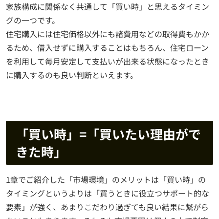
家族構成に関係なく共通して「買い時」と思えるタイミン
グの一つです。
住宅購入には住宅価格以外にも諸費用などの取得費もかか
るため、借入せずに購入することはもちろん、住宅ローン
を利用して毎月安定して支払いが出来る状態になったとき
に購入するのも良い判断といえます。
「買い時」=「買いたい理由がで
きた時」
1章でご紹介した「市場環境」のメリットは「買い時」の
タイミングというよりは「買うときに役立つサポート的な
要素」が強く、あまりこだわり過ぎても良い結果に繋がら