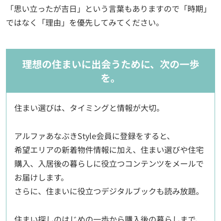
「思い立ったが吉日」という言葉もありますので「時期」
ではなく「理由」を優先してみてください。
理想の住まいに出会うために、次の一歩
を。
住まい選びは、タイミングと情報が大切。
アルファあなぶきStyle会員に登録をすると、
希望エリアの新着物件情報に加え、住まい選びや住宅
購入、入居後の暮らしに役立つコンテンツをメールで
お届けします。
さらに、住まいに役立つデジタルブックも読み放題。
住まい探しのはじめの一歩から購入後の暮らしまで、