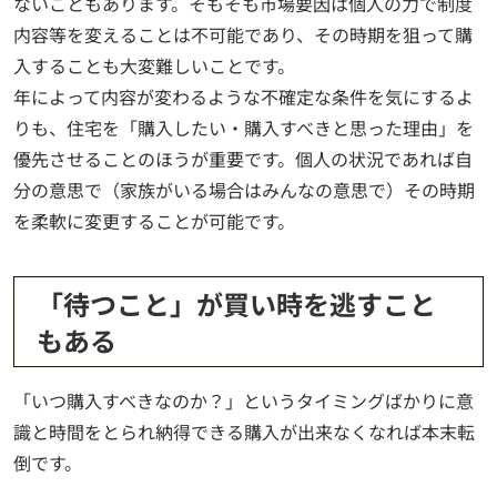
ないこともあります。そもそも市場要因は個人の力で制度
内容等を変えることは不可能であり、その時期を狙って購
入することも大変難しいことです。
年によって内容が変わるような不確定な条件を気にするよ
りも、住宅を「購入したい・購入すべきと思った理由」を
優先させることのほうが重要です。個人の状況であれば自
分の意思で（家族がいる場合はみんなの意思で）その時期
を柔軟に変更することが可能です。
「待つこと」が買い時を逃すこと
もある
「いつ購入すべきなのか？」というタイミングばかりに意
識と時間をとられ納得できる購入が出来なくなれば本末転
倒です。