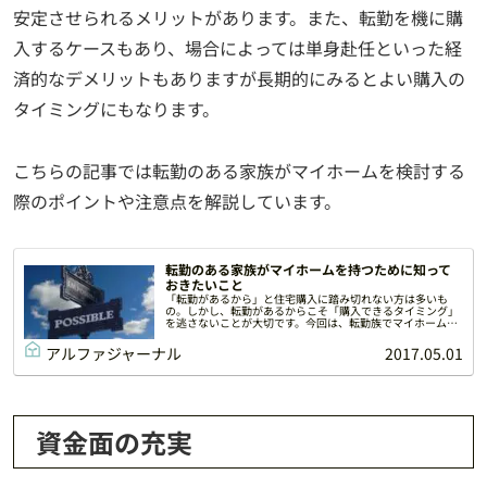
安定させられるメリットがあります。また、転勤を機に購
入するケースもあり、場合によっては単身赴任といった経
済的なデメリットもありますが長期的にみるとよい購入の
タイミングにもなります。
こちらの記事では転勤のある家族がマイホームを検討する
際のポイントや注意点を解説しています。
転勤のある家族がマイホームを持つために知って
おきたいこと
「転勤があるから」と住宅購入に踏み切れない方は多いも
の。しかし、転勤があるからこそ「購入できるタイミング」
を逃さないことが大切です。今回は、転勤族でマイホームの
購入に踏み切った筆者が住宅購入のタイミングから注意すべ
き点についてご紹介します。
アルファジャーナル
2017.05.01
資金面の充実