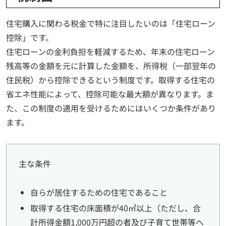
住宅購入に関わる税金で特に注目したいのは「住宅ローン
控除」です。
住宅ローンの金利負担を軽減するため、年末の住宅ローン
残高等の金額を元に計算した金額を、所得税（一部翌年の
住民税）から控除できるという制度です。取得する住宅の
省エネ性能によって、控除可能な最大額が異なります。ま
た、この制度の適用を受けるためにはいくつか条件があり
ます。
主な条件
自らが居住するための住宅であること
取得する住宅の床面積が40㎡以上（ただし、合
計所得金額1,000万円超の者及び子育て世帯等へ