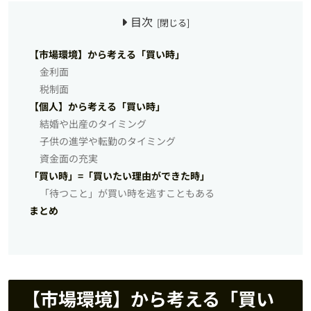
目次
【市場環境】から考える「買い時」
金利面
税制面
【個人】から考える「買い時」
結婚や出産のタイミング
子供の進学や転勤のタイミング
資金面の充実
「買い時」=「買いたい理由ができた時」
「待つこと」が買い時を逃すこともある
まとめ
【市場環境】から考える「買い