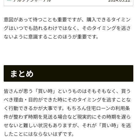
意図があって待つことも重要ですが、購入できるタイミン
グはいつでも訪れるわけではなく、そのタイミングを逃さ
ないように意識することのほうが重要です。
まとめ
皆さんが思う「買い時」というものはそもそもなく、買う
べき理由・目的ができた時にそのタイミングを逃すことな
く行動できるかが大事です。もちろん住宅ローンの利用条
件が整わず時期を見送る場合など現実的にその時期を遅ら
せないと難しい状況もありますが、それが「買い時」を逃
したことにはならないはずです。