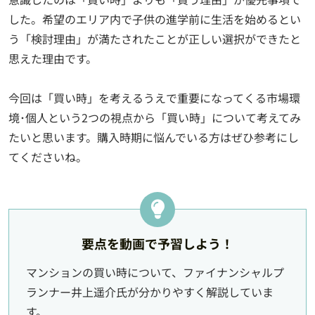
した。希望のエリア内で子供の進学前に生活を始めるとい
う「検討理由」が満たされたことが正しい選択ができたと
思えた理由です。
今回は「買い時」を考えるうえで重要になってくる市場環
境･個人という2つの視点から「買い時」について考えてみ
たいと思います。購入時期に悩んでいる方はぜひ参考にし
てくださいね。
要点を動画で予習しよう！
マンションの買い時について、ファイナンシャルプ
ランナー井上遥介氏が分かりやすく解説していま
す。