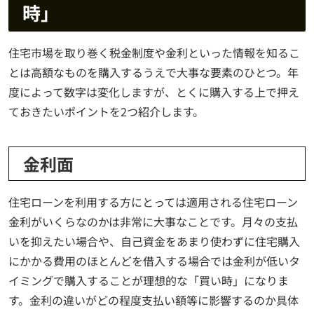
時」
住宅市場を取り巻く税金制度や金利といった情報を知るこ
とは高額なものを購入するうえで大事な要素のひとつ。年
度によって数字は変化しますが、とくに購入する上で押え
ておきたいポイントを2つ紹介します。
金利面
住宅ローンを利用する方にとっては適用される住宅ローン
金利がいくらなのかは非常に大事なことです。月々の支払
いを抑えたい場合や、自己資金をあまり使わずに住宅購入
にかかる費用のほとんどを借入する場合では金利が低いタ
イミングで購入することが理想的な「買い時」になりま
す。金利の違いがどの程度支払い額等に影響するのか具体