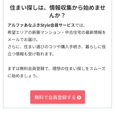
住まい探しは、情報収集から始めませ
んか？
アルファあなぶきStyle会員サービス
では、
希望エリアの新築マンション・中古住宅の最新情報を
メールでお届け。
さらに、住まい選びのコツや購入手続き、暮らしに役
立つ情報も受け取れます。
まずは無料会員登録で、理想の住まい探しをスムーズ
に始めましょう。
無料で会員登録する