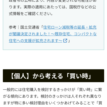
政省令の公布により、内容が変更される可能性があ
ります。実際の適用にあたっては、国税庁などの公
式情報をご確認ください。
参考｜国土交通省「
住宅ローン減税等の延長・拡充
が閣議決定されました！～既存住宅、コンパクトな
住宅への支援が拡充されます～
」
【個人】から考える「買い時」
一般的には住宅購入を検討するきっかけが「買い時」に繋
がる傾向にあります。検討のきっかけは人それぞれ異なり
ますが特に多い検討理由をいくつかあげてみることで「買