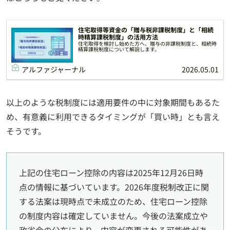
住宅取得等資金の「贈与税非課税制度」と「相続
時精算課税制度」の活用方法
住宅取得を検討し始めた方へ、贈与の非課税制度と、相続時
精算課税制度について解説します。
アルファジャーナル
2026.05.01
以上のような税制度には適用要件の中に対象期間もあるた
め、有意義に利用できるタイミングが「買い時」とも言え
そうです。
上記の住宅ローン控除の内容は2025年12月26日時
点の情報に基づいています。2026年度税制改正に関
する法案は現時点で未成立のため、住宅ローン控除
の制度内容は確定していません。今後の法案成立や