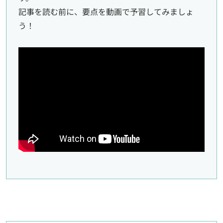
記事を読む前に、要点を動画で予習してみましょ
う！