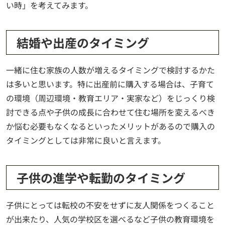
い時」を考えてみます。
結婚や出産のタイミング
一緒に住む家族の人数が増えるタイミングで検討するかた
は多いと思います。特に出産前に購入する場合は、子育て
の環境（周辺環境・教育エリア・実家など）をじっくり検
討できる点や子供の成長に合わせて住む場所を変えるべき
か悩む必要もなくなるといったメリットがあるので購入の
タイミングとしては非常に良いと言えます。
子供の進学や転勤のタイミング
子供にとっては転校の不安をせずに友人関係をつくること
が出来たり、人気の学校区を選べるなど子供の教育環境を