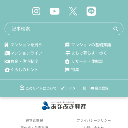
マンションを買う
マンションの基礎知識
マンションライフ
まちで暮らす・歩く
お金・住宅制度
リサーチ・体験談
くらしのヒント
特集
ライター一覧
会員登録
このサイトについて
運営者情報
プライバシーポリシー
著作権・免責事項
お問い合わせ