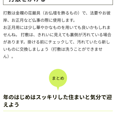
打敷は金襴の荘厳具（お仏壇を飾るもの）で、法要やお彼
岸、お正月など仏事の際に使用します。
お正月用には少し華やかなものを用いても良いかもしれま
せんね。 打敷は、きれいに見えても裏側が汚れている場合
があります。掛ける前にチェックして、汚れていたら新し
いものに交換しましょう（打敷は洗うことができませ
ん）。
まとめ
年のはじめはスッキリした住まいと気分で迎
えよう