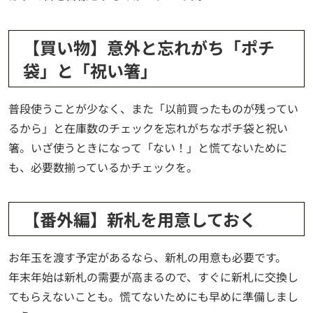
【買い物】意外と忘れがち「ポチ
袋」と「祝い箸」
普段使うことが少なく、また「以前買ったものが残ってい
るから」と在庫数のチェックを忘れがちなポチ袋と祝い
箸。いざ使うときになって「ない！」と慌てないために
も、必要数揃っているかチェックを。
【番外編】新札を用意しておく
お年玉を渡す予定があるなら、新札の用意も必要です。
年末年始は新札の需要が高まるので、すぐに新札に交換し
てもらえないことも。慌てないためにも早めに準備しまし