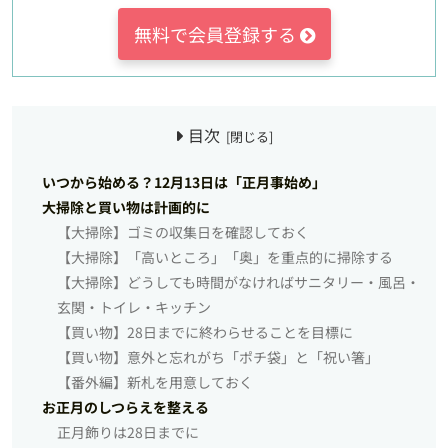
無料で会員登録する
目次
いつから始める？12月13日は「正月事始め」
大掃除と買い物は計画的に
【大掃除】ゴミの収集日を確認しておく
【大掃除】「高いところ」「奥」を重点的に掃除する
【大掃除】どうしても時間がなければサニタリー・風呂・
玄関・トイレ・キッチン
【買い物】28日までに終わらせることを目標に
【買い物】意外と忘れがち「ポチ袋」と「祝い箸」
【番外編】新札を用意しておく
お正月のしつらえを整える
正月飾りは28日までに