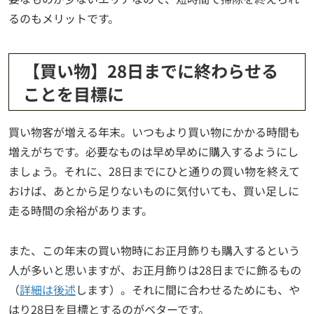
るのもメリットです。
【買い物】28日までに終わらせる
ことを目標に
買い物客が増える年末。いつもより買い物にかかる時間も
増えがちです。必要なものは早め早めに購入するようにし
ましょう。それに、28日までにひと通りの買い物を終えて
おけば、あとから足りないものに気付いても、買い足しに
走る時間の余裕があります。
また、この年末の買い物時にお正月飾りも購入するという
人が多いと思いますが、お正月飾りは28日までに飾るもの
（
詳細は後述
します）。それに間に合わせるためにも、や
はり28日を目標とするのがベターです。