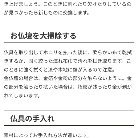
き上げましょう。このときに割れたり欠けたりしているの
が見つかったら新しものに交換します。
お仏壇を大掃除する
仏具を取り出してホコリを払った後に、柔らかい布で乾拭
きするか、固く絞った濡れ布巾で汚れを拭き取ります。こ
のときに強く拭くと漆や木地に傷が入るので注意。
金仏壇の場合は、金箔や金粉の部分を触らないように。金
の部分を触ったり拭いた場合は、指紋が残ったり金が剥が
れてしまいます。
仏具の手入れ
素材によってお手入れ方法が違います。