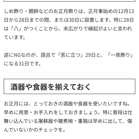
しめ飾り・鏡餅などのお正月飾りは、正月事始めの12月13
日から28日までの間、または30日に設置します。特に28日
は「八」がつくことから、末広がりで縁起がよいと言われ
ています。
逆にNGなのが、語呂で「苦に立つ」29日と、「一夜飾り」
になる31日です。
酒器や食器を揃えておく
お正月には、とっておきの酒器や食器を使いたいですね。
早めに用意・お手入れをしておきましょう。特に普段は仕
舞い込んでいる屠蘇器や雑煮椀・重箱は早めに出して、傷
んでいないかのチェックを。