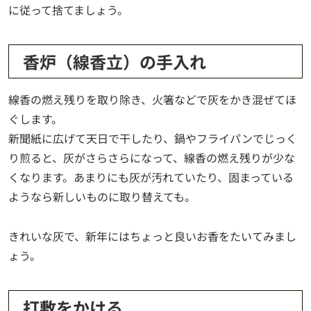
に従って捨てましょう。
香炉（線香立）の手入れ
線香の燃え残りを取り除き、火箸などで灰をかき混ぜてほ
ぐします。
新聞紙に広げて天日で干したり、鍋やフライパンでじっく
り煎ると、灰がさらさらになって、線香の燃え残りが少な
くなります。あまりにも灰が汚れていたり、固まっている
ようなら新しいものに取り替えても。
きれいな灰で、新年にはちょっと良いお香をたいてみまし
ょう。
打敷をかける