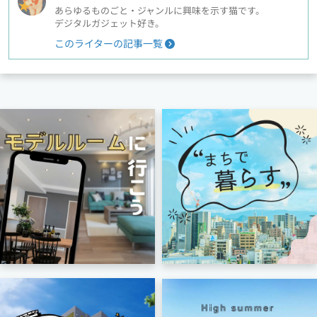
あらゆるものごと・ジャンルに興味を示す猫です。
デジタルガジェット好き。
このライターの記事一覧