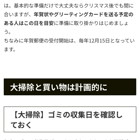
は。基本的な準備だけで大丈夫ならクリスマス後でも間に
合いますが、
年賀状やグリーティングカードを送る予定の
ある人はこの日を目安
に準備に取り掛かりはじめましょ
う。
ちなみに年賀郵便の受付開始は、毎年12月15日となってい
ます。
大掃除と買い物は計画的に
【大掃除】ゴミの収集日を確認し
ておく