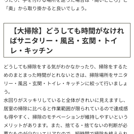
「奥」から取り掛かると良いでしょう。
【大掃除】どうしても時間がなけれ
ばサニタリー・風呂・玄関・トイ
レ・キッチン
どうしても掃除をする気がわかなかったり、掃除をするた
めのまとまった時間がとれないときは、掃除場所をサニタ
リー・風呂・玄関・トイレ・キッチンに絞って行いましょ
う。
水回りがスッキリしていると全体がきれいに見えますし、
居室の掃除に比べると作業範囲が限られているので達成感
も得やすく、掃除のモチベーションが維持しやすいという
メリットがあります。また、捨てる・捨てないの判断が必
要なものが少ないエリアなので、短時間で掃除を終えられ