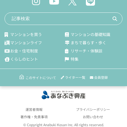
マンションを買う
マンションの基礎知識
マンションライフ
まちで暮らす・歩く
お金・住宅制度
リサーチ・体験談
くらしのヒント
特集
ライター一覧
会員登録
このサイトについて
運営者情報
プライバシーポリシー
著作権・免責事項
お問い合わせ
© Copyright Anabuki Kosan Inc. All rights reserved.