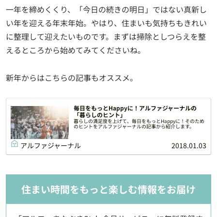
一年を締めくくり、「今日の続きの明日」ではない真新し
い年を迎える年末年始。やはり、住まいも気持ちもきれい
に整理して迎えたいものです。まずは掃除としつらえを整
えるところから始めてみてくださいね。
新年からはこちらの記事もオススメ。
毎日をもっとHappyに！アルファジャーナルの
「暮らしのヒント」
暮らしの満足度を上げて、毎日をもっとHappyに！そのため
のヒントをアルファジャーナルの記事から紹介します。
アルファジャーナル
2018.01.03
住まい時間をもっと楽しむ情報をお届け