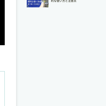
利な使い方と注意点