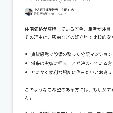
中古再生事業担当 丸岡 仁志
最終更新日: 2019.03.27
住宅価格が高騰している昨今、筆者が注目
その理由は、駅前などの好立地で比較的安
賃貸感覚で設備の整った分譲マンション
将来は実家に帰ることが決まっている方
とにかく便利な場所に住みたいとお考え
このようなご希望のある方には、もしかす
ん。