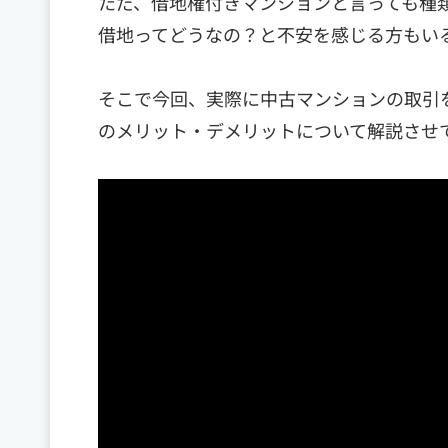
ただ、借地権付きマンションと言っても種
借地ってどうなの？と不安を感じる方もい
そこで今回、実際に中古マンションの取引
のメリット・デメリットについて解説させ