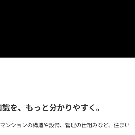
知識を、もっと分かりやすく。
、マンションの構造や設備、管理の仕組みなど、住まい