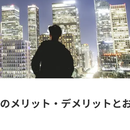
のメリット・デメリットと