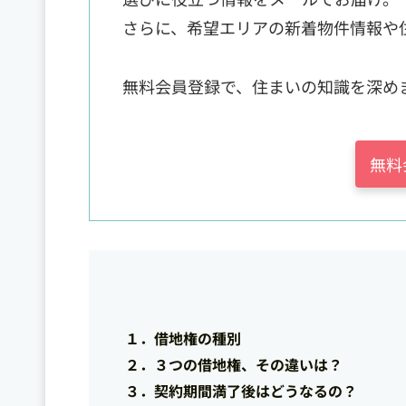
さらに、希望エリアの新着物件情報や
無料会員登録で、住まいの知識を深め
無料
１．借地権の種別
２．３つの借地権、その違いは？
３．契約期間満了後はどうなるの？