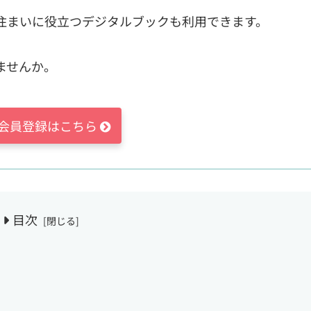
住まいに役立つデジタルブックも利用できます。
ませんか。
会員登録はこちら
目次