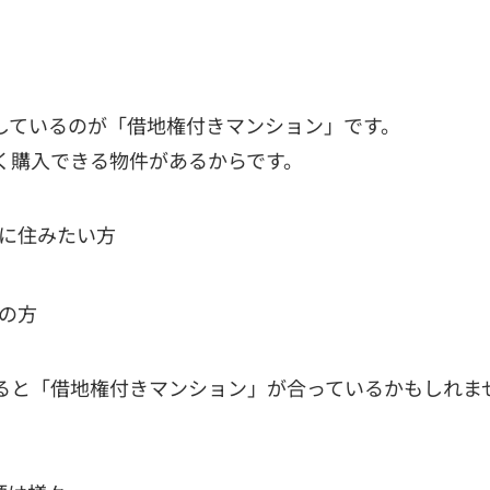
しているのが「借地権付きマンション」です。
く購入できる物件があるからです。
に住みたい方
の方
ると「借地権付きマンション」が合っているかもしれま