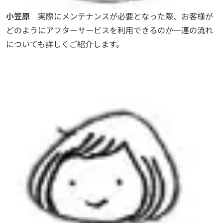
小笠原
実際にメンテナンスが必要となった際、お客様が
どのようにアフターサービスを利用できるのか一連の流れ
についても詳しくご紹介します。