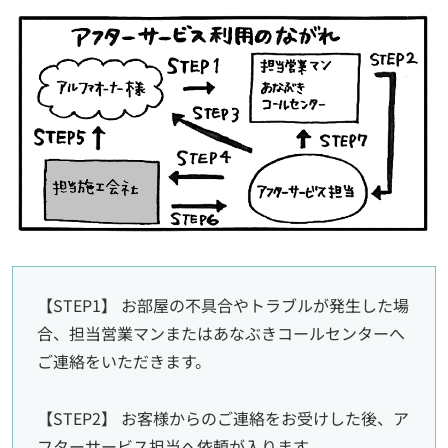
【STEP1】 お部屋の不具合やトラブルが発生した場
合、担当営業マンまたはあなぶきコールセンターへ
ご連絡をいただきます。
【STEP2】 お客様からのご連絡をお受けした後、ア
フターサービス担当へ依頼が入ります。