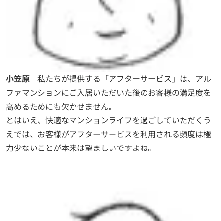
小笠原
私たちが提供する「アフターサービス」は、アル
ファマンションにご入居いただいた後のお客様の満足度を
高めるためにも欠かせません。
とはいえ、快適なマンションライフを過ごしていただくう
えでは、お客様がアフターサービスを利用される頻度は極
力少ないことが本来は望ましいですよね。