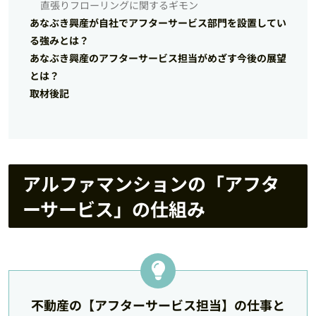
直張りフローリングに関するギモン
あなぶき興産が自社でアフターサービス部門を設置してい
る強みとは？
あなぶき興産のアフターサービス担当がめざす今後の展望
とは？
取材後記
アルファマンションの「アフタ
ーサービス」の仕組み
不動産の【アフターサービス担当】の仕事と