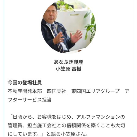
あなぶき興産
小笠原 昌樹
今回の登場社員
不動産開発本部 四国支社 東四国エリアグループ ア
フターサービス担当
「日頃から、お客様をはじめ、アルファマンションの
管理員、担当施工会社との信頼関係を築くことも大切
にしています。」と語る小笠原さん。