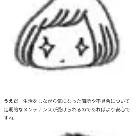
うえだ
生活をしながら気になった箇所や不具合について
定期的なメンテナンスが受けられるのであればより安心で
すね。