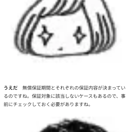
うえだ
無償保証期間とそれぞれの保証内容が決まってい
るのですね。保証対象に該当しないケースもあるので、事
前にチェックしておく必要がありますね。