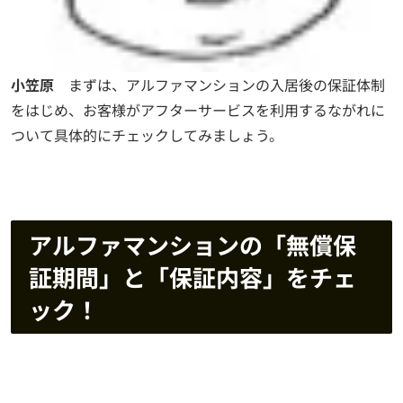
小笠原
まずは、アルファマンションの入居後の保証体制
をはじめ、お客様がアフターサービスを利用するながれに
ついて具体的にチェックしてみましょう。
アルファマンションの「無償保
証期間」と「保証内容」をチェ
ック！