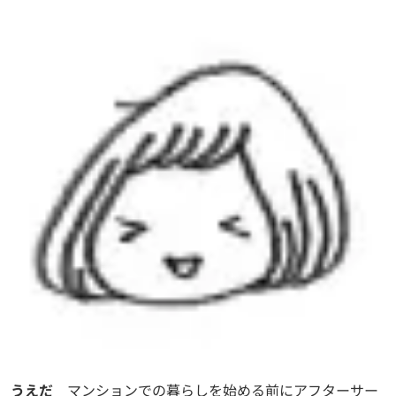
うえだ
マンションでの暮らしを始める前にアフターサー