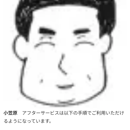
小笠原
アフターサービスは以下の手順でご利用いただけ
るようになっています。