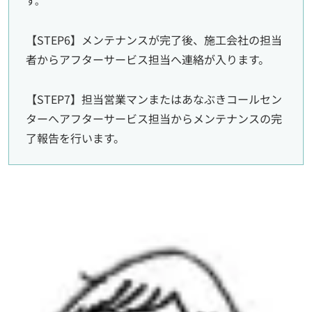
す。
【STEP6】メンテナンスが完了後、施工会社の担当
者からアフターサービス担当へ連絡が入ります。
【STEP7】担当営業マンまたはあなぶきコールセン
ターへアフターサービス担当からメンテナンスの完
了報告を行います。