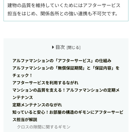
建物の品質を維持していくためにはアフターサービス
担当をはじめ、関係各所との強い連携も不可欠です。
目次
アルファマンションの「アフターサービス」の仕組み
アルファマンションの「無償保証期間」と「保証内容」を
チェック！
アフターサービスを利用するながれ
マンションの品質を支える！アルファマンションの定期メ
ンテナンス
定期メンテナンスのながれ
知っていると安心！お部屋の構造のギモンにアフターサービ
ス担当が解説
クロスの隙間に関するギモン