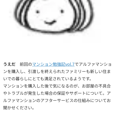
うえだ
前回の
マンション勉強記vol.7
でアルファマンショ
ンを購入し、引渡しを終えられたファミリーも新しい住ま
いでの暮らしにとても満足されているようです。
マンションを購入した後で気になるのが、お部屋の不具合
やトラブルが発生した場合の保証やサポートについて。ア
ルファマンションのアフターサービスの仕組みについてお
聞かせください。