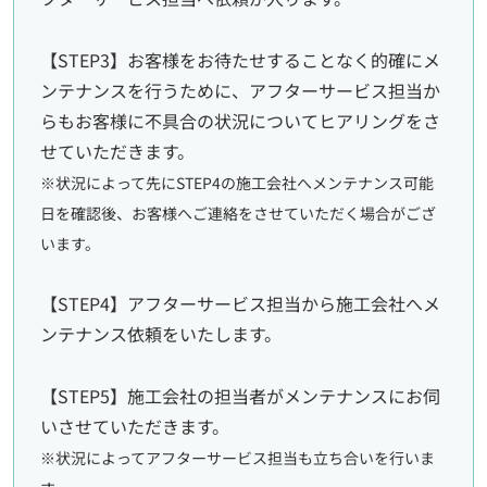
【STEP3】お客様をお待たせすることなく的確にメ
ンテナンスを行うために、アフターサービス担当か
らもお客様に不具合の状況についてヒアリングをさ
せていただきます。
※状況によって先にSTEP4の施工会社へメンテナンス可能
日を確認後、お客様へご連絡をさせていただく場合がござ
います。
【STEP4】アフターサービス担当から施工会社へメ
ンテナンス依頼をいたします。
【STEP5】施工会社の担当者がメンテナンスにお伺
いさせていただきます。
※状況によってアフターサービス担当も立ち合いを行いま