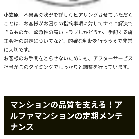
小笠原
不具合の状況を詳しくヒアリングさせていただく
ことは、お客様がお困りの指摘事項に対してすぐに解決で
きるものか、緊急性の高いトラブルかどうか、手配する施
工会社の選定についてなど、的確な判断を行ううえで非常
に大切です。
お客様のお手間をとらせないためにも、アフターサービス
担当がこのタイミングでしっかりと調整を行っています。
マンションの品質を支える！ア
ルファマンションの定期メンテ
ナンス