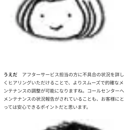
うえだ
アフターサービス担当の方に不具合の状況を詳し
くヒアリングいただけることで、よりスムーズで的確なメ
ンテナンスの調整が可能になりますね。コールセンターへ
メンテナンスの状況報告がされていることも、お客様にと
っては安心できるポイントだと思います。