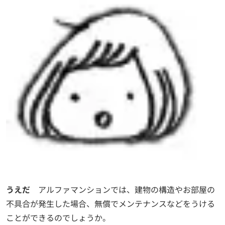
うえだ
アルファマンションでは、建物の構造やお部屋の
不具合が発生した場合、無償でメンテナンスなどをうける
ことができるのでしょうか。