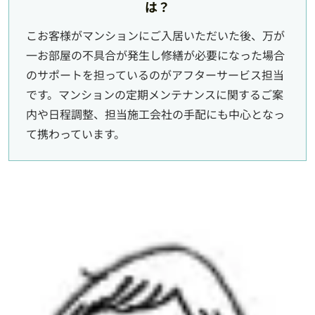
は？
こお客様がマンションにご入居いただいた後、万が
一お部屋の不具合が発生し修繕が必要になった場合
のサポートを担っているのがアフターサービス担当
です。マンションの定期メンテナンスに関するご案
内や日程調整、担当施工会社の手配にも中心となっ
て携わっています。