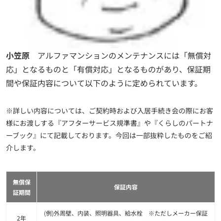
小笠原
アルファマンションのメンテナンスには「無償対
応」となるものと「有償対応」となるものがあり、保証期
間や保証内容について以下のように定められています。
※詳しい内容については、ご契約時および入居手続き会の際にお客
様にお渡しする『アフターサービス規準書』や『くらしのパートナ
ーブック』にて記載しております。今回は一部抜粋したものをご紹
介します。
無償保
保証内容
証期間
(例)外周壁、内装、照明器具、給水栓 ※ただしメーカー保証
2年