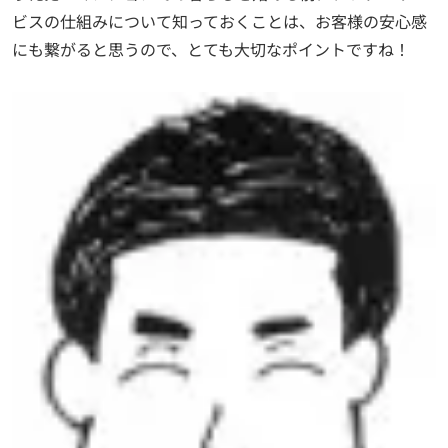
ビスの仕組みについて知っておくことは、お客様の安心感
にも繋がると思うので、とても大切なポイントですね！