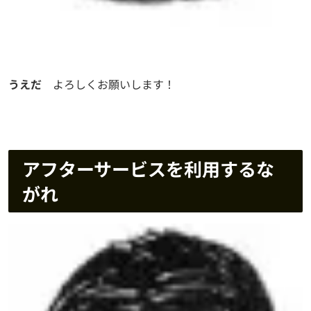
うえだ
よろしくお願いします！
アフターサービスを利用するな
がれ