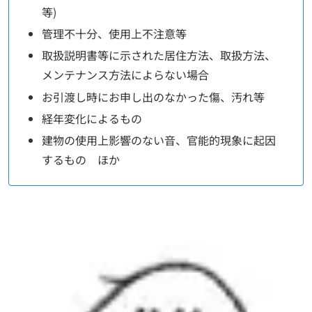
等)
管理不十分、使用上不注意等
取扱説明書等に示された居住方法、取扱方法、
メンテナンス方法によらない場合
お引渡し時にお申し出のなかった傷、汚れ等
経年変化によるもの
建物の使用上影響のない音、官能的現象に起因
するもの ほか