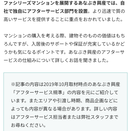
ファシリーズマンションを展開するあなぶき興産では、自
社で独自にアフターサービス部門を設置
。より迅速で質の
高いサービスを提供することに重点をおかれていました。
マンションの購入を考える際、建物そのものの価値はもち
ろんですが、入居後のサポートや保証が充実しているかど
うかも気になるポイントです。あなぶき興産のアフターサ
ービスの仕組みについて詳しくお話を聞きました。
※記事の内容は2019年10月取材時点のあなぶき興産
「アフターサービス規準」の内容を元にご紹介して
います。またエリアや引渡し時期、商品企画などに
よっても内容が異なる場合があります。詳しい内容
はアフターサービス担当者または弊社スタッフまで
お尋ねください。