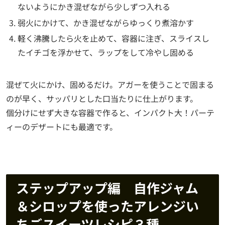
ないようにかき混ぜながら少しずつ入れる
弱火にかけて、かき混ぜながらゆっくり煮溶かす
軽く沸騰したら火を止めて、容器に注ぎ、スライスし
たイチゴを浮かせて、ラップをして冷やし固める
混ぜて火にかけ、固めるだけ。アガーを使うことで固まる
のが早く、サッパリとした口当たりに仕上がります。
個分けにせず大きな容器で作ると、インパクト大！パーテ
ィーのデザートにも最適です。
ステップアップ編 自作ジャム
＆シロップを使ったアレンジい
ちごスイーツレシピ３種