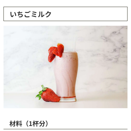
いちごミルク
材料（1杯分）