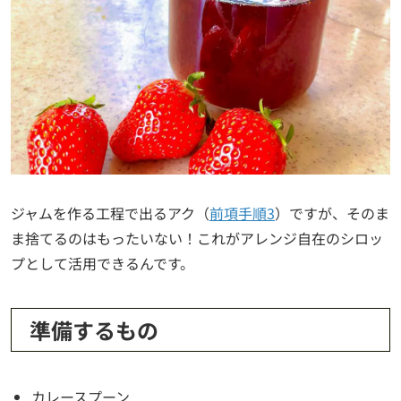
ジャムを作る工程で出るアク（
前項手順3
）ですが、そのま
ま捨てるのはもったいない！これがアレンジ自在のシロッ
プとして活用できるんです。
準備するもの
カレースプーン