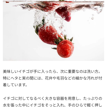
美味しいイチゴが手に入ったら、次に重要なのは洗い方。
特にヘタと実の間には、花弁や毛羽などの細かな汚れが付
着しています。
イチゴに対してなるべく大きな容器を用意し、たっぷりの
水を張った中にイチゴをそっと入れ、手のひらで軽く押し