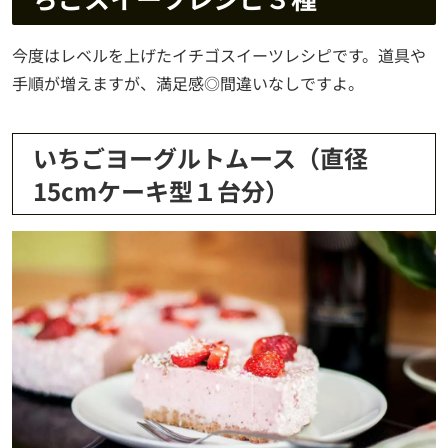
今度はレベルを上げたイチゴスイーツレシピです。道具や
手順が増えますが、満足感◎間違いなしですよ。
いちごヨーグルトムース（直径
15cmケーキ型１台分）