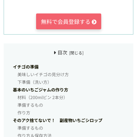
無料で会員登録する
目次
イチゴの準備
美味しいイチゴの見分け方
下準備（洗い方）
基本のいちごジャムの作り方
材料（200mlビン 2本分）
準備するもの
作り方
そのアク捨てないで！ 副産物いちごシロップ
準備するもの
作り方＆保存方法