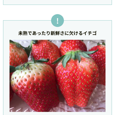
未熟であったり新鮮さに欠けるイチゴ