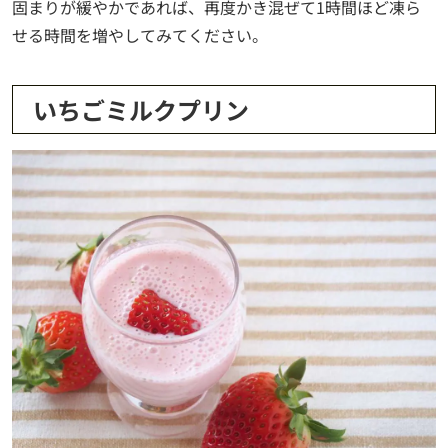
固まりが緩やかであれば、再度かき混ぜて1時間ほど凍ら
せる時間を増やしてみてください。
いちごミルクプリン