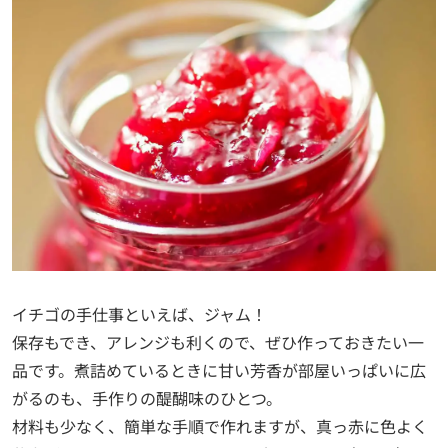
イチゴの手仕事といえば、ジャム！
保存もでき、アレンジも利くので、ぜひ作っておきたい一
品です。煮詰めているときに甘い芳香が部屋いっぱいに広
がるのも、手作りの醍醐味のひとつ。
材料も少なく、簡単な手順で作れますが、真っ赤に色よく