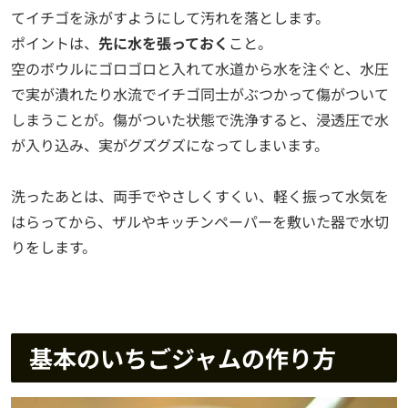
てイチゴを泳がすようにして汚れを落とします。
ポイントは、
先に水を張っておく
こと。
空のボウルにゴロゴロと入れて水道から水を注ぐと、水圧
で実が潰れたり水流でイチゴ同士がぶつかって傷がついて
しまうことが。傷がついた状態で洗浄すると、浸透圧で水
が入り込み、実がグズグズになってしまいます。
洗ったあとは、両手でやさしくすくい、軽く振って水気を
はらってから、ザルやキッチンペーパーを敷いた器で水切
りをします。
基本のいちごジャムの作り方