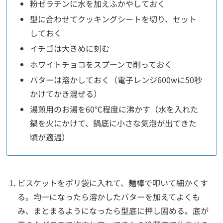
粉ゼラチンに水を加えふかやしておく
型に合わせてクッキングシートを切り、セット
しておく
イチゴは大きめに刻む
ホワイトチョコをスプーンで削っておく
バターは溶かしておく（電子レンジ600wに50秒
かけてかき混ぜる）
湯煎用のお湯を60℃程度に沸かす（水を入れた
鍋を火にかけて、鍋底に小さな気泡が出てきた
頃が適温）
ビスケットをポリ袋に入れて、麺棒で叩いて細かくす
る。均一になったら溶かしたバターを加えてよくも
み、まとまるようになったら型底に押し固める。底が