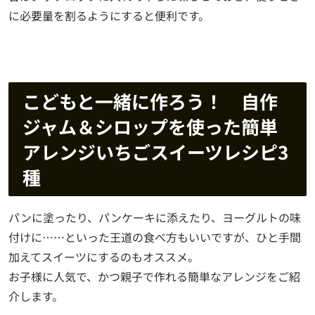
に必要量を割るようにすると便利です。
こどもと一緒に作ろう！ 自作
ジャム＆シロップを使った簡単
アレンジいちごスイーツレシピ3
種
パンに塗ったり、パンケーキに添えたり、ヨーグルトの味
付けに……といった王道の食べ方もいいですが、ひと手間
加えてスイーツにするのもオススメ。
お子様に人気で、かつ親子で作れる簡単なアレンジをご紹
介します。