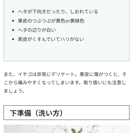
ヘタが下向きだったり、しおれている
果皮のつぶつぶが黄色or黄緑色
ヘタの辺りが白い
表皮がくすんでいてハリがない
また、イチゴは非常にデリケート。果皮に傷がつくと、そ
こから痛みやすくなってしまいます。取り扱いにも注意し
ましょう。
下準備（洗い方）