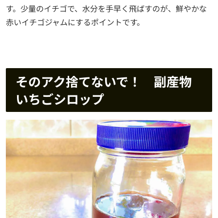
す。少量のイチゴで、水分を手早く飛ばすのが、鮮やかな
赤いイチゴジャムにするポイントです。
そのアク捨てないで！ 副産物
いちごシロップ