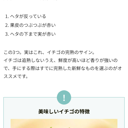
ヘタが反っている
果皮のつぶつぶが赤い
ヘタの下まで実が赤い
この3つ。実はこれ、イチゴの完熟のサイン。
イチゴは追熟しないうえ、鮮度が高いほど香りが強いの
で、手にする際はすでに完熟した新鮮なものを選ぶのがオ
ススメです。
美味しいイチゴの特徴