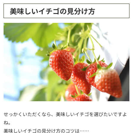
美味しいイチゴの見分け方
せっかくいただくなら、美味しいイチゴを選びたいですよ
ね。
美味しいイチゴの見分け方のコツは……