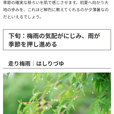
季節の確実な移ろいを肌で感じさせます。初夏へ向かう大
地の歩みを、これほど鮮烈に教えてくれるのが夕薄暑なの
だといえるでしょう。
下旬：梅雨の気配がにじみ、雨が
季節を押し進める
走り梅雨│はしりづゆ