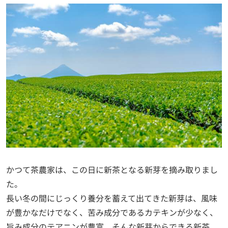
かつて茶農家は、この日に新茶となる新芽を摘み取りまし
た。
長い冬の間にじっくり養分を蓄えて出てきた新芽は、風味
が豊かなだけでなく、苦み成分であるカテキンが少なく、
旨み成分のテアニンが豊富。そんな新芽からできる新茶