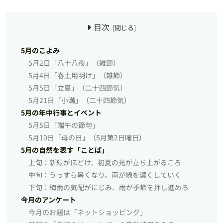
目次
5月のこよみ
5月2日「八十八夜」（雑節）
5月4日「春土用明け」（雑節）
5月5日「立夏」（二十四節気）
5月21日「小満」（二十四節気）
5月の年中行事とイベント
5月5日「端午の節句」
5月10日「母の日」（5月第2日曜日）
5月の自然を表す「ことば」
上旬：新緑がほどけ、初夏の光が立ち上がるころ
中旬：うっすら暑くなり、雨が緑を濃くしていく
下旬：梅雨の気配がにじみ、雨が季節を押し進める
今月のアンケート
今月のお題は「ネットショッピング」