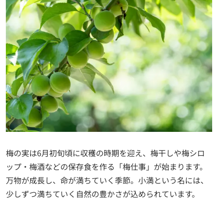
梅の実は6月初旬頃に収穫の時期を迎え、梅干しや梅シロ
ップ・梅酒などの保存食を作る「梅仕事」が始まります。
万物が成長し、命が満ちていく季節。小満という名には、
少しずつ満ちていく自然の豊かさが込められています。