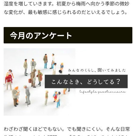
湿度を増していきます。初夏から梅雨へ向かう季節の微妙
な変化が、最も敏感に感じられるのだといえるでしょう。
今月のアンケート
わざわざ聞くほどでもない。でも聞きにくい。そんな日常