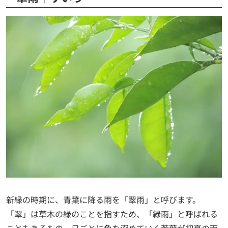
新緑の時期に、青葉に降る雨を「翠雨」と呼びます。
「翠」は草木の緑のことを指すため、「緑雨」と呼ばれる