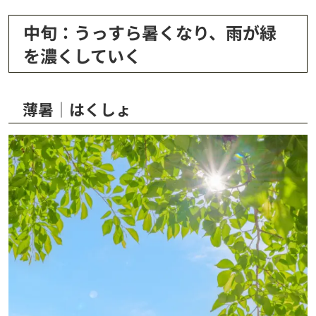
中旬：うっすら暑くなり、雨が緑
を濃くしていく
薄暑│はくしょ