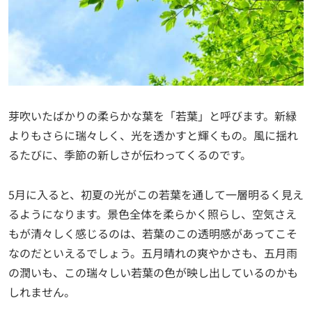
芽吹いたばかりの柔らかな葉を「若葉」と呼びます。新緑
よりもさらに瑞々しく、光を透かすと輝くもの。風に揺れ
るたびに、季節の新しさが伝わってくるのです。
5月に入ると、初夏の光がこの若葉を通して一層明るく見え
るようになります。景色全体を柔らかく照らし、空気さえ
もが清々しく感じるのは、若葉のこの透明感があってこそ
なのだといえるでしょう。五月晴れの爽やかさも、五月雨
の潤いも、この瑞々しい若葉の色が映し出しているのかも
しれません。