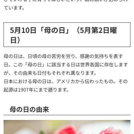
ています。
5月10日「母の日」（5月第2日曜
日）
母の日は、日頃の母の苦労を労り、感謝の気持ちを表す
日。この「母の日」に該当する日は世界各国に存在します
が、その由来も日付もそれぞれ異なります。
日本における母の日は、アメリカから伝わったもの。その
起源は1907年にまで遡ります。
母の日の由来