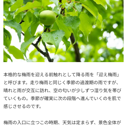
本格的な梅雨を迎える前触れとして降る雨を「迎え梅雨」
と呼びます。走り梅雨と同じく季節の過渡期の雨ですが、
晴れと雨が交互に訪れ、空の匂いが少しずつ湿り気を帯び
ていくもの。季節が確実に次の段階へ進んでいくのを肌で
感じさせるのです。
梅雨の入口に立つこの時期、天気は定まらず、景色全体が