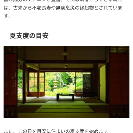
は、古来から不老長寿や無病息災の縁起物とされていま
す。
夏支度の目安
また、この日を目安に住まいの夏支度を始めます。