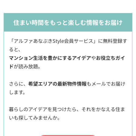
住まい時間をもっと楽しむ情報をお届け
「アルファあなぶきStyle会員サービス」に無料登録す
ると、
マンション生活を豊かにするアイデア
や
お役立ちガイ
ド
が読み放題。
さらに、
希望エリアの最新物件情報
もメールでお届け
します。
暮らしのアイデアを見つけたら、それをかなえる住ま
いも探してみませんか。