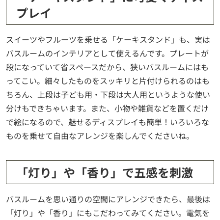
プレイ
スイーツやフルーツを乗せる「ケーキスタンド」も、実は
バスルームのインテリアとして使えるんです。プレートが
段になっていて省スペースだから、狭いバスルームにはも
ってこい。細々したものをスッキリと片付けられるのはも
ちろん、上段は子ども用・下段は大人用というような使い
分けもできちゃいます。また、小物や雑貨などを置くだけ
で絵になるので、魅せるディスプレイも簡単！いろいろな
ものを乗せて自由なアレンジを楽しんでくださいね。
「灯り」や「香り」で五感を刺激
バスルームを思い通りの空間にアレンジできたら、最後は
「灯り」や「香り」にもこだわってみてください。電気を