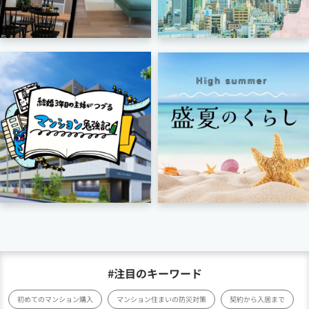
#注目のキーワード
初めてのマンション購入
マンション住まいの防災対策
契約から入居まで