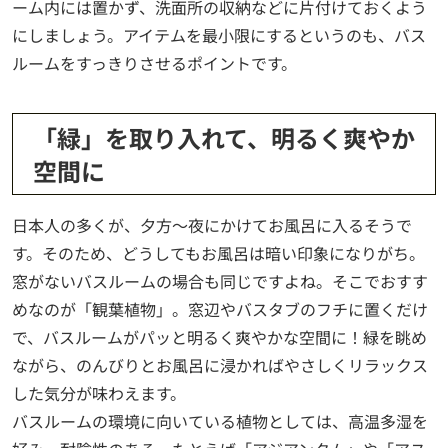
ーム内には置かず、洗面所の収納などに片付けておくよう
にしましょう。アイテムを最小限にするというのも、バス
ルームをすっきりさせるポイントです。
「緑」を取り入れて、明るく爽やか
空間に
日本人の多くが、夕方～夜にかけてお風呂に入るそうで
す。そのため、どうしてもお風呂は暗い印象になりがち。
窓がないバスルームの場合も同じですよね。そこでおすす
めなのが「観葉植物」。窓辺やバスタブのフチに置くだけ
で、バスルームがパッと明るく爽やかな空間に！緑を眺め
ながら、のんびりとお風呂に浸かればやさしくリラックス
した気分が味わえます。
バスルームの環境に向いている植物としては、高温多湿を