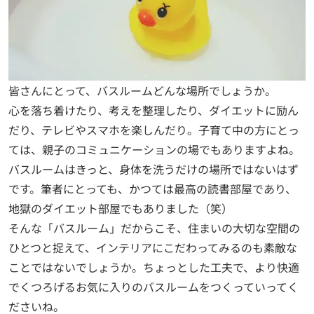
皆さんにとって、バスルームどんな場所でしょうか。
心を落ち着けたり、考えを整理したり、ダイエットに励ん
だり、テレビやスマホを楽しんだり。子育て中の方にとっ
ては、親子のコミュニケーションの場でもありますよね。
バスルームはきっと、身体を洗うだけの場所ではないはず
です。筆者にとっても、かつては最高の読書部屋であり、
地獄のダイエット部屋でもありました（笑）
そんな「バスルーム」だからこそ、住まいの大切な空間の
ひとつと捉えて、インテリアにこだわってみるのも素敵な
ことではないでしょうか。ちょっとした工夫で、より快適
でくつろげるお気に入りのバスルームをつくっていってく
ださいね。