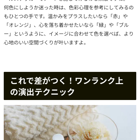
何色にしようか迷った時は、色彩心理を参考にしてみるの
もひとつの手です。温かみをプラスしたいなら「赤」や
「オレンジ」、心を落ち着かせたいなら「緑」や「ブル
ー」というように、イメージに合わせて色を選べば、より
心地のいい空間づくりが叶いますよ。
これで差がつく！ワンランク上
の演出テクニック