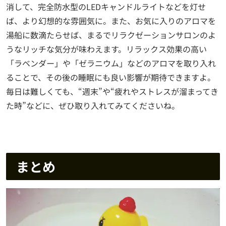
消して、完全防水型のLEDキャンドルライトなどを灯せ
ば、より幻想的な雰囲気に。また、お気に入りのアロマを
湯船に数滴たらせば、まるでリラクゼーションサロンのよ
うなリッチな気分が味わえます。リラックス効果の高い
「ラベンダー」や「ゼラニウム」などのアロマを取り入れ
ることで、その後の睡眠にも良い影響が期待できますよ。
毎日は難しくても、“週末”や“疲れやストレスが溜まってき
た時”などに、ぜひ取り入れてみてくださいね。
まとめ