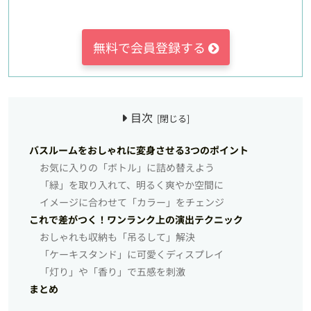
無料で会員登録する
目次
バスルームをおしゃれに変身させる3つのポイント
お気に入りの「ボトル」に詰め替えよう
「緑」を取り入れて、明るく爽やか空間に
イメージに合わせて「カラー」をチェンジ
これで差がつく！ワンランク上の演出テクニック
おしゃれも収納も「吊るして」解決
「ケーキスタンド」に可愛くディスプレイ
「灯り」や「香り」で五感を刺激
まとめ