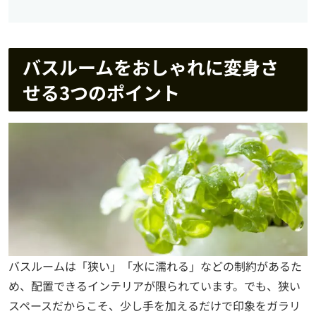
バスルームをおしゃれに変身さ
せる3つのポイント
バスルームは「狭い」「水に濡れる」などの制約があるた
め、配置できるインテリアが限られています。でも、狭い
スペースだからこそ、少し手を加えるだけで印象をガラリ