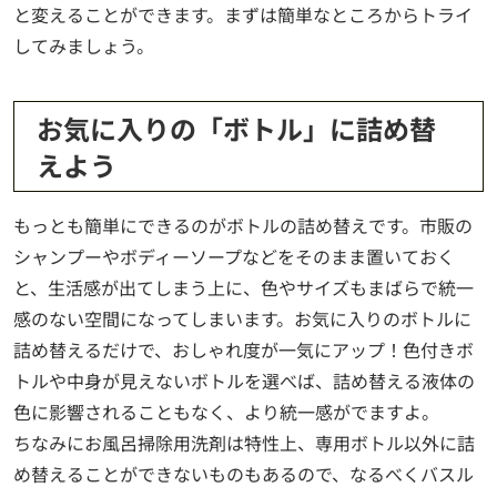
と変えることができます。まずは簡単なところからトライ
してみましょう。
お気に入りの「ボトル」に詰め替
えよう
もっとも簡単にできるのがボトルの詰め替えです。市販の
シャンプーやボディーソープなどをそのまま置いておく
と、生活感が出てしまう上に、色やサイズもまばらで統一
感のない空間になってしまいます。お気に入りのボトルに
詰め替えるだけで、おしゃれ度が一気にアップ！色付きボ
トルや中身が見えないボトルを選べば、詰め替える液体の
色に影響されることもなく、より統一感がでますよ。
ちなみにお風呂掃除用洗剤は特性上、専用ボトル以外に詰
め替えることができないものもあるので、なるべくバスル