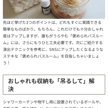
先ほど挙げた3つのポイントは、どれもすぐに実践できる
簡単なものばかり。もちろん、これだけでも十分おしゃれ
度はアップしますが、誰もがうらやむ「褒められバスルー
ム」には、さらにもうひと工夫必要です。次にご紹介する
演出テクニックを参考に、SNSにアップしたくなるような
ステキな「褒められバスルーム」を目指しちゃいましょ
う！
おしゃれも収納も「吊るして」解
決
シャワーカーテンや物干し用に設置されているポールや、