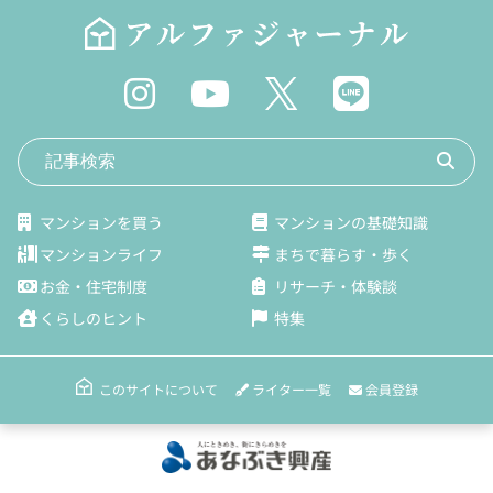
マンションを買う
マンションの基礎知識
マンションライフ
まちで暮らす・歩く
お金・住宅制度
リサーチ・体験談
くらしのヒント
特集
ライター一覧
会員登録
このサイトについて