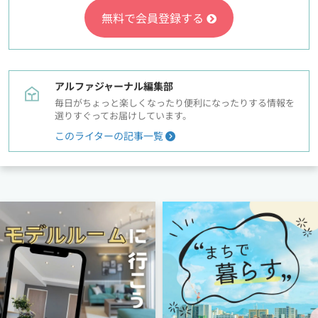
無料で会員登録する
アルファジャーナル編集部
毎日がちょっと楽しくなったり便利になったりする情報を
選りすぐってお届けしています。
このライターの記事一覧