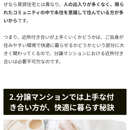
ぜなら賃貸住宅とは異なり、
人の出入りが多くなく、限ら
れたコミュニティの中で永住を意識して住んでいる方が多
いから
です。
つまり、近所付き合いが上手くいくかどうかは、ご自身が
住みやすい環境で快適に暮らせるかどうかという部分に大
きく関わってくるので、分譲マンションにおける近所付き
合いは必要不可欠なのです。
2.分譲マンションでは上手な付
き合い方が、快適に暮らす秘訣