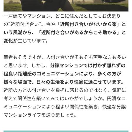
一戸建てやマンション、どこに住んだとしてもお決まり
の“近所付き合い”。今や「
近所付き合いがないから楽」と
いう風潮から、「近所付き合いがあるからこそ助かる」と
変化が
生じています。
筆者もそうですが、人付き合いがそもそも苦手な方も多い
と思います。しかし、
分譲マンションでは付かず離れずの
程良い距離感のコミュニケーションにより、多くの方が
様々な場面で、日々の生活をより快適に過ごせています
。
近所の方との付き合いを負担に感じるのではなく、気軽に
考えて関係性を築いてみてはいかがでしょうか。円滑なコ
ミュニケーションにより程よい関係性を築き、快適な分譲
マンションライフを送りましょう。