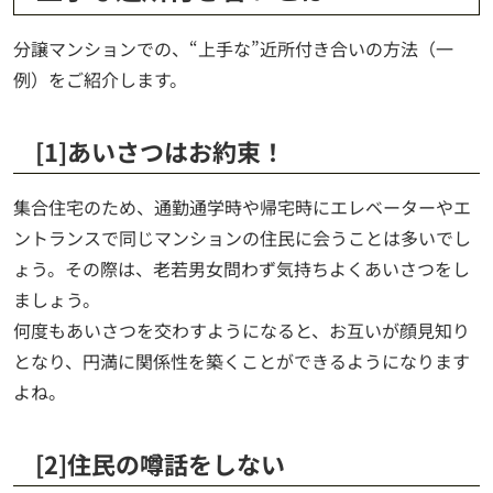
分譲マンションでの、“上手な”近所付き合いの方法（一
例）をご紹介します。
[1]あいさつはお約束！
集合住宅のため、通勤通学時や帰宅時にエレベーターやエ
ントランスで同じマンションの住民に会うことは多いでし
ょう。その際は、老若男女問わず気持ちよくあいさつをし
ましょう。
何度もあいさつを交わすようになると、お互いが顔見知り
となり、円満に関係性を築くことができるようになります
よね。
[2]住民の噂話をしない