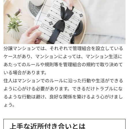
分譲マンションでは、それぞれで管理組合を設立している
ケースがあり、マンションによっては、マンション生活に
あたってのルールや規則等を管理組合の規約で取り決めて
いる場合があります。
住人はマンションでのルールに沿った行動や生活ができる
ように心がける必要があります。できるだけトラブルにな
るような行動は避け、良好な関係を築けるよう心がけまし
ょう。
上手な近所付き合いとは