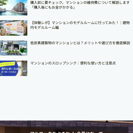
購入前に要チェック。マンションの維持費について解説します
「購入後にもお金がかかる」
【体験レポ】マンションのモデルルームに行ってみた！｜建物
内モデルルーム編
低炭素建築物のマンションとは？メリットや選び方を徹底解説
マンションのスロップシンク│便利な使い方と注意点