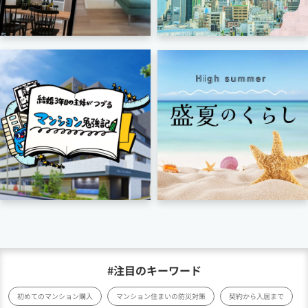
#注目のキーワード
初めてのマンション購入
マンション住まいの防災対策
契約から入居まで