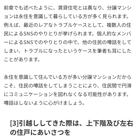
前章でも述べたように、賃貸住宅とは異なり、分譲マンシ
ョンは永住を意識して暮らしている方が多く見られます。
例えば、最近のレアなトラブルケースとして、複数人の住
民によるSNSのやりとりが挙げられます。個人的なメンバ
ーによるSNSでのやりとりの中で、他の住民の噂話をして
しまい、トラブルになったというケースを筆者も耳にした
ことがあります。
永住を意識して住んでいる方が多い分譲マンションだから
こそ、住民の噂話をしてしまうことにより、住民間で円滑
にコミュニケーションを図れなくなる可能性があります。
噂話はしないように心がけましょう。
[3]引越ししてきた際は、上下階及び左右
の住戸にあいさつを