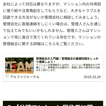
会社によって対応は異なりますが、マンション内の共用部
に張り紙や注意喚起をしてもらうなど、大きなトラブルを
回避できる方法がないか管理会社に相談してみましょう。
管理会社に直接連絡をしにくい場合は、管理人さんを通じ
て伝えてみてもいいかもしれません。管理人さんはマンシ
ョンで常に身近で見てくれている存在です。マンションの
管理組合に関する詳細はこちらをご覧ください。
管理組合の入門編！管理組合の基礎知識をしっか
り理解しよう！
マンションの管理組合とは何か。マンション管理組合の入門
編として、管理組合の必要性や、管理に係わる基本的な仕組
みをご紹介します。
アルファジャーナル
2018.10.24