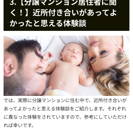
3.【分譲マンション居住者に聞
く！】近所付き合いがあってよ
かったと思える体験談
では、実際に分譲マンションに住む中で、近所付き合いが
あってよかったと思える体験談をご紹介します。それぞれ
に異なった体験をされていますので、参考にしていただけ
れば幸いです。