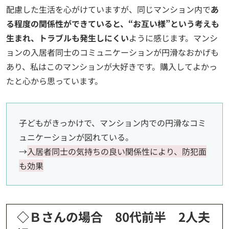
配慮した生活を心がけていますが、同じマンション内で
あ
る程度の関係性ができていると、“お互い様”という考えも
生まれ、トラブルも発生しにくい
ように感じます。マンシ
ョンの入居者同士のコミュニケーションが円滑なおかげも
あり、私はこのマンションが大好きです。購入してよかっ
たと心から思っています。
子どもがきっかけで、マンション内での円滑なコミ
ュニケーションが図れている。
→
入居者同士の気持ちの良い関係性により、防犯面
も効果
◇Ｂさんの場合 80代前半 2人夫