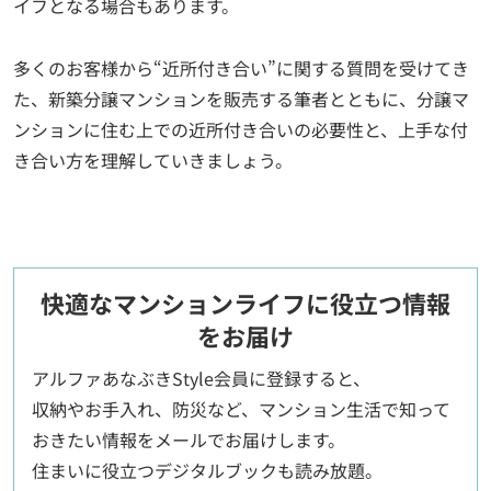
イフとなる場合もあります。
多くのお客様から“近所付き合い”に関する質問を受けてき
た、新築分譲マンションを販売する筆者とともに、分譲マ
ンションに住む上での近所付き合いの必要性と、上手な付
き合い方を理解していきましょう。
快適なマンションライフに役立つ情報
をお届け
アルファあなぶきStyle会員に登録すると、
収納やお手入れ、防災など、マンション生活で知って
おきたい情報をメールでお届けします。
住まいに役立つデジタルブックも読み放題。