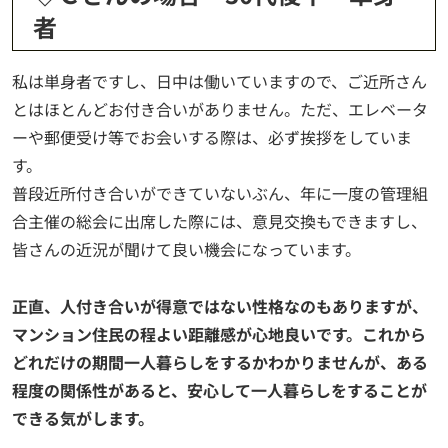
者
私は単身者ですし、日中は働いていますので、ご近所さん
とはほとんどお付き合いがありません。ただ、エレベータ
ーや郵便受け等でお会いする際は、必ず挨拶をしていま
す。
普段近所付き合いができていないぶん、年に一度の管理組
合主催の総会に出席した際には、意見交換もできますし、
皆さんの近況が聞けて良い機会になっています。
正直、人付き合いが得意ではない性格なのもありますが、
マンション住民の程よい距離感が心地良いです。これから
どれだけの期間一人暮らしをするかわかりませんが、ある
程度の関係性があると、安心して一人暮らしをすることが
できる気がします。