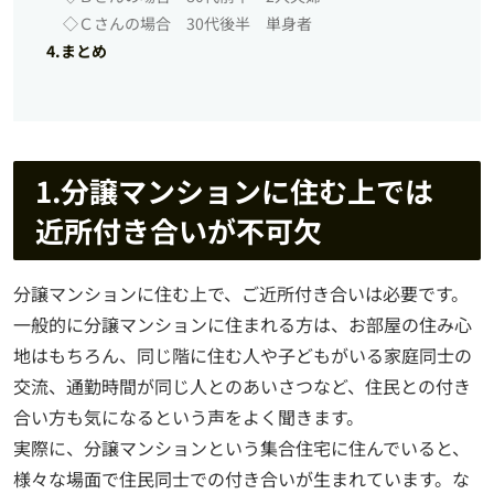
◇Ｃさんの場合 30代後半 単身者
4.まとめ
1.分譲マンションに住む上では
近所付き合いが不可欠
分譲マンションに住む上で、ご近所付き合いは必要です。
一般的に分譲マンションに住まれる方は、お部屋の住み心
地はもちろん、同じ階に住む人や子どもがいる家庭同士の
交流、通勤時間が同じ人とのあいさつなど、住民との付き
合い方も気になるという声をよく聞きます。
実際に、分譲マンションという集合住宅に住んでいると、
様々な場面で住民同士での付き合いが生まれています。な