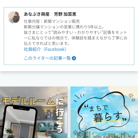
あなぶき興産 芳野 加菜恵
仕事内容：新築マンション販売
新築分譲マンションの営業に携わり5年以上。
皆さまにとって“読みやすい・わかりやすい”記事をモット
ーに私ならではの視点で、体験談を踏まえながら丁寧にお
伝えできればと思います。
社員紹介（Facebook）
このライターの記事一覧