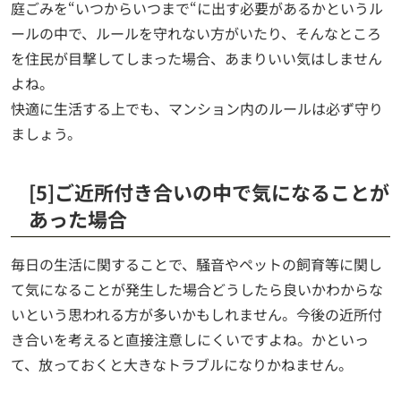
庭ごみを“いつからいつまで“に出す必要があるかというル
ールの中で、ルールを守れない方がいたり、そんなところ
を住民が目撃してしまった場合、あまりいい気はしません
よね。
快適に生活する上でも、マンション内のルールは必ず守り
ましょう。
[5]ご近所付き合いの中で気になることが
あった場合
毎日の生活に関することで、騒音やペットの飼育等に関し
て気になることが発生した場合どうしたら良いかわからな
いという思われる方が多いかもしれません。今後の近所付
き合いを考えると直接注意しにくいですよね。かといっ
て、放っておくと大きなトラブルになりかねません。