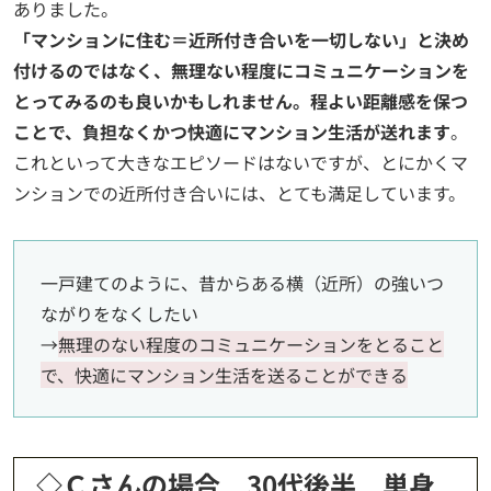
ありました。
「マンションに住む＝近所付き合いを一切しない」と決め
付けるのではなく、無理ない程度にコミュニケーションを
とってみるのも良いかもしれません。程よい距離感を保つ
ことで、負担なくかつ快適にマンション生活が送れます
。
これといって大きなエピソードはないですが、とにかくマ
ンションでの近所付き合いには、とても満足しています。
一戸建てのように、昔からある横（近所）の強いつ
ながりをなくしたい
→
無理のない程度のコミュニケーションをとること
で、快適にマンション生活を送ることができる
◇Ｃさんの場合 30代後半 単身