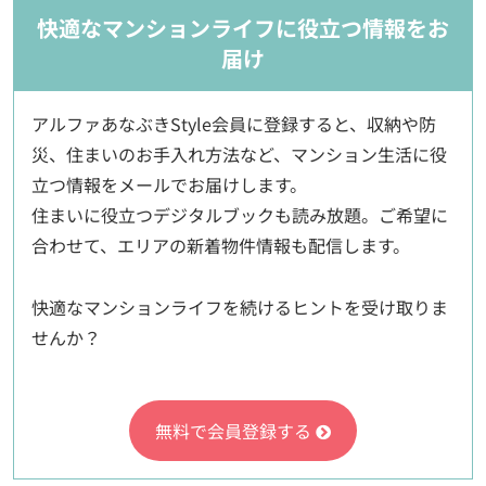
快適なマンションライフに役立つ情報をお
届け
アルファあなぶきStyle会員に登録すると、収納や防
災、住まいのお手入れ方法など、マンション生活に役
立つ情報をメールでお届けします。
住まいに役立つデジタルブックも読み放題。ご希望に
合わせて、エリアの新着物件情報も配信します。
快適なマンションライフを続けるヒントを受け取りま
せんか？
無料で会員登録する