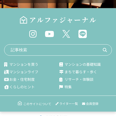
マンションを買う
マンションの基礎知識
マンションライフ
まちで暮らす・歩く
お金・住宅制度
リサーチ・体験談
くらしのヒント
特集
ライター一覧
会員登録
このサイトについて