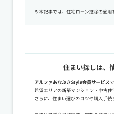
※本記事では、住宅ローン控除の適用
住まい探しは、
アルファあなぶきStyle会員サービス
希望エリアの新築マンション・中古住
さらに、住まい選びのコツや購入手続