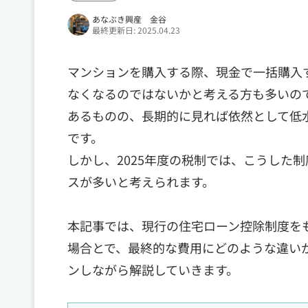
あなぶき興産 金谷
最終更新日: 2025.04.23
マンションを購入する際、現金で一括購入
なくなるのではないかと考える方も多いの
あるものの、長期的に見れば依然として低
です。
しかし、2025年度の税制では、こうした
スが多いと考えられます。
本記事では、現行の住宅ローン控除制度を
場合とで、最終的な費用にどのような違い
ンしながら解説していきます。