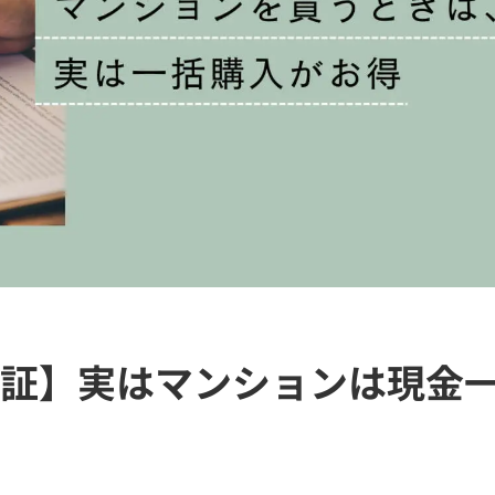
証】実はマンションは現金