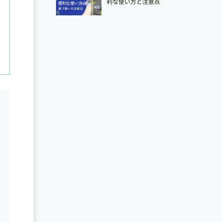
利な使い方と注意点