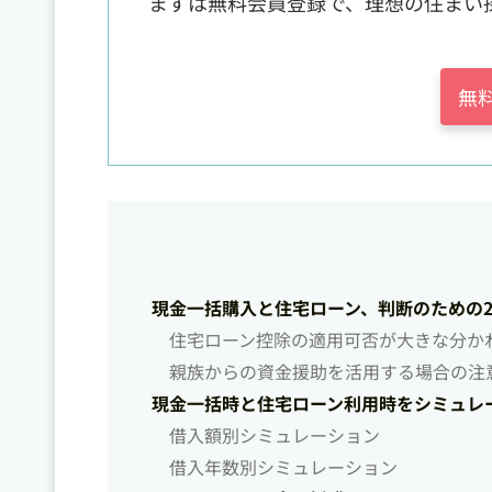
まずは無料会員登録で、理想の住まい
無
現金一括購入と住宅ローン、判断のための
住宅ローン控除の適用可否が大きな分か
親族からの資金援助を活用する場合の注
現金一括時と住宅ローン利用時をシミュレ
借入額別シミュレーション
借入年数別シミュレーション