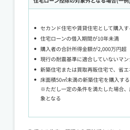
住宅ローン控除の対象外となる場合(一例
セカンド住宅や賃貸住宅として購入す
住宅ローンの借入期間が10年未満
購入者の合計所得金額が2,000万円超
現行の耐震基準に適合していないマン
新築住宅または買取再販住宅で、省エ
床面積50㎡未満の新築住宅を購入する
※ただし一定の条件を満たした場合、
象となる