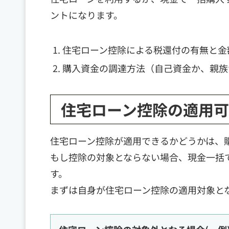
ントになります。
住宅ローン控除による税還付の有無と金
購入資金の調達方法（自己資金か、親族
住宅ローン控除の適用
住宅ローン控除が適用できるかどうかは、
もし控除の対象とならない場合、現金一括
す。
まずは自身が住宅ローン控除の適用対象と