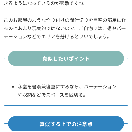
きるようになっているのが素敵ですね。
このお部屋のような作り付けの間仕切りを自宅の部屋に作
るのはあまり現実的ではないので、ご自宅では、棚やパー
テーションなどでエリアを分けるといいでしょう。
真似したいポイント
私室を書斎兼寝室にするなら、パーテーション
や収納などでスペースを区切る。
真似する上での注意点