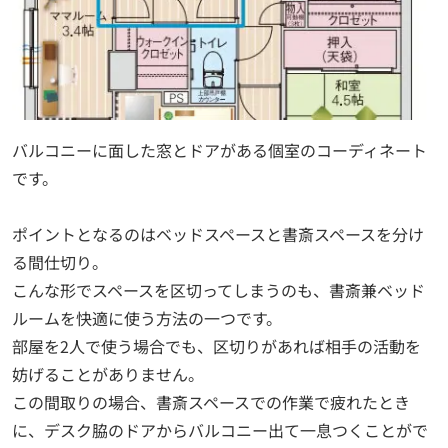
バルコニーに面した窓とドアがある個室のコーディネート
です。
ポイントとなるのはベッドスペースと書斎スペースを分け
る間仕切り。
こんな形でスペースを区切ってしまうのも、書斎兼ベッド
ルームを快適に使う方法の一つです。
部屋を2人で使う場合でも、区切りがあれば相手の活動を
妨げることがありません。
この間取りの場合、書斎スペースでの作業で疲れたとき
に、デスク脇のドアからバルコニー出て一息つくことがで