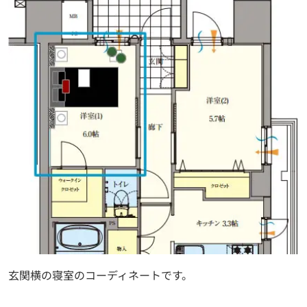
玄関横の寝室のコーディネートです。