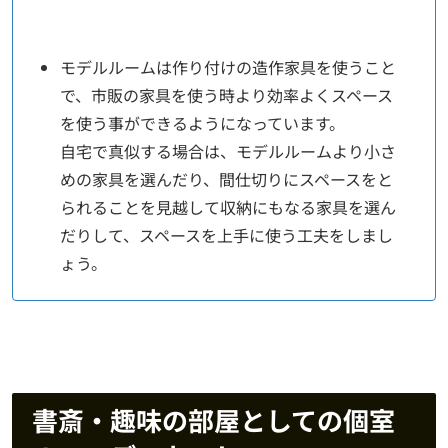
モデルルームは作り付けの造作家具を使うこと
で、市販の家具を使う時より効率よくスペース
を使う事ができるようになっています。
自宅で真似する場合は、モデルルームより小さ
めの家具を選んだり、間仕切りにスペースをと
られることを見越して収納にもなる家具を選ん
だりして、スペースを上手に使う工夫をしまし
ょう。
書斎・趣味の部屋としての個室