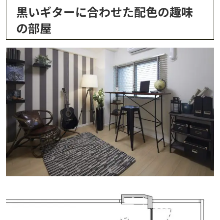
黒いギターに合わせた配色の趣味
の部屋