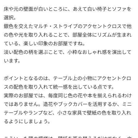
床や元の壁面が白いところに、あえて白い椅子とソファを
選択。
銀色を交えたマルチ・ストライプのアクセントクロスで他
の色や光を取り入れることで、部屋全体にリズムが生まれ
ている、楽しい印象のお部屋ですね。
淡い配色の柄を選ぶことで、小粋なおしゃれ感を演出して
います。
ポイントとなるのは、テーブル上の小物にアクセントクロ
スの配色を取り入れて統一感を出している点です。
実際のお部屋では、毎度同じ色の花や本を揃えられるわけ
ではありません。造花やブックカバーを活用するか、ミニ
テーブルやランプなど、小さな家具で壁紙の色を取り入れ
るようにしましょう。