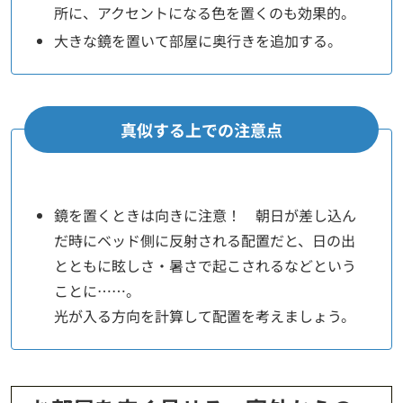
所に、アクセントになる色を置くのも効果的。
大きな鏡を置いて部屋に奥行きを追加する。
真似する上での注意点
鏡を置くときは向きに注意！ 朝日が差し込ん
だ時にベッド側に反射される配置だと、日の出
とともに眩しさ・暑さで起こされるなどという
ことに……。
光が入る方向を計算して配置を考えましょう。