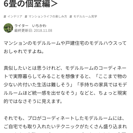
6畳の個室編＞
インテリア
マンションライフの楽しみ方
モデルルーム見学
ライター いちかわ
最終更新日: 2018.11.08
マンションのモデルルームや戸建住宅のモデルハウスって
おしゃれですよね。
真似したいとは思うけれど、モデルルームのコーディネー
トで実際暮らしてみることを想像すると、「ここまで物の
少ない片付いた生活は難しそう」「手持ちの家具ではモデ
ルルームほど統一感を出せなそう」などと、ちょっと現実
的ではなさそうに見えます。
それでも、プロがコーディネートしたモデルルームには、
ご自宅でも取り入れたいテクニックがたくさん盛り込まれ