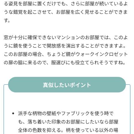
る姿見を部屋に置くだけでも、さらに部屋が続いているよ
うな錯覚を起こさせて、お部屋を広く見せることができま
す。
窓が十分に確保できないマンションのお部屋では、このよ
うに鏡を使うことで開放感を演出することができますよ。
このお部屋の場合、ちょうど鏡がウォークインクロゼット
の扉の脇に来るので、服選びにも役立てられそうですね。
真似したいポイント
派手な柄物の壁紙やファブリックを使う時で
も、落ち着いた印象のお部屋にしたいなら部屋
全体の色数を抑える。柄を使っている以外の場