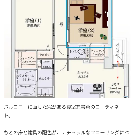
バルコニーに面した窓がある寝室兼書斎のコーディネー
ト。
もとの床と建具の配色が、ナチュラルなフローリングにベ