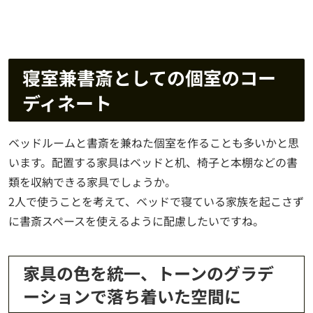
寝室兼書斎としての個室のコー
ディネート
ベッドルームと書斎を兼ねた個室を作ることも多いかと思
います。配置する家具はベッドと机、椅子と本棚などの書
類を収納できる家具でしょうか。
2人で使うことを考えて、ベッドで寝ている家族を起こさず
に書斎スペースを使えるように配慮したいですね。
家具の色を統一、トーンのグラデ
ーションで落ち着いた空間に