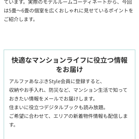
ています。実際のモデルルームコーディネートから、今回
は5畳～6畳の個室を広くおしゃれに見せているポイントを
ご紹介します。
快適なマンションライフに役立つ情報
をお届け
アルファあなぶきStyle会員に登録すると、
収納やお手入れ、防災など、マンション生活で知って
おきたい情報をメールでお届けします。
住まいに役立つデジタルブックも読み放題。
ご希望に合わせて、エリアの新着物件情報も配信しま
す。