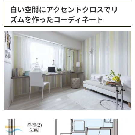
白い空間にアクセントクロスでリ
ズムを作ったコーディネート