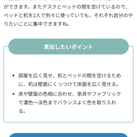
ができます。またデスクとベッドの間を空けているので、
ベッドと机を2人で別々に使っていても、それぞれ自分のや
りたいことに集中できますね。
真似したいポイント
部屋を広く見せ、机とベッドの間を空けるため
に、机は壁面にくっつけて床面を広く見せる。
床や壁面の色相に合わせ、家具やファブリック
で濃色～淡色までバランスよく色を取り入れ
る。