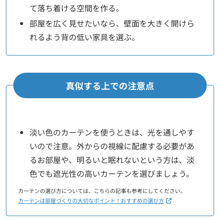
て落ち着ける空間を作る。
部屋を広く見せたいなら、壁面を大きく開けら
れるよう背の低い家具を選ぶ。
真似する上での注意点
淡い色のカーテンを使うときは、光を通しやす
いので注意。外からの視線に配慮する必要があ
るお部屋や、明るいと眠れないという方は、淡
色でも遮光性の高いカーテンを選びましょう。
カーテンの選び方については、こちらの記事も参考にしてください。
カーテンは部屋づくりの大切なポイント！おすすめの選び方