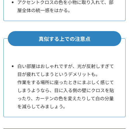
アクセントクロスの色を小物に取り入れて、部
屋全体の統一感をはかる。
真似する上での注意点
白い部屋はおしゃれですが、光が反射しすぎて
目が疲れてしまうというデメリットも。
作業をする場所に座ったときにまぶしく感じて
しまうようなら、目に入る側の壁にクロスを貼
ったり、カーテンの色を変えたりして白の分量
を減らしてみましょう。