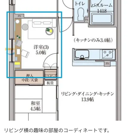
リビング横の趣味の部屋のコーディネートです。