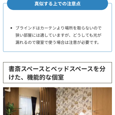
真似する上での注意点
ブラインドはカーテンより場所を取らないので
狭い部屋には適していますが、どうしても光が
漏れるので寝室で使う場合は注意が必要です。
書斎スペースとベッドスペースを分
けた、機能的な個室