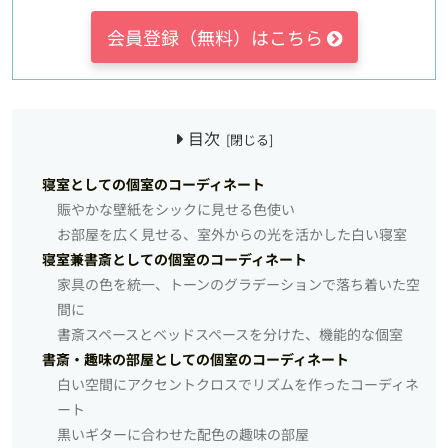
会員登録（無料）はこちら
目次
寝室としての個室のコーディネート
賑やかな壁紙をシックに見せる色使い
お部屋を広く見せる、室外からの光を活かした白い寝室
寝室兼書斎としての個室のコーディネート
家具の色を統一、トーンのグラデーションで落ち着いた空
間に
書斎スペースとベッドスペースを分けた、機能的な個室
書斎・趣味の部屋としての個室のコーディネート
白い空間にアクセントクロスでリズムを作ったコーディネ
ート
黒いギターに合わせた配色の趣味の部屋