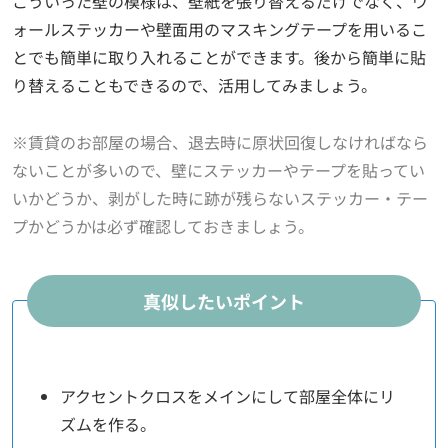
こういった壁の模様は、壁紙を張り替えるだけでなく、ウ
ォールステッカーや壁面用のマスキングテープを用いるこ
とでも簡単に取り入れることができます。後から簡単に貼
り替えることもできるので、活用してみましょう。
※賃貸のお部屋の場合、退去時に原状回復しなければなら
ないことが多いので、壁にステッカーやテープを貼ってい
いかどうか、剥がした時に跡が残らないステッカー・テー
プかどうかは必ず確認しておきましょう。
真似したいポイント
アクセントクロスをメインにして部屋全体にリ
ズムを作る。