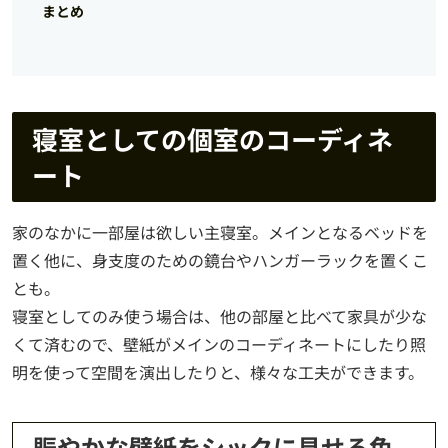
まとめ
寝室としての個室のコーディネ
ート
家のなかに一部屋は欲しい主寝室。メインとなるベッドを
置く他に、身支度のための鏡台やハンガーラックを置くこ
とも。
寝室としてのみ使う場合は、他の部屋と比べて家具が少な
くて済むので、壁紙がメインのコーディネートにしたり照
明を使って空間を演出したりと、様々な工夫ができます。
賑やかな壁紙をシックに見せる色