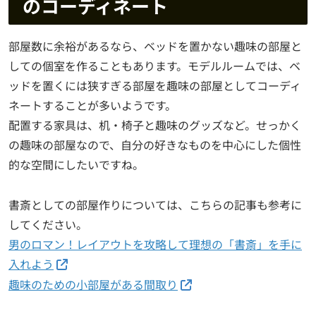
のコーディネート
部屋数に余裕があるなら、ベッドを置かない趣味の部屋と
しての個室を作ることもあります。モデルルームでは、ベ
ッドを置くには狭すぎる部屋を趣味の部屋としてコーディ
ネートすることが多いようです。
配置する家具は、机・椅子と趣味のグッズなど。せっかく
の趣味の部屋なので、自分の好きなものを中心にした個性
的な空間にしたいですね。
書斎としての部屋作りについては、こちらの記事も参考に
してください。
男のロマン！レイアウトを攻略して理想の「書斎」を手に
入れよう
趣味のための小部屋がある間取り