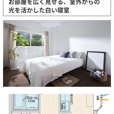
お部屋を広く見せる、室外からの
光を活かした白い寝室