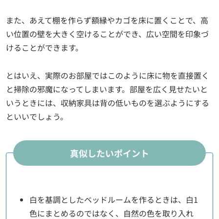
また、あえて棚を作らず額縁やカゴを床に置くことで、高
い位置の壁を大きく空けることができ、広い空間を印象づ
けることができます。
とはいえ、実際のお部屋ではこのように床に物を直接置く
と掃除の邪魔になってしまいます。部屋を広く見せたいと
いうときには、収納家具は背の低いものを選ぶようにする
といいでしょう。
真似したいポイント
白を基調としたベッドルームを作るときは、白1
色にまとめるのではなく、自然の色を取り入れ