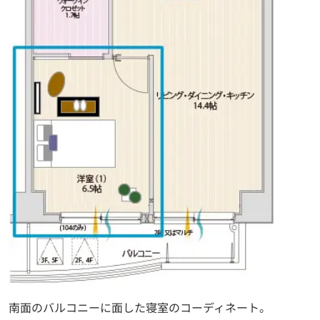
南面のバルコニーに面した寝室のコーディネート。