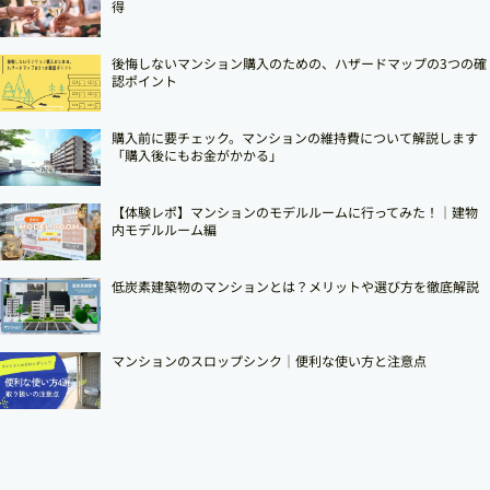
得
後悔しないマンション購入のための、ハザードマップの3つの確
認ポイント
購入前に要チェック。マンションの維持費について解説します
「購入後にもお金がかかる」
【体験レポ】マンションのモデルルームに行ってみた！｜建物
内モデルルーム編
低炭素建築物のマンションとは？メリットや選び方を徹底解説
マンションのスロップシンク│便利な使い方と注意点