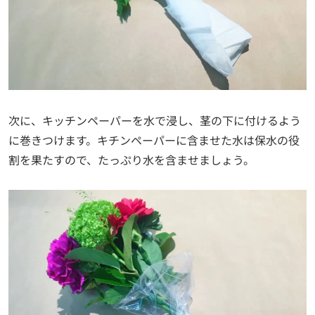
次に、キッチンペーパーを水で浸し、茎の下に付けるよう
に巻きつけます。キチンペーパーに含ませた水は保水の役
割を果たすので、たっぷり水を含ませましょう。