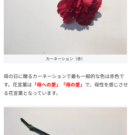
カーネーション（赤）
母の日に贈るカーネーションで最も一般的な色は赤色で
す。花言葉は
「母への愛」「母の愛」
で、母性を感じさせ
る花言葉となっています。