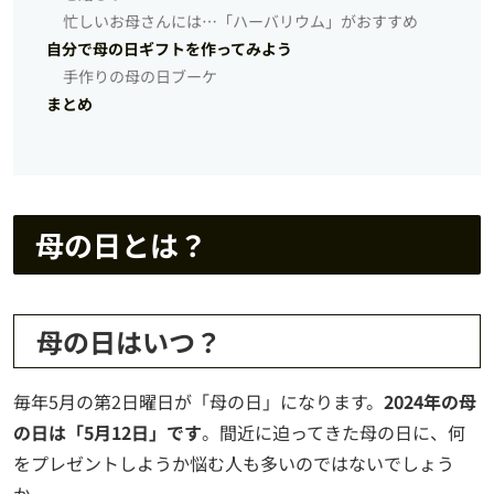
忙しいお母さんには…「ハーバリウム」がおすすめ
自分で母の日ギフトを作ってみよう
手作りの母の日ブーケ
まとめ
母の日とは？
母の日はいつ？
毎年5月の第2日曜日が「母の日」になります。
2024年の母
の日は「5月12日」です
。間近に迫ってきた母の日に、何
をプレゼントしようか悩む人も多いのではないでしょう
か。