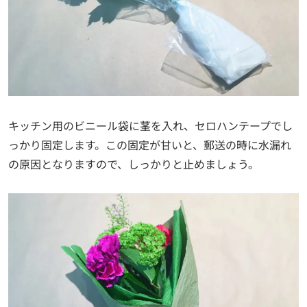
キッチン用のビニール袋に茎を入れ、セロハンテープでし
っかり固定します。この固定が甘いと、郵送の時に水漏れ
の原因となりますので、しっかりと止めましょう。