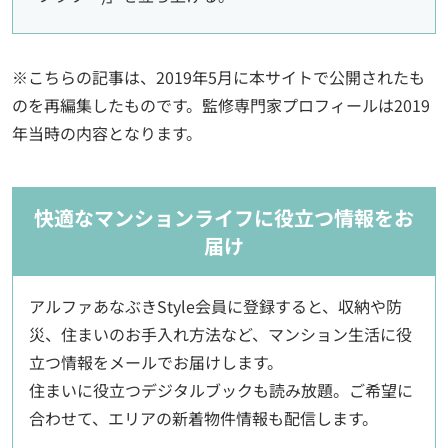
※こちらの記事は、2019年5月に本サイトで公開されたも
のを再編集したものです。監修専門家プロフィールは2019
年当時の内容となります。
快適なマンションライフに役立つ情報をお
届け
アルファあなぶきStyle会員に登録すると、収納や防
災、住まいのお手入れ方法など、マンション生活に役
立つ情報をメールでお届けします。
住まいに役立つデジタルブックも読み放題。ご希望に
合わせて、エリアの新着物件情報も配信します。