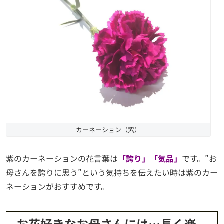
カーネーション（紫）
紫のカーネーションの花言葉は
「誇り」「気品」
です。”お
母さんを誇りに思う”という気持ちを伝えたい時は紫のカー
ネーションがおすすめです。
お花好きなお母さんには…長く楽