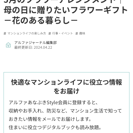
母の日に贈りたいフラワーギフト
－花のある暮らし－
マンションライフの楽しみ方
行事・イベント
趣味
アルファジャーナル編集部
最終更新日: 2024.04.22
快適なマンションライフに役立つ情報
をお届け
アルファあなぶきStyle会員に登録すると、
収納やお手入れ、防災など、マンション生活で知って
おきたい情報をメールでお届けします。
住まいに役立つデジタルブックも読み放題。