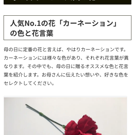
人気No.1の花「カーネーション」
の色と花言葉
母の日に定番の花と言えば、やはりカーネーションです。
カーネーションには様々な色があり、それぞれ花言葉が異
なります。その中でも、母の日に贈るオススメな色と花言
葉を紹介します。お母さんに伝えたい想いや、好きな色を
セレクトしてください。