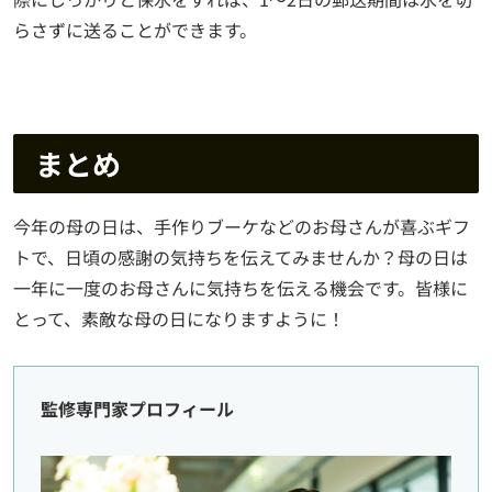
らさずに送ることができます。
まとめ
今年の母の日は、手作りブーケなどのお母さんが喜ぶギフ
トで、日頃の感謝の気持ちを伝えてみませんか？母の日は
一年に一度のお母さんに気持ちを伝える機会です。皆様に
とって、素敵な母の日になりますように！
監修専門家プロフィール