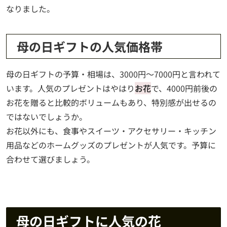
なりました。
母の日ギフトの人気価格帯
母の日ギフトの予算・相場は、3000円〜7000円と言われて
います。人気のプレゼントはやはり
お花
で、4000円前後の
お花を贈ると比較的ボリュームもあり、特別感が出せるの
ではないでしょうか。
お花以外にも、食事やスイーツ・アクセサリー・キッチン
用品などのホームグッズのプレゼントが人気です。予算に
合わせて選びましょう。
母の日ギフトに人気の花