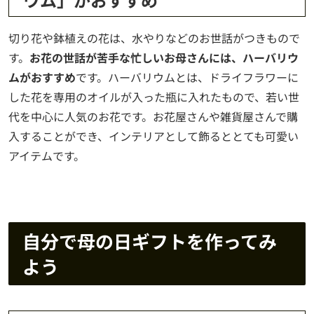
切り花や鉢植えの花は、水やりなどのお世話がつきもので
す。
お花の世話が苦手な忙しいお母さんには、ハーバリウ
ムがおすすめ
です。ハーバリウムとは、ドライフラワーに
した花を専用のオイルが入った瓶に入れたもので、若い世
代を中心に人気のお花です。お花屋さんや雑貨屋さんで購
入することができ、インテリアとして飾るととても可愛い
アイテムです。
自分で母の日ギフトを作ってみ
よう