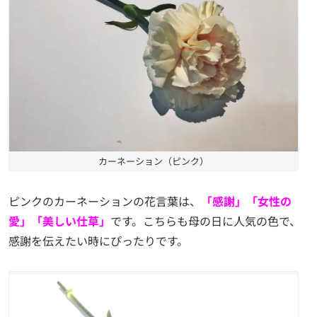
カーネーション（ピンク）
ピンクのカーネーションの花言葉は、
「感謝」「女性の
愛」「美しい仕草」
です。こちらも母の日に人気の色で、
感謝を伝えたい時にぴったりです。