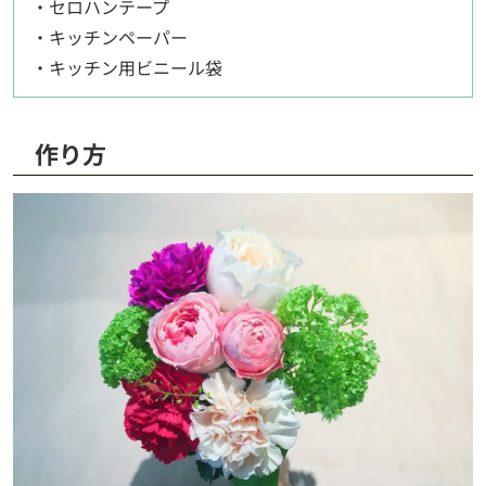
・セロハンテープ
・キッチンペーパー
・キッチン用ビニール袋
作り方