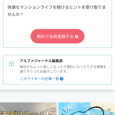
快適なマンションライフを続けるヒントを受け取りま
せんか？
無料で会員登録する
アルファジャーナル編集部
毎日がちょっと楽しくなったり便利になったりする情報を
選りすぐってお届けしています。
このライターの記事一覧