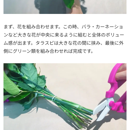
まず、花を組み合わせます。この時、バラ・カーネーショ
ンなど大きな花が中央に来るように組むと全体のボリュー
ム感が出ます。タラスピは大きな花の間に挟み、最後に外
側にグリーン類を組み合わせれば完成です。