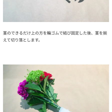
茎のできるだけ上の方を輪ゴムで結び固定した後、茎を揃
えて切り落とします。