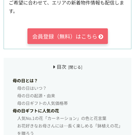
ご希望に合わせて、エリアの新着物件情報も配信しま
す。
会員登録（無料）はこちら
目次
母の日とは？
母の日はいつ？
母の日の起源・由来
母の日ギフトの人気価格帯
母の日ギフトに人気の花
人気No.1の花「カーネーション」の色と花言葉
お花好きなお母さんには…長く楽しめる「鉢植えの花」
を贈ろう