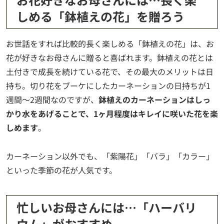
しめる「鉢植えの花」を贈ろう
お世話をすれば比較的長く楽しめる「鉢植えの花」は、お
花が好きなお母さんに贈ると喜ばれます。鉢植えの花とは
土付きで成長を続けている花で、その最大のメリットは日
持ち。切り花をブーケにしたカーネーションの日持ちが1
週間〜2週間なのですが、
鉢植えのカーネーションはしっ
かり水をあげることで、1ヶ月程度はキレイに咲いた花を楽
しめます
。
カーネーション以外でも、「紫陽花」「バラ」「カラー」
といった季節の花が人気です。
忙しいお母さんには…「ハーバリ
ウム」がおすすめ