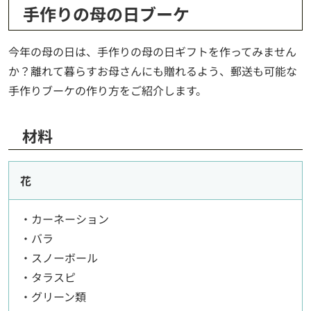
手作りの母の日ブーケ
今年の母の日は、手作りの母の日ギフトを作ってみません
か？離れて暮らすお母さんにも贈れるよう、郵送も可能な
手作りブーケの作り方をご紹介します。
材料
花
・カーネーション
・バラ
・スノーボール
・タラスピ
・グリーン類