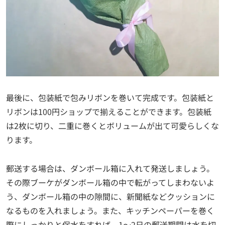
最後に、包装紙で包みリボンを巻いて完成です。包装紙と
リボンは100円ショップで揃えることができます。包装紙
は2枚に切り、二重に巻くとボリュームが出て可愛らしくな
ります。
郵送する場合は、ダンボール箱に入れて発送しましょう。
その際ブーケがダンボール箱の中で転がってしまわないよ
う、ダンボール箱の中の隙間に、新聞紙などクッションに
なるものを入れましょう。また、キッチンペーパーを巻く
際にしっかりと保水をすれば、1〜2日の郵送期間は水を切