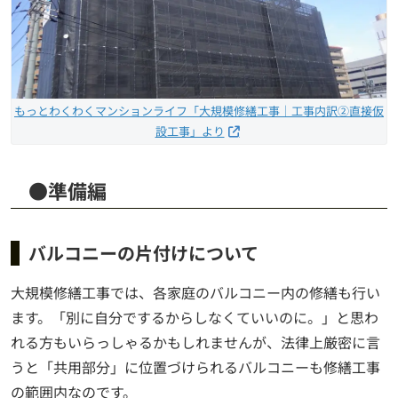
もっとわくわくマンションライフ「大規模修繕工事｜工事内訳②直接仮
設工事」より
●準備編
バルコニーの片付けについて
大規模修繕工事では、各家庭のバルコニー内の修繕も行い
ます。「別に自分でするからしなくていいのに。」と思わ
れる方もいらっしゃるかもしれませんが、法律上厳密に言
うと「共用部分」に位置づけられるバルコニーも修繕工事
の範囲内なのです。