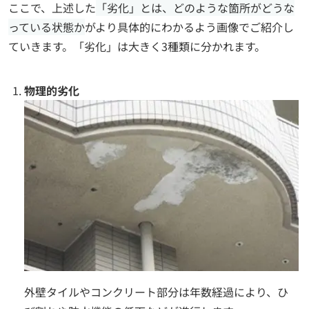
ここで、上述した
「劣化」とは、どのような箇所がどうな
っている状態か
がより具体的にわかるよう画像でご紹介し
ていきます。「劣化」は大きく3種類に分かれます。
物理的劣化
外壁タイルやコンクリート部分は年数経過により、ひ