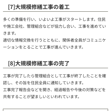
[7]大規模修繕工事の着工
多くの準備を行い、いよいよ工事がスタートします。住民
や施工会社、管理組合などが協力し合い、工事を進めてい
きます。
適切な情報交換を行うとともに、関係者全員がコミュニケ
ーションをとることで工事が進んでいきます。
[8]大規模修繕工事の完了
工事が完了したら管理組合として工事が終了したことを確
認し、その旨を住民全員に通知していきます。
工事完了報告会などを開き、経過報告や今後の対策などを
共有することが望ましいといわれています。