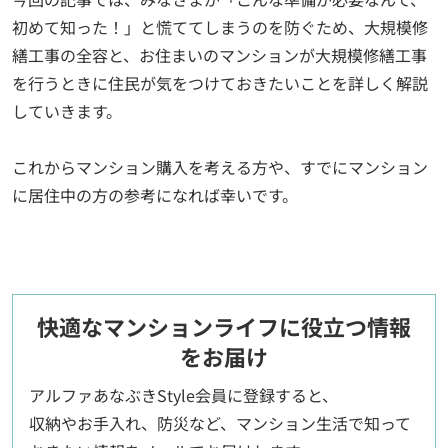
初めて知った！」と慌ててしまうのを防ぐため、大規模修
繕工事の全容と、お住まいのマンションが大規模修繕工事
を行うときに住民が気をつけておきたいことを詳しく解説
していきます。
これからマンション購入を考える方や、すでにマンション
に居住中の方の参考になれば幸いです。
快適なマンションライフに役立つ情報
をお届け
アルファあなぶきStyle会員に登録すると、
収納やお手入れ、防災など、マンション生活で知って