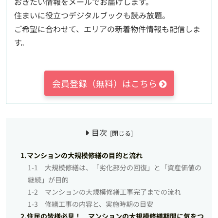
おきたい情報をメールでお届けします。
住まいに役立つデジタルブックも読み放題。
ご希望に合わせて、エリアの新着物件情報も配信しま
す。
会員登録（無料）はこちら
目次
1.マンションの大規模修繕の目的と流れ
1-1 大規模修繕は、「劣化部分の回復」と「資産価値の
継続」が目的
1-2 マンションの大規模修繕工事完了までの流れ
1-3 修繕工事の内容と、実施時期の目安
2.住民の皆様必見！ マンションの大規模修繕期間に気をつ