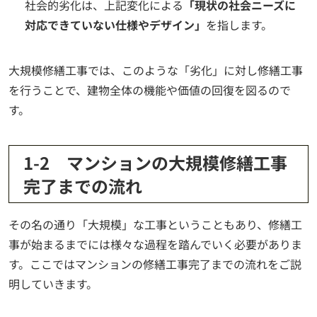
社会的劣化は、上記変化による
「現状の社会ニーズに
対応できていない仕様やデザイン」
を指します。
大規模修繕工事では、このような「劣化」に対し修繕工事
を行うことで、建物全体の機能や価値の回復を図るので
す。
1-2 マンションの大規模修繕工事
完了までの流れ
その名の通り「大規模」な工事ということもあり、修繕工
事が始まるまでには様々な過程を踏んでいく必要がありま
す。ここではマンションの修繕工事完了までの流れをご説
明していきます。