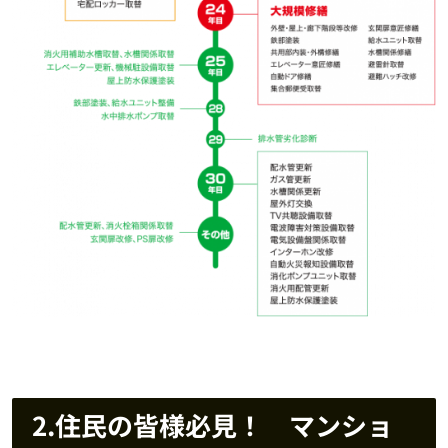
2.住民の皆様必見！ マンショ