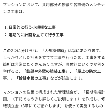
マンションにおいて、共用部分の修繕や各設備のメンテナ
ンス工事は、
日常的に行う小規模な工事
定期的に計画を立てて行う工事
この2つに分けられ、「大規模修繕」は②にあたります。
しっかりとした計画を立てて工事を行うため、工事をする
箇所は非常にたくさんありますが、具体的にいくつか例を
挙げると、
「鉄部や外壁の塗装工事」、「屋上の防水工
事」、「給排水管の工事」
などが該当します。
マンションの住民で構成された管理組合が、「長期修繕計
画」（下記でもう少し詳しくご説明します）を作成し、修
繕積立金（3章にてご紹介します）を使って実施するもの