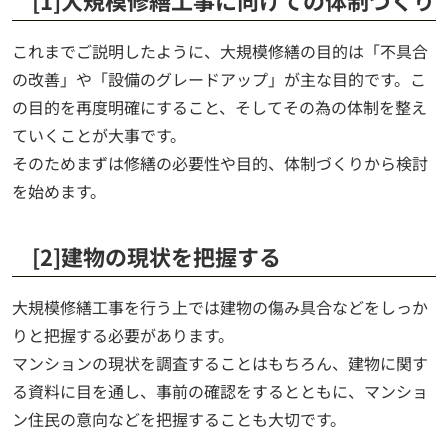
[1]大規模修繕工事に向けての体制づくり
これまでご説明したように、大規模修繕の目的は「不具合
の改善」や「設備のグレードアップ」が主な目的です。こ
の目的を再度明確にすること、そしてその為の体制を整え
ていくことが大事です。
そのためまずは修繕の必要性や目的、体制づくりから検討
を始めます。
[2]建物の現状を把握する
大規模修繕工事を行う上では建物の傷み具合などをしっか
りと把握する必要があります。
マンションの現状を調査することはもちろん、建物に関す
る資料に目を通し、事前の確認をするとともに、マンショ
ン住民の意向などを把握することも大切です。