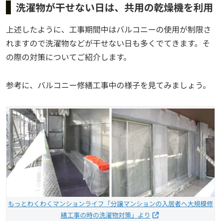
洗濯物が干せない日は、共用の乾燥機を利用
上述したように、工事期間中はバルコニーの使用が制限さ
れますので洗濯物などが干せない日も多くでてきます。そ
の際の対策についてご紹介します。
参考に、バルコニー修繕工事中の様子を見てみましょう。
もっとわくわくマンションライフ「分譲マンションの入居者へ大規模修
繕工事の時の洗濯物対策」より