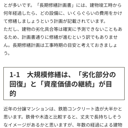
とが多いです。「長期修繕計画書」には、建物竣工時から
何年経過したら、どの設備に、いくらぐらいの費用をかけ
て修繕しましょうという計画が記載されています。
ただし、建物の劣化具合等は確実に予測できないこともあ
るため、計画書通りに修繕が進むという訳でもありませ
ん。長期修繕計画は工事時期の目安と考えておきましょ
う。
1-1 大規模修繕は、「劣化部分の
回復」と「資産価値の継続」が目
的
近年の分譲マンションは、鉄筋コンクリート造が大半かと
思います。鉄骨や木造と比較すると、丈夫で長持ちしそう
なイメージがあるかと思いますが、年数の経過による建物