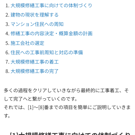
大規模修繕工事に向けての体制づくり
建物の現状を理解する
マンション住民への周知
修繕工事の内容決定・概算金額の計画
施工会社の選定
住民への工事前周知と対応の準備
大規模修繕工事の着工
大規模修繕工事の完了
多くの過程をクリアしていきながら最終的に工事着工、そ
して完了へと繋がっていくのです。
それでは、[1]～[8]番までの項目を簡単にご説明していきま
す。