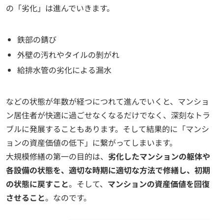
の「劣化」は進んでいきます。
鉄部の錆び
外壁の汚れやタイルの剝がれ
給排水管の劣化による漏水
などの状態が年数が経つにつれて進んでいくと、マンショ
ン居住者が快適に過ごせなくなるだけでなく、深刻なトラ
ブルに発展することもあります。そして結果的に「マンシ
ョンの資産価値の低下」に繋がってしまいます。
大規模修繕の第一の目的は、
劣化したマンションの躯体や
各設備の状態を、適切な時期に適切な方法で修繕し、初期
の状態に戻すこと
。そして、
マンションの資産価値を回復
させること
。なのです。