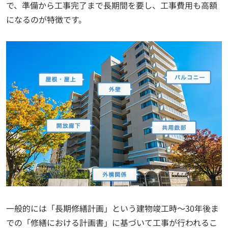
で、準備から工事完了まで長期間を要し、工事費用も高額
になるのが特徴です。
一般的には「長期修繕計画」という建物竣工時～30年後ま
での「修繕における計画書」に基づいて工事が行われるこ