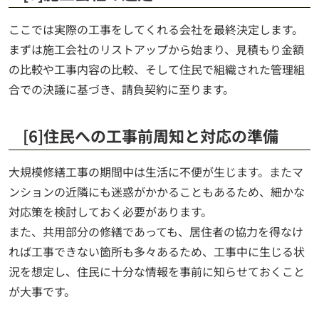
ここでは実際の工事をしてくれる会社を最終決定します。
まずは施工会社のリストアップから始まり、見積もり金額
の比較や工事内容の比較、そして住民で組織された管理組
合での決議に基づき、請負契約に至ります。
[6]住民への工事前周知と対応の準備
大規模修繕工事の期間中は生活に不便が生じます。またマ
ンションの近隣にも迷惑がかかることもあるため、細かな
対応策を検討しておく必要があります。
また、共用部分の修繕であっても、居住者の協力を得なけ
れば工事できない箇所も多々あるため、工事中に生じる状
況を想定し、住民に十分な情報を事前に知らせておくこと
が大事です。