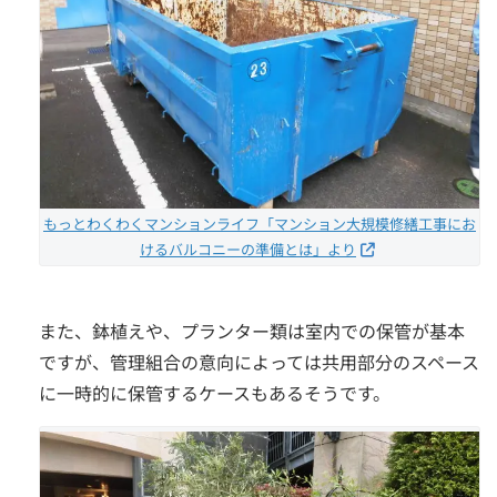
もっとわくわくマンションライフ「マンション大規模修繕工事にお
けるバルコニーの準備とは」より
また、鉢植えや、プランター類は室内での保管が基本
ですが、管理組合の意向によっては共用部分のスペース
に一時的に保管するケースもあるそうです。