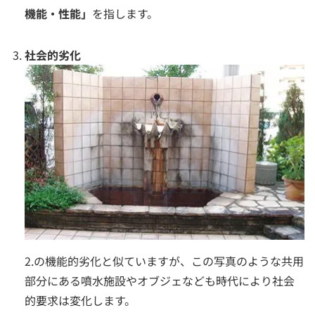
機能・性能」
を指します。
社会的劣化
2.の機能的劣化と似ていますが、この写真のような共用
部分にある噴水施設やオブジェなども時代により社会
的要求は変化します。