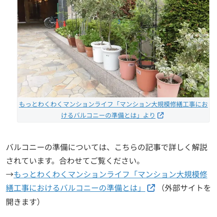
もっとわくわくマンションライフ「マンション大規模修繕工事にお
けるバルコニーの準備とは」より
バルコニーの準備については、こちらの記事で詳しく解説
されています。合わせてご覧ください。
→
もっとわくわくマンションライフ「マンション大規模修
繕工事におけるバルコニーの準備とは」
（外部サイトを
開きます）