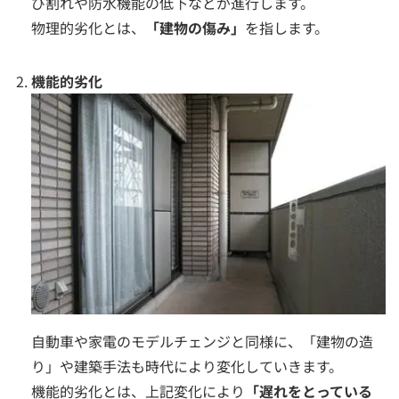
び割れや防水機能の低下などが進行します。
物理的劣化とは、
「建物の傷み」
を指します。
機能的劣化
自動車や家電のモデルチェンジと同様に、「建物の造
り」や建築手法も時代により変化していきます。
機能的劣化とは、上記変化により
「遅れをとっている