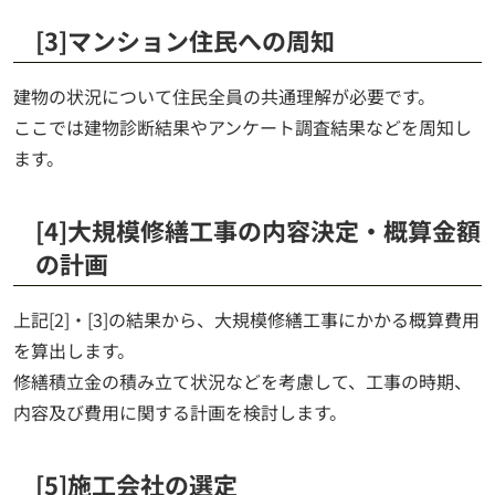
[3]マンション住民への周知
建物の状況について住民全員の共通理解が必要です。
ここでは建物診断結果やアンケート調査結果などを周知し
ます。
[4]大規模修繕工事の内容決定・概算金額
の計画
上記[2]・[3]の結果から、大規模修繕工事にかかる概算費用
を算出します。
修繕積立金の積み立て状況などを考慮して、工事の時期、
内容及び費用に関する計画を検討します。
[5]施工会社の選定