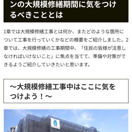
ンの大規模修繕期間に気をつけ
るべきこととは
1章では大規模修繕工事とは何か、またどのような箇所に
ついて工事を行っていくかなどの概要をご紹介しました。2
章では、大規模修繕の工事期間中、「住民の皆様が注意し
なければいけないこと」に焦点を当てて、準備や対策がで
きるようご紹介していきたいと思います。
～大規模修繕工事中はここに気を
つけよう！～