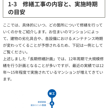
1-3 修繕工事の内容と、実施時期
の目安
ここでは、具体的にいつ、どの箇所について修繕を行って
いくのかをご紹介します。お住まいのマンションによっ
て、建物の劣化具合や、各設備におけるメンテナンス時期
が変わってくることが予想されるため、下記は一例として
ご覧ください。
上述しました「長期修繕計画」では、12年周期で大規模修
繕を行う計画となることが多いですが、最近の実績では12
年～15年程度で実施されているマンションが増えてきてい
ます。