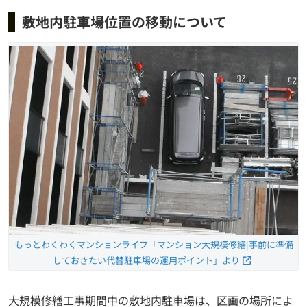
敷地内駐車場位置の移動について
もっとわくわくマンションライフ「マンション大規模修繕|事前に準備
しておきたい代替駐車場の運用ポイント」より
大規模修繕工事期間中の敷地内駐車場は、区画の場所によ