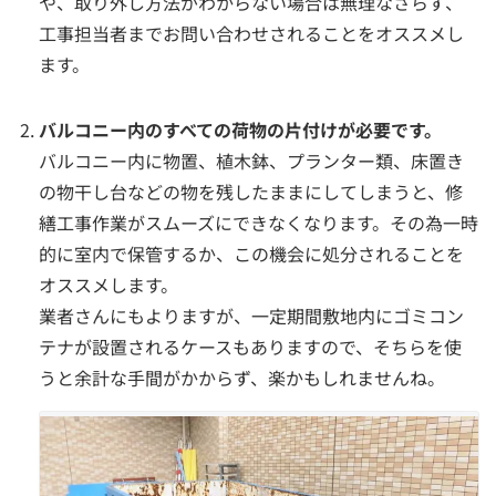
や、取り外し方法がわからない場合は無理なさらず、
工事担当者までお問い合わせされることをオススメし
ます。
バルコニー内のすべての荷物の片付けが必要です。
バルコニー内に物置、植木鉢、プランター類、床置き
の物干し台などの物を残したままにしてしまうと、修
繕工事作業がスムーズにできなくなります。その為一時
的に室内で保管するか、この機会に処分されることを
オススメします。
業者さんにもよりますが、一定期間敷地内にゴミコン
テナが設置されるケースもありますので、そちらを使
うと余計な手間がかからず、楽かもしれませんね。