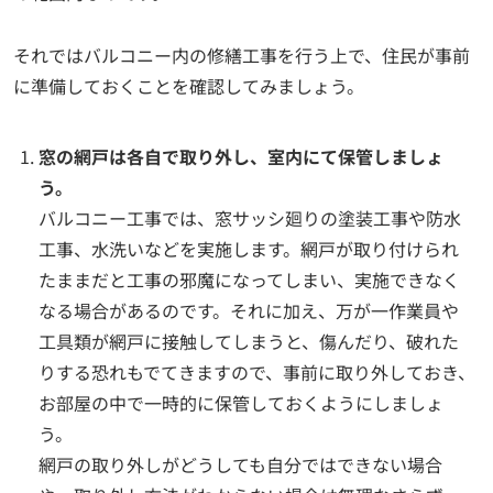
それではバルコニー内の修繕工事を行う上で、住民が事前
に準備しておくことを確認してみましょう。
窓の網戸は各自で取り外し、室内にて保管しましょ
う。
バルコニー工事では、窓サッシ廻りの塗装工事や防水
工事、水洗いなどを実施します。網戸が取り付けられ
たままだと工事の邪魔になってしまい、実施できなく
なる場合があるのです。それに加え、万が一作業員や
工具類が網戸に接触してしまうと、傷んだり、破れた
りする恐れもでてきますので、事前に取り外しておき、
お部屋の中で一時的に保管しておくようにしましょ
う。
網戸の取り外しがどうしても自分ではできない場合