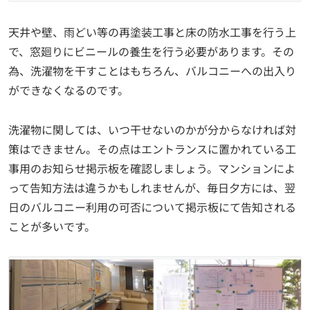
天井や壁、雨どい等の再塗装工事と床の防水工事を行う上
で、窓廻りにビニールの養生を行う必要があります。その
為、洗濯物を干すことはもちろん、バルコニーへの出入り
ができなくなるのです。
洗濯物に関しては、いつ干せないのかが分からなければ対
策はできません。その点はエントランスに置かれている工
事用のお知らせ掲示板を確認しましょう。マンションによ
って告知方法は違うかもしれませんが、毎日夕方には、翌
日のバルコニー利用の可否について掲示板にて告知される
ことが多いです。