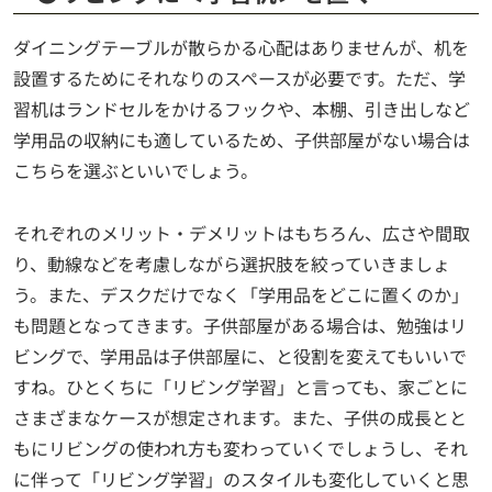
ダイニングテーブルが散らかる心配はありませんが、机を
設置するためにそれなりのスペースが必要です。ただ、学
習机はランドセルをかけるフックや、本棚、引き出しなど
学用品の収納にも適しているため、子供部屋がない場合は
こちらを選ぶといいでしょう。
それぞれのメリット・デメリットはもちろん、広さや間取
り、動線などを考慮しながら選択肢を絞っていきましょ
う。また、デスクだけでなく「学用品をどこに置くのか」
も問題となってきます。子供部屋がある場合は、勉強はリ
ビングで、学用品は子供部屋に、と役割を変えてもいいで
すね。ひとくちに「リビング学習」と言っても、家ごとに
さまざまなケースが想定されます。また、子供の成長とと
もにリビングの使われ方も変わっていくでしょうし、それ
に伴って「リビング学習」のスタイルも変化していくと思