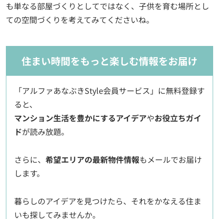
も単なる部屋づくりとしてではなく、子供を育む場所とし
ての空間づくりを考えてみてくださいね。
住まい時間をもっと楽しむ情報をお届け
「アルファあなぶきStyle会員サービス」に無料登録す
ると、
マンション生活を豊かにするアイデア
や
お役立ちガイ
ド
が読み放題。
さらに、
希望エリアの最新物件情報
もメールでお届け
します。
暮らしのアイデアを見つけたら、それをかなえる住ま
いも探してみませんか。