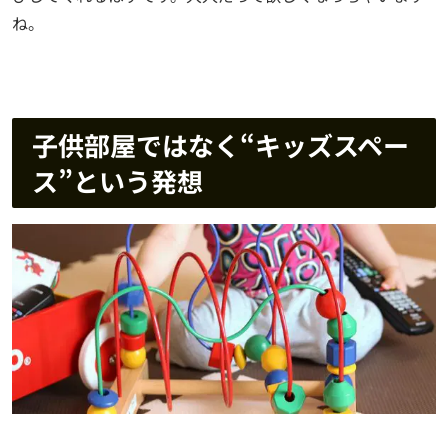
ね。
子供部屋ではなく“キッズスペー
ス”という発想