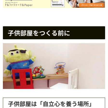
子供部屋をつくる前に
子供部屋は「自立心を養う場所」