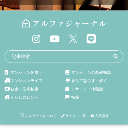
マンションを買う
マンションの基礎知識
マンションライフ
まちで暮らす・歩く
お金・住宅制度
リサーチ・体験談
くらしのヒント
特集
ライター一覧
会員登録
このサイトについて