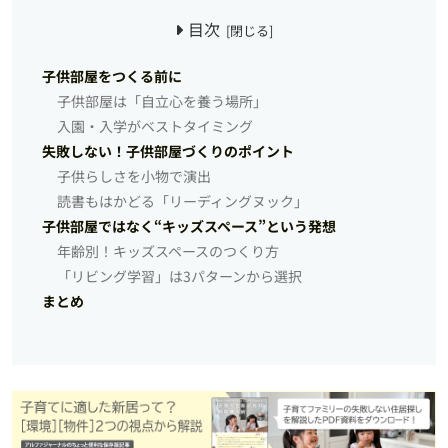
目次
子供部屋をつくる前に
子供部屋は「自立心を養う場所」
入園・入学がベストタイミング
失敗しない！子供部屋づくりのポイント
子供らしさを小物で演出
読書もはかどる「リーディングヌック」
子供部屋ではなく“キッズスペース”という発想
年齢別！キッズスペースのつくり方
「リビング学習」は3パターンから選択
まとめ