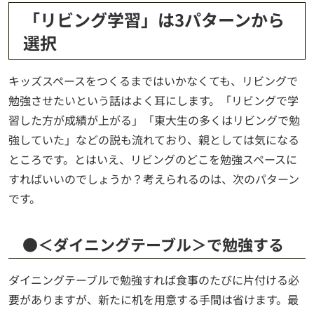
「リビング学習」は3パターンから
選択
キッズスペースをつくるまではいかなくても、リビングで
勉強させたいという話はよく耳にします。「リビングで学
習した方が成績が上がる」「東大生の多くはリビングで勉
強していた」などの説も流れており、親としては気になる
ところです。とはいえ、リビングのどこを勉強スペースに
すればいいのでしょうか？考えられるのは、次のパターン
です。
●＜ダイニングテーブル＞で勉強する
ダイニングテーブルで勉強すれば食事のたびに片付ける必
要がありますが、新たに机を用意する手間は省けます。最