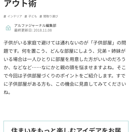
アウト術
インテリア
子ども
間取り選び
アルファジャーナル編集部
最終更新日: 2018.11.08
子供がいる家庭で避けては通れないのが「子供部屋」の問
題です。何を置こう、どんな部屋にしよう、兄弟・姉妹が
いる場合は一人ひとりに部屋を用意した方がいいのだろう
か、などなど……なにかと親の頭を悩ませますよね。そこ
で今回は子供部屋づくりのポイントをご紹介します。すで
に子供部屋がある方も、この機会に見直してみてください
ね。
住まいをもっと楽しむアイデアをお届