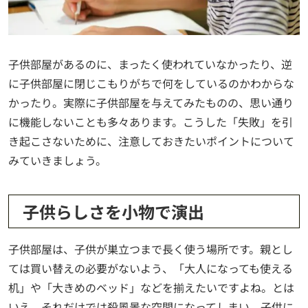
子供部屋があるのに、まったく使われていなかったり、逆
に子供部屋に閉じこもりがちで何をしているのかわからな
かったり。実際に子供部屋を与えてみたものの、思い通り
に機能しないことも多々あります。こうした「失敗」を引
き起こさないために、注意しておきたいポイントについて
みていきましょう。
子供らしさを小物で演出
子供部屋は、子供が巣立つまで長く使う場所です。親とし
ては買い替えの必要がないよう、「大人になっても使える
机」や「大きめのベッド」などを揃えたいですよね。とは
いえ、それだけでは殺風景な空間になってしまい、子供に