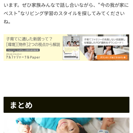
います。ぜひ家族みんなで話し合いながら、“今の我が家に
ベスト”なリビング学習のスタイルを探してみてください
ね。
まとめ