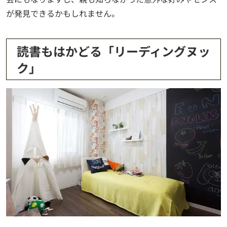
が発見できるかもしれません。
読書もはかどる「リーディングヌッ
ク」