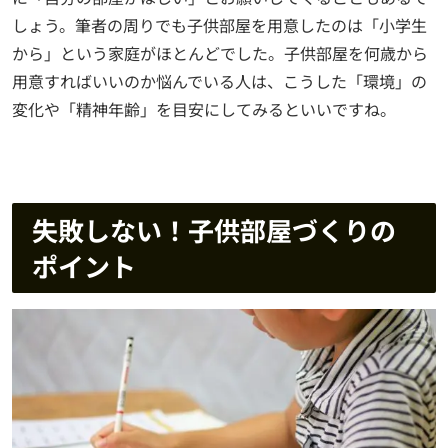
しょう。筆者の周りでも子供部屋を用意したのは「小学生
から」という家庭がほとんどでした。子供部屋を何歳から
用意すればいいのか悩んでいる人は、こうした「環境」の
変化や「精神年齢」を目安にしてみるといいですね。
失敗しない！子供部屋づくりの
ポイント