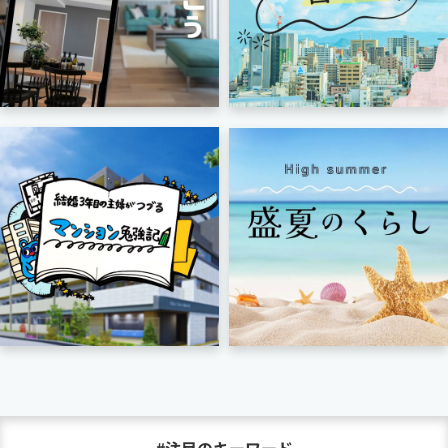
#注目のキーワード