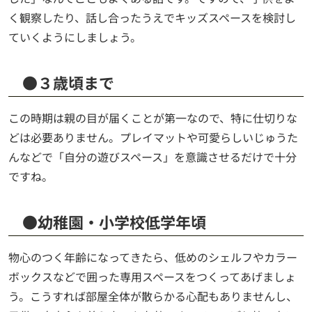
く観察したり、話し合ったうえでキッズスペースを検討し
ていくようにしましょう。
●３歳頃まで
この時期は親の目が届くことが第一なので、特に仕切りな
どは必要ありません。プレイマットや可愛らしいじゅうた
んなどで「自分の遊びスペース」を意識させるだけで十分
ですね。
●幼稚園・小学校低学年頃
物心のつく年齢になってきたら、低めのシェルフやカラー
ボックスなどで囲った専用スペースをつくってあげましょ
う。こうすれば部屋全体が散らかる心配もありませんし、