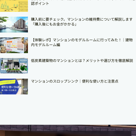
認ポイント
購入前に要チェック。マンションの維持費について解説します
「購入後にもお金がかかる」
【体験レポ】マンションのモデルルームに行ってみた！｜建物
内モデルルーム編
低炭素建築物のマンションとは？メリットや選び方を徹底解説
マンションのスロップシンク│便利な使い方と注意点