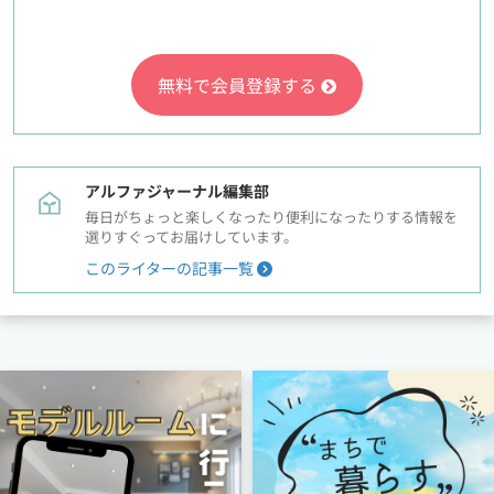
無料で会員登録する
アルファジャーナル編集部
毎日がちょっと楽しくなったり便利になったりする情報を
選りすぐってお届けしています。
このライターの記事一覧