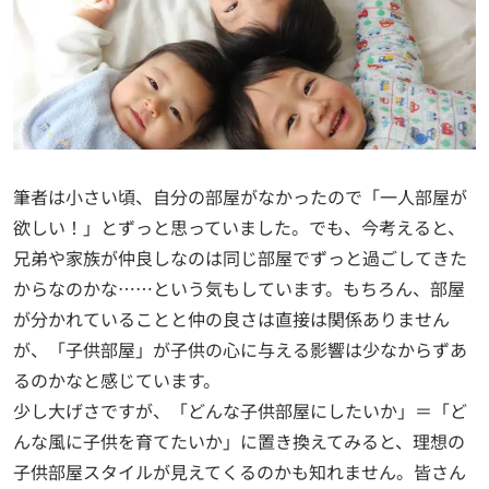
筆者は小さい頃、自分の部屋がなかったので「一人部屋が
欲しい！」とずっと思っていました。でも、今考えると、
兄弟や家族が仲良しなのは同じ部屋でずっと過ごしてきた
からなのかな……という気もしています。もちろん、部屋
が分かれていることと仲の良さは直接は関係ありません
が、「子供部屋」が子供の心に与える影響は少なからずあ
るのかなと感じています。
少し大げさですが、「どんな子供部屋にしたいか」＝「ど
んな風に子供を育てたいか」に置き換えてみると、理想の
子供部屋スタイルが見えてくるのかも知れません。皆さん