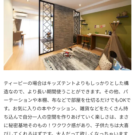
ティーピーの場合はキッズテントよりもしっかりとした構
造なので、より長い期間使うことができます。その他、パ
ーテーションや本棚、布などで部屋を仕切るだけでもOKで
す。お気に入りの本やクッション、雑貨などをたくさん持
ち込んで自分一人の空間を作りあげていく楽しさは、まさ
に秘密基地そのもの！ワクワク感があり、子供たちは大喜
びしてくれるはずです。大人だって欲しくなっちゃいます