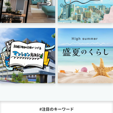
#注目のキーワード