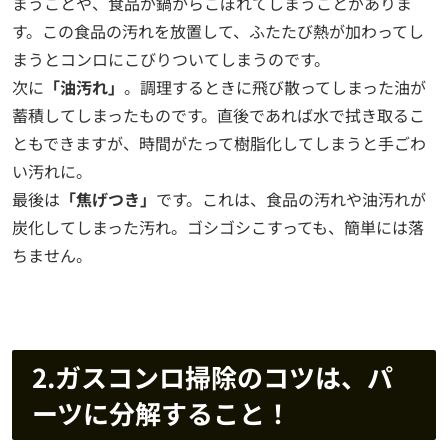
まうことや、食品が鍋からこぼれてしまうことがありま
す。この食品の汚れを放置して、ふたたび熱が加わってし
まうとコンロにこびりついてしまうのです。
次に
「油汚れ」
。調理するときに飛び散ってしまった油が
蓄積してしまったものです。直後であれば水で拭き取るこ
ともできますが、時間がたって樹脂化してしまうと手ごわ
い汚れに。
最後は
「焦げつき」
です。これは、食品の汚れや油汚れが
炭化してしまった汚れ。ゴシゴシこすっても、簡単には落
ちません。
2.ガスコンロ掃除のコツは、パ
ーツに分解すること！