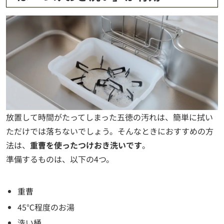
放置して時間がたってしまった五徳の汚れは、簡単に拭い
ただけでは落ちないでしょう。そんなときにおすすめの方
法は、
重曹を使ったつけおき洗いです
。
準備するものは、以下の4つ。
重曹
45℃程度のお湯
洗い桶