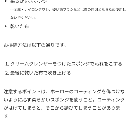
柔らかいスポンジ
※金属・ナイロンタワシ、硬い歯ブラシなどは傷の原因となるため使用し
ないでください。
乾いた布
お掃除方法は以下の通りです。
クリームクレンザーをつけたスポンジで汚れをこする
最後に乾いた布で吹き上げる
注意するポイントは、ホーローのコーティングを傷つけな
いように必ず柔らかいスポンジを使うこと。コーティング
がはげてしまうと、そこから錆びてしまうことがありま
す。