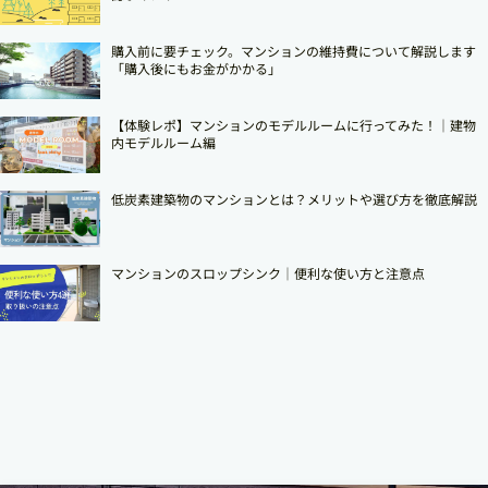
購入前に要チェック。マンションの維持費について解説します
「購入後にもお金がかかる」
【体験レポ】マンションのモデルルームに行ってみた！｜建物
内モデルルーム編
低炭素建築物のマンションとは？メリットや選び方を徹底解説
マンションのスロップシンク│便利な使い方と注意点