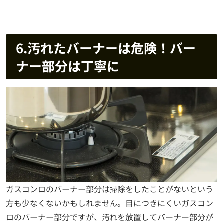
6.汚れたバーナーは危険！バー
ナー部分は丁寧に
ガスコンロのバーナー部分は掃除をしたことがないという
方も少なくないかもしれません。目につきにくいガスコン
ロのバーナー部分ですが、汚れを放置してバーナー部分が