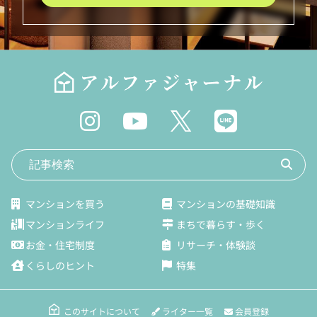
マンションを買う
マンションの基礎知識
マンションライフ
まちで暮らす・歩く
お金・住宅制度
リサーチ・体験談
くらしのヒント
特集
ライター一覧
会員登録
このサイトについて