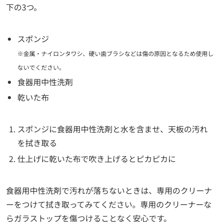
下の3つ。
スポンジ
※金属・ナイロンタワシ、硬い歯ブラシなどは傷の原因となるため使用し
ないでください。
食器用中性洗剤
乾いた布
スポンジに食器用中性洗剤と水を含ませ、天板の汚れ
を拭き取る
仕上げに乾いた布で吹き上げるとピカピカに
食器用中性洗剤で汚れが落ちないときは、専用のクリーナ
ーをつけて拭き取ってみてください。専用のクリーナーな
らガラストップを傷つけることなく安心です。