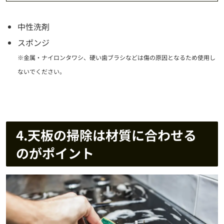
中性洗剤
スポンジ
※金属・ナイロンタワシ、硬い歯ブラシなどは傷の原因となるため使用し
ないでください。
4.天板の掃除は材質に合わせる
のがポイント