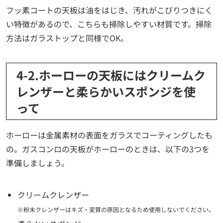
フッ素コートの天板は油をはじき、汚れがこびりつきにく
い特徴があるので、こちらも掃除しやすい材質です。掃除
方法はガラストップと同様でOK。
4-2.ホーローの天板にはクリームク
レンザーと柔らかいスポンジを使
って
ホーローは金属素材の表面をガラスでコーティングしたも
の。ガスコンロの天板がホーローのときは、以下の3つを
準備しましょう。
クリームクレンザー
※粉末クレンザーはキズ・変質の原因となるため使用しないでください。