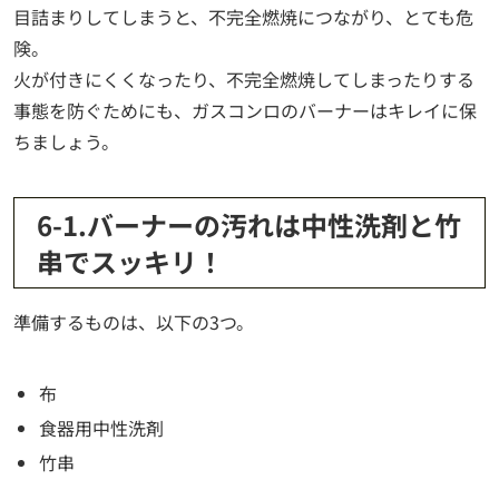
目詰まりしてしまうと、不完全燃焼につながり、とても危
険。
火が付きにくくなったり、不完全燃焼してしまったりする
事態を防ぐためにも、ガスコンロのバーナーはキレイに保
ちましょう。
6-1.バーナーの汚れは中性洗剤と竹
串でスッキリ！
準備するものは、以下の3つ。
布
食器用中性洗剤
竹串