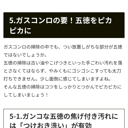
5.ガスコンロの要！五徳をピカ
ピカに
ガスコンロの掃除の中でも、つい放置しがちな部分が五徳
ではないでしょうか。
五徳の掃除は古い油やこげつきといった手ごわい汚れを落
とさなくてはならず、やみくもにゴシゴシこすっても太刀
打ちできません。少し面倒に感じてしまいますよね。
そんな五徳の掃除はコツをしっかりとつかんでピカピカに
してしまいましょう！
5-1.ガンコな五徳の焦げ付き汚れに
は「つけおき洗い」が有効