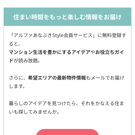
住まい時間をもっと楽しむ情報をお届け
「アルファあなぶきStyle会員サービス」に無料登録す
ると、
マンション生活を豊かにするアイデア
や
お役立ちガイ
ド
が読み放題。
さらに、
希望エリアの最新物件情報
もメールでお届け
します。
暮らしのアイデアを見つけたら、それをかなえる住ま
いも探してみませんか。