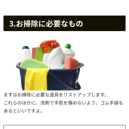
3.お掃除に必要なもの
まずはお掃除に必要な道具をリストアップします。
これらのほかに、洗剤で手肌を傷めないよう、ゴム手袋も
あるといいですよ。