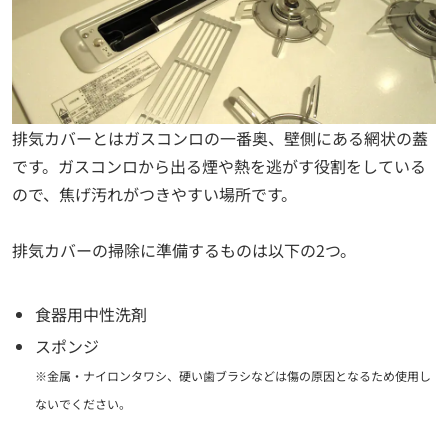
排気カバーとはガスコンロの一番奥、壁側にある網状の蓋
です。ガスコンロから出る煙や熱を逃がす役割をしている
ので、焦げ汚れがつきやすい場所です。
排気カバーの掃除に準備するものは以下の2つ。
食器用中性洗剤
スポンジ
※金属・ナイロンタワシ、硬い歯ブラシなどは傷の原因となるため使用し
ないでください。