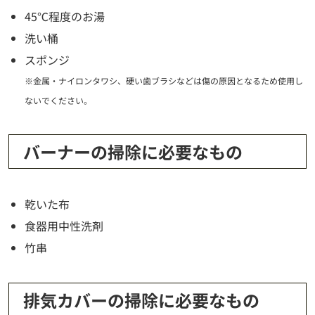
45℃程度のお湯
洗い桶
スポンジ
※金属・ナイロンタワシ、硬い歯ブラシなどは傷の原因となるため使用し
ないでください。
バーナーの掃除に必要なもの
乾いた布
食器用中性洗剤
竹串
排気カバーの掃除に必要なもの