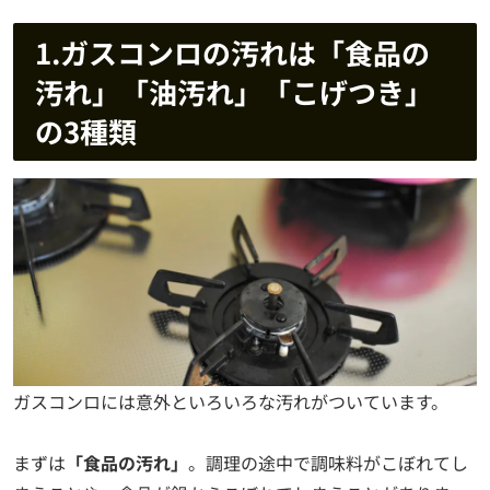
1.ガスコンロの汚れは「食品の
汚れ」「油汚れ」「こげつき」
の3種類
ガスコンロには意外といろいろな汚れがついています。
まずは
「食品の汚れ」
。調理の途中で調味料がこぼれてし