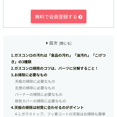
無料で会員登録する
目次
1.ガスコンロの汚れは「食品の汚れ」「油汚れ」「こげつ
き」の3種類
2.ガスコンロ掃除のコツは、パーツに分解すること！
3.お掃除に必要なもの
天板の掃除に必要なもの
五徳の掃除に必要なもの
バーナーの掃除に必要なもの
排気カバーの掃除に必要なもの
4.天板の掃除は材質に合わせるのがポイント
4-1.ガラストップ、フッ素コートの天板はお掃除も簡単