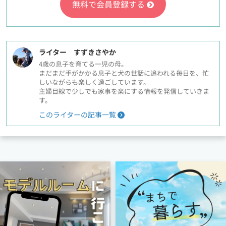
無料で会員登録する
ライター すずきさやか
4歳の息子を育てる一児の母。
まだまだ手がかかる息子と犬の世話に追われる毎日を、忙
しいながらも楽しく過ごしています。
主婦目線で少しでも家事を楽にする情報を発信していきま
す。
このライターの記事一覧