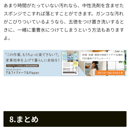
あまり時間がたっていない汚れなら、中性洗剤を含ませた
スポンジでこすれば落とすことができます。ガンコな汚れ
がこびりついているようなら、五徳をつけ置き洗いすると
きに、一緒に重曹水につけてしまうという方法もあります
よ。
8.まとめ