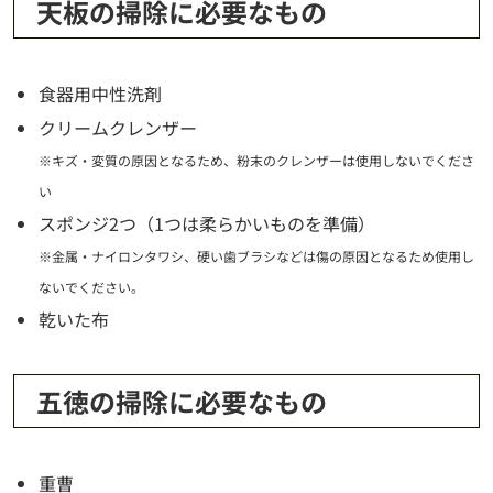
天板の掃除に必要なもの
食器用中性洗剤
クリームクレンザー
※キズ・変質の原因となるため、粉末のクレンザーは使用しないでくださ
い
スポンジ2つ（1つは柔らかいものを準備）
※金属・ナイロンタワシ、硬い歯ブラシなどは傷の原因となるため使用し
ないでください。
乾いた布
五徳の掃除に必要なもの
重曹