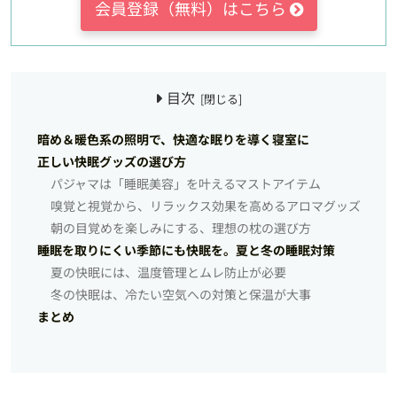
会員登録（無料）はこちら
目次
暗め＆暖色系の照明で、快適な眠りを導く寝室に
正しい快眠グッズの選び方
パジャマは「睡眠美容」を叶えるマストアイテム
嗅覚と視覚から、リラックス効果を高めるアロマグッズ
朝の目覚めを楽しみにする、理想の枕の選び方
睡眠を取りにくい季節にも快眠を。夏と冬の睡眠対策
夏の快眠には、温度管理とムレ防止が必要
冬の快眠は、冷たい空気への対策と保温が大事
まとめ