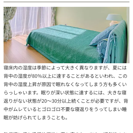
寝床内の湿度は季節によって大きく異なりますが、夏には
背中の湿度が80％以上に達することがあるといわれ、この
背中の湿度上昇が原因で眠れなくなってしまう方も多くい
らっしゃいます。眠りが深い状態に達するには、大きな寝
返りがない状態が20～30分以上続くことが必要ですが、背
中がムレているとゴロゴロ不要な寝返りをうってしまい睡
眠が妨げられてしまうことも。