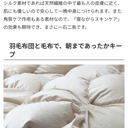
シルク素材であれば天然繊維の中で最も人の皮膚に近く、
肌にも優しいので安心して一晩中身につけられます。また
角質ケア作用もある素材なので、「寝ながらスキンケア」
の効果も期待でき、まさに一石二鳥です。
羽毛布団と毛布で、朝まであったかキー
プ