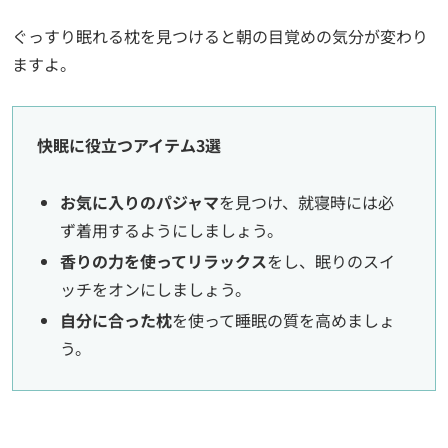
ぐっすり眠れる枕を見つけると朝の目覚めの気分が変わり
ますよ。
快眠に役立つアイテム3選
お気に入りのパジャマ
を見つけ、就寝時には必
ず着用するようにしましょう。
香りの力を使ってリラックス
をし、眠りのスイ
ッチをオンにしましょう。
自分に合った枕
を使って睡眠の質を高めましょ
う。