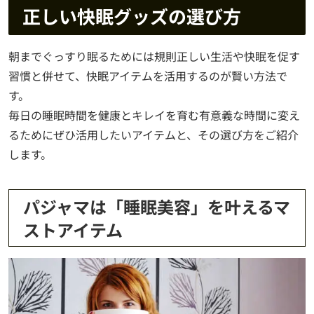
正しい快眠グッズの選び方
朝までぐっすり眠るためには規則正しい生活や快眠を促す
習慣と併せて、快眠アイテムを活用するのが賢い方法で
す。
毎日の睡眠時間を健康とキレイを育む有意義な時間に変え
るためにぜひ活用したいアイテムと、その選び方をご紹介
します。
パジャマは「睡眠美容」を叶えるマ
ストアイテム