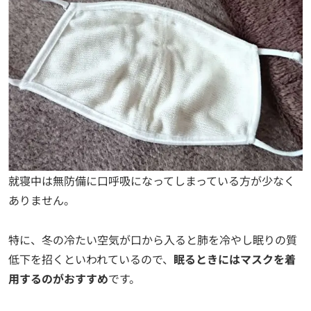
就寝中は無防備に口呼吸になってしまっている方が少なく
ありません。
特に、冬の冷たい空気が口から入ると肺を冷やし眠りの質
低下を招くといわれているので、
眠るときにはマスクを着
用するのがおすすめ
です。