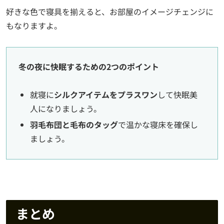
好きな色で寝具を揃えると、お部屋のイメージチェンジに
もなりますよ。
冬の夜に快眠するための2つのポイント
就寝に
シルクアイテムをプラスワン
して快眠美
人になりましょう。
羽毛布団と毛布のタッグ
で温かな寝床を確保し
ましょう。
まとめ