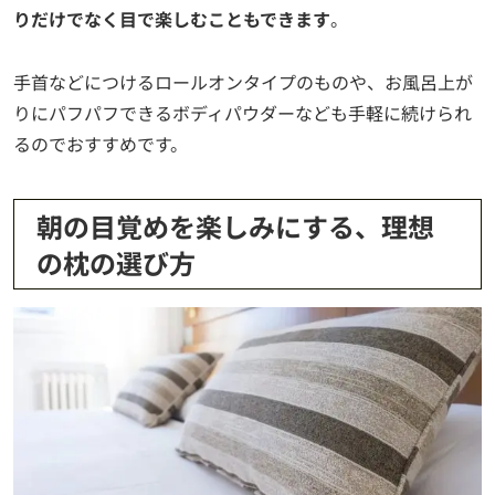
りだけでなく目で楽しむこともできます
。
手首などにつけるロールオンタイプのものや、お風呂上が
りにパフパフできるボディパウダーなども手軽に続けられ
るのでおすすめです。
朝の目覚めを楽しみにする、理想
の枕の選び方