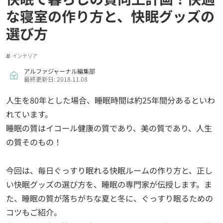
な寝室の作り方と、快眠グッズの
選び方
インテリア
アルファジャーナル編集部
最終更新日: 2018.11.08
人生を80年とした場合、睡眠時間は約25年間分あるといわ
れています。
睡眠の質はイコール健康の質であり、美の質であり、人生
の質そのもの！
今回は、毎日ぐっすり眠れる快眠ルームの作り方と、正し
い快眠グッズの選び方を、睡眠の専門家が伝授します。ま
た、睡眠の質が落ちがちな夏と冬に、ぐっすり眠るための
コツもご紹介。