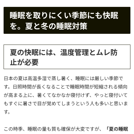
睡眠を取りにくい季節にも快眠
を。夏と冬の睡眠対策
夏の快眠には、温度管理とムレ防
止が必要
日本の夏は高温多湿で蒸し暑く、睡眠には厳しい季節で
す。日照時間が長くなることで睡眠時間が短縮される傾向
が高まる上に、暑くてなかなか寝付けず、やっと寝付いて
もすぐに暑さで目が覚めてしまうという人も多いと思いま
す。
この時季、睡眠の量も質も確保が大変ですが、
「夏の睡眠