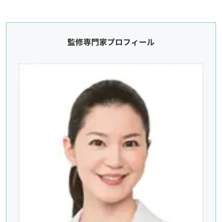
監修専門家プロフィール