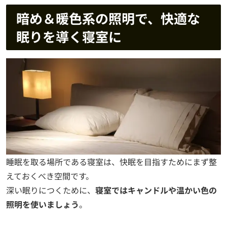
暗め＆暖色系の照明で、快適な
眠りを導く寝室に
睡眠を取る場所である寝室は、快眠を目指すためにまず整
えておくべき空間です。
深い眠りにつくために、
寝室ではキャンドルや温かい色の
照明を使いましょう
。