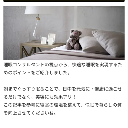
睡眠コンサルタントの視点から、快適な睡眠を実現するた
めのポイントをご紹介しました。
朝までぐっすり眠ることで、日中を元気に・健康に過ごせ
るだけでなく、美容にも効果アリ！
この記事を参考に寝室の環境を整えて、快眠で暮らしの質
を向上させてくださいね。