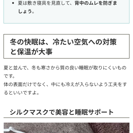
夏は敷き寝具を見直して、
背中のムレを防ぎま
しょう
。
冬の快眠は、冷たい空気への対策
と保温が大事
夏と並んで、冬も寒さから質の良い睡眠が取りにくいもの
です。
体の表面だけでなく、中にも冷えが入らないよう工夫をす
るといいですよ。
シルクマスクで美容と睡眠サポート