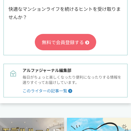
快適なマンションライフを続けるヒントを受け取りま
せんか？
無料で会員登録する
アルファジャーナル編集部
毎日がちょっと楽しくなったり便利になったりする情報を
選りすぐってお届けしています。
このライターの記事一覧