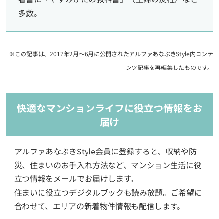
多数。
※この記事は、2017年2月～6月に公開されたアルファあなぶきStyle内コンテ
ンツ記事を再編集したものです。
快適なマンションライフに役立つ情報をお
届け
アルファあなぶきStyle会員に登録すると、収納や防
災、住まいのお手入れ方法など、マンション生活に役
立つ情報をメールでお届けします。
住まいに役立つデジタルブックも読み放題。ご希望に
合わせて、エリアの新着物件情報も配信します。