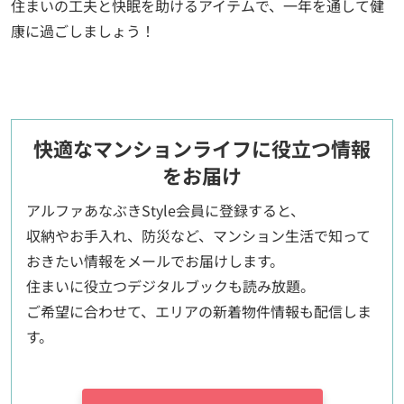
住まいの工夫と快眠を助けるアイテムで、一年を通して健
康に過ごしましょう！
快適なマンションライフに役立つ情報
をお届け
アルファあなぶきStyle会員に登録すると、
収納やお手入れ、防災など、マンション生活で知って
おきたい情報をメールでお届けします。
住まいに役立つデジタルブックも読み放題。
ご希望に合わせて、エリアの新着物件情報も配信しま
す。