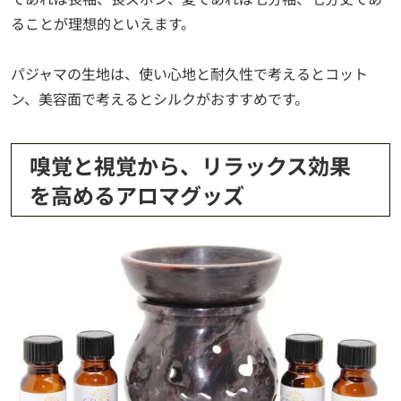
ることが理想的といえます。
パジャマの生地は、使い心地と耐久性で考えるとコット
ン、美容面で考えるとシルクがおすすめです。
嗅覚と視覚から、リラックス効果
を高めるアロマグッズ