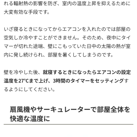
れる輻射熱の影響を防ぎ、室内の温度上昇を抑えるために
大変有効な手段です。
いざ寝るときになってからエアコンを入れたのでは部屋の
空気しか冷やすことができません。そのため、夜中にタイ
マーが切れた途端、壁にこもっていた日中の太陽の熱が室
内に発し続けられ、部屋を暑くしてしまうのです。
壁を冷やした後、
就寝するときになったらエアコンの設定
温度を27℃まで上げ、3時間のタイマーをセッティング
す
るようにしてください。
扇風機やサーキュレーターで部屋全体を
快適な温度に