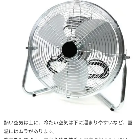
熱い空気は上に、冷たい空気は下に溜まりやすいなど、室
温にはムラがあります。