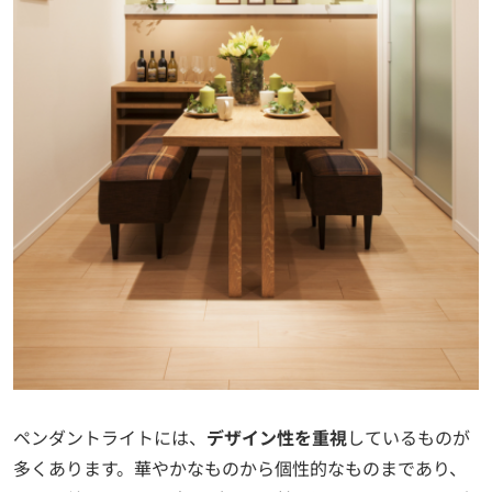
ペンダントライトには、
デザイン性を重視
しているものが
多くあります。華やかなものから個性的なものまであり、