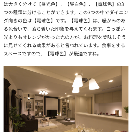
は大きく分けて【昼光色】、【昼白色】、【電球色】の3
つの種類に分けることができます。この3つの中でダイニン
グ向きの色は【電球色】です。【電球色】は、暖かみのあ
る色合いで、落ち着いた印象を与えてくれます。白っぽい
光よりもオレンジがかった光の方が、お料理を美味しそう
に見せてくれる効果があると言われています。食事をする
スペースですので、【電球色】が最適ですね。