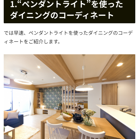
1.“ペンダントライト”を使った
ダイニングのコーディネート
では早速、ペンダントライトを使ったダイニングのコーデ
ィネートをご紹介します。