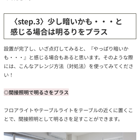
〈step.3〉少し暗いかも・・・と
感じる場合は明るりをプラス
設置が完了し、いざ点灯してみると、『やっぱり暗いか
も・・・』と感じる場合もあると思います。そのような際
には、こんなアレンジ方法（対処法）を使ってみてくださ
い！
◎間接照明で明るさをプラス
フロアライトやテーブルライトをテーブルの近くに置くこ
とで、間接照明として明るさを足すことができます。