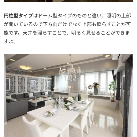
円柱型タイプ
はドーム型タイプのものと違い、照明の上部
が開いているので下方向だけでなく上部も照らすことが可
能です。天井を照らすことで、明るく見せることができま
すよ。