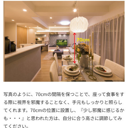
写真のように、70cmの間隔を保つことで、座って食事をす
る際に視界を邪魔することなく、手元もしっかりと照らし
てくれます。70cmの位置に設置し、『少し邪魔に感じるか
も・・・』と思われた方は、自分に合う高さに調節してみ
てください。