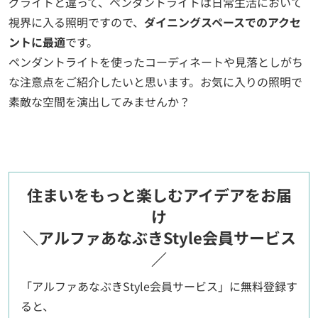
グライトと違って、ペンダントライトは日常生活において
視界に入る照明ですので、
ダイニングスペースでのアクセ
ントに最適
です。
ペンダントライトを使ったコーディネートや見落としがち
な注意点をご紹介したいと思います。お気に入りの照明で
素敵な空間を演出してみませんか？
住まいをもっと楽しむアイデアをお届
け
＼アルファあなぶきStyle会員サービス
／
「アルファあなぶきStyle会員サービス」に無料登録す
ると、