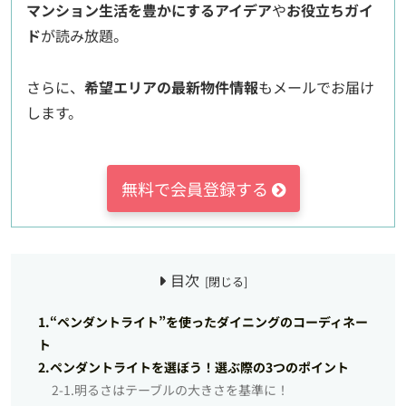
マンション生活を豊かにするアイデア
や
お役立ちガイ
ド
が読み放題。
さらに、
希望エリアの最新物件情報
もメールでお届け
します。
無料で会員登録する
目次
1.“ペンダントライト”を使ったダイニングのコーディネー
ト
2.ペンダントライトを選ぼう！選ぶ際の3つのポイント
2-1.明るさはテーブルの大きさを基準に！