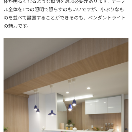
体が明るくなるような照明を選ぶ必要があります。テーブ
ル全体を1つの照明で照らすのもいいですが、小ぶりなも
のを並べて設置することができるのも、ペンダントライト
の魅力です。