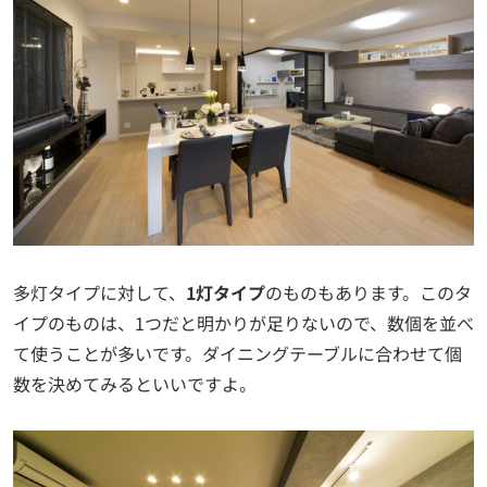
多灯タイプに対して、
1灯タイプ
のものもあります。このタ
イプのものは、1つだと明かりが足りないので、数個を並べ
て使うことが多いです。ダイニングテーブルに合わせて個
数を決めてみるといいですよ。