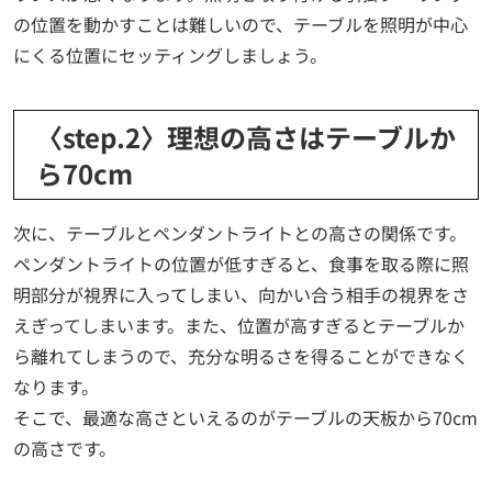
の位置を動かすことは難しいので、テーブルを照明が中心
にくる位置にセッティングしましょう。
〈step.2〉理想の高さはテーブルか
ら70cm
次に、テーブルとペンダントライトとの高さの関係です。
ペンダントライトの位置が低すぎると、食事を取る際に照
明部分が視界に入ってしまい、向かい合う相手の視界をさ
えぎってしまいます。また、位置が高すぎるとテーブルか
ら離れてしまうので、充分な明るさを得ることができなく
なります。
そこで、最適な高さといえるのがテーブルの天板から70cm
の高さです。