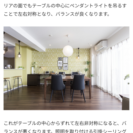
リアの面でもテーブルの中心にペンダントライトを吊るす
ことで左右対称となり、バランスが良くなります。
これがテーブルの中心からずれて左右非対称になると、バ
ランスが悪くなります。照明を取り付ける引掛シーリング