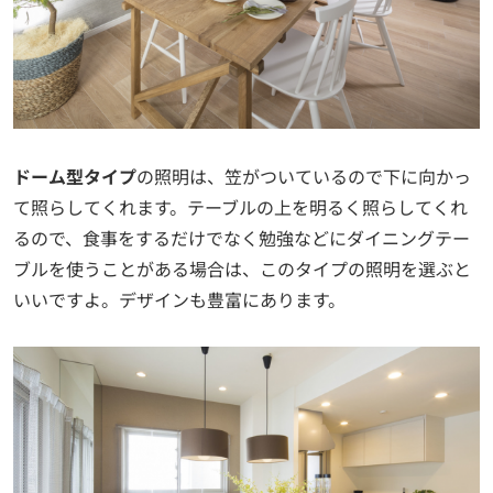
ドーム型タイプ
の照明は、笠がついているので下に向かっ
て照らしてくれます。テーブルの上を明るく照らしてくれ
るので、食事をするだけでなく勉強などにダイニングテー
ブルを使うことがある場合は、このタイプの照明を選ぶと
いいですよ。デザインも豊富にあります。