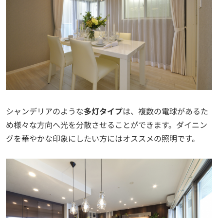
シャンデリアのような
多灯タイプ
は、複数の電球があるた
め様々な方向へ光を分散させることができます。ダイニン
グを華やかな印象にしたい方にはオススメの照明です。