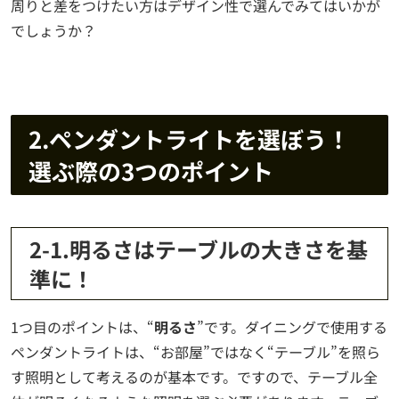
周りと差をつけたい方はデザイン性で選んでみてはいかが
でしょうか？
2.ペンダントライトを選ぼう！
選ぶ際の3つのポイント
2-1.明るさはテーブルの大きさを基
準に！
1つ目のポイントは、“
明るさ
”です。ダイニングで使用する
ペンダントライトは、“お部屋”ではなく“テーブル”を照ら
す照明として考えるのが基本です。ですので、テーブル全