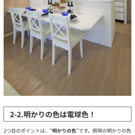
2-2.明かりの色は電球色！
2つ目のポイントは、“
明かりの色
”です。照明の明かりの色