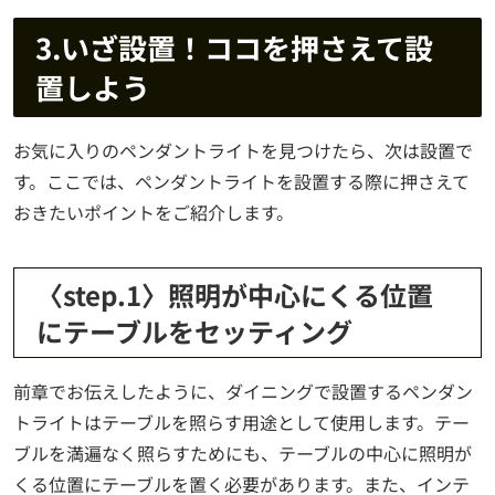
3.いざ設置！ココを押さえて設
置しよう
お気に入りのペンダントライトを見つけたら、次は設置で
す。ここでは、ペンダントライトを設置する際に押さえて
おきたいポイントをご紹介します。
〈step.1〉照明が中心にくる位置
にテーブルをセッティング
前章でお伝えしたように、ダイニングで設置するペンダン
トライトはテーブルを照らす用途として使用します。テー
ブルを満遍なく照らすためにも、テーブルの中心に照明が
くる位置にテーブルを置く必要があります。また、インテ