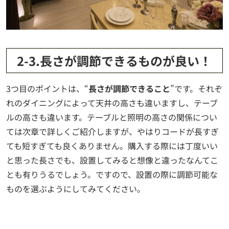
2-3.長さが調節できるものが良い！
3つ目のポイントは、“
長さが調節できること
”です。それぞ
れのダイニングによって天井の高さも違いますし、テーブ
ルの高さも違います。テーブルと照明の高さの関係につい
ては次章で詳しくご紹介しますが、やはりコードが長すぎ
ても短すぎても良くありません。購入する際には丁度いい
と思った長さでも、設置してみると想像と違ったなんてこ
とも有りうるでしょう。ですので、設置の際に調節可能な
ものを選ぶようにしてみてください。