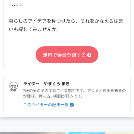
します。
暮らしのアイデアを見つけたら、それをかなえる住ま
いも探してみませんか。
無料で会員登録する
ライター やまくら まき
2歳の男の子の子育てに奮闘中です。アニメと映画を観るの
が趣味。特に古い邦画が好みです。
このライターの記事一覧