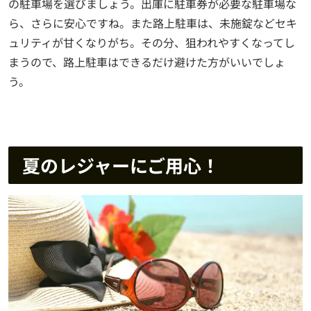
の駐車場を選びましょう。出庫に駐車券が必要な駐車場な
ら、さらに安心ですね。また路上駐車は、未施錠などセキ
ュリティが甘くなりがち。その分、狙われやすくなってし
まうので、路上駐車はできるだけ避けた方がいいでしょ
う。
夏のレジャーにご用心！