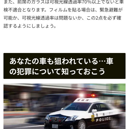
また、前席のガラスは可視光線透過率70％以上でないと車
検不適合となります。フィルムを貼る場合は、緊急避難が
可能か、可視光線透過率は問題ないか、この2点を必ず確
認するようにしましょう。
あなたの車も狙われている…車
の犯罪について知っておこう