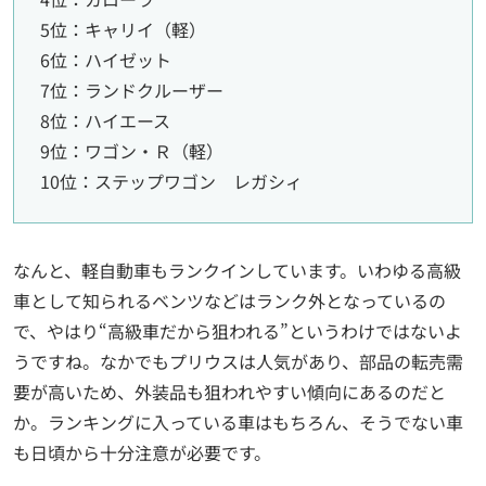
5位：キャリイ（軽）
6位：ハイゼット
7位：ランドクルーザー
8位：ハイエース
9位：ワゴン・Ｒ（軽）
10位：ステップワゴン レガシィ
なんと、軽自動車もランクインしています。いわゆる高級
車として知られるベンツなどはランク外となっているの
で、やはり“高級車だから狙われる”というわけではないよ
うですね。なかでもプリウスは人気があり、部品の転売需
要が高いため、外装品も狙われやすい傾向にあるのだと
か。ランキングに入っている車はもちろん、そうでない車
も日頃から十分注意が必要です。