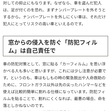
対しての抑止にもなります。なぜなら、車を盗んだ犯人
は、足が付くのを恐れ、まずナンバープレートを外そうと
するから。ナンバープレートを外しにくい車は、それだけ
犯人にとってリスクの高い車といえるのです。
窓からの侵入を防ぐ「防犯フィル
ム」は自己責任で
車の防犯対策として、窓に貼る「カーフィルム」を思い浮
かべる人も多いと思いますが、これには少し注意が必要で
す。というのも、車はもしもの時の緊急脱出や人命救助の
ために、フロントガラス以外は先の尖ったハンマーなどを
使えば比較的簡単に割れる仕様になっています。防犯フィ
ルムを貼ることで、割れにくくなれば、最悪の場合、命を
落としかねないのです。