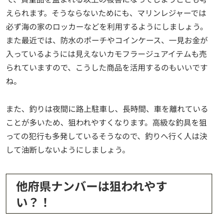
えられます。そうならないためにも、マリンレジャーでは
必ず海の家のロッカーなどを利用するようにしましょう。
また最近では、防水のポーチやコインケース、一見お金が
入っているようには見えないカモフラージュアイテムも売
られていますので、こうした商品を活用するのもいいです
ね。
また、釣りは夜間に路上駐車し、長時間、車を離れている
ことが多いため、狙われやすくなります。高級な釣具を狙
っての犯行も多発しているそうなので、釣りへ行く人は決
して油断しないようにしましょう。
他府県ナンバーは狙われやす
い？！