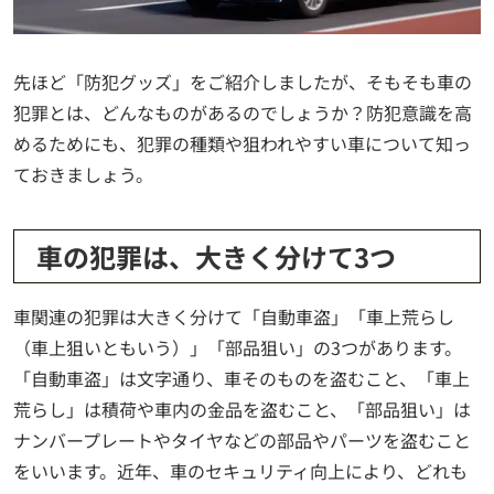
先ほど「防犯グッズ」をご紹介しましたが、そもそも車の
犯罪とは、どんなものがあるのでしょうか？防犯意識を高
めるためにも、犯罪の種類や狙われやすい車について知っ
ておきましょう。
車の犯罪は、大きく分けて3つ
車関連の犯罪は大きく分けて「自動車盗」「車上荒らし
（車上狙いともいう）」「部品狙い」の3つがあります。
「自動車盗」は文字通り、車そのものを盗むこと、「車上
荒らし」は積荷や車内の金品を盗むこと、「部品狙い」は
ナンバープレートやタイヤなどの部品やパーツを盗むこと
をいいます。近年、車のセキュリティ向上により、どれも