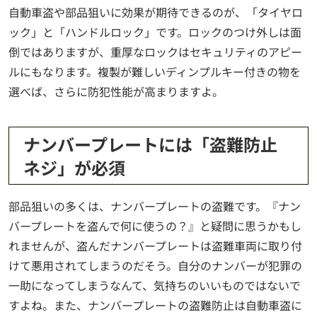
自動車盗や部品狙いに効果が期待できるのが、「タイヤロ
ック」と「ハンドルロック」です。ロックのつけ外しは面
倒ではありますが、重厚なロックはセキュリティのアピー
ルにもなります。複製が難しいディンプルキー付きの物を
選べば、さらに防犯性能が高まりますよ。
ナンバープレートには「盗難防止
ネジ」が必須
部品狙いの多くは、ナンバープレートの盗難です。『ナン
バープレートを盗んで何に使うの？』と疑問に思うかもし
れませんが、盗んだナンバープレートは盗難車両に取り付
けて悪用されてしまうのだそう。自分のナンバーが犯罪の
一助になってしまうなんて、気持ちのいいものではないで
すよね。また、ナンバープレートの盗難防止は自動車盗に