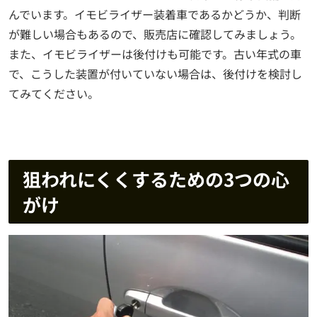
んでいます。イモビライザー装着車であるかどうか、判断
が難しい場合もあるので、販売店に確認してみましょう。
また、イモビライザーは後付けも可能です。古い年式の車
で、こうした装置が付いていない場合は、後付けを検討し
てみてください。
狙われにくくするための3つの心
がけ