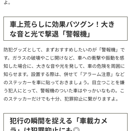
よ。
車上荒らしに効果バツグン！大き
な音と光で撃退「警報機」
防犯グッズとして、まずおすすめしたいのが「警報機」で
す。ガラスの破壊やこじ開けなど、車への衝撃や振動を感
知した場合に、大きな音や光を発して、車の危険を周囲に
知らせます。設置する際は、併せて「アラーム注意」など
のステッカーを車に貼っておきましょう。目立つことを嫌
う犯人にとって、警報機のついた車はやっかいなもの。こ
のステッカーだけでも十分、犯罪抑止に繋がりますよ。
犯行の瞬間を捉える「車載カメ
ラ」は犯罪抑止にも◎