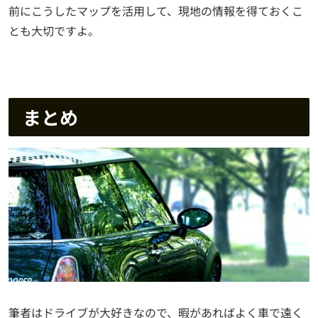
前にこうしたマップを活用して、現地の情報を得ておくこ
とも大切ですよ。
まとめ
筆者はドライブが大好きなので、暇があればよく車で遠く