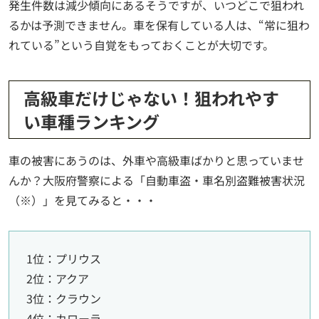
発生件数は減少傾向にあるそうですが、いつどこで狙われ
るかは予測できません。車を保有している人は、“常に狙わ
れている”という自覚をもっておくことが大切です。
高級車だけじゃない！狙われやす
い車種ランキング
車の被害にあうのは、外車や高級車ばかりと思っていませ
んか？大阪府警察による「自動車盗・車名別盗難被害状況
（※）」を見てみると・・・
1位：プリウス
2位：アクア
3位：クラウン
4位：カローラ