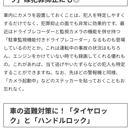
車内にカメラを設置しておくことは、犯人を特定しやすく
するだけでなく、犯罪抑止の面でも非常に効果的です。最
近はドライブレコーダーと監視カメラの機能を併せ持つ
「駐車監視機能付きドライブレコーダー」なるものも登場
しているのだとか。これは運転中の事故の状況はもちろ
ん、エンジンをかけていない時でも録画してくれる優れも
の。これがあれば、当て逃げやいたずらなどの犯人も特定
することができますね。なお、先ほどの警報機と同様、
「カメラ起動中」などのステッカーを貼っておくこともお
忘れなく。
車の盗難対策に！「タイヤロッ
ク」と「ハンドルロック」