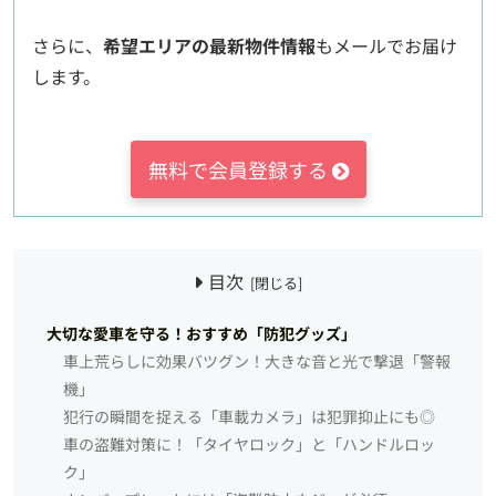
さらに、
希望エリアの最新物件情報
もメールでお届け
します。
無料で会員登録する
目次
大切な愛車を守る！おすすめ「防犯グッズ」
車上荒らしに効果バツグン！大きな音と光で撃退「警報
機」
犯行の瞬間を捉える「車載カメラ」は犯罪抑止にも◎
車の盗難対策に！「タイヤロック」と「ハンドルロッ
ク」