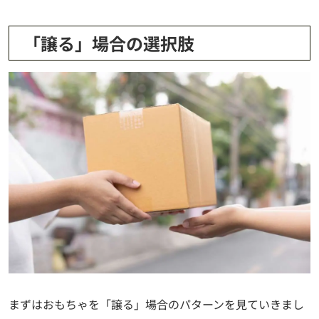
「譲る」場合の選択肢
まずはおもちゃを「譲る」場合のパターンを見ていきまし