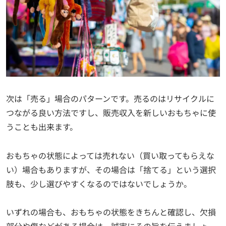
次は「売る」場合のパターンです。売るのはリサイクルに
つながる良い方法ですし、販売収入を新しいおもちゃに使
うことも出来ます。
おもちゃの状態によっては売れない（買い取ってもらえな
い）場合もありますが、その場合は「捨てる」という選択
肢も、少し選びやすくなるのではないでしょうか。
いずれの場合も、おもちゃの状態をきちんと確認し、欠損