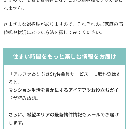
れません。
さまざまな選択肢がありますので、それぞれのご家庭の価
値観や状況にあった方法を探してみてください。
住まい時間をもっと楽しむ情報をお届け
「アルファあなぶきStyle会員サービス」に無料登録す
ると、
マンション生活を豊かにするアイデア
や
お役立ちガイ
ド
が読み放題。
さらに、
希望エリアの最新物件情報
もメールでお届け
します。