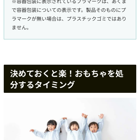
※容器包装に表示されているプラマークは、あくま
で容器包装についての表示です。製品そのものにプ
ラマークが無い場合は、プラスチックゴミではあり
ません。
決めておくと楽！おもちゃを処
分するタイミング