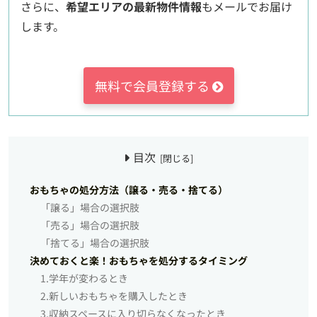
さらに、
希望エリアの最新物件情報
もメールでお届け
します。
無料で会員登録する
目次
おもちゃの処分方法（譲る・売る・捨てる）
「譲る」場合の選択肢
「売る」場合の選択肢
「捨てる」場合の選択肢
決めておくと楽！おもちゃを処分するタイミング
1.学年が変わるとき
2.新しいおもちゃを購入したとき
3.収納スペースに入り切らなくなったとき