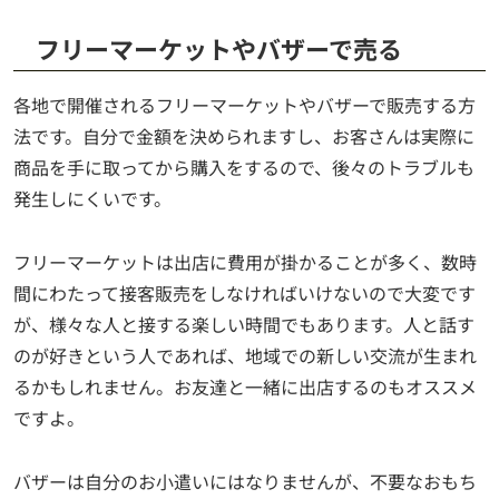
フリーマーケットやバザーで売る
各地で開催されるフリーマーケットやバザーで販売する方
法です。自分で金額を決められますし、お客さんは実際に
商品を手に取ってから購入をするので、後々のトラブルも
発生しにくいです。
フリーマーケットは出店に費用が掛かることが多く、数時
間にわたって接客販売をしなければいけないので大変です
が、様々な人と接する楽しい時間でもあります。人と話す
のが好きという人であれば、地域での新しい交流が生まれ
るかもしれません。お友達と一緒に出店するのもオススメ
ですよ。
バザーは自分のお小遣いにはなりませんが、不要なおもち