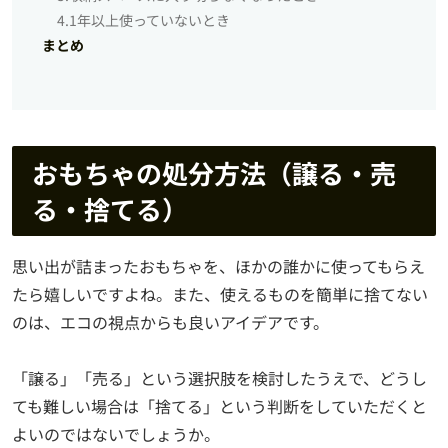
4.1年以上使っていないとき
まとめ
おもちゃの処分方法（譲る・売
る・捨てる）
思い出が詰まったおもちゃを、ほかの誰かに使ってもらえ
たら嬉しいですよね。また、使えるものを簡単に捨てない
のは、エコの視点からも良いアイデアです。
「譲る」「売る」という選択肢を検討したうえで、どうし
ても難しい場合は「捨てる」という判断をしていただくと
よいのではないでしょうか。