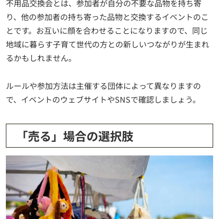
不用品交換会とは、参加者が自分の不要な品物を持ち寄
り、他の参加者の持ち寄った品物と交換するイベントのこ
とです。お互いに顔を合わせることになりますので、同じ
地域に暮らす子育て世代の方との新しいつながりが生まれ
るかもしれません。
ルールや参加方法は主催する団体によって異なりますの
で、イベントのウェブサイトやSNSで確認しましょう。
「売る」場合の選択肢