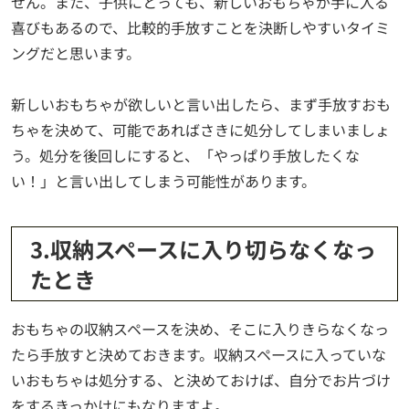
せん。また、子供にとっても、新しいおもちゃが手に入る
喜びもあるので、比較的手放すことを決断しやすいタイミ
ングだと思います。
新しいおもちゃが欲しいと言い出したら、まず手放すおも
ちゃを決めて、可能であればさきに処分してしまいましょ
う。処分を後回しにすると、「やっぱり手放したくな
い！」と言い出してしまう可能性があります。
3.収納スペースに入り切らなくなっ
たとき
おもちゃの収納スペースを決め、そこに入りきらなくなっ
たら手放すと決めておきます。収納スペースに入っていな
いおもちゃは処分する、と決めておけば、自分でお片づけ
をするきっかけにもなりますよ。