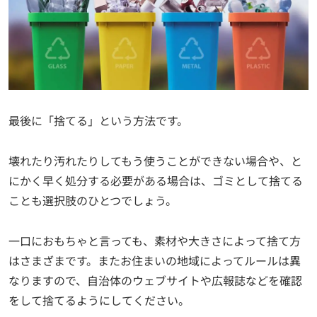
最後に「捨てる」という方法です。
壊れたり汚れたりしてもう使うことができない場合や、と
にかく早く処分する必要がある場合は、ゴミとして捨てる
ことも選択肢のひとつでしょう。
一口におもちゃと言っても、素材や大きさによって捨て方
はさまざまです。またお住まいの地域によってルールは異
なりますので、自治体のウェブサイトや広報誌などを確認
をして捨てるようにしてください。