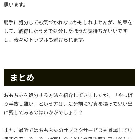
思います。
勝手に処分しても気づかれないかもしれませんが、約束を
して、納得したうえで処分したほうが気持ちがいいです
し、後々のトラブルも避けられます。
まとめ
おもちゃを処分する方法を紹介してきましたが、「やっぱ
り手放し難い」という方は、処分前に写真を撮って思い出
に残してみるのはいかがでしょう？
また、最近ではおもちゃのサブスクサービスも登場してい
ますので、そもそも所有しないという選択肢もアリかもし