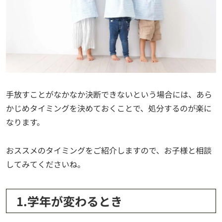
手放すことがなかなか決断できないという場合には、あら
かじめタイミングを決めておくことで、処分するのが楽に
なります。
おススメのタイミングをご紹介しますので、お子様と相談
してみてくださいね。
1.学年が変わるとき