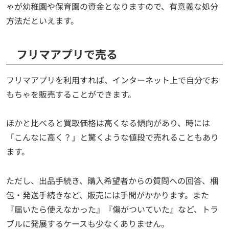
ゃが幼稚園や保育園の資金となりますので、有意義な処分
方法だといえます。
フリマアプリで売る
フリマアプリを利用すれば、インターネット上で自分でお
もちゃを販売することができます。
ほかと比べると買取価格は高くなる傾向があり、時には
「こんなに高く？」と驚くような値段で売れることもあり
ます。
ただし、出品手続き、購入希望者からの質問への回答、梱
包・発送手続きなど、販売には手間がかかります。また
『届いたら使えなかった』『傷がついていた』など、トラ
ブルに発展するケースも少なくありません。