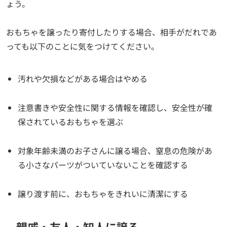
ょう。
おもちゃを譲ったり寄付したりする場合、相手がだれであ
っても以下のことに気をつけてください。
汚れや欠損などがある場合はやめる
注意書きや安全性に関する情報を確認し、安全性が確
保されているおもちゃを選ぶ
対象年齢未満のお子さんに譲る場合、窒息の危険があ
る小さなパーツがついていないことを確認する
譲り渡す前に、おもちゃをきれいに清潔にする
親戚・友人・知人に譲る