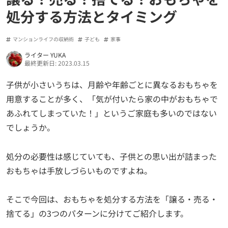
処分する方法とタイミング
マンションライフの収納術
子ども
家事
ライター YUKA
最終更新日: 2023.03.15
子供が小さいうちは、月齢や年齢ごとに異なるおもちゃを
用意することが多く、「気が付いたら家の中がおもちゃで
あふれてしまっていた！」というご家庭も多いのではない
でしょうか。
処分の必要性は感じていても、子供との思い出が詰まった
おもちゃは手放しづらいものですよね。
そこで今回は、おもちゃを処分する方法を「譲る・売る・
捨てる」の3つのパターンに分けてご紹介します。