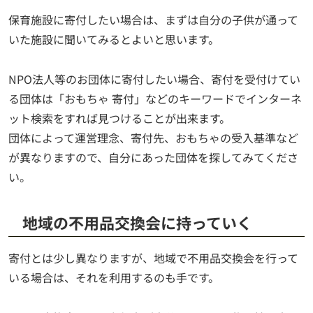
保育施設に寄付したい場合は、まずは自分の子供が通って
いた施設に聞いてみるとよいと思います。
NPO法人等のお団体に寄付したい場合、寄付を受付けてい
る団体は「おもちゃ 寄付」などのキーワードでインターネ
ット検索をすれば見つけることが出来ます。
団体によって運営理念、寄付先、おもちゃの受入基準など
が異なりますので、自分にあった団体を探してみてくださ
い。
地域の不用品交換会に持っていく
寄付とは少し異なりますが、地域で不用品交換会を行って
いる場合は、それを利用するのも手です。