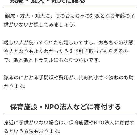
親戚・友人・知人に、そのおもちゃの対象となる年齢の子
供がいないか探してみましょう。
親しい人が使ってくれたら嬉しいですし、おもちゃの状態
や人となりもよくわかったうえで引き取ってもらえるの
で、あとあとトラブルにもなりづらいです。
譲るのにかかる手間暇や費用が、比較的小さく済むのも助
かります。
保育施設・NPO法人などに寄付する
身近に子供がいない場合は、保育施設やNPO法人に寄付す
るという方法もあります。