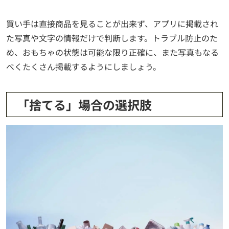
買い手は直接商品を見ることが出来ず、アプリに掲載され
た写真や文字の情報だけで判断します。トラブル防止のた
め、おもちゃの状態は可能な限り正確に、また写真もなる
べくたくさん掲載するようにしましょう。
「捨てる」場合の選択肢