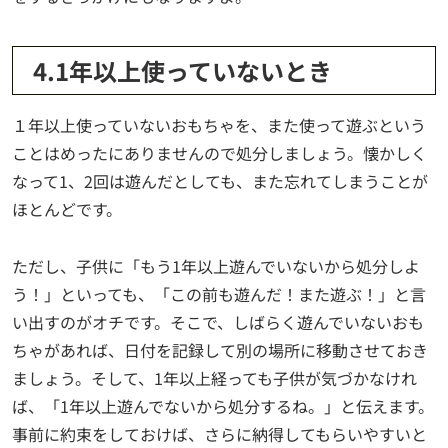
4.1年以上使っていないとき
１年以上使っていないおもちゃを、また使って遊ぶという
ことはめったにありませんので処分しましょう。懐かしく
なって1、2回は遊んだとしても、また忘れてしまうことが
ほとんどです。
ただし、子供に「もう1年以上遊んでいないから処分しよ
う！」といっても、「この前も遊んだ！また遊ぶ！」と言
い出すのがオチです。そこで、しばらく遊んでいないおも
ちゃがあれば、日付を記録して別の場所に移動させておき
ましょう。そして、1年以上経っても子供が気づかなけれ
ば、「1年以上遊んでないから処分するね。」と伝えます。
事前に約束をしておけば、さらに納得してもらいやすいと