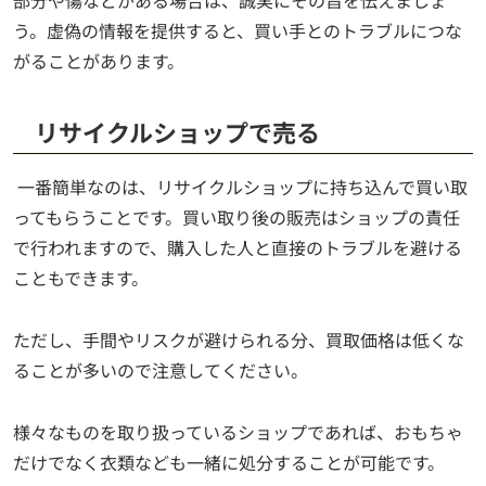
部分や傷などがある場合は、誠実にその旨を伝えましょ
う。虚偽の情報を提供すると、買い手とのトラブルにつな
がることがあります。
リサイクルショップで売る
一番簡単なのは、リサイクルショップに持ち込んで買い取
ってもらうことです。買い取り後の販売はショップの責任
で行われますので、購入した人と直接のトラブルを避ける
こともできます。
ただし、手間やリスクが避けられる分、買取価格は低くな
ることが多いので注意してください。
様々なものを取り扱っているショップであれば、おもちゃ
だけでなく衣類なども一緒に処分することが可能です。