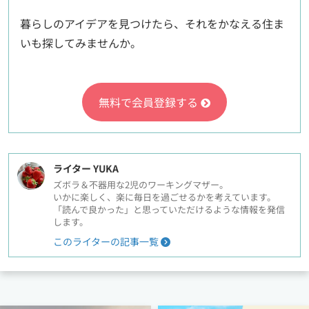
暮らしのアイデアを見つけたら、それをかなえる住ま
いも探してみませんか。
無料で会員登録する
ライター YUKA
ズボラ＆不器用な2児のワーキングマザー。
いかに楽しく、楽に毎日を過ごせるかを考えています。
「読んで良かった」と思っていただけるような情報を発信
します。
このライターの記事一覧