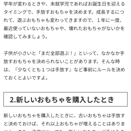
学年が変わるときや、未就学児であればお誕生日を迎える
タイミングで、手放すおもちゃを決めます。成長するにつ
れて、遊ぶおもちゃも変わってきますので、１年に一度、
最近使っていないおもちゃや、壊れたおもちゃがないかを
確認してみましょう。
子供が小さいと「まだ全部遊ぶ！」といって、なかなか手
放すおもちゃを決められないことがあります。そんな時
は、『少なくとも１つは手放す』など事前にルールを決め
ておくとよいですよ。
2.新しいおもちゃを購入したとき
新しいおもちゃを購入したときに、古いおもちゃは手放す
と決めておけば、それ以上おもちゃが増えることはありま