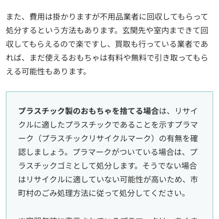
また、費用は掛かりますが不用品業者に回収してもらって
処分するという方法もあります。玄関先や室内まできて回
収してもらえるので楽ですし、買取も行っている業者であ
れば、まだ使えるおもちゃは有料や無料で引き取ってもら
える可能性もあります。
プラスチック製のおもちゃを捨てる場合
は、リサイ
クルに適したプラスチックであることを示すプラマ
ーク（プラスチックリサイクルマーク）の有無を確
認しましょう。プラマークがついている場合は、プ
ラスチックゴミとして処分します。そうでない場合
はリサイクルに適していない可能性が高いため、市
町村のごみ処理方法に従って処分してください。