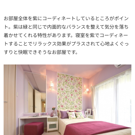
お部屋全体を紫にコーディネートしているところがポイン
ト。紫は緑と同じで内面的なバランスを整えて気分を落ち
着かせてくれる特性があります。寝室を紫でコーディネー
トすることでリラックス効果がプラスされて心地よくぐっ
すりと快眠できそうなお部屋です。