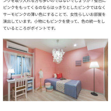
ンクを取り入れる方も多いのではないでしょうか？壁色に
ピンクをもってくるのならはっきりとしたピンクではなく
サーモピンクの薄い色にすることで、女性らしいお部屋を
演出しています。小物にもピンクを使って、色の統一をし
ているところがポイントです。