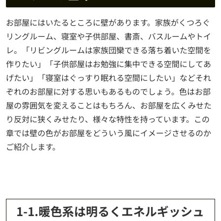
お部屋にはいたるところに壁があります。家族がくつろぐ
リングルーム、寝室や子供部屋、書斎、バスルームやトイ
レ。「リビングルームは家族団欒できる落ち着いた空間を
作りたい」「子供部屋はお勉強に集中できる空間にしてあ
げたい」「寝室はぐっすり眠れる空間にしたい」などそれ
ぞれのお部屋に対する思いもあるものでしょう。色はお部
屋の雰囲気を変えることはもちろん、お部屋を広くみせた
り反対に狭くみせたり、様々な特性を持っています。この
章では壁の色がお部屋をどういう風にイメージさせるのか
ご紹介します。
1-1.暖色系は明るくエネルギッシュ