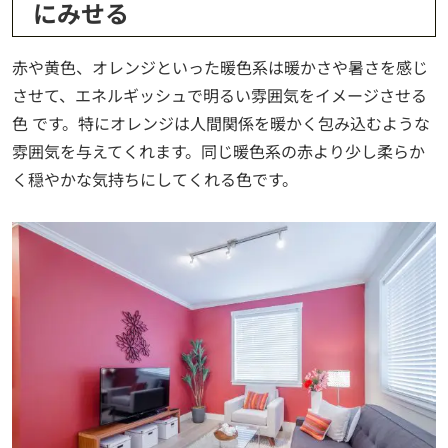
にみせる
赤や黄色、オレンジといった
暖色系は暖かさや暑さを感じ
させて、エネルギッシュで明るい雰囲気をイメージさせる
色
です。特にオレンジは人間関係を暖かく包み込むような
雰囲気を与えてくれます。同じ暖色系の赤より少し柔らか
く穏やかな気持ちにしてくれる色です。