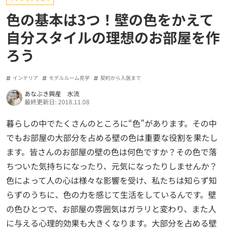
色の基本は3つ！壁の色をかえて
自分スタイルの理想のお部屋を作
ろう
インテリア
モデルルーム見学
契約から入居まで
あなぶき興産 水流
最終更新日: 2018.11.08
暮らしの中でたくさんのところに“色”があります。その中
でもお部屋の大部分を占める壁の色は重要な役割を果たし
ます。皆さんのお部屋の壁の色は何色ですか？その色で落
ちついた気持ちになったり、元気になったりしませんか？
色によって人の心は様々な影響を受け、私たちは知らず知
らずのうちに、色の力を感じて生活をしているんです。壁
の色ひとつで、お部屋の雰囲気はガラリと変わり、また人
に与える心理的効果も大きくなります。大部分を占める壁