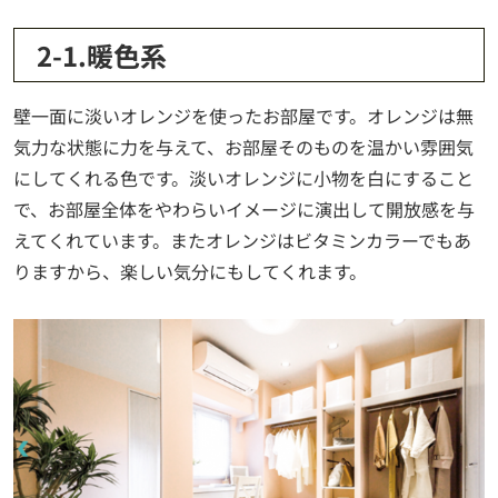
2-1.暖色系
壁一面に淡いオレンジを使ったお部屋です。オレンジは無
気力な状態に力を与えて、お部屋そのものを温かい雰囲気
にしてくれる色です。淡いオレンジに小物を白にすること
で、お部屋全体をやわらいイメージに演出して開放感を与
えてくれています。またオレンジはビタミンカラーでもあ
りますから、楽しい気分にもしてくれます。