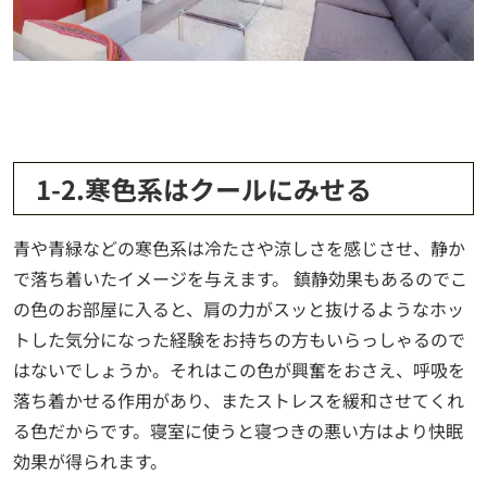
1-2.寒色系はクールにみせる
青や青緑などの
寒色系は冷たさや涼しさを感じさせ、静か
で落ち着いたイメージを与えます。
鎮静効果もあるのでこ
の色のお部屋に入ると、肩の力がスッと抜けるようなホッ
トした気分になった経験をお持ちの方もいらっしゃるので
はないでしょうか。それはこの色が興奮をおさえ、呼吸を
落ち着かせる作用があり、またストレスを緩和させてくれ
る色だからです。寝室に使うと寝つきの悪い方はより快眠
効果が得られます。