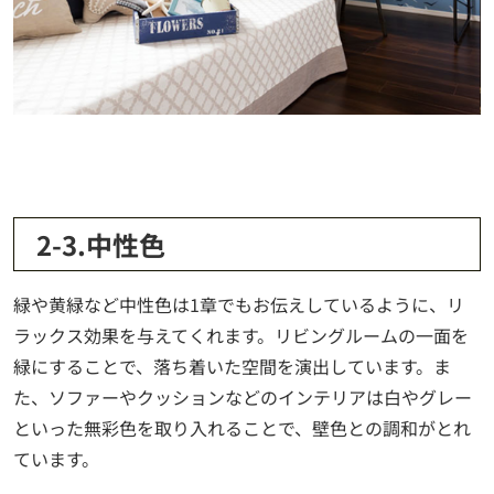
2-3.中性色
緑や黄緑など中性色は1章でもお伝えしているように、リ
ラックス効果を与えてくれます。リビングルームの一面を
緑にすることで、落ち着いた空間を演出しています。ま
た、ソファーやクッションなどのインテリアは白やグレー
といった無彩色を取り入れることで、壁色との調和がとれ
ています。