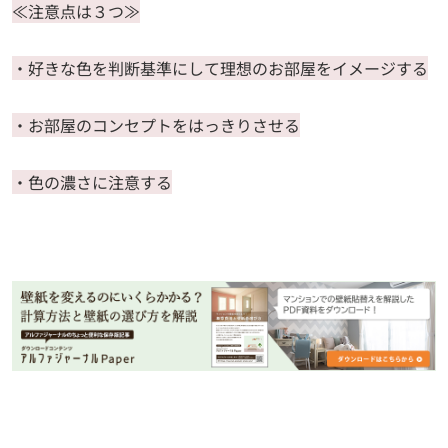
≪注意点は３つ≫
・好きな色を判断基準にして理想のお部屋をイメージする
・お部屋のコンセプトをはっきりさせる
・色の濃さに注意する