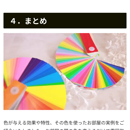
４．まとめ
色が与える効果や特性、その色を使ったお部屋の実例をご