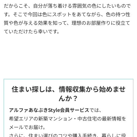
だからこそ、自分が落ち着ける雰囲気の色にしたいもので
す。そこで今回は色にスポットをあてながら、色の持つ性
質や色が与える効果を知って、理想のお部屋作りに役立て
ていただけたら幸いです。
住まい探しは、情報収集から始めませ
んか？
アルファあなぶきStyle会員サービス
では、
希望エリアの新築マンション・中古住宅の最新情報を
メールでお届け。
さらに、住まい選びのコツや購入手続き、暮らしに役