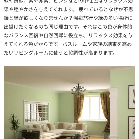
緑や黄緑、紫や赤紫、ピンクなどの中性色は
リラックス効
果や穏やかさを与えてくれます。
疲れているとなぜか不思
議と緑が欲しくなりませんか？温泉旅行や緑の多い場所に
出掛けたくなるのも同じ理由です。それはこの色が身体的
なバランス回復や自然回帰に役立ち、リラックス効果を与
えてくれる色だからです。バスルームや家族の結束を高め
たいリビングルームに使うと協調性が高まります。