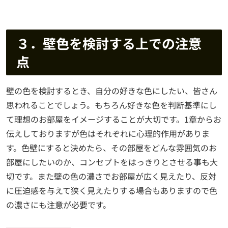
３．壁色を検討する上での注意
点
壁の色を検討するとき、自分の好きな色にしたい、皆さん
思われることでしょう。もちろん好きな色を判断基準にし
て理想のお部屋をイメージすることが大切です。1章からお
伝えしておりますが色はそれぞれに心理的作用がありま
す。色壁にすると決めたら、その部屋をどんな雰囲気のお
部屋にしたいのか、コンセプトをはっきりとさせる事も大
切です。また壁の色の濃さでお部屋が広く見えたり、反対
に圧迫感を与えて狭く見えたりする場合もありますので色
の濃さにも注意が必要です。