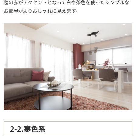
毯の赤がアクセントとなって白や茶色を使ったシンプルな
お部屋がよりおしゃれに見えます。
2-2.寒色系