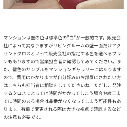
マンションは壁の色は標準色の”白“が一般的です。販売会
社によって異なりますがリビングルームの壁一面だけアク
セントクロスといって販売会社の指定する色を選べるプラ
ンもありますので営業担当者に確認してみてください。ま
た、壁色のサンプルもマンションギャラリーにはあります
ので、費用はかかりますが自分好みのお部屋にされたい方
はこちらも担当者に相談をしてくださいね。ただし、発注
するクロスによっては時間がかかってしまう場合や竣工ま
でに時間のある場合は品番がなくなってしまう可能性もあ
ります。有償で変更される際は大きな視点で確認するなど
の注意も必要です。