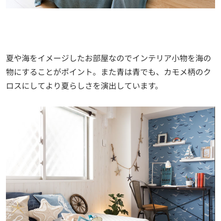
夏や海をイメージしたお部屋なのでインテリア小物を海の
物にすることがポイント。また青は青でも、カモメ柄のク
ロスにしてより夏らしさを演出しています。