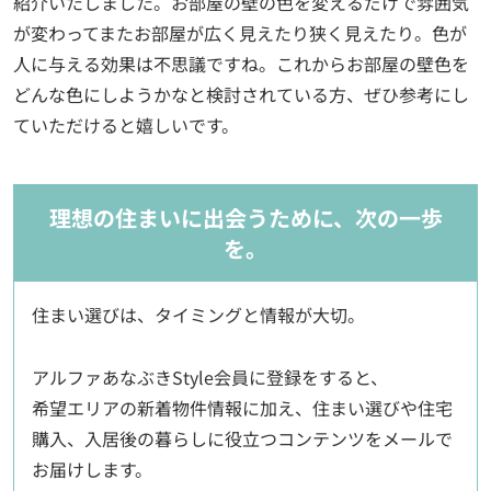
紹介いたしました。お部屋の壁の色を変えるだけで雰囲気
が変わってまたお部屋が広く見えたり狭く見えたり。色が
人に与える効果は不思議ですね。これからお部屋の壁色を
どんな色にしようかなと検討されている方、ぜひ参考にし
ていただけると嬉しいです。
理想の住まいに出会うために、次の一歩
を。
住まい選びは、タイミングと情報が大切。
アルファあなぶきStyle会員に登録をすると、
希望エリアの新着物件情報に加え、住まい選びや住宅
購入、入居後の暮らしに役立つコンテンツをメールで
お届けします。