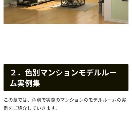
２．色別マンションモデルルー
ム実例集
この章では、色別で実際のマンションのモデルルームの実
例をご紹介していきます。