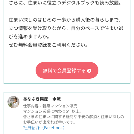
さらに、住まいに役立つデジタルブックも読み放題。
住まい探しのはじめの一歩から購入後の暮らしまで、
立つ情報を受け取りながら、自分のペースで住まい選
びを進めませんか。
ぜひ無料会員登録をご利用ください。
無料で会員登録する
あなぶき興産 水流
仕事内容：新築マンション販売
マンション営業に携わり5年以上。
皆さまの住まいに関する疑問や不安の解消と住まい探しの
お手伝いが出来れば幸いです。
社員紹介（Facebook）