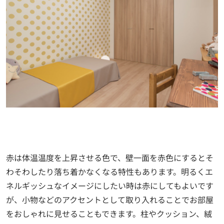
赤は体温温度を上昇させる色で、壁一面を赤色にするとそ
わそわしたり落ち着かなくなる特性もあります。明るくエ
ネルギッシュなイメージにしたい時は赤にしてもよいです
が、小物などのアクセントとして取り入れることでお部屋
をおしゃれに見せることもできます。柱やクッション、絨