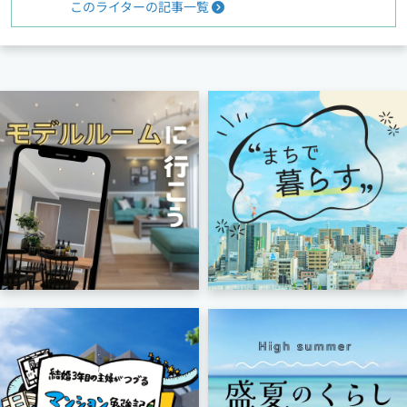
このライターの記事一覧