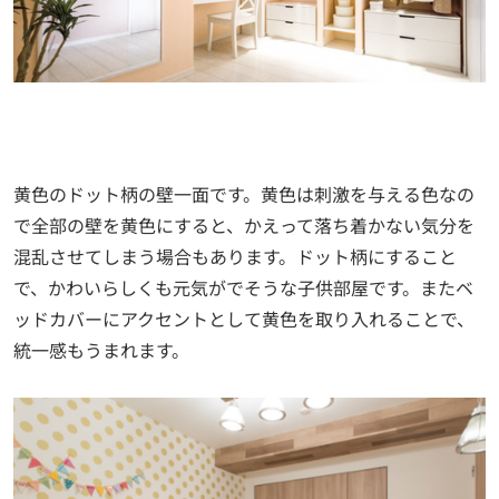
黄色のドット柄の壁一面です。黄色は刺激を与える色なの
で全部の壁を黄色にすると、かえって落ち着かない気分を
混乱させてしまう場合もあります。ドット柄にすること
で、かわいらしくも元気がでそうな子供部屋です。またベ
ッドカバーにアクセントとして黄色を取り入れることで、
統一感もうまれます。