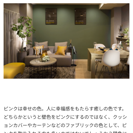
ピンクは幸せの色。人に幸福感をもたらす癒しの色です。
どちらかというと壁色をピンクにするのではなく、クッシ
ョンカバーやカーテンなどのファブリックの色として、ピ