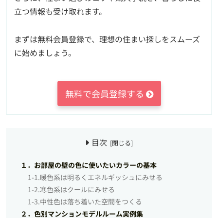
立つ情報も受け取れます。
まずは無料会員登録で、理想の住まい探しをスムーズ
に始めましょう。
無料で会員登録する
目次
１．お部屋の壁の色に使いたいカラーの基本
1-1.暖色系は明るくエネルギッシュにみせる
1-2.寒色系はクールにみせる
1-3.中性色は落ち着いた空間をつくる
２．色別マンションモデルルーム実例集