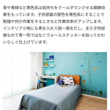
青や青緑など寒色系は気持ちをクールダウンさせる鎮静効
果をもっています。子供部屋の壁色を寒色系にすることで
勉強や何か作業をするときなど作業効率がアップします。
インテリア小物にも青を入れて統一感をだし、また子供部
屋なので青一色ではなくウォールステッカーを貼ってかわ
いらしく仕上げています。