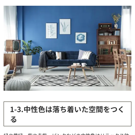
1-3.中性色は落ち着いた空間をつく
る