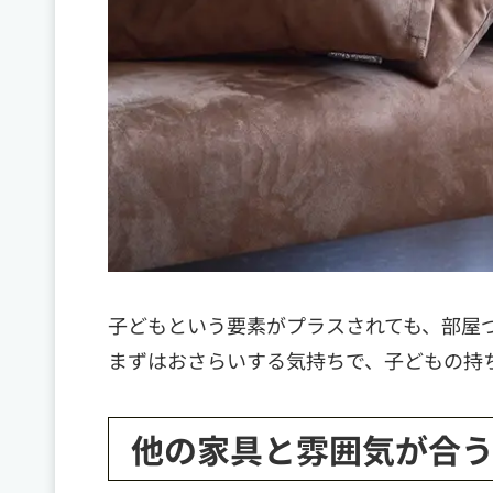
子どもという要素がプラスされても、部屋
まずはおさらいする気持ちで、子どもの持
他の家具と雰囲気が合