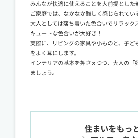
みんなが快適に使えることを大前提とした
ご家庭では、なかなか難しく感じられてい
大人としては落ち着いた色合いでリラック
キュートな色合いが大好き！
実際に、リビングの家具や小ものと、子ど
をよく耳にします。
インテリアの基本を押さえつつ、大人の「
ましょう。
住まいをもっ