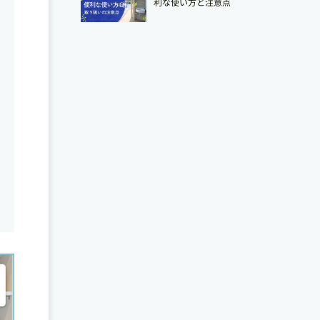
利な使い方と注意点