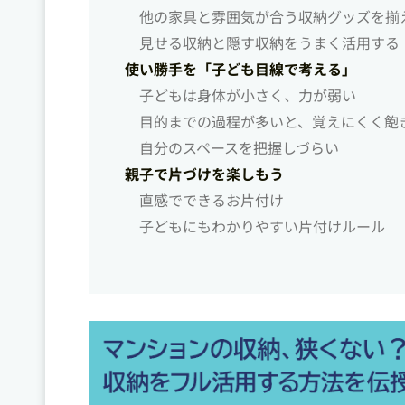
他の家具と雰囲気が合う収納グッズを揃
見せる収納と隠す収納をうまく活用する
使い勝手を「子ども目線で考える」
子どもは身体が小さく、力が弱い
目的までの過程が多いと、覚えにくく飽
自分のスペースを把握しづらい
親子で片づけを楽しもう
直感でできるお片付け
子どもにもわかりやすい片付けルール