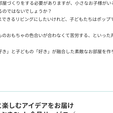
部屋づくりをする必要がありますが、小さなお子様がい
るのではないでしょうか？
スできるリビングにしたいけれど、子どもたちはポップ
ものおもちゃの色合いが合わなくて苦労する、といった
好き」と子どもの「好き」が融合した素敵なお部屋を作
と楽しむアイデアをお届け