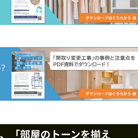
、「部屋のトーンを揃え