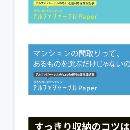
すっきり収納のコツは