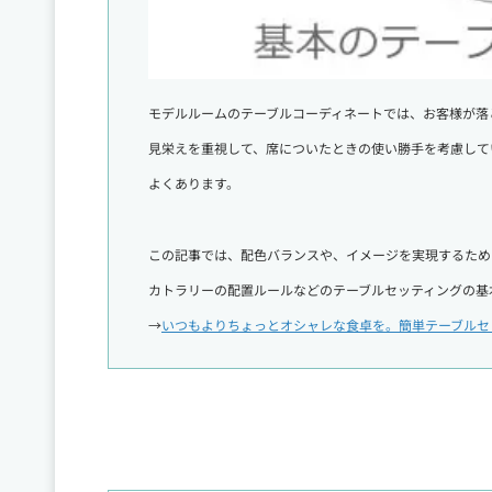
モデルルームのテーブルコーディネートでは、お客様が落
見栄えを重視して、席についたときの使い勝手を考慮して
よくあります。
この記事では、配色バランスや、イメージを実現するため
カトラリーの配置ルールなどのテーブルセッティングの基
→
いつもよりちょっとオシャレな食卓を。簡単テーブルセッ