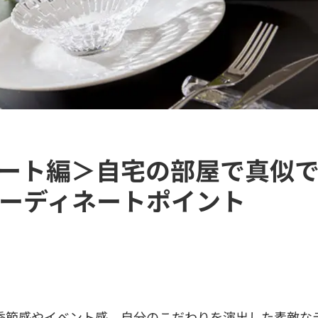
ート編＞自宅の部屋で真似
ーディネートポイント
季節感やイベント感、自分のこだわりを演出した素敵な