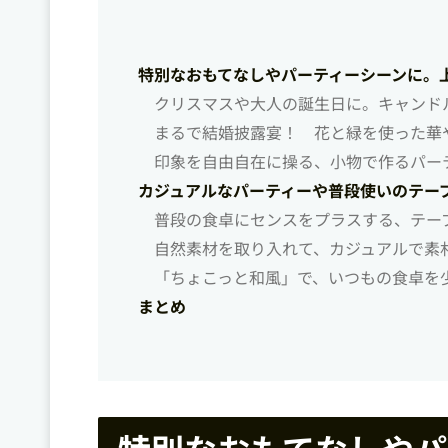
特別なおもてなしやパーティーシーンに。
クリスマスや大人の誕生日に。キャンド
まるで結婚披露宴！ 花と緑を使った華
印象を自由自在に操る、小物で作るパー
カジュアルなパーティーや普段使いのテー
普段の食卓にセンスをプラスする、テー
自然素材を取り入れて、カジュアルで素
「ちょこっと和風」で、いつもの食卓を
まとめ