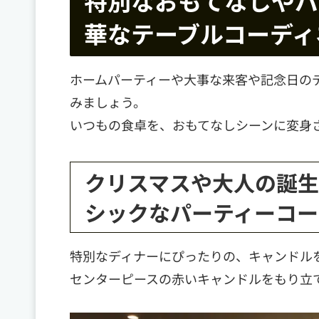
特別なおもてなしやパ
華なテーブルコーディ
ホームパーティーや大事な来客や記念日の
みましょう。
いつもの食卓を、おもてなしシーンに変身
クリスマスや大人の誕
シックなパーティーコー
特別なディナーにぴったりの、キャンドル
センターピースの赤いキャンドルをもり立