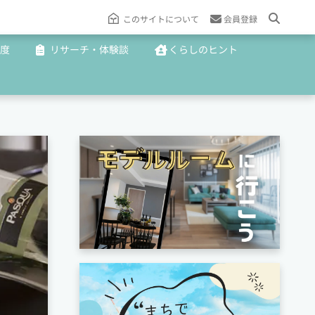
このサイトについて
会員登録
度
リサーチ・体験談
くらしのヒント