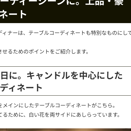
ーティーシーンに。上品・豪
ネート
ディナーは、テーブルコーディネートも特別なものにし
させるためのポイントをご紹介します。
生日に。キャンドルを中心にした
ディネート
をメインにしたテーブルコーディネートがこちら。
てるために、白い花を両サイドにあしらっています。