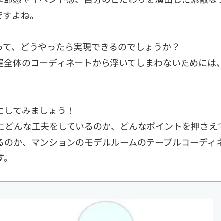
ですよね。
って、どうやったら実現できるのでしょうか？
屋全体のコーディネートから浮いてしまわないためには
にしてみましょう！
にどんな工夫をしているのか、どんなポイントを押さえ
るのか、マンションのモデルルームのテーブルコーディ
す。