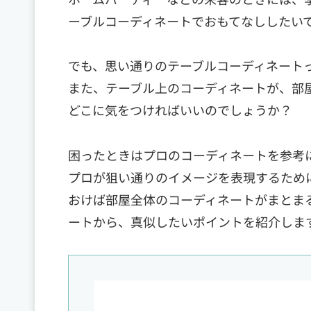
ーブルコーディネートでおもてなししたい
でも、思い通りのテーブルコーディネート
また、テーブル上のコーディネートが、部
どこに気をつければいいのでしょうか？
困ったときはプロのコーディネートを参考
プロが狙い通りのイメージを表現するため
おけば部屋全体のコーディネートがまとま
ートから、真似したいポイントを紹介しま