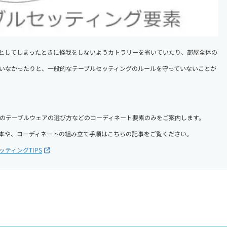
としてしまったときに怪我をしないようカトラリーを省いていたり、部屋全体の
いなかったりと、一般的なテーブルセッティングのルールを守っていないことが
のテーブルウェアの選び方などのコーディネート要素のみをご案内します。
本や、コーディネートの組み立て手順はこちらの記事をご覧ください。
ティングTIPS