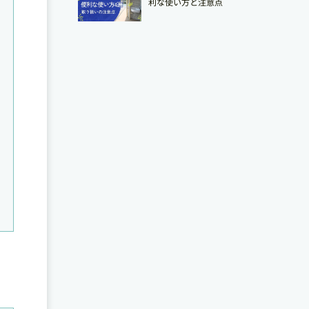
利な使い方と注意点