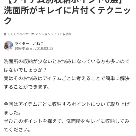
洗面所がキレイに片付くテクニッ
ク
くらしの小ワザ
マンションライフの収納術
ライター かねこ
最終更新日: 2019.02.13
洗面所の収納が少ないとお悩みになっている方も多いので
はないでしょうか？
実はそのお悩みはアイテムごとに考えることで簡単に解決
することができます。
今回はアイテムごとに収納するポイントについて取り上げ
ました。
ぜひこのポイントを抑えて、洗面所をキレイに収納してみ
てください。