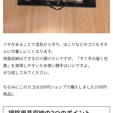
フタがあることで湿気から守り、ほこりなどのゴミもタオ
ルに付着しにくくなります。
地面収納はできるだけ避けたいですが、「すぐ手の届く位
置」を実現しやすいため使い勝手はいいですよ。
ぜひ試してみてください。
ちなみにこのカゴは100円ショップで購入しました(700円
商品)。
掃除用具収納の2つのポイント