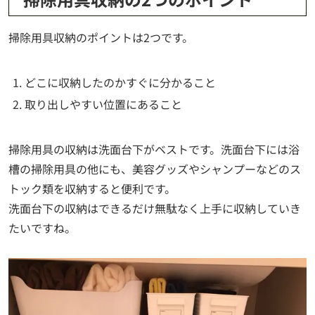
掃除用具収納のポイントは2つです。
どこに収納したのかすぐに分かること
取り出しやすい位置にあること
掃除用具の収納は洗面台下がベストです。洗面台下には浴
槽の掃除用具の他にも、美容グッズやシャンプーなどのス
トック類を収納すると便利です。
洗面台下の収納はできるだけ無駄なく上手に収納していき
たいですね。