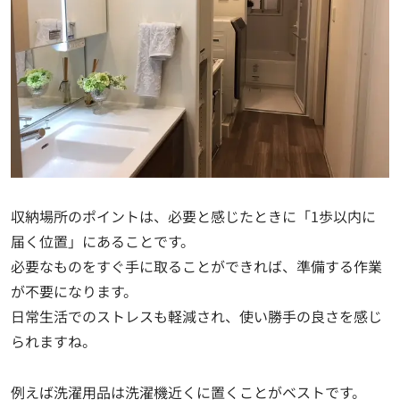
収納場所のポイントは、必要と感じたときに「1歩以内に
届く位置」にあることです。
必要なものをすぐ手に取ることができれば、準備する作業
が不要になります。
日常生活でのストレスも軽減され、使い勝手の良さを感じ
られますね。
例えば洗濯用品は洗濯機近くに置くことがベストです。