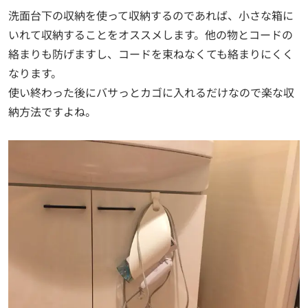
洗面台下の収納を使って収納するのであれば、小さな箱に
いれて収納することをオススメします。他の物とコードの
絡まりも防げますし、コードを束ねなくても絡まりにくく
なります。
使い終わった後にバサっとカゴに入れるだけなので楽な収
納方法ですよね。