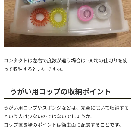
コンタクトは左右で度数が違う場合は100均の仕切りを使
って収納するといいですね。
うがい用コップの収納ポイント
うがい用コップやスポンジなどは、完全に拭いて収納する
という人は少ないのではないでしょうか。
コップ置き場のポイントは衛生面に配慮することです。