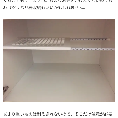
することもできますね。あまりお金をかけたくないのであ
ればツッパリ棒収納もいいかもしれません。
あまり重いものは耐えきれないので、そこだけ注意が必要