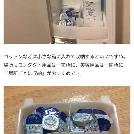
コットンなどは小さな箱に入れて収納するといいですね。
場所もコンタクト用品は一箇所に、美容用品は一箇所に
「場所ごとに収納」がおすすめです。