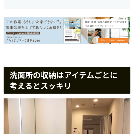
洗面所の収納はアイテムごとに
考えるとスッキリ