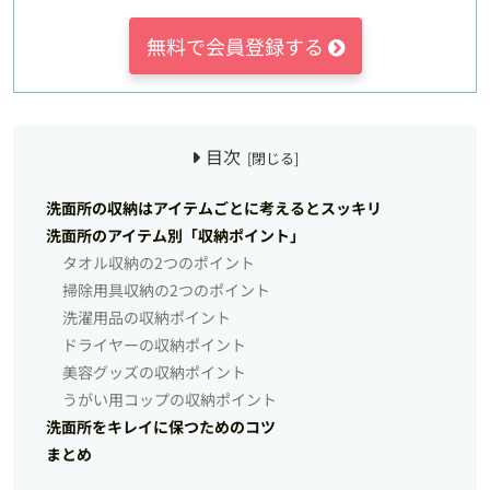
無料で会員登録する
目次
洗面所の収納はアイテムごとに考えるとスッキリ
洗面所のアイテム別「収納ポイント」
タオル収納の2つのポイント
掃除用具収納の2つのポイント
洗濯用品の収納ポイント
ドライヤーの収納ポイント
美容グッズの収納ポイント
うがい用コップの収納ポイント
洗面所をキレイに保つためのコツ
まとめ