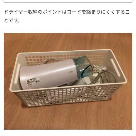
ドライヤー収納のポイントはコードを絡まりにくくするこ
とです。