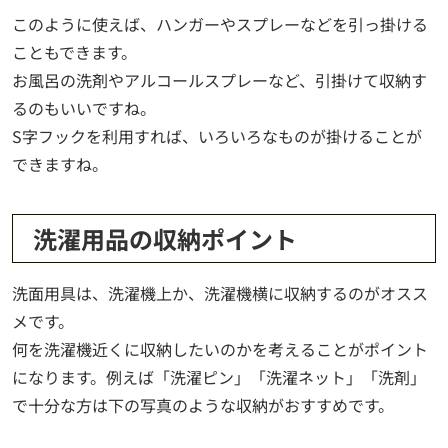
このように使えば、ハンガーやスプレーなどを引っ掛ける
こともできます。
お風呂の洗剤やアルコールスプレーなど、引掛けて収納す
るのもいいですね。
S字フックを利用すれば、いろいろなものが掛けることが
できますね。
洗濯用品の収納ポイント
洗面用具は、洗濯機上か、洗濯機横に収納するのがオスス
メです。
何を洗濯機近くに収納したいのかを考えることがポイント
になります。例えば「洗濯ピン」「洗濯ネット」「洗剤」
で十分な方は下の写真のような収納がおすすめです。