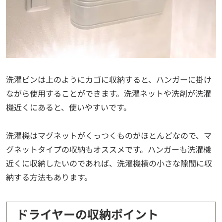
洗濯ピンは上のようにカゴに収納すると、ハンガーに掛け
ながら使用することができます。洗濯ネットや洗剤が洗濯
機近くにあると、使いやすいです。
洗濯機はマグネットがくっつくものがほとんどなので、マ
グネットタイプの収納もオススメです。ハンガーも洗濯機
近くに収納したいのであれば、洗濯機横の小さな隙間に収
納する方法もあります。
ドライヤーの収納ポイント