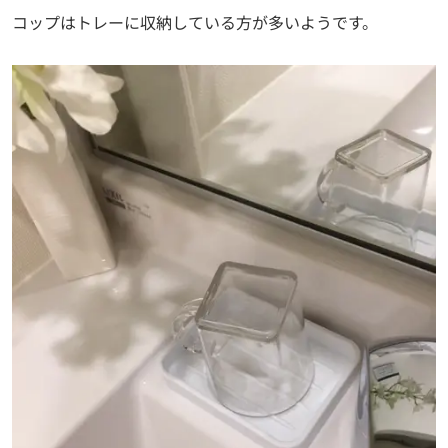
コップはトレーに収納している方が多いようです。