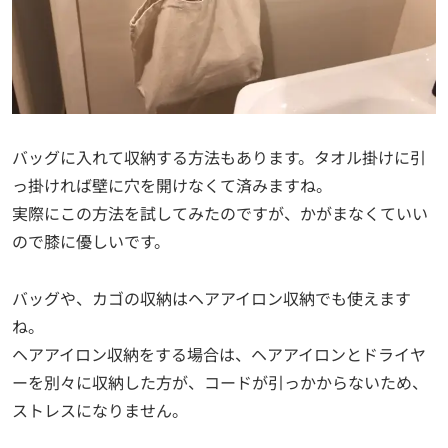
バッグに入れて収納する方法もあります。タオル掛けに引
っ掛ければ壁に穴を開けなくて済みますね。
実際にこの方法を試してみたのですが、かがまなくていい
ので膝に優しいです。
バッグや、カゴの収納はヘアアイロン収納でも使えます
ね。
ヘアアイロン収納をする場合は、ヘアアイロンとドライヤ
ーを別々に収納した方が、コードが引っかからないため、
ストレスになりません。