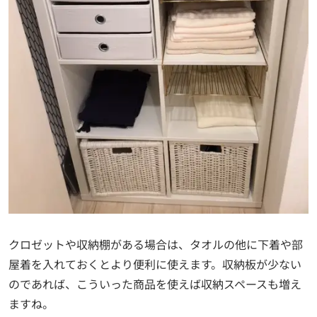
クロゼットや収納棚がある場合は、タオルの他に下着や部
屋着を入れておくとより便利に使えます。収納板が少ない
のであれば、こういった商品を使えば収納スペースも増え
ますね。