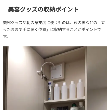
美容グッズの収納ポイント
美容グッズや朝の身支度に使うものは、鏡の裏などの「立
ったままで手に届く位置」に収納することがポイントで
す。