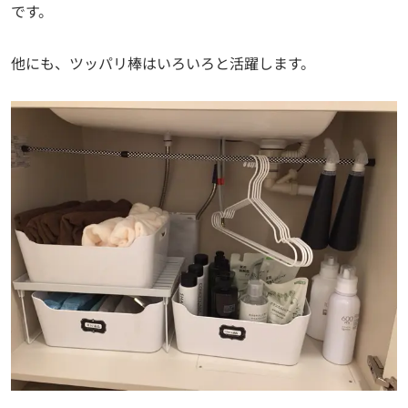
です。
他にも、ツッパリ棒はいろいろと活躍します。