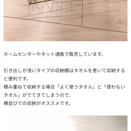
ホームセンターやネット通販で販売しています。
引き出しが浅いタイプの収納棚はタオルを巻いて収納する
と便利です。
積み重ねて収納する場合「よく使うタオル」と「使わない
タオル」がでてきてしまうので、
横並びでの収納がオススメです。