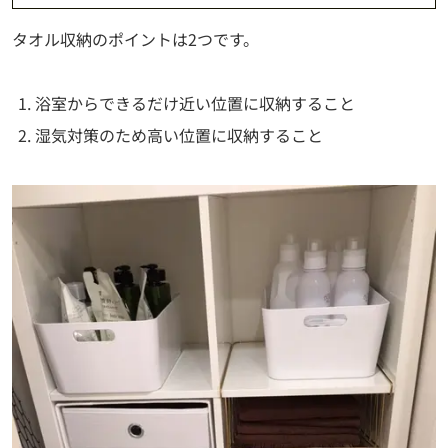
タオル収納のポイントは2つです。
浴室からできるだけ近い位置に収納すること
湿気対策のため高い位置に収納すること