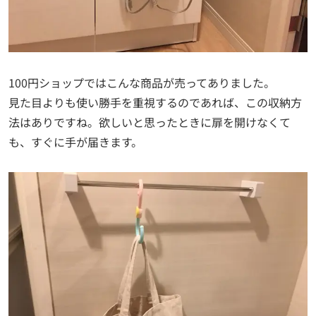
100円ショップではこんな商品が売ってありました。
見た目よりも使い勝手を重視するのであれば、この収納方
法はありですね。欲しいと思ったときに扉を開けなくて
も、すぐに手が届きます。