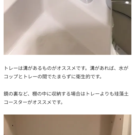
トレーは溝があるものがオススメです。溝があれば、水が
コップとトレーの間でたまらずに衛生的です。
鏡の裏など、棚の中に収納する場合はトレーよりも珪藻土
コースターがオススメです。