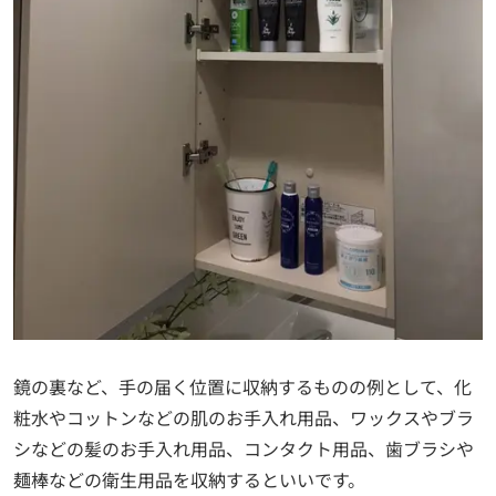
鏡の裏など、手の届く位置に収納するものの例として、化
粧水やコットンなどの肌のお手入れ用品、ワックスやブラ
シなどの髪のお手入れ用品、コンタクト用品、歯ブラシや
麺棒などの衛生用品を収納するといいです。