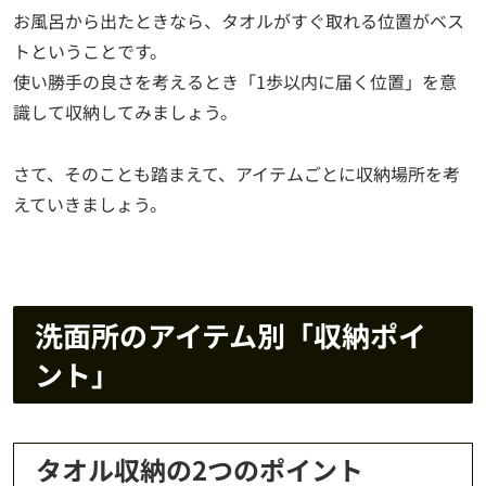
お風呂から出たときなら、タオルがすぐ取れる位置がベス
トということです。
使い勝手の良さを考えるとき「1歩以内に届く位置」を意
識して収納してみましょう。
さて、そのことも踏まえて、アイテムごとに収納場所を考
えていきましょう。
洗面所のアイテム別「収納ポイ
ント」
タオル収納の2つのポイント