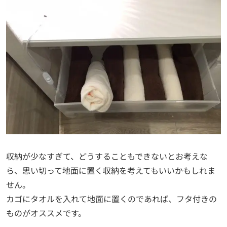
収納が少なすぎて、どうすることもできないとお考えな
ら、思い切って地面に置く収納を考えてもいいかもしれま
せん。
カゴにタオルを入れて地面に置くのであれば、フタ付きの
ものがオススメです。