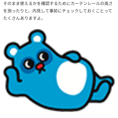
そのまま使えるかを確認するためにカーテンレールの高さ
を測ったりと、内見して事前にチェックしておくことって
たくさんありますよ。