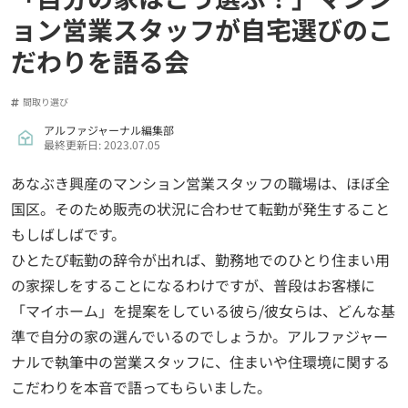
ョン営業スタッフが自宅選びのこ
だわりを語る会
間取り選び
アルファジャーナル編集部
最終更新日: 2023.07.05
あなぶき興産のマンション営業スタッフの職場は、ほぼ全
国区。そのため販売の状況に合わせて転勤が発生すること
もしばしばです。
ひとたび転勤の辞令が出れば、勤務地でのひとり住まい用
の家探しをすることになるわけですが、普段はお客様に
「マイホーム」を提案をしている彼ら/彼女らは、どんな基
準で自分の家の選んでいるのでしょうか。アルファジャー
ナルで執筆中の営業スタッフに、住まいや住環境に関する
こだわりを本音で語ってもらいました。