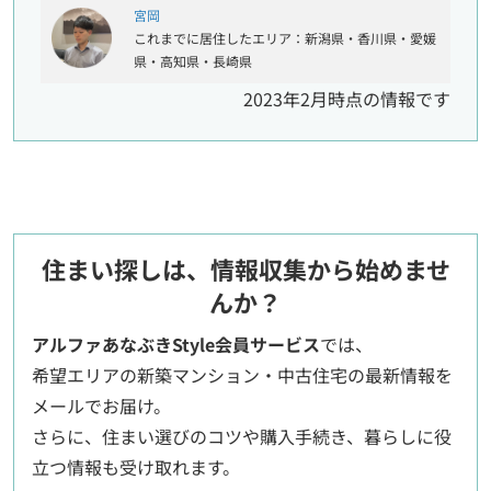
宮岡
これまでに居住したエリア：新潟県・香川県・愛媛
県・高知県・長崎県
2023年2月時点の情報です
住まい探しは、情報収集から始めませ
んか？
アルファあなぶきStyle会員サービス
では、
希望エリアの新築マンション・中古住宅の最新情報を
メールでお届け。
さらに、住まい選びのコツや購入手続き、暮らしに役
立つ情報も受け取れます。