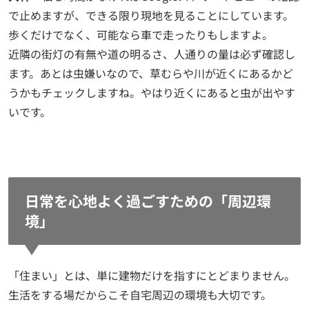
で止めますが、できる限り現地を見ることにしています。
歩くだけでなく、可能なら車で走ったりもしますよ。
近隣の街灯の有無や道の明るさ、人通りの量は必ず確認し
ます。あとは虫嫌いなので、草むらや川が近くにあるかど
うかもチェックしますね。やはり近くにあると虫が出やす
いです。
日常を心地よく過ごすための「周辺環
境」
「住まい」とは、単に建物だけを指すにとどまりません。
生活をする場だからこそ自宅周辺の環境も大切です。