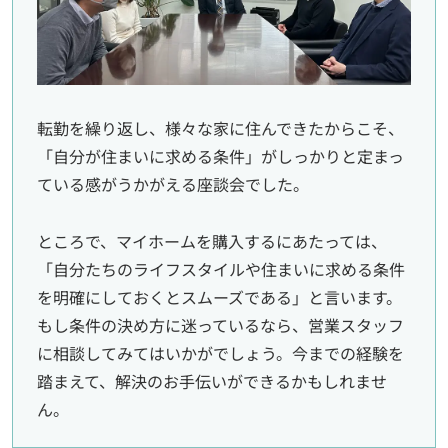
転勤を繰り返し、様々な家に住んできたからこそ、
「自分が住まいに求める条件」がしっかりと定まっ
ている感がうかがえる座談会でした。
ところで、マイホームを購入するにあたっては、
「自分たちのライフスタイルや住まいに求める条件
を明確にしておくとスムーズである」と言います。
もし条件の決め方に迷っているなら、営業スタッフ
に相談してみてはいかがでしょう。今までの経験を
踏まえて、解決のお手伝いができるかもしれませ
ん。