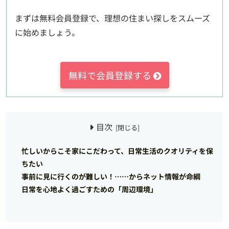
まずは無料会員登録で、理想の住まい探しをスムーズ
に始めましょう。
無料で会員登録する
目次
忙しいからこそ家にこだわって、日常生活のクオリティを保
ちたい
事前に見に行くのが難しい！……からネット情報が命綱
日常を心地よく過ごすための「周辺環境」