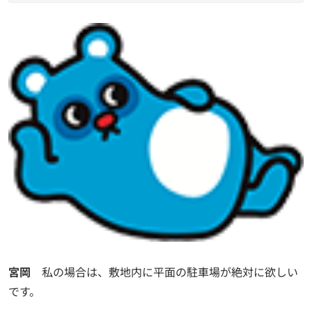
宮岡
私の場合は、敷地内に平面の駐車場が絶対に欲しい
です。