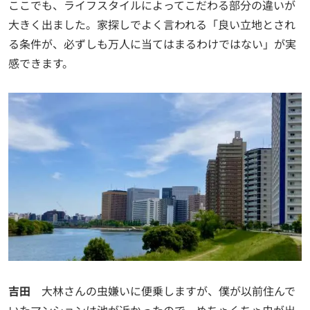
ここでも、ライフスタイルによってこだわる部分の違いが
大きく出ました。家探しでよく言われる「良い立地とされ
る条件が、必ずしも万人に当てはまるわけではない」が実
感できます。
吉田
大林さんの虫嫌いに便乗しますが、僕が以前住んで
いたマンションは池が近かったので、めちゃくちゃ虫が出