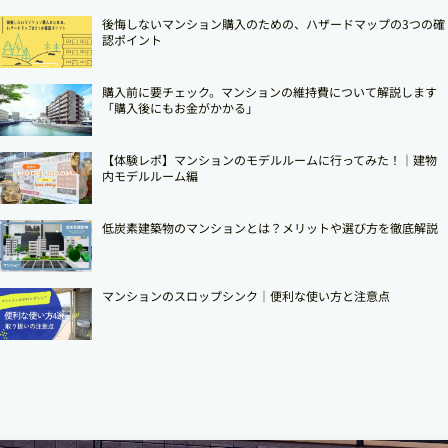
後悔しないマンション購入のための、ハザードマップの3つの確
認ポイント
購入前に要チェック。マンションの維持費について解説します
「購入後にもお金がかかる」
【体験レポ】マンションのモデルルームに行ってみた！｜建物
内モデルルーム編
低炭素建築物のマンションとは？メリットや選び方を徹底解説
マンションのスロップシンク│便利な使い方と注意点