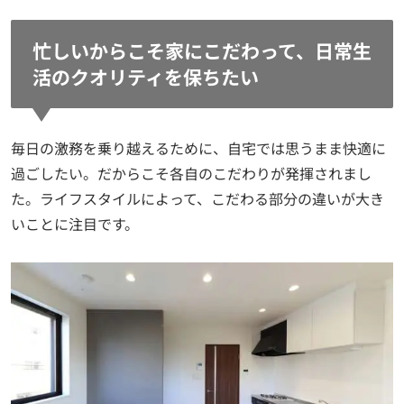
忙しいからこそ家にこだわって、日常生
活のクオリティを保ちたい
毎日の激務を乗り越えるために、自宅では思うまま快適に
過ごしたい。だからこそ各自のこだわりが発揮されまし
た。ライフスタイルによって、こだわる部分の違いが大き
いことに注目です。