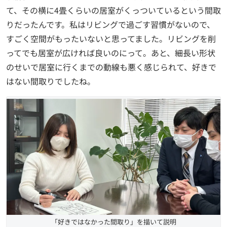
て、その横に4畳くらいの居室がくっついているという間取
りだったんです。私はリビングで過ごす習慣がないので、
すごく空間がもったいないと思ってました。リビングを削
ってでも居室が広ければ良いのにって。あと、細長い形状
のせいで居室に行くまでの動線も悪く感じられて、好きで
はない間取りでしたね。
「好きではなかった間取り」を描いて説明