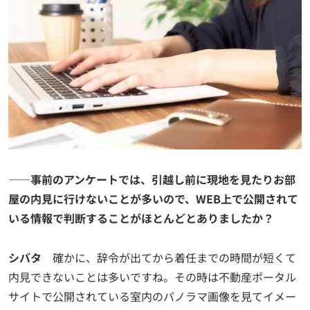
——事前のアンケートでは、引越し前に現地を見たりお部
屋の内見に行けないことが多いので、WEB上で公開されて
いる情報で判断することがほとんどとありましたか？
シバタ
確かに、辞令が出てから着任までの時間が短くて
内見できないことは多いですね。その時は不動産ポータル
サイトで公開されている室内のパノラマ画像を見てイメー