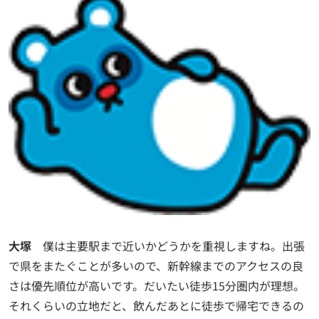
大塚
僕は主要駅まで近いかどうかを重視しますね。出張
で県をまたぐことが多いので、新幹線までのアクセスの良
さは優先順位が高いです。だいたい徒歩15分圏内が理想。
それくらいの立地だと、飲んだあとに徒歩で帰宅できるの