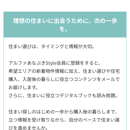
理想の住まいに出会うために、次の一歩
を。
住まい選びは、タイミングと情報が大切。
アルファあなぶきStyle会員に登録をすると、
希望エリアの新着物件情報に加え、住まい選びや住宅
購入、入居後の暮らしに役立つコンテンツをメールで
お届けします。
さらに、住まいに役立つデジタルブックも読み放題。
住まい探しのはじめの一歩から購入後の暮らしまで、
立つ情報を受け取りながら、自分のペースで住まい選
びを進めませんか。