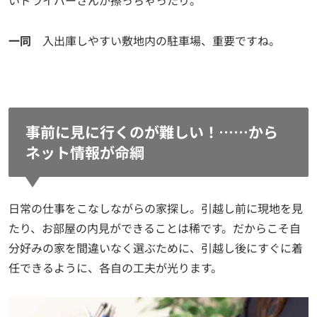
いドライバーさんが擦っちゃったり。
一同
入出庫しやすい敷地内の駐車場、重要ですね。
事前に見に行くのが難しい！……から
ネット情報が命綱
日常の仕事をこなしながらの家探し。引越し前に現地を見
たり、お部屋の内見ができることは稀です。だからこそ自
分好みの家を間違いなく選ぶために、引越し後にすぐに着
任できるように、各自の工夫が光ります。