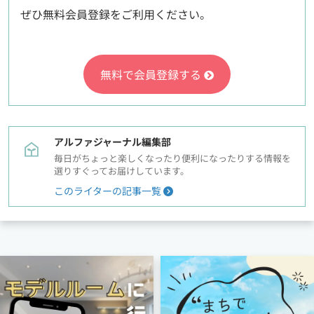
ぜひ無料会員登録をご利用ください。
無料で会員登録する
アルファジャーナル編集部
毎日がちょっと楽しくなったり便利になったりする情報を
選りすぐってお届けしています。
このライターの記事一覧