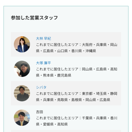
参加した営業スタッフ
大林 早紀
これまでに居住したエリア：大阪府・兵庫県・岡山
県・広島県・山口県・香川県・沖縄県
大塚 廉平
これまでに居住したエリア：岡山県・広島県・高知
県・熊本県・鹿児島県
シバタ
これまでに居住したエリア：東京都・埼玉県・静岡
県・兵庫県・鳥取県・島根県・岡山県・広島県
吉田
これまでに居住したエリア：千葉県・兵庫県・香川
県・愛媛県・高知県