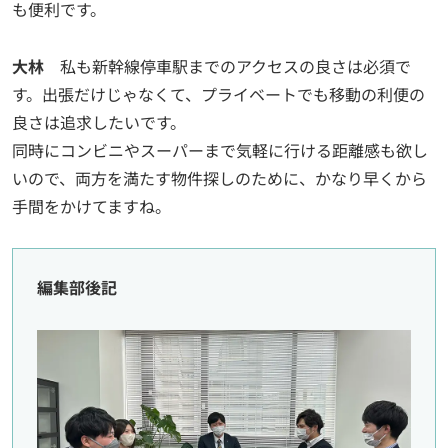
も便利です。
大林
私も新幹線停車駅までのアクセスの良さは必須で
す。出張だけじゃなくて、プライベートでも移動の利便の
良さは追求したいです。
同時にコンビニやスーパーまで気軽に行ける距離感も欲し
いので、両方を満たす物件探しのために、かなり早くから
手間をかけてますね。
編集部後記