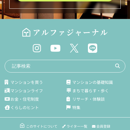
マンションを買う
マンションの基礎知識
マンションライフ
まちで暮らす・歩く
お金・住宅制度
リサーチ・体験談
くらしのヒント
特集
ライター一覧
会員登録
このサイトについて