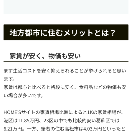
地方都市に住むメリットとは？
家賃が安く、物価も安い
まず生活コストを安く抑えられることが挙げられると思い
ます。
家賃は都心と比べると格段に安く、食料品などの物価も安
い場合が多いです。
HOME’Sサイトの家賃相場比較によると1Kの家賃相場が、
港区は11.85万円、23区の中でも比較的安い葛飾区では
6.21万円。一方、筆者の住む高松市は4.03万円といったと