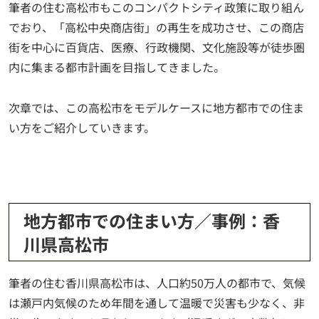
筆者の住む高松市もこのコンパクトシティ政策に取り組ん
でおり、「高松中央商店街」の再生を成功させ、この商店
街を中心に百貨店、医療、行政機関、文化施設等が徒歩圏
内に集まる都市計画を目指してきました。
次章では、この高松市をモデルケースに地方都市での住ま
い方をご紹介していきます。
地方都市での住まい方／事例：香
川県高松市
筆者の住む香川県高松市は、人口約50万人の都市で、気候
は瀬戸内気候のため年間を通して温暖で災害も少なく、非