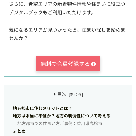
さらに、希望エリアの新着物件情報や住まいに役立つ
デジタルブックもご利用いただけます。
気になるエリアが見つかったら、住まい探しを始めま
せんか？
無料で会員登録する
目次
地方都市に住むメリットとは？
地方は本当に不便か？地方の利便性について考える
地方都市での住まい方／事例：香川県高松市
まとめ