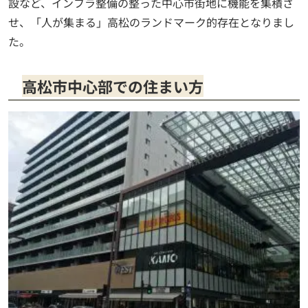
設など、インフラ整備の整った中心市街地に機能を集積さ
せ、「人が集まる」高松のランドマーク的存在となりまし
た。
高松市中心部での住まい方