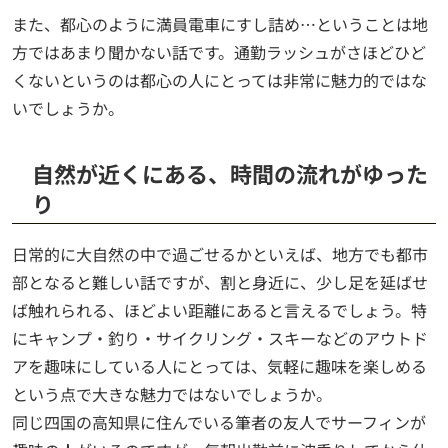
また、都心のように満員電車にすし詰め…ということは地
方ではあまり聞かない話です。通勤ラッシュがさほどひど
くないというのは都心の人にとっては非常に魅力的ではな
いでしょうか。
自然が近くにある、時間の流れがゆった
り
日常的に大自然の中で過ごせるかといえば、地方でも都市
部となると難しい話ですが、割と身近に、少し足を延ばせ
ば触れられる、ほどよい距離にあると言えるでしょう。特
にキャンプ・釣り・サイクリング・スキーなどのアウトド
アを趣味にしている人にとっては、気軽に趣味を楽しめる
という点で大きな魅力ではないでしょうか。
同じ四国の高知県に住んでいる筆者の友人でサーフィンが