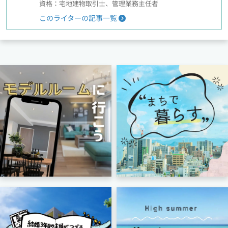
資格：宅地建物取引士、管理業務主任者
このライターの記事一覧