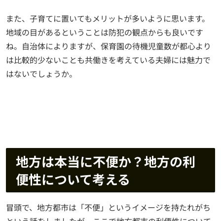
また、子育てに置いてもメリットが多いように思います。
地域の目があるということは防犯の観点からも良いです
ね。自治体によりますが、保育園の待機児童数が都心より
は比較的少ないことも共働きを考えている夫婦には魅力で
はないでしょうか。
地方は本当に不便か？地方の利
便性について考える
冒頭で、地方都市は「不便」というイメージを持たれがち