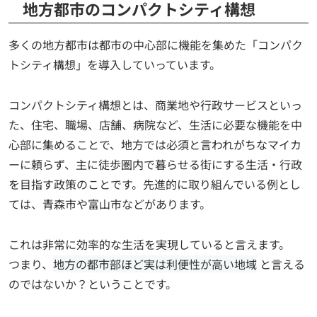
地方都市のコンパクトシティ構想
多くの地方都市は都市の中心部に機能を集めた「コンパク
トシティ構想」を導入していっています。
コンパクトシティ構想とは、商業地や行政サービスといっ
た、住宅、職場、店舗、病院など、生活に必要な機能を中
心部に集めることで、地方では必須と言われがちなマイカ
ーに頼らず、主に徒歩圏内で暮らせる街にする生活・行政
を目指す政策のことです。先進的に取り組んでいる例とし
ては、青森市や富山市などがあります。
これは非常に効率的な生活を実現していると言えます。
つまり、
地方の都市部ほど実は利便性が高い地域
と言える
のではないか？ということです。