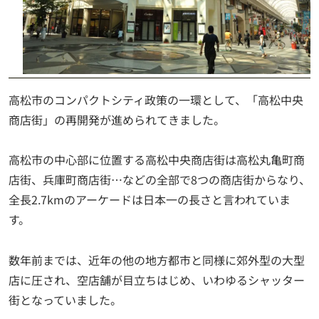
高松市のコンパクトシティ政策の一環として、「高松中央
商店街」の再開発が進められてきました。
高松市の中心部に位置する高松中央商店街は高松丸亀町商
店街、兵庫町商店街…などの全部で8つの商店街からなり、
全長2.7kmのアーケードは日本一の長さと言われていま
す。
数年前までは、近年の他の地方都市と同様に郊外型の大型
店に圧され、空店舗が目立ちはじめ、いわゆるシャッター
街となっていました。