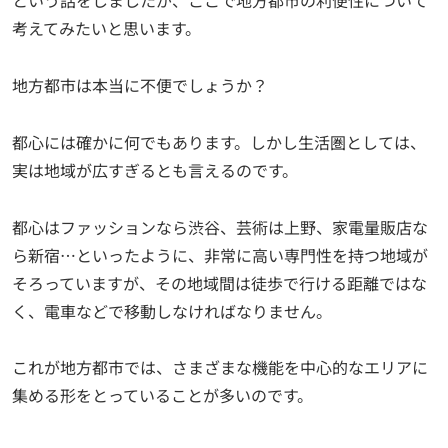
という話をしましたが、ここで地方都市の利便性について
考えてみたいと思います。
地方都市は本当に不便でしょうか？
都心には確かに何でもあります。しかし生活圏としては、
実は地域が広すぎるとも言えるのです。
都心はファッションなら渋谷、芸術は上野、家電量販店な
ら新宿…といったように、非常に高い専門性を持つ地域が
そろっていますが、その地域間は徒歩で行ける距離ではな
く、電車などで移動しなければなりません。
これが地方都市では、さまざまな機能を中心的なエリアに
集める形をとっていることが多いのです。