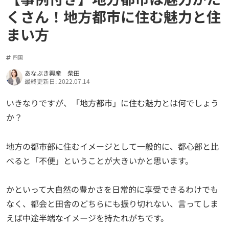
くさん！地方都市に住む魅力と住
まい方
四国
あなぶき興産 柴田
最終更新日: 2022.07.14
いきなりですが、「地方都市」に住む魅力とは何でしょう
か？
地方の都市部に住むイメージとして一般的に、都心部と比
べると「不便」ということが大きいかと思います。
かといって大自然の豊かさを日常的に享受できるわけでも
なく、都会と田舎のどちらにも振り切れない、言ってしま
えば中途半端なイメージを持たれがちです。