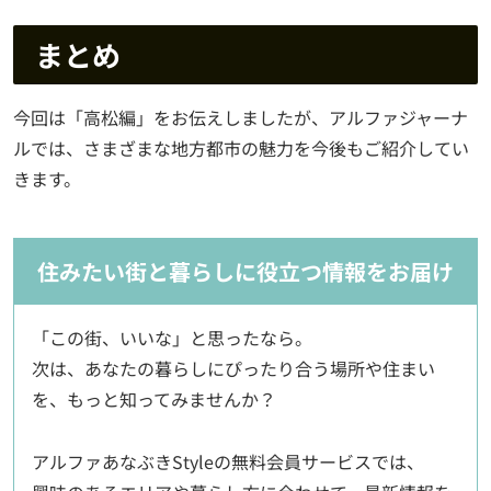
まとめ
今回は「高松編」をお伝えしましたが、アルファジャーナ
ルでは、さまざまな地方都市の魅力を今後もご紹介してい
きます。
住みたい街と暮らしに役立つ情報をお届け
「この街、いいな」と思ったなら。
次は、あなたの暮らしにぴったり合う場所や住まい
を、もっと知ってみませんか？
アルファあなぶきStyleの無料会員サービスでは、