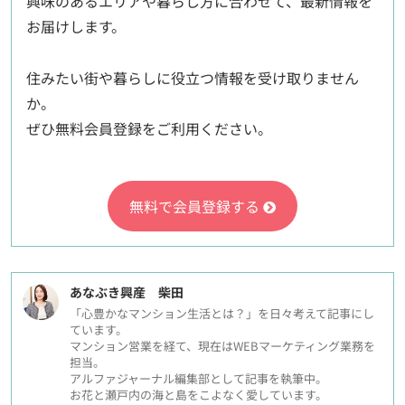
興味のあるエリアや暮らし方に合わせて、最新情報を
お届けします。
住みたい街や暮らしに役立つ情報を受け取りません
か。
ぜひ無料会員登録をご利用ください。
無料で会員登録する
あなぶき興産 柴田
「心豊かなマンション生活とは？」を日々考えて記事にし
ています。
マンション営業を経て、現在はWEBマーケティング業務を
担当。
アルファジャーナル編集部として記事を執筆中。
お花と瀬戸内の海と島をこよなく愛しています。