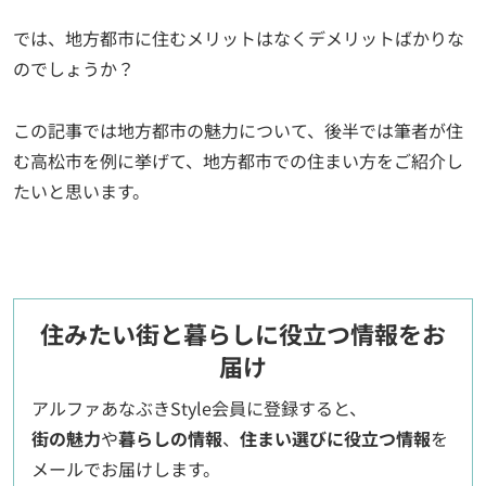
では、地方都市に住むメリットはなくデメリットばかりな
のでしょうか？
この記事では地方都市の魅力について、後半では筆者が住
む高松市を例に挙げて、地方都市での住まい方をご紹介し
たいと思います。
住みたい街と暮らしに役立つ情報をお
届け
アルファあなぶきStyle会員に登録すると、
街の魅力
や
暮らしの情報
、
住まい選びに役立つ情報
を
メールでお届けします。