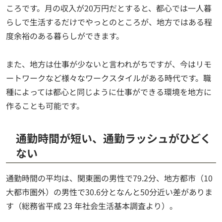
ころです。月の収入が20万円だとすると、都心では一人暮
らしで生活するだけでやっとのところが、地方ではある程
度余裕のある暮らしができます。
また、地方は仕事が少ないと言われがちですが、今はリモ
ートワークなど様々なワークスタイルがある時代です。職
種によっては都心と同じように仕事ができる環境を地方に
作ることも可能です。
通勤時間が短い、通勤ラッシュがひどく
ない
通勤時間の平均は、関東圏の男性で79.2分、地方都市（10
大都市圏外）の男性で30.6分となんと50分近い差がありま
す（総務省平成 23 年社会生活基本調査より）。