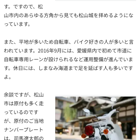
す。ですので、松
山市内のあらゆる方角から見ても松山城を拝めるようにな
っています。
また、平地が多いため自転車、バイク好きの人が多いと言
われています。2016年9月には、愛媛県内で初めて市道に
自転車専用レーンが設けられるなど運用整備が進んでいま
す。休日には、しまなみ海道まで足を延ばす人も多いです
よ。
余談ですが、松山
市は原付も多く走
っているのです
が、原付のご当地
ナンバープレート
は、司馬遼太郎の