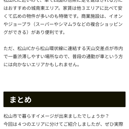
はおすすめの城南東エリア。家賃は他３エリアに比べて安
くて広めの物件が多いのも特徴です。商業施設は、イオン
やジョープラ（スーパーやシマムラなどの複合ショッピン
グができる）があり便利です。
ただ、松山ICから松山環状線に連結する天山交差点が市内
で一番渋滞しやすい場所なので、普段の通勤が車という方
には向かないエリアかもしれません。
まとめ
松山市で暮らすイメージが出来ましたでしょうか？
今回は４つのエリアに分けてご紹介しましたが、ぜひ実際