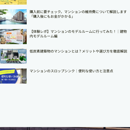
購入前に要チェック。マンションの維持費について解説します
「購入後にもお金がかかる」
【体験レポ】マンションのモデルルームに行ってみた！｜建物
内モデルルーム編
低炭素建築物のマンションとは？メリットや選び方を徹底解説
マンションのスロップシンク│便利な使い方と注意点