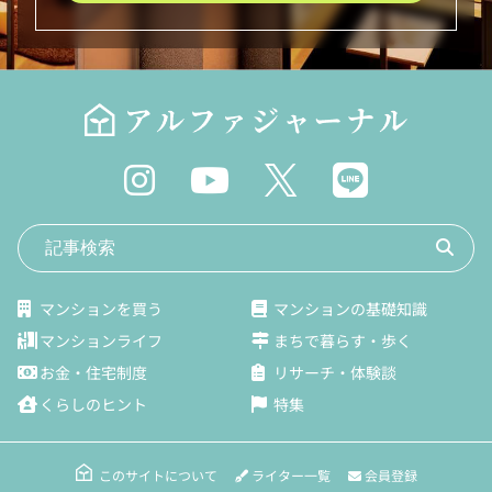
マンションを買う
マンションの基礎知識
マンションライフ
まちで暮らす・歩く
お金・住宅制度
リサーチ・体験談
くらしのヒント
特集
ライター一覧
会員登録
このサイトについて