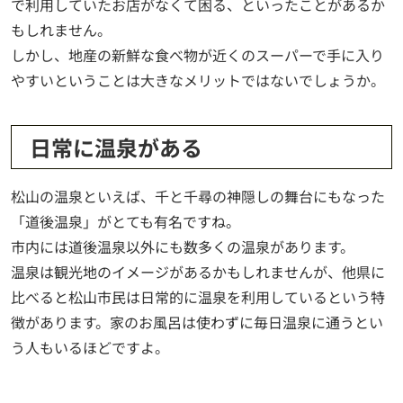
で利用していたお店がなくて困る、といったことがあるか
もしれません。
しかし、地産の新鮮な食べ物が近くのスーパーで手に入り
やすいということは大きなメリットではないでしょうか。
日常に温泉がある
松山の温泉といえば、千と千尋の神隠しの舞台にもなった
「道後温泉」がとても有名ですね。
市内には道後温泉以外にも数多くの温泉があります。
温泉は観光地のイメージがあるかもしれませんが、他県に
比べると松山市民は日常的に温泉を利用しているという特
徴があります。家のお風呂は使わずに毎日温泉に通うとい
う人もいるほどですよ。