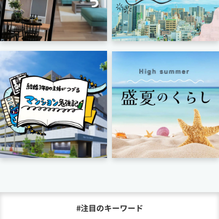
#注目のキーワード