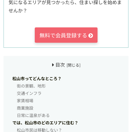
気になるエリアが見つかったら、住まい探しを始めま
せんか？
無料で会員登録する
目次
松山市ってどんなところ？
街の景観、地形
交通インフラ
家賃相場
商業施設
日常に温泉がある
では、松山市のどのエリアに住む？
松山市民は移動しない？