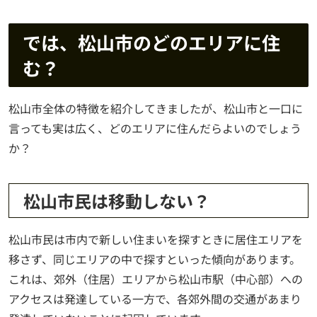
では、松山市のどのエリアに住
む？
松山市全体の特徴を紹介してきましたが、松山市と一口に
言っても実は広く、どのエリアに住んだらよいのでしょう
か？
松山市民は移動しない？
松山市民は市内で新しい住まいを探すときに居住エリアを
移さず、同じエリアの中で探すといった傾向があります。
これは、郊外（住居）エリアから松山市駅（中心部）への
アクセスは発達している一方で、各郊外間の交通があまり