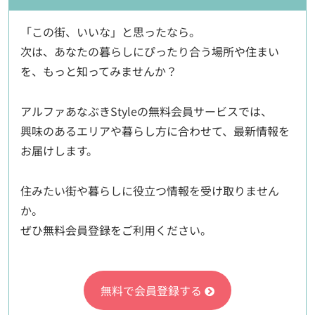
「この街、いいな」と思ったなら。
次は、あなたの暮らしにぴったり合う場所や住まい
を、もっと知ってみませんか？
アルファあなぶきStyleの無料会員サービスでは、
興味のあるエリアや暮らし方に合わせて、最新情報を
お届けします。
住みたい街や暮らしに役立つ情報を受け取りません
か。
ぜひ無料会員登録をご利用ください。
無料で会員登録する