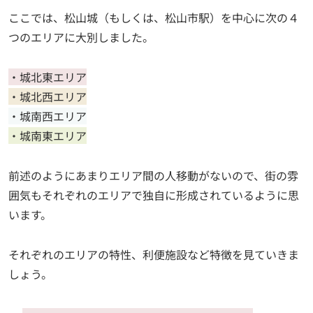
ここでは、松山城（もしくは、松山市駅）を中心に次の４
つのエリアに大別しました。
・城北東エリア
・城北西エリア
・城南西エリア
・城南東エリア
前述のようにあまりエリア間の人移動がないので、街の雰
囲気もそれぞれのエリアで独自に形成されているように思
います。
それぞれのエリアの特性、利便施設など特徴を見ていきま
しょう。