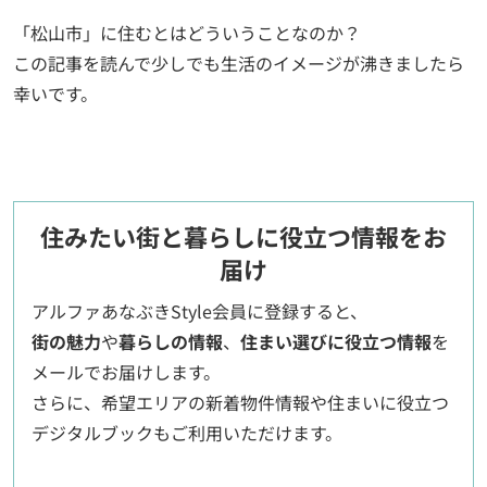
「松山市」に住むとはどういうことなのか？
この記事を読んで少しでも生活のイメージが沸きましたら
幸いです。
住みたい街と暮らしに役立つ情報をお
届け
アルファあなぶきStyle会員に登録すると、
街の魅力
や
暮らしの情報
、
住まい選びに役立つ情報
を
メールでお届けします。
さらに、希望エリアの新着物件情報や住まいに役立つ
デジタルブックもご利用いただけます。