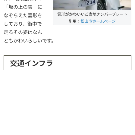
「坂の上の雲」に
雲形がかわいいご当地ナンバープレート
なぞらえた雲形を
引用：
松山市ホームページ
しており、街中で
走るその姿はなん
ともかわいらしいです。
交通インフラ