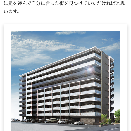
に足を運んで自分に合った街を見つけていただければと思
います。