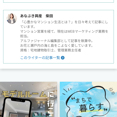
あなぶき興産 柴田
「心豊かなマンション生活とは？」を日々考えて記事にし
ています。
マンション営業を経て、現在はWEBマーケティング業務を
担当。
アルファジャーナル編集部として記事を執筆中。
お花と瀬戸内の海と島をこよなく愛しています。
資格：宅地建物取引士、管理業務主任者
このライターの記事一覧