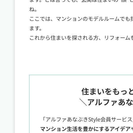
ね。
ここでは、マンションのモデルルームでも
ます。
これから住まいを探される方、リフォーム
住まいをもっ
＼アルファあな
「アルファあなぶきStyle会員サービ
マンション生活を豊かにするアイデア