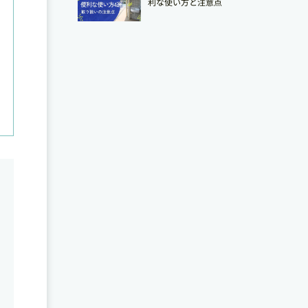
利な使い方と注意点