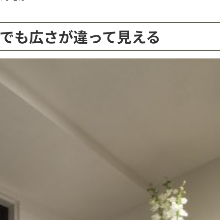
でも広さが違って見える