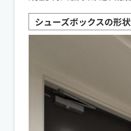
シューズボックスの形状