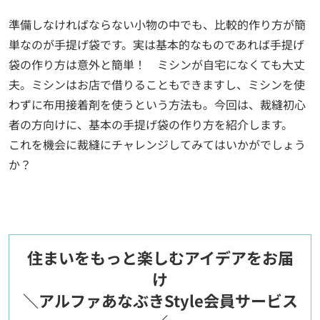
準備しなければならない小物の中でも、比較的作り方が簡
単なのが手提げ袋です。実は基本的なものであれば手提げ
袋の作り方は意外と簡単！ ミシンが自宅になくても大丈
夫。ミシンはお店で借りることもできますし、ミシンを使
わずに布用接着剤を使うという方法も。今回は、裁縫初心
者の方向けに、基本の手提げ袋の作り方を紹介します。
これを機会に裁縫にチャレンジしてみてはいかがでしょう
か？
住まいをもっと楽しむアイデアをお届
け
＼アルファあなぶきStyle会員サービス