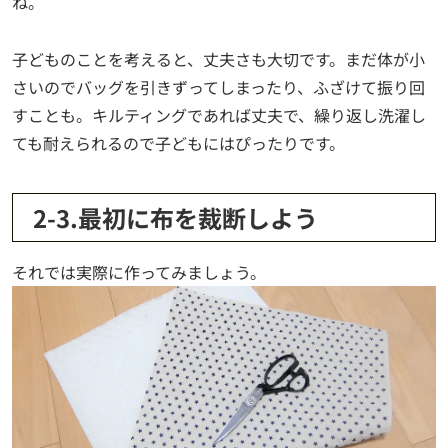
ね。
子どものことを考えると、丈夫さも大切です。まだ体が小
さいのでバッグを引きずってしまったり、ふざけて振り回
すことも。キルティングであれば丈夫で、繰り返し洗濯し
ても耐えられるので子どもにはぴったりです。
2-3.最初に布を裁断しよう
それでは実際に作ってみましょう。