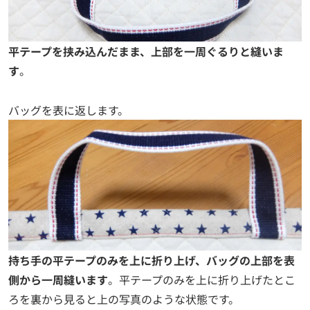
平テープを挟み込んだまま、上部を一周ぐるりと縫いま
す
。
バッグを表に返します。
持ち手の平テープのみを上に折り上げ、バッグの上部を表
側から一周縫います
。平テープのみを上に折り上げたとこ
ろを裏から見ると上の写真のような状態です。