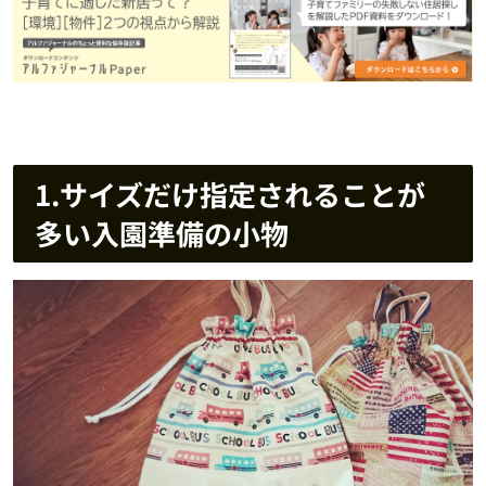
1.サイズだけ指定されることが
多い入園準備の小物