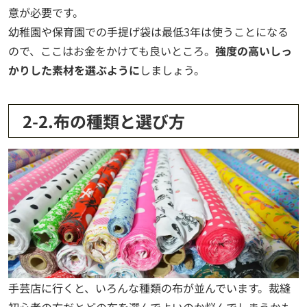
意が必要です。
幼稚園や保育園での手提げ袋は最低3年は使うことになる
ので、ここはお金をかけても良いところ。
強度の高いしっ
かりした素材を選ぶように
しましょう。
2-2.布の種類と選び方
手芸店に行くと、いろんな種類の布が並んでいます。裁縫