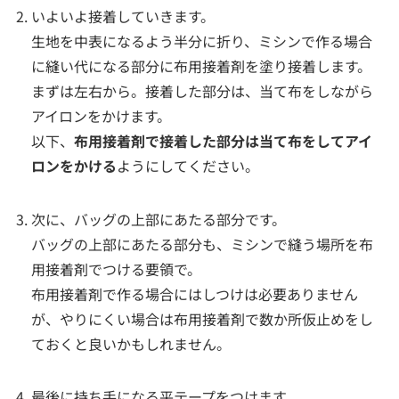
いよいよ接着していきます。
生地を中表になるよう半分に折り、ミシンで作る場合
に縫い代になる部分に布用接着剤を塗り接着します。
まずは左右から。接着した部分は、当て布をしながら
アイロンをかけます。
以下、
布用接着剤で接着した部分は当て布をしてアイ
ロンをかける
ようにしてください。
次に、バッグの上部にあたる部分です。
バッグの上部にあたる部分も、ミシンで縫う場所を布
用接着剤でつける要領で。
布用接着剤で作る場合にはしつけは必要ありません
が、やりにくい場合は布用接着剤で数か所仮止めをし
ておくと良いかもしれません。
最後に持ち手になる平テープをつけます。