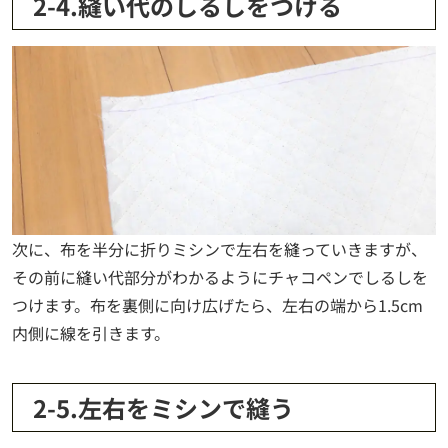
2-4.縫い代のしるしをつける
次に、布を半分に折りミシンで左右を縫っていきますが、
その前に縫い代部分がわかるようにチャコペンでしるしを
つけます。布を裏側に向け広げたら、左右の端から1.5cm
内側に線を引きます。
2-5.左右をミシンで縫う