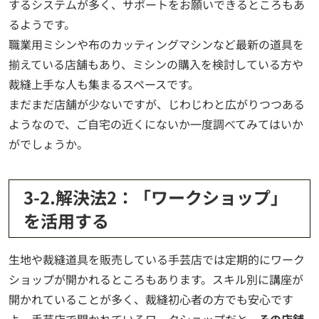
するシステムが多く、サポートをお願いできるところもあ
るようです。
職業用ミシンや布のカッティングマシンなど最新の道具を
揃えている店舗もあり、ミシンの購入を検討している方や
裁縫上手な人も集まるスペースです。
まだまだ店舗が少ないですが、じわじわと広がりつつある
ようなので、ご自宅の近くにないか一度調べてみてはいか
がでしょうか。
3-2.解決法2：「ワークショップ」
を活用する
生地や裁縫道具を販売している手芸店では定期的にワーク
ショップが開かれるところもあります。スキル別に講座が
開かれていることが多く、裁縫初心者の方でも安心です