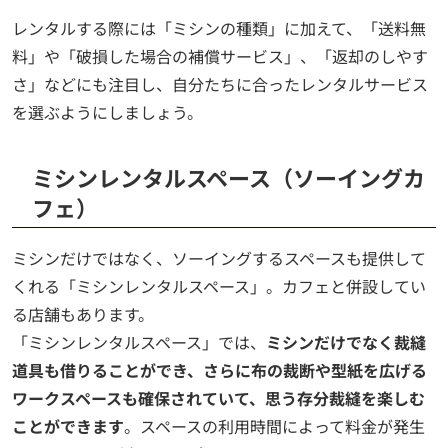
レンタルする際には「ミシンの種類」に加えて、「送料無
料」や「破損した場合の補償サービス」、「返却のしやす
さ」などにも注目し、自分たちに合ったレンタルサービス
を選ぶようにしましょう。
ミシンレンタルスペース（ソーイングカ
フェ）
ミシンだけではなく、ソーイングするスペースも提供して
くれる「ミシンレンタルスペース」。カフェと併設してい
る店舗もあります。
「ミシンレンタルスペース」では、
ミシンだけでなく裁縫
道具も借りることができ、さらに布の裁断や型紙を広げる
ワークスペースも確保されていて、思う存分裁縫を楽しむ
ことができます
。スペースの利用時間によって料金が発生