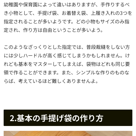
幼稚園や保育園によって違いはありますが、手作りするべ
き小物として、手提げ袋、お着替え袋、上履き入れの3つを
指定されることが多いようです。どの小物もサイズのみ指
定され、作り方は自由ということが多いよう。
このようなざっくりとした指定では、普段裁縫をしない方
には少しハードルが高く感じてしまうかもしれません。け
れども基本をマスターしてしまえば、袋物はどれも同じ要
領で作ることができます。また、シンプルな作りのものな
らば、考えているほど難しくありませんよ。
2.基本の手提げ袋の作り方