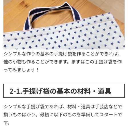
シンプルな作りの基本の手提げ袋を作ることができれば、
他の小物も作ることができます。まずはこの手提げ袋を作
ってみましょう！
2-1.手提げ袋の基本の材料・道具
シンプルな手提げ袋であれば、材料・道具は手芸店などで
揃うものばかり。最初に以下のものを準備してスタートで
す。