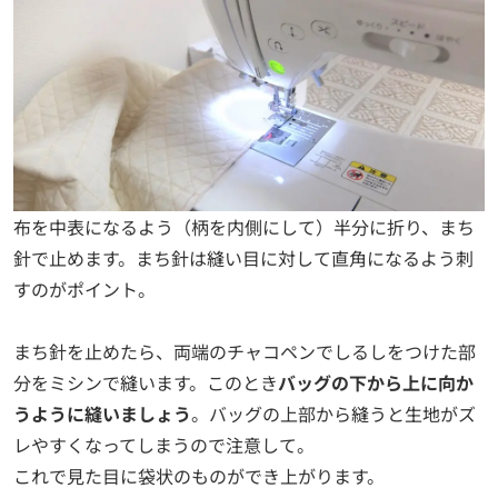
布を中表になるよう（柄を内側にして）半分に折り、まち
針で止めます。まち針は縫い目に対して直角になるよう刺
すのがポイント。
まち針を止めたら、両端のチャコペンでしるしをつけた部
分をミシンで縫います。このとき
バッグの下から上に向か
うように縫いましょう
。バッグの上部から縫うと生地がズ
レやすくなってしまうので注意して。
これで見た目に袋状のものができ上がります。