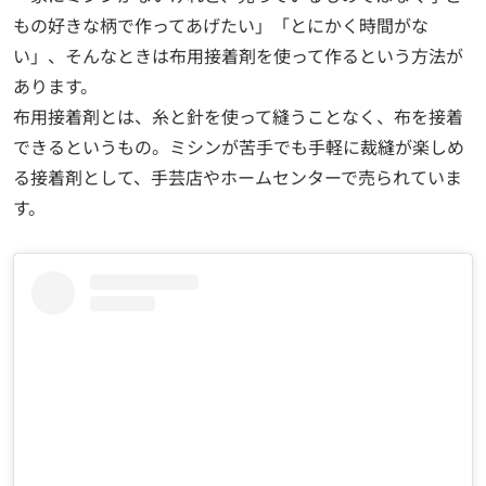
もの好きな柄で作ってあげたい」「とにかく時間がな
い」、そんなときは布用接着剤を使って作るという方法が
あります。
布用接着剤とは、糸と針を使って縫うことなく、布を接着
できるというもの。ミシンが苦手でも手軽に裁縫が楽しめ
る接着剤として、手芸店やホームセンターで売られていま
す。