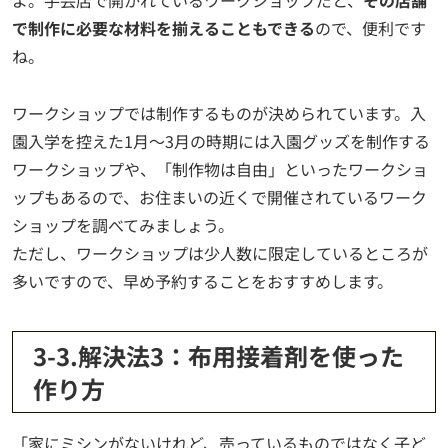
よ。手芸店で開かれているワークショップだと、
その店舗
で制作に必要な材料を揃えることもできる
ので、便利です
ね。
ワークショップでは制作するものが決められています。入
園入学を控えた1月～3月の時期には入園グッズを制作する
ワークショップや、「制作物は自由」といったワークショ
ップもあるので、お住まいの近くで開催されているワーク
ショップを調べてみましょう。
ただし、ワークショップは少人数に限定しているところが
多いですので、早め予約することをおすすめします。
3-3.解決法3：布用接着剤を使った
作り方
「家にミシンがないけれど、売っているものではなく子ど