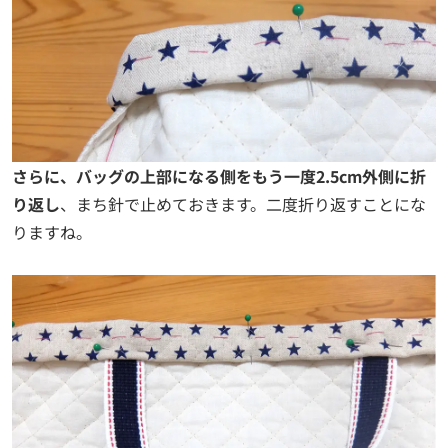
さらに、バッグの上部になる側をもう一度2.5cm外側に折
り返し
、まち針で止めておきます。二度折り返すことにな
りますね。