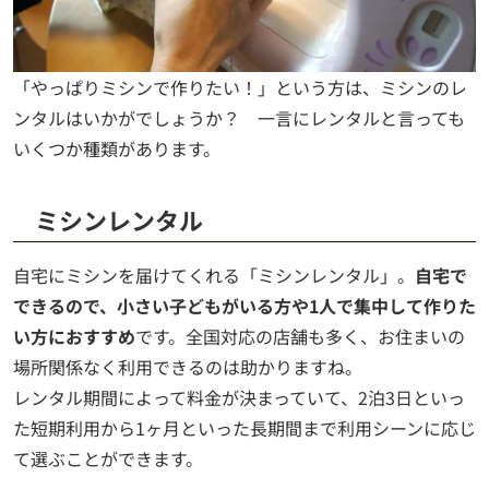
「やっぱりミシンで作りたい！」という方は、ミシンのレ
ンタルはいかがでしょうか？ 一言にレンタルと言っても
いくつか種類があります。
ミシンレンタル
自宅にミシンを届けてくれる「ミシンレンタル」。
自宅で
できるので、小さい子どもがいる方や1人で集中して作りた
い方におすすめ
です。全国対応の店舗も多く、お住まいの
場所関係なく利用できるのは助かりますね。
レンタル期間によって料金が決まっていて、2泊3日といっ
た短期利用から1ヶ月といった長期間まで利用シーンに応じ
て選ぶことができます。