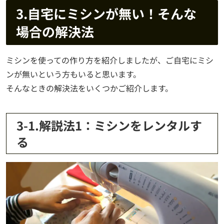
3.自宅にミシンが無い！そんな
場合の解決法
ミシンを使っての作り方を紹介しましたが、ご自宅にミシ
ンが無いという方もいると思います。
そんなときの解決法をいくつかご紹介します。
3-1.解説法1：ミシンをレンタルす
る