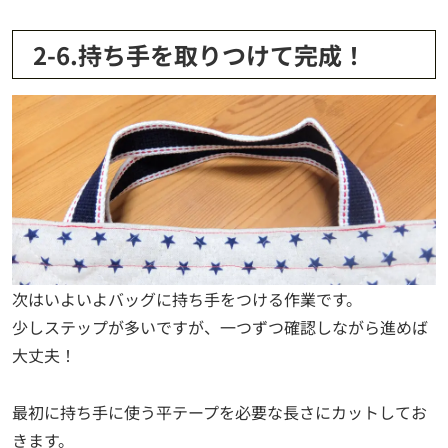
2-6.持ち手を取りつけて完成！
次はいよいよバッグに持ち手をつける作業です。
少しステップが多いですが、一つずつ確認しながら進めば
大丈夫！
最初に持ち手に使う平テープを必要な長さにカットしてお
きます。