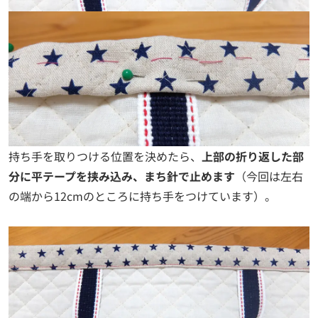
持ち手を取りつける位置を決めたら、
上部の折り返した部
分に平テープを挟み込み、まち針で止めます
（今回は左右
の端から12cmのところに持ち手をつけています）。