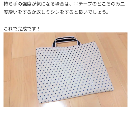
持ち手の強度が気になる場合は、平テープのところのみ二
度縫いをするか返しミシンをすると良いでしょう。
これで完成です！