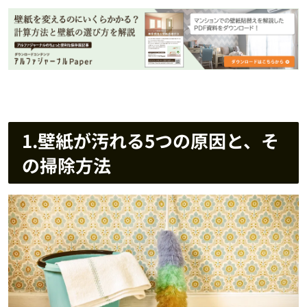
1.壁紙が汚れる5つの原因と、そ
の掃除方法