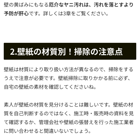
壁の黄ばみにもなる
厄介なヤニ汚れは、汚れを落とすより
予防が肝心
です。詳しくは3章をご覧ください。
2.壁紙の材質別！掃除の注意点
壁紙は材質により取り扱い方法が異なるので、掃除をする
うえで注意が必要です。壁紙掃除に取りかかる前に必ず、
自宅の壁紙の素材を確認してくださいね。
素人が壁紙の材質を見分けることは難しいです。壁紙の材
質を自己判断するのではなく、施工時・販売時の資料を見
て確認するか、管理会社や壁紙の張替えを行った施工業者
に問い合わせると間違いないでしょう。