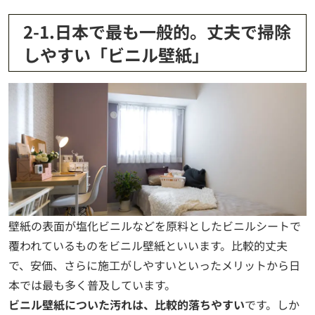
2-1.日本で最も一般的。丈夫で掃除
しやすい「ビニル壁紙」
壁紙の表面が塩化ビニルなどを原料としたビニルシートで
覆われているものをビニル壁紙といいます。比較的丈夫
で、安価、さらに施工がしやすいといったメリットから日
本では最も多く普及しています。
ビニル壁紙についた汚れは、比較的落ちやすい
です。しか