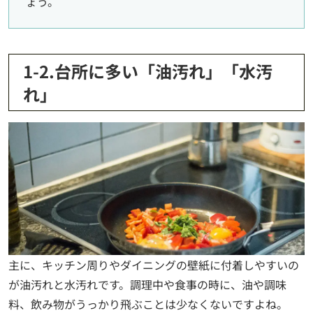
ょう。
1-2.台所に多い「油汚れ」「水汚
れ」
主に、キッチン周りやダイニングの壁紙に付着しやすいの
が油汚れと水汚れです。調理中や食事の時に、油や調味
料、飲み物がうっかり飛ぶことは少なくないですよね。