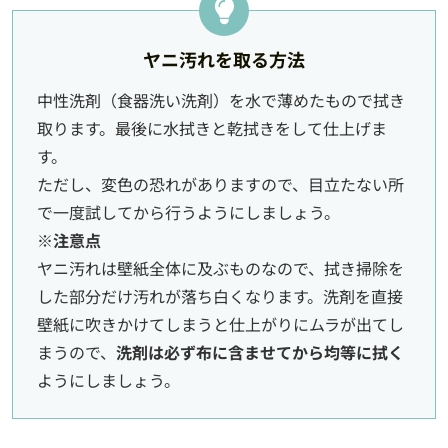
ヤニ汚れを取る方法
中性洗剤（食器洗い洗剤）を水で薄めたもので拭き
取ります。最後に水拭きと乾拭きをして仕上げま
す。
ただし、変色の恐れがありますので、目立たない所
で一度試してから行うようにしましょう。
※注意点
ヤニ汚れは壁紙全体に及ぶものなので、拭き掃除を
した部分だけ汚れが落ち白くなります。洗剤を直接
壁紙に吹きかけてしまうと仕上がりにムラが出てし
まうので、
洗剤は必ず布に含ませてから均等に拭く
ようにしましょう。