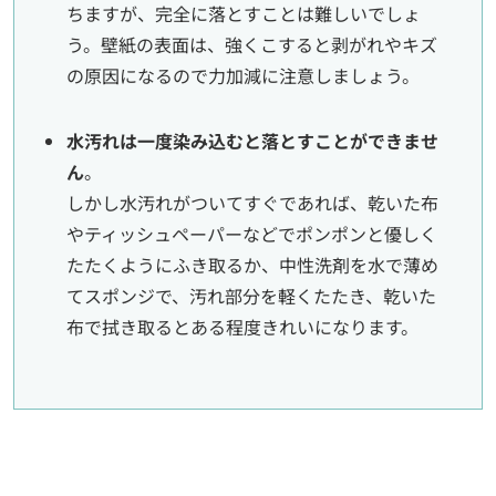
ちますが、完全に落とすことは難しいでしょ
う。壁紙の表面は、強くこすると剥がれやキズ
の原因になるので力加減に注意しましょう。
水汚れは一度染み込むと落とすことができませ
ん
。
しかし水汚れがついてすぐであれば、乾いた布
やティッシュペーパーなどでポンポンと優しく
たたくようにふき取るか、中性洗剤を水で薄め
てスポンジで、汚れ部分を軽くたたき、乾いた
布で拭き取るとある程度きれいになります。