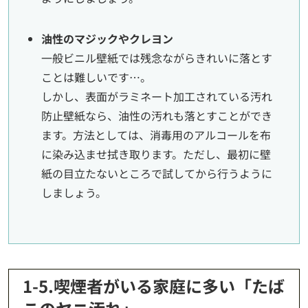
油性のマジックやクレヨン
一般ビニル壁紙では残念ながらきれいに落とす
ことは難しいです…。
しかし、表面がラミネート加工されている汚れ
防止壁紙なら、油性の汚れも落とすことができ
ます。方法としては、消毒用のアルコールを布
に染み込ませ拭き取ります。ただし、最初に壁
紙の目立たないところで試してから行うように
しましょう。
1-5.喫煙者がいる家庭に多い「たば