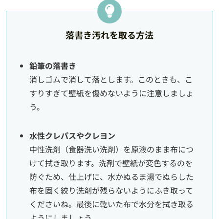
落書き汚れを取る方法
鉛筆の落書き
消しゴムで消して落とします。このときも、こ
すりすぎて壁紙を傷めないように注意しましょ
う。
水性クレパスやクレヨン
中性洗剤（食器洗い洗剤）を原液のまま布につ
けて拭き取ります。洗剤で壁紙が変色するのを
防ぐため、仕上げに、水かぬるま湯でぬらした
布を固く絞り洗剤が残らないようにふき取って
くださいね。最後に乾いた布で水分を拭き取る
ようにしましょう。