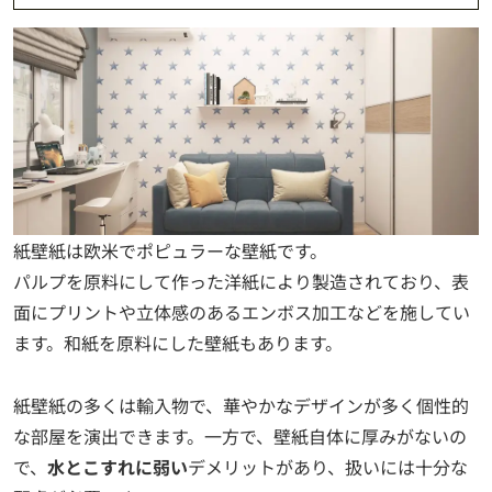
紙壁紙は欧米でポピュラーな壁紙です。
パルプを原料にして作った洋紙により製造されており、表
面にプリントや立体感のあるエンボス加工などを施してい
ます。和紙を原料にした壁紙もあります。
紙壁紙の多くは輸入物で、華やかなデザインが多く個性的
な部屋を演出できます。一方で、壁紙自体に厚みがないの
で、
水とこすれに弱い
デメリットがあり、扱いには十分な