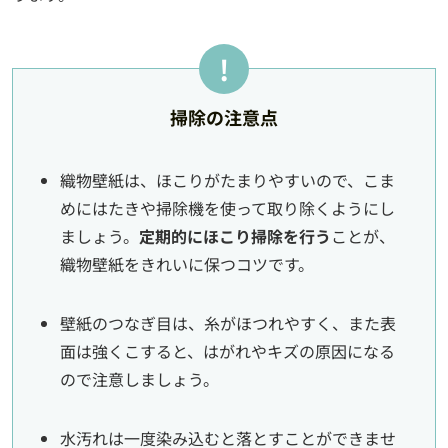
掃除の注意点
織物壁紙は、ほこりがたまりやすいので、こま
めにはたきや掃除機を使って取り除くようにし
ましょう。
定期的にほこり掃除を行う
ことが、
織物壁紙をきれいに保つコツです。
壁紙のつなぎ目は、糸がほつれやすく、また表
面は強くこすると、はがれやキズの原因になる
ので注意しましょう。
水汚れは一度染み込むと落とすことができませ