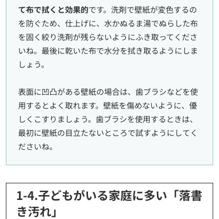
て布で拭くと効果的
です。洗剤で壁紙が変色するの
を防ぐため、仕上げに、水かぬるま湯でぬらした布
を固く絞り洗剤が残らないようにふき取ってくださ
いね。最後に乾いた布で水分を拭き取るようにしま
しょう。
表面に凹凸がある壁紙の場合は、歯ブラシなどを使
用するとよく取れます。壁紙を傷めないように、優
しくこすりましょう。歯ブラシを使用するときは、
最初に壁紙の目立たないところで試すようにしてく
ださいね。
1-4.子どもがいる家庭に多い「落書
き汚れ」