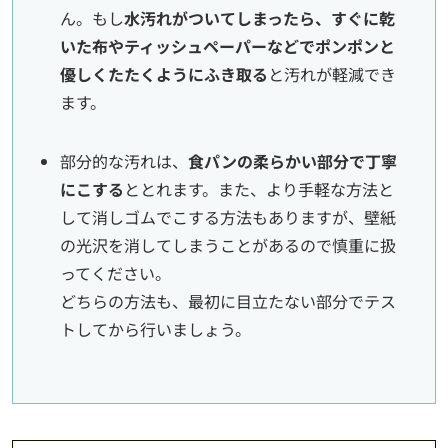
ん。もし
水汚れがついてしまったら、すぐに乾
いた布やティッシュペーパーなどでポンポンと
優しくたたくようにふき取る
と汚れが軽減でき
ます。
部分的な汚れは、
食パンの柔らかい部分で丁寧
にこする
ととれます。また、より手軽な方法と
して消しゴムでこする方法もありますが、壁紙
の光沢を消してしまうことがあるので慎重に扱
ってください。
どちらの方法も、最初に目立たない部分でテス
トしてから行いましょう。