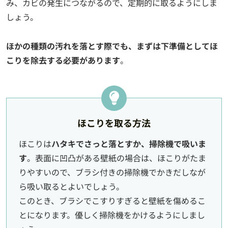
み、カビの発生につながるので、定期的に取るようにしま
しょう。
ほかの種類の汚れを落とす際でも、まずは下準備としてほ
こりを除去する必要があります
。
ほこりを取る方法
ほこりは
ハタキでさっと落とすか、掃除機で吸いま
す
。表面に凹凸がある壁紙の場合は、ほこりがたま
りやすいので、ブラシ付きの掃除機でかきだしなが
ら吸い取るとよいでしょう。
このとき、ブラシでこすりすぎると壁紙を傷めるこ
とになります。優しく掃除機をかけるようにしまし