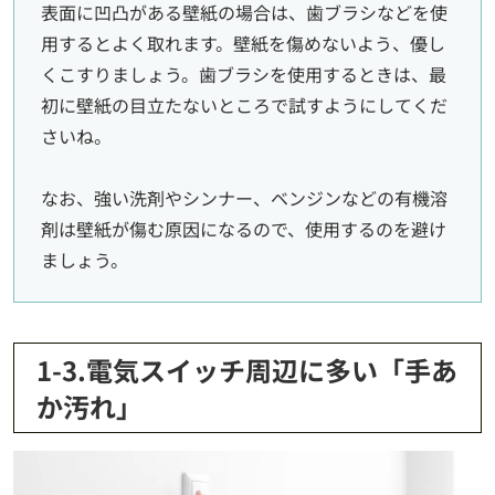
表面に凹凸がある壁紙の場合は、歯ブラシなどを使
用するとよく取れます。壁紙を傷めないよう、優し
くこすりましょう。歯ブラシを使用するときは、最
初に壁紙の目立たないところで試すようにしてくだ
さいね。
なお、強い洗剤やシンナー、ベンジンなどの有機溶
剤は壁紙が傷む原因になるので、使用するのを避け
ましょう。
1-3.電気スイッチ周辺に多い「手あ
か汚れ」