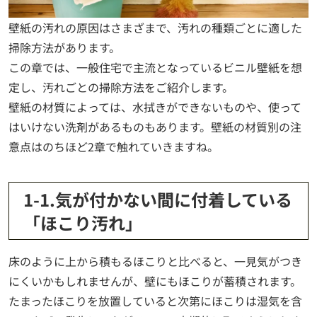
壁紙の汚れの原因はさまざまで、汚れの種類ごとに適した
掃除方法があります。
この章では、一般住宅で主流となっているビニル壁紙を想
定し、汚れごとの掃除方法をご紹介します。
壁紙の材質によっては、水拭きができないものや、使って
はいけない洗剤があるものもあります。壁紙の材質別の注
意点はのちほど2章で触れていきますね。
1-1.気が付かない間に付着している
「ほこり汚れ」
床のように上から積もるほこりと比べると、一見気がつき
にくいかもしれませんが、壁にもほこりが蓄積されます。
たまったほこりを放置していると次第にほこりは湿気を含