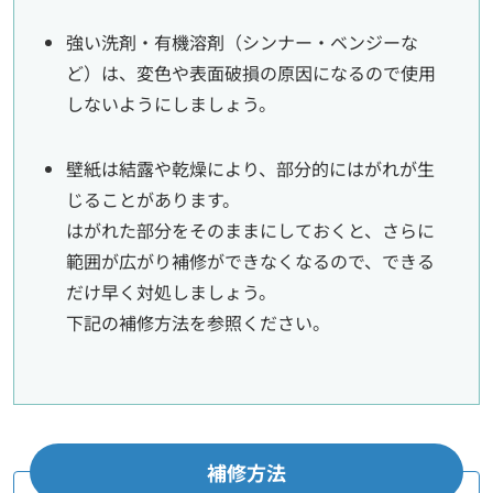
強い洗剤・有機溶剤（シンナー・ベンジーな
ど）は、変色や表面破損の原因になるので使用
しないようにしましょう。
壁紙は結露や乾燥により、部分的にはがれが生
じることがあります。
はがれた部分をそのままにしておくと、さらに
範囲が広がり補修ができなくなるので、できる
だけ早く対処しましょう。
下記の補修方法を参照ください。
補修方法