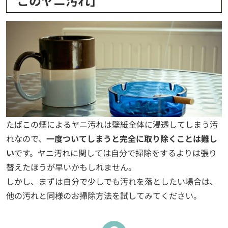
このヤニ汚れ」
たばこの煙によるヤニ汚れは壁紙全体に浸透してしまう汚
れなので、
一度ついてしまうと完全に取り除くことは難し
い
です。ヤニ汚れに関しては自分で掃除をするよりは張り
替えたほうが早いかもしれません。
しかし、まずは自分で少しでも汚れを落としたい場合は、
他の汚れと同様のお掃除方法を試してみてください。