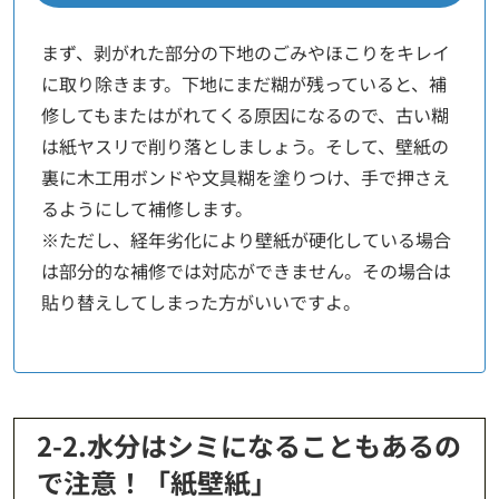
まず、剥がれた部分の下地のごみやほこりをキレイ
に取り除きます。下地にまだ糊が残っていると、補
修してもまたはがれてくる原因になるので、古い糊
は紙ヤスリで削り落としましょう。そして、壁紙の
裏に木工用ボンドや文具糊を塗りつけ、手で押さえ
るようにして補修します。
※ただし、経年劣化により壁紙が硬化している場合
は部分的な補修では対応ができません。その場合は
貼り替えしてしまった方がいいですよ。
2-2.水分はシミになることもあるの
で注意！「紙壁紙」