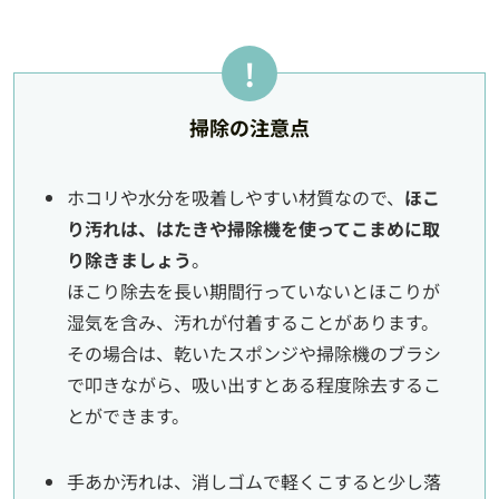
掃除の注意点
ホコリや水分を吸着しやすい材質なので、
ほこ
り汚れは、はたきや掃除機を使ってこまめに取
り除きましょう
。
ほこり除去を長い期間行っていないとほこりが
湿気を含み、汚れが付着することがあります。
その場合は、乾いたスポンジや掃除機のブラシ
で叩きながら、吸い出すとある程度除去するこ
とができます。
手あか汚れは、消しゴムで軽くこすると少し落