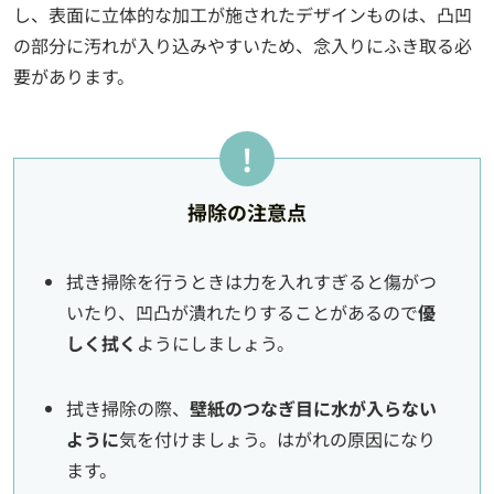
し、表面に立体的な加工が施されたデザインものは、凸凹
の部分に汚れが入り込みやすいため、念入りにふき取る必
要があります。
掃除の注意点
拭き掃除を行うときは力を入れすぎると傷がつ
いたり、凹凸が潰れたりすることがあるので
優
しく拭く
ようにしましょう。
拭き掃除の際、
壁紙のつなぎ目に水が入らない
ように
気を付けましょう。はがれの原因になり
ます。