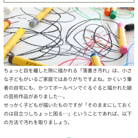
ちょっと目を離した隙に描かれる「落書き汚れ」は、小さ
な子どもがいるご家庭ではありがちですよね。かくいう筆
者の自宅にも、かつてボールペンでぐるぐると描かれた娘
の芸術作品がありました…。
せっかく子どもが描いたものですが「そのままにしておく
のは目立つしちょっと困る…」ということであれば、以下
の方法で汚れを取りましょう。