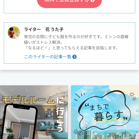
ライター 花 うた子
育児の合間に子ども服を作るのが好きです。ミシンの直線
縫いがストレス解消。
「なるほど！」と思ってもらえる記事を目指します。
このライターの記事一覧