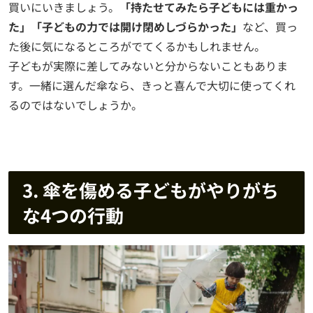
買いにいきましょう。
「持たせてみたら子どもには重かっ
た」「子どもの力では開け閉めしづらかった」
など、買っ
た後に気になるところがでてくるかもしれません。
子どもが実際に差してみないと分からないこともありま
す。一緒に選んだ傘なら、きっと喜んで大切に使ってくれ
るのではないでしょうか。
3. 傘を傷める子どもがやりがち
な4つの行動