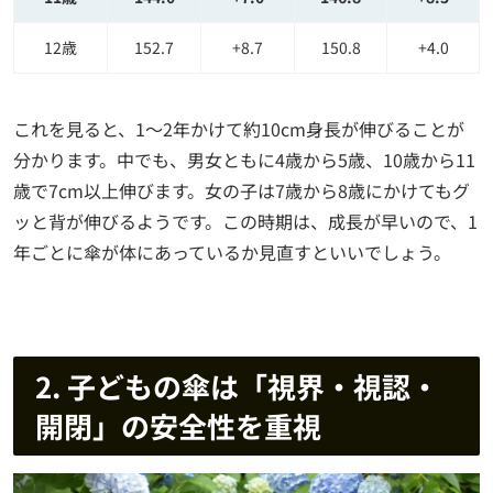
12歳
152.7
+8.7
150.8
+4.0
これを見ると、1～2年かけて約10cm身長が伸びることが
分かります。中でも、男女ともに4歳から5歳、10歳から11
歳で7cm以上伸びます。女の子は7歳から8歳にかけてもグ
ッと背が伸びるようです。この時期は、成長が早いので、1
年ごとに傘が体にあっているか見直すといいでしょう。
2. 子どもの傘は「視界・視認・
開閉」の安全性を重視