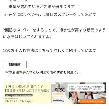
※傘が濡れていると効果が弱まります
完全に乾いてから、2度目のスプレーをして乾かす
2回防水スプレーをすることで、撥水性が高まり新品のよう
に水をはじいてくれますよ。
傘のお手入れ方法はこちらで詳しくご紹介しています。
関連記事
傘の最適お手入れと収納法で雨の季節も快適に。