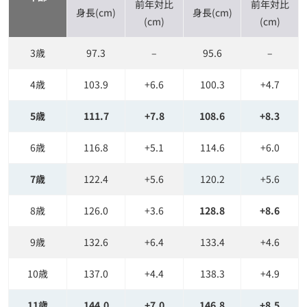
前年対比
前年対比
身長(cm)
身長(cm)
(cm)
(cm)
3歳
97.3
–
95.6
–
4歳
103.9
+6.6
100.3
+4.7
5歳
111.7
+7.8
108.6
+8.3
6歳
116.8
+5.1
114.6
+6.0
7歳
122.4
+5.6
120.2
+5.6
8歳
126
.0
+3.6
128.8
+8.6
9歳
132.6
+6.4
133.4
+4.6
10歳
137.0
+4.4
138.3
+4.9
11歳
144.0
+7.0
146.8
+8.5