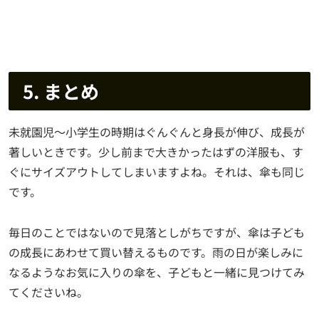
5. まとめ
未就園児～小学生の時期はぐんぐんと身長が伸び、成長が
著しいときです。少し前まで大きかったはずの洋服も、す
ぐにサイズアウトしてしまいますよね。それは、傘も同じ
です。
毎日のことではないので見落としがちですが、傘は子ども
の成長にあわせて買い替えるものです。雨の日が楽しみに
なるようなお気に入りの傘を、子どもと一緒に見つけてみ
てくださいね。