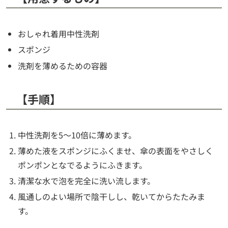
おしゃれ着用中性洗剤
スポンジ
洗剤を薄めるための容器
【手順】
中性洗剤を5～10倍に薄めます。
薄めた液をスポンジにふくませ、傘の表面をやさしく
ポンポンとなでるようにふきます。
清潔な水で泡を完全に洗い流します。
風通しのよい場所で陰干しし、乾いてからたたみま
す。