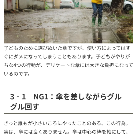
子どものために選びぬいた傘ですが、使い方によってはす
ぐにダメになってしまうこともあります。子どもがやりが
ちな4つの行動が、デリケートな傘には大きな負担になって
いるのです。
3‐1 NG1：傘を差しながらグル
グル回す
きっと誰もが小さいころにやったことのある、この行為。
実は、傘には良くありません。傘は中心の棒を軸にして、