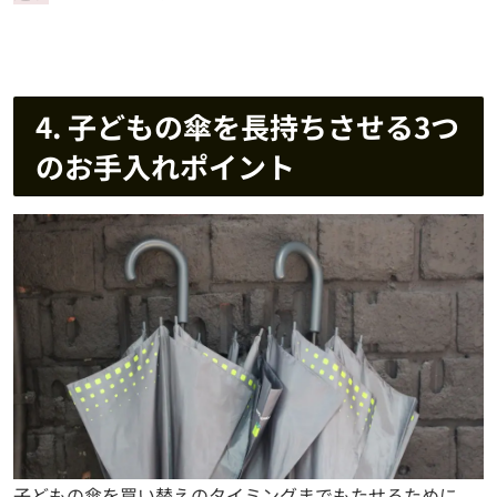
4. 子どもの傘を長持ちさせる3つ
のお手入れポイント
子どもの傘を買い替えのタイミングまでもたせるために