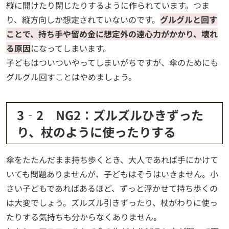
縦に開けたり閉じたりするように作られています。つま
り、縦方向しか想定されていないのです。
グルグルと回す
ことで、持ち手や留め金に想定外の遠心力がかかり、壊れ
る原因
になってしまいます。
子どもはついついやってしまいがちですが、傘のためにも
グルグル回すことはやめましょう。
3‐2 NG2：ズルズルひきずった
り、杖のように使ったりする
傘をたたんだまま持ち歩くとき、大人であれば手にかけて
いても問題ありませんが、子どもはそうはいきません。小
さい子どもであればあるほど、ずっと浮かせて持ち歩くの
は大変でしょう。ズルズル引きずったり、杖がわりに使っ
たりする気持ちも分からなくありません。