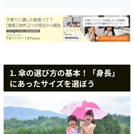
1. 傘の選び方の基本！「身長」
にあったサイズを選ぼう