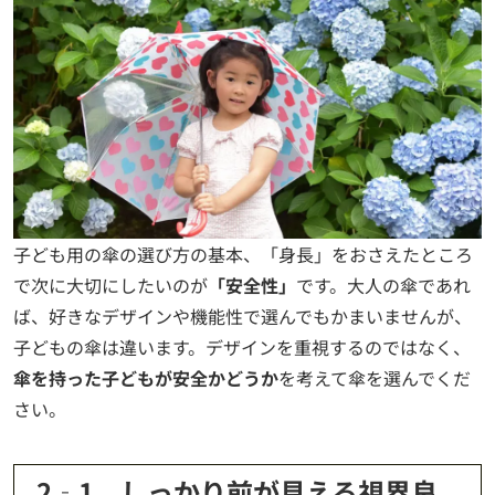
子ども用の傘の選び方の基本、「身長」をおさえたところ
で次に大切にしたいのが
「安全性」
です。大人の傘であれ
ば、好きなデザインや機能性で選んでもかまいませんが、
子どもの傘は違います。デザインを重視するのではなく、
傘を持った子どもが安全かどうか
を考えて傘を選んでくだ
さい。
2‐1 しっかり前が見える視界良