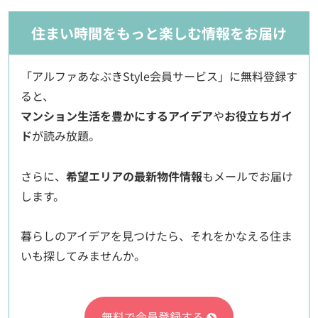
住まい時間をもっと楽しむ情報をお届け
「アルファあなぶきStyle会員サービス」に無料登録す
ると、
マンション生活を豊かにするアイデア
や
お役立ちガイ
ド
が読み放題。
さらに、
希望エリアの最新物件情報
もメールでお届け
します。
暮らしのアイデアを見つけたら、それをかなえる住ま
いも探してみませんか。
無料で会員登録する