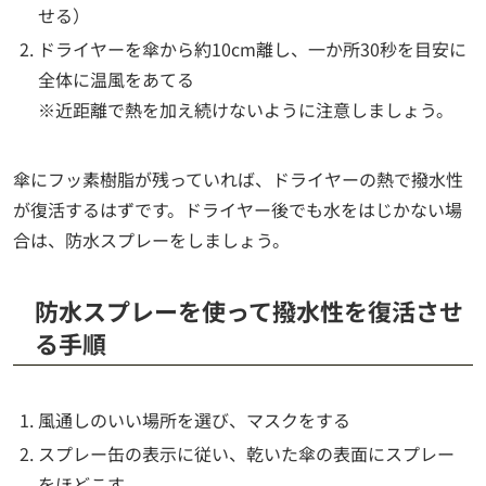
せる）
ドライヤーを傘から約10cm離し、一か所30秒を目安に
全体に温風をあてる
※近距離で熱を加え続けないように注意しましょう。
傘にフッ素樹脂が残っていれば、ドライヤーの熱で撥水性
が復活するはずです。ドライヤー後でも水をはじかない場
合は、防水スプレーをしましょう。
防水スプレーを使って撥水性を復活させ
る手順
風通しのいい場所を選び、マスクをする
スプレー缶の表示に従い、乾いた傘の表面にスプレー
をほどこす