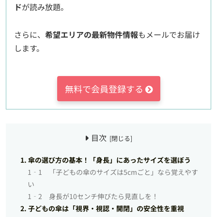
ド
が読み放題。
さらに、
希望エリアの最新物件情報
もメールでお届け
します。
無料で会員登録する
目次
1. 傘の選び方の基本！「身長」にあったサイズを選ぼう
1‐1 「子どもの傘のサイズは5cmごと」なら覚えやす
い
1‐2 身長が10センチ伸びたら見直しを！
2. 子どもの傘は「視界・視認・開閉」の安全性を重視