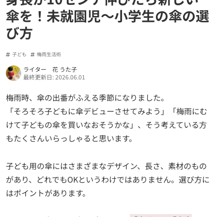
傘を！未就園児～小学生の傘の選
び方
子ども
梅雨生活術
ライター 花 うた子
最終更新日: 2026.06.01
梅雨時、傘の出番がふえる季節になりました。
「そろそろ子どもに傘デビューさせてみよう」「梅雨にむ
けて子どもの傘を買いなおそうかな」、そう考えている方
もたくさんいらっしゃると思います。
子ども用の傘にはさまざまなデザイン、長さ、素材のもの
があり、どれでもOKというわけではありません。選び方に
はポイントがあります。