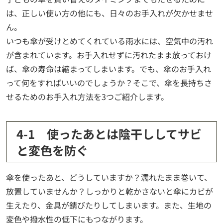
は、正しい使い方の他にも、日々のお手入れが欠かせませ
ん。
いつも傘が受けとめてくれている雨水には、空気中の汚れ
が含まれています。お手入れせずに汚れたまま放っておけ
ば、傘の寿命は縮まってしまいます。でも、傘のお手入れ
って何をすればいいのでしょうか？そこで、傘を長持ちさ
せるためのお手入れ方法を3つご紹介します。
4-1 使ったあとは陰干ししてサビ
と変色を防ぐ
傘を使ったあと、どうしていますか？濡れたまま巻いて、
放置していませんか？しっかりと乾かさないと傘にカビが
生えたり、金具が錆びたりしてしまいます。また、生地の
変色や撥水性の低下にもつながります。