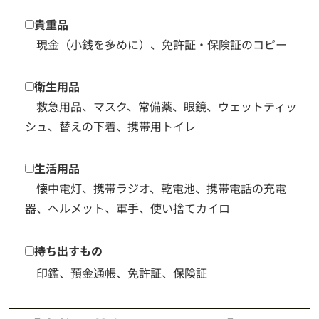
貴重品
現金（小銭を多めに）、免許証・保険証のコピー
衛生用品
救急用品、マスク、常備薬、眼鏡、ウェットティッ
シュ、替えの下着、携帯用トイレ
生活用品
懐中電灯、携帯ラジオ、乾電池、携帯電話の充電
器、ヘルメット、軍手、使い捨てカイロ
持ち出すもの
印鑑、預金通帳、免許証、保険証