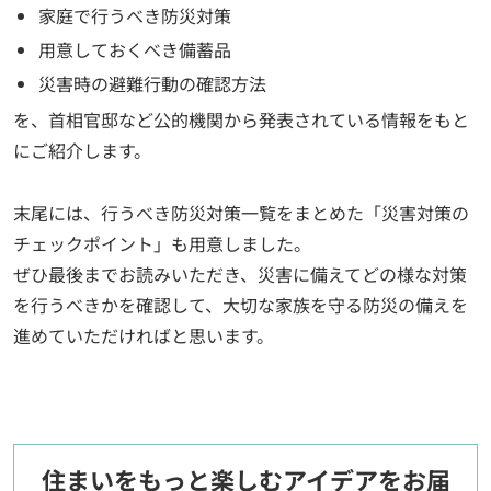
家庭で行うべき防災対策
用意しておくべき備蓄品
災害時の避難行動の確認方法
を、首相官邸など公的機関から発表されている情報をもと
にご紹介します。
末尾には、行うべき防災対策一覧をまとめた「災害対策の
チェックポイント」も用意しました。
ぜひ最後までお読みいただき、災害に備えてどの様な対策
を行うべきかを確認して、大切な家族を守る防災の備えを
進めていただければと思います。
住まいをもっと楽しむアイデアをお届