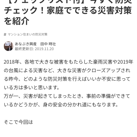
チェック！家庭でできる災害対策
を紹介
マンション住まいの防災対策
あなぶき興産 田中 時壮
最終更新日: 2019.11.20
2018年、各地で大きな被害をもたらした豪雨災害や2019年
の台風による災害など、大きな災害がクローズアップされ
る昨今、どのような防災対策を行えばいいか不安に思って
いる方は多いと思います。
万が一、災害が起きてしまったとき、事前の準備ができて
いるかどうかが、身の安全の分かれ道にもなります。
そこで今回は