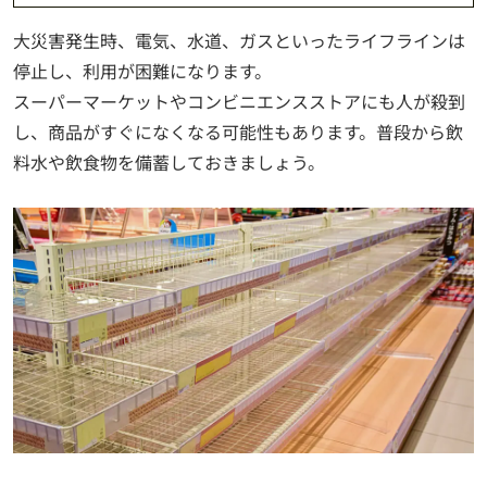
大災害発生時、電気、水道、ガスといったライフラインは
停止し、利用が困難になります。
スーパーマーケットやコンビニエンスストアにも人が殺到
し、商品がすぐになくなる可能性もあります。普段から飲
料水や飲食物を備蓄しておきましょう。