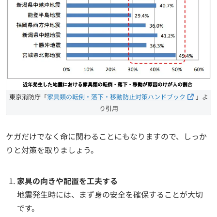
東京消防庁「
家具類の転倒・落下・移動防止対策ハンドブック
」よ
り引用
ケガだけでなく命に関わることにもなりますので、しっか
りと対策を取りましょう。
家具の向きや配置を工夫する
地震発生時には、まず身の安全を確保することが大切
です。