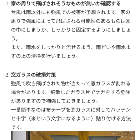
家の周りで飛ばされそうなものが無いか確認する
台風は雨以外にも強風での被害が予想されます。家の
周りで強風によって飛ばされる可能性のあるものは家
の中にしまうか、しっかりと固定するようにしましょ
う。
また、雨水をしっかりと流せるよう、雨どいや雨水ま
すの上の清掃を行いましょう。
窓ガラスの破損対策
強風で吹き飛ばされた物が当たって窓ガラスが割れる
場合があります。飛散したガラス片でケガをする危険
がありますので補強しておきましょう。
一番簡単なのは布テープを窓ガラスに対してバッテン
と十字（米という文字になるように）貼り付ける方法
です。