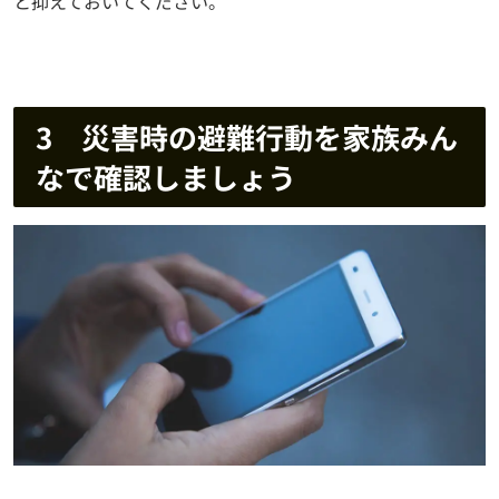
と抑えておいてください。
3 災害時の避難行動を家族みん
なで確認しましょう