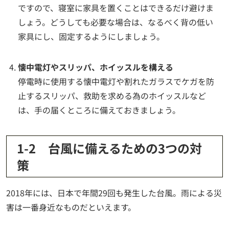
ですので、寝室に家具を置くことはできるだけ避けま
しょう。どうしても必要な場合は、なるべく背の低い
家具にし、固定するようにしましょう。
懐中電灯やスリッパ、ホイッスルを構える
停電時に使用する懐中電灯や割れたガラスでケガを防
止するスリッパ、救助を求める為のホイッスルなど
は、手の届くところに備えておきましょう。
1-2 台風に備えるための3つの対
策
2018年には、日本で年間29回も発生した台風。雨による災
害は一番身近なものだといえます。