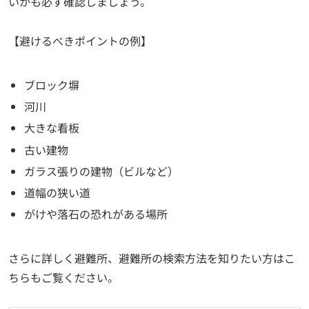
いかも必ず確認しましょう。
【避けるべきポイントの例】
ブロック塀
河川
大きな看板
古い建物
ガラス張りの建物（ビルなど）
道幅の狭い道
がけや落石の恐れがある場所
さらに詳しく避難所、避難所の検索方法を知りたい方はこ
ちらもご覧ください。