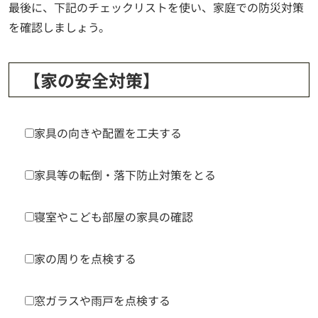
最後に、下記のチェックリストを使い、家庭での防災対策
を確認しましょう。
【家の安全対策】
家具の向きや配置を工夫する
家具等の転倒・落下防止対策をとる
寝室やこども部屋の家具の確認
家の周りを点検する
窓ガラスや雨戸を点検する