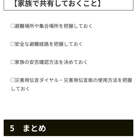
【家族で共有しておくこと】
避難場所や集合場所を把握しておく
安全な避難経路を把握しておく
家族の安否確認方法を決めておく
災害用伝言ダイヤル・災害用伝言板の使用方法を把握
しておく
5 まとめ