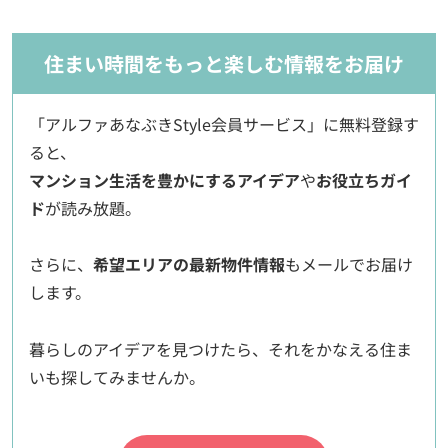
住まい時間をもっと楽しむ情報をお届け
「アルファあなぶきStyle会員サービス」に無料登録す
ると、
マンション生活を豊かにするアイデア
や
お役立ちガイ
ド
が読み放題。
さらに、
希望エリアの最新物件情報
もメールでお届け
します。
暮らしのアイデアを見つけたら、それをかなえる住ま
いも探してみませんか。