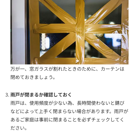
万が一、窓ガラスが割れたときのために、カーテンは
閉めておきましょう。
雨戸が閉まるか確認しておく
雨戸は、使用頻度が少ない為、長時間使わないと錆び
などによって上手く閉まらない場合があります。雨戸が
あるご家庭は事前に閉まることを必ずチェックしてく
ださい。