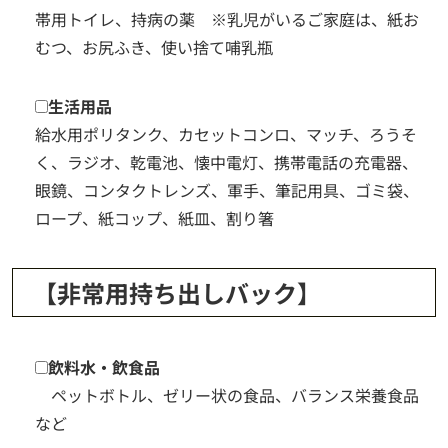
帯用トイレ、持病の薬 ※乳児がいるご家庭は、紙お
むつ、お尻ふき、使い捨て哺乳瓶
生活用品
給水用ポリタンク、カセットコンロ、マッチ、ろうそ
く、ラジオ、乾電池、懐中電灯、携帯電話の充電器、
眼鏡、コンタクトレンズ、軍手、筆記用具、ゴミ袋、
ロープ、紙コップ、紙皿、割り箸
【非常用持ち出しバック】
飲料水・飲食品
ペットボトル、ゼリー状の食品、バランス栄養食品
など