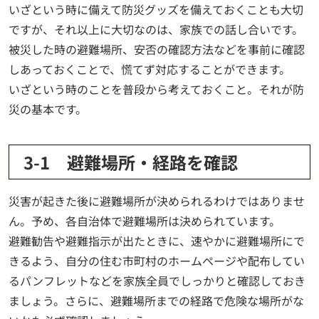
いざという時に備えて防災グッズを備えておくことも大切
ですが、それ以上に大切なのは、家族での話し合いです。
被災した時の避難場所、安否の確認方法などを事前に確認
しあっておくことで、慌てず対応することができます。
いざという時のことを普段から考えておくこと。それが防
災の基本です。
3-1 避難場所・経路を確認
災害が起きた後に避難場所が決められるわけではありませ
ん。予め、各自治体で避難場所は決められています。
避難勧告や避難指示が出たときに、速やかに避難場所にで
きるよう、自分の住む市町村のホームページや配布してい
るパンフレットなどを家族全員でしっかりと確認しておき
ましょう。さらに、避難場所までの経路で危険な場所がな