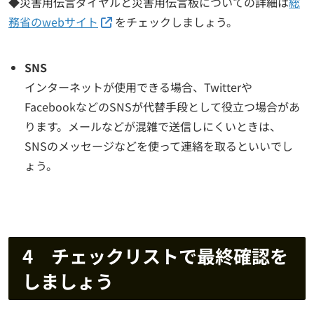
◆災害用伝言ダイヤルと災害用伝言板についての詳細は
総
務省のwebサイト
をチェックしましょう。
SNS
インターネットが使用できる場合、Twitterや
FacebookなどのSNSが代替手段として役立つ場合があ
ります。メールなどが混雑で送信しにくいときは、
SNSのメッセージなどを使って連絡を取るといいでし
ょう。
4 チェックリストで最終確認を
しましょう