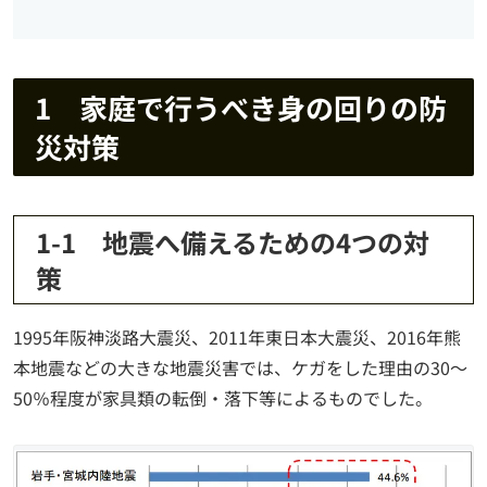
1 家庭で行うべき身の回りの防
災対策
1-1 地震へ備えるための4つの対
策
1995年阪神淡路大震災、2011年東日本大震災、2016年熊
本地震などの大きな地震災害では、ケガをした理由の30～
50％程度が家具類の転倒・落下等によるものでした。