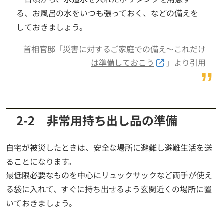
る、お風呂の水をいつも張っておく、などの備えを
しておきましょう。
首相官邸「
災害に対するご家庭での備え～これだけ
は準備しておこう
」より引用
2-2 非常用持ち出し品の準備
自宅が被災したときは、安全な場所に避難し避難生活を送
ることになります。
最低限必要なものを中心にリュックサックなど両手が使え
る袋に入れて、すぐに持ち出せるよう玄関近くの場所に置
いておきましょう。