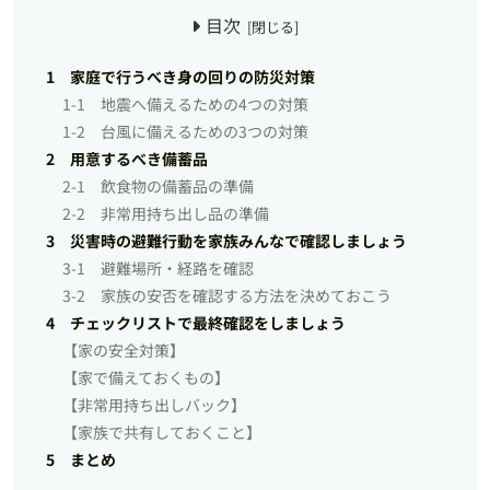
目次
1 家庭で行うべき身の回りの防災対策
1-1 地震へ備えるための4つの対策
1-2 台風に備えるための3つの対策
2 用意するべき備蓄品
2-1 飲食物の備蓄品の準備
2-2 非常用持ち出し品の準備
3 災害時の避難行動を家族みんなで確認しましょう
3-1 避難場所・経路を確認
3-2 家族の安否を確認する方法を決めておこう
4 チェックリストで最終確認をしましょう
【家の安全対策】
【家で備えておくもの】
【非常用持ち出しバック】
【家族で共有しておくこと】
5 まとめ