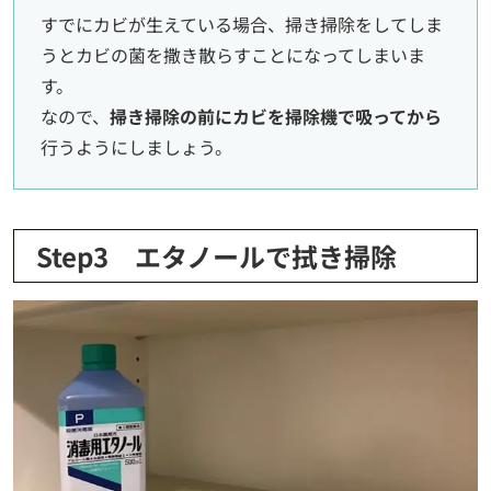
すでにカビが生えている場合、掃き掃除をしてしま
うとカビの菌を撒き散らすことになってしまいま
す。
なので、
掃き掃除の前にカビを掃除機で吸ってから
行うようにしましょう。
Step3 エタノールで拭き掃除