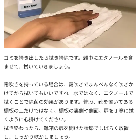
ゴミを掃き出したら拭き掃除です。雑巾にエタノールを含
ませて、拭いていきましょう。
霧吹きを持っている場合は、霧吹きでまんべんなく吹きか
けてから拭いてもいいですね。水ではなく、エタノールで
拭くことで除菌の効果があります。普段、靴を置いてある
棚板の上だけではなく、棚板の裏側や側面、扉を丁寧に拭
くように心掛けてください。
拭き終わったら、靴箱の扉を開けた状態でしばらく放置
し、しっかり乾かしましょう。