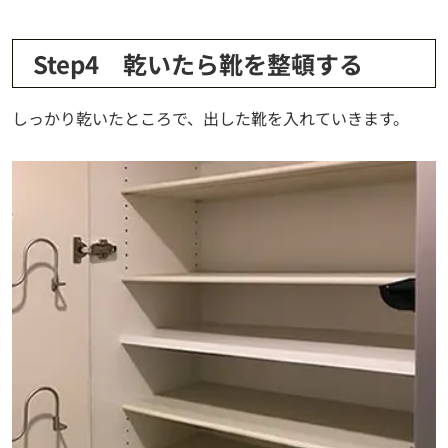
Step4 乾いたら靴を整頓する
しっかり乾いたところで、出した靴を入れていきます。