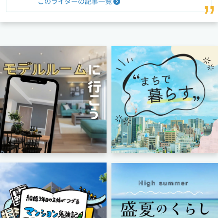
このライターの記事一覧