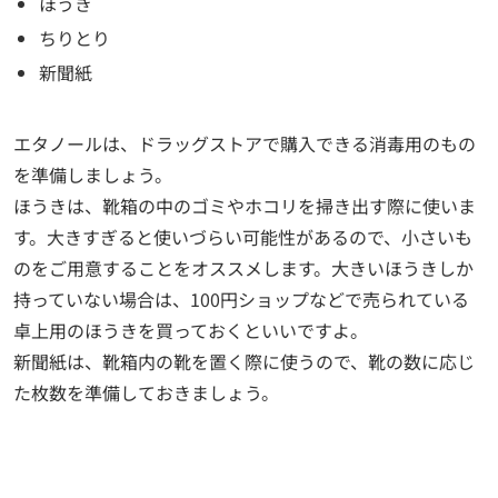
ほうき
ちりとり
新聞紙
エタノールは、ドラッグストアで購入できる消毒用のもの
を準備しましょう。
ほうきは、靴箱の中のゴミやホコリを掃き出す際に使いま
す。大きすぎると使いづらい可能性があるので、小さいも
のをご用意することをオススメします。大きいほうきしか
持っていない場合は、100円ショップなどで売られている
卓上用のほうきを買っておくといいですよ。
新聞紙は、靴箱内の靴を置く際に使うので、靴の数に応じ
た枚数を準備しておきましょう。