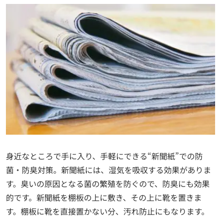
身近なところで手に入り、手軽にできる“新聞紙”での防
菌・防臭対策。新聞紙には、湿気を吸収する効果がありま
す。臭いの原因となる菌の繁殖を防ぐので、防臭にも効果
的です。新聞紙を棚板の上に敷き、その上に靴を置きま
す。棚板に靴を直接置かない分、汚れ防止にもなります。