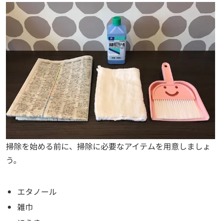
掃除を始める前に、掃除に必要なアイテムを用意しましょ
う。
エタノール
雑巾