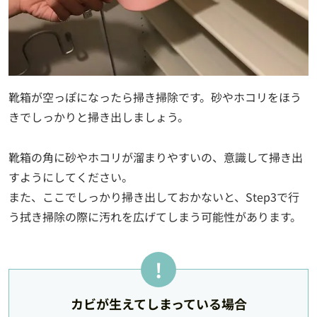
靴箱が空っぽになったら掃き掃除です。砂やホコリをほう
きでしっかりと掃き出しましょう。
靴箱の角に砂やホコリが溜まりやすいの、意識して掃き出
すようにしてください。
また、ここでしっかり掃き出しておかないと、Step3で行
う拭き掃除の際に汚れを広げてしまう可能性があります。
カビが生えてしまっている場合