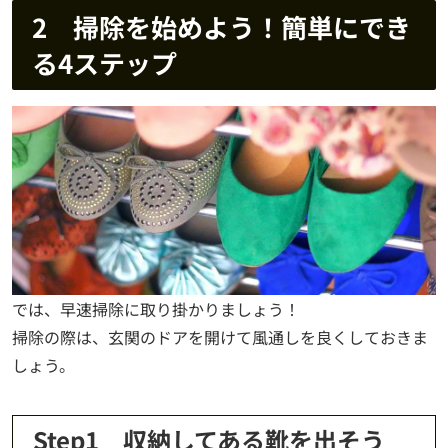
2 掃除を始めよう！簡単にでき
る4ステップ
では、早速掃除に取り掛かりましょう！
掃除の際は、玄関のドアを開けて風通しを良くしておきま
しょう。
Step1 収納してある靴を出そう