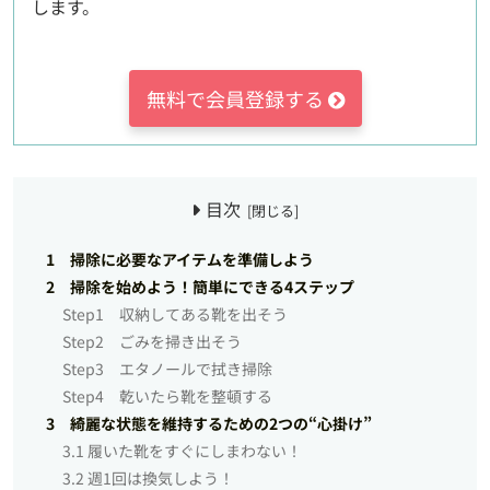
します。
無料で会員登録する
目次
1 掃除に必要なアイテムを準備しよう
2 掃除を始めよう！簡単にできる4ステップ
Step1 収納してある靴を出そう
Step2 ごみを掃き出そう
Step3 エタノールで拭き掃除
Step4 乾いたら靴を整頓する
3 綺麗な状態を維持するための2つの“心掛け”
3.1 履いた靴をすぐにしまわない！
3.2 週1回は換気しよう！