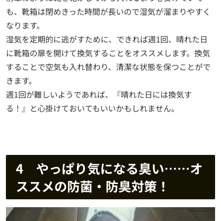
も、靴箱は閉めきった時間が長いので湿気が溜まりやすく
なります。
湿気を定期的に逃がすために、できれば週1回、晴れた日
に靴箱の扉を開けて換気することをオススメします。換気
することで空気も入れ替わり、清潔な状態を保つことがで
きます。
週1回が難しいようであれば、『晴れた日には換気す
る！』と心掛けておいてもいいかもしれません。
4 やっぱり気になる臭い……オ
ススメの防菌・防臭対策！