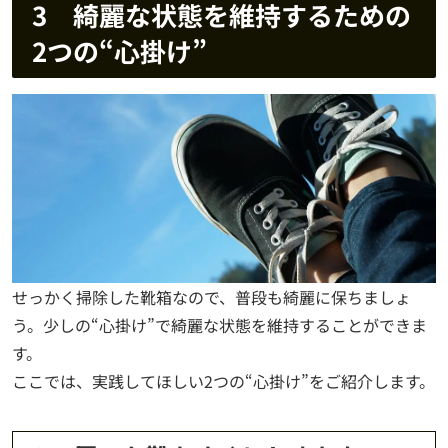
3 綺麗な状態を維持するための
2つの“心掛け”
せっかく掃除した靴箱なので、普段も綺麗に保ちましょ
う。少しの“心掛け”で綺麗な状態を維持することができま
す。
ここでは、実践してほしい2つの“心掛け”をご紹介します。