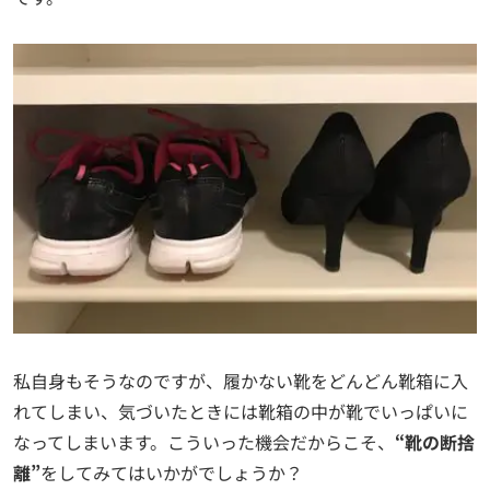
私自身もそうなのですが、履かない靴をどんどん靴箱に入
れてしまい、気づいたときには靴箱の中が靴でいっぱいに
なってしまいます。こういった機会だからこそ、
“靴の断捨
離”
をしてみてはいかがでしょうか？