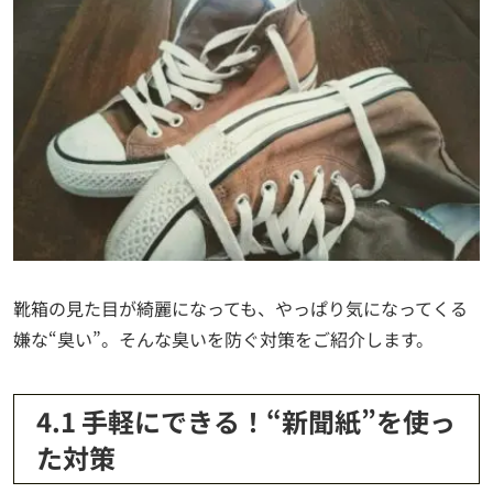
靴箱の見た目が綺麗になっても、やっぱり気になってくる
嫌な“臭い”。そんな臭いを防ぐ対策をご紹介します。
4.1 手軽にできる！“新聞紙”を使っ
た対策