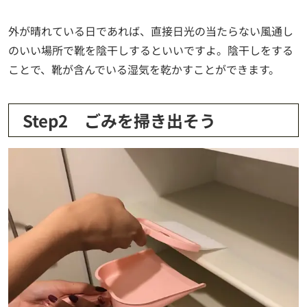
外が晴れている日であれば、直接日光の当たらない風通し
のいい場所で靴を陰干しするといいですよ。陰干しをする
ことで、靴が含んでいる湿気を乾かすことができます。
Step2 ごみを掃き出そう