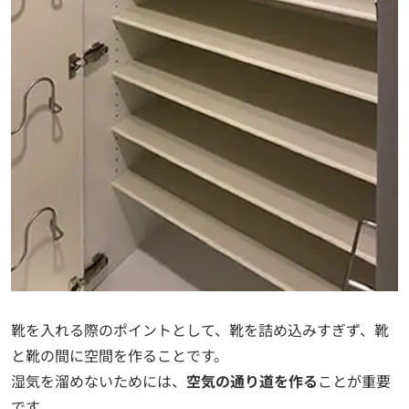
靴を入れる際のポイントとして、靴を詰め込みすぎず、靴
と靴の間に空間を作ることです。
湿気を溜めないためには、
空気の通り道を作る
ことが重要
です。