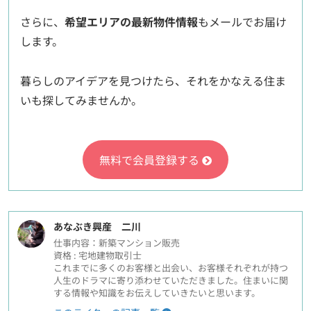
さらに、
希望エリアの最新物件情報
もメールでお届け
します。
暮らしのアイデアを見つけたら、それをかなえる住ま
いも探してみませんか。
無料で会員登録する
あなぶき興産 二川
仕事内容：新築マンション販売
資格 : 宅地建物取引士
これまでに多くのお客様と出会い、お客様それぞれが持つ
人生のドラマに寄り添わせていただきました。住まいに関
する情報や知識をお伝えしていきたいと思います。