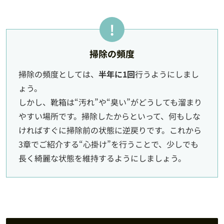
掃除の頻度
掃除の頻度としては、
半年に1回
行うようにしまし
ょう。
しかし、靴箱は“汚れ”や“臭い”がどうしても溜まり
やすい場所です。掃除したからといって、何もしな
ければすぐに掃除前の状態に逆戻りです。これから
3章でご紹介する“心掛け”を行うことで、少しでも
長く綺麗な状態を維持するようにしましょう。