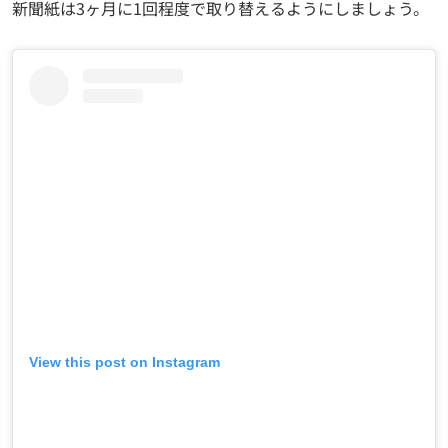
新聞紙は3ヶ月に1回程度で取り替えるようにしましょう。
View this post on Instagram