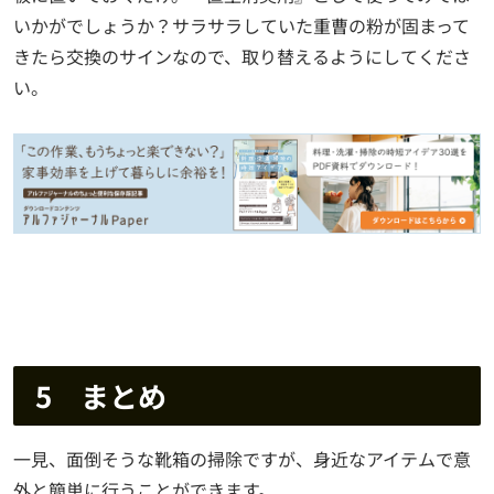
いかがでしょうか？サラサラしていた重曹の粉が固まって
きたら交換のサインなので、取り替えるようにしてくださ
い。
5 まとめ
一見、面倒そうな靴箱の掃除ですが、身近なアイテムで意
外と簡単に行うことができます。