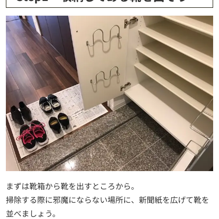
まずは靴箱から靴を出すところから。
掃除する際に邪魔にならない場所に、新聞紙を広げて靴を
並べましょう。