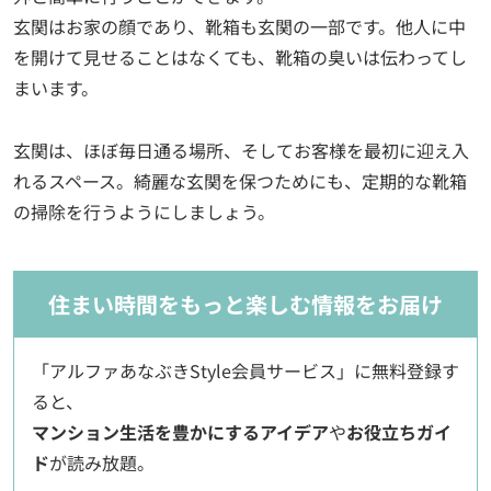
玄関はお家の顔であり、靴箱も玄関の一部です。他人に中
を開けて見せることはなくても、靴箱の臭いは伝わってし
まいます。
玄関は、ほぼ毎日通る場所、そしてお客様を最初に迎え入
れるスペース。綺麗な玄関を保つためにも、定期的な靴箱
の掃除を行うようにしましょう。
住まい時間をもっと楽しむ情報をお届け
「アルファあなぶきStyle会員サービス」に無料登録す
ると、
マンション生活を豊かにするアイデア
や
お役立ちガイ
ド
が読み放題。