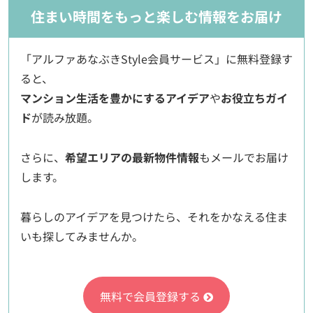
住まい時間をもっと楽しむ情報をお届け
「アルファあなぶきStyle会員サービス」に無料登録す
ると、
マンション生活を豊かにするアイデア
や
お役立ちガイ
ド
が読み放題。
さらに、
希望エリアの最新物件情報
もメールでお届け
します。
暮らしのアイデアを見つけたら、それをかなえる住ま
いも探してみませんか。
無料で会員登録する