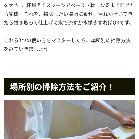
を大さじ1杯加えてスプーンでペースト状になるまで混ぜた
ら完成。これを、掃除したい場所に乗せ、汚れが浮いてき
たら拭き取って仕上げに水で流すか水拭きすればOKです。
これら3つの使い方をマスターしたら、場所別の掃除方法
をみていきましょう！
場所別の掃除方法をご紹介！