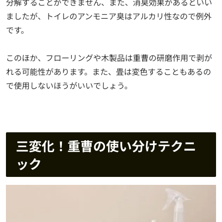
分解することができません、また、消臭効果があるといい
ましたが、トイレのアンモニア臭はアルカリ性なので例外
です。
このほか、フローリングや木製品は重曹の研磨作用で剥が
れる可能性があります。また、畳は変色することもあるの
で使用しないほうがいいでしょう。
三変化！重曹の使い分けテクニ
ック