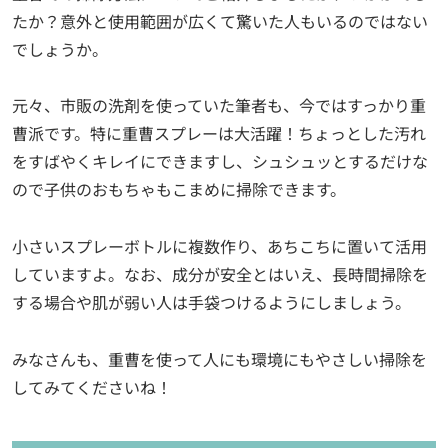
たか？意外と使用範囲が広くて驚いた人もいるのではない
でしょうか。
元々、市販の洗剤を使っていた筆者も、今ではすっかり重
曹派です。特に重曹スプレーは大活躍！ちょっとした汚れ
をすばやくキレイにできますし、シュシュッとするだけな
ので子供のおもちゃもこまめに掃除できます。
小さいスプレーボトルに複数作り、あちこちに置いて活用
していますよ。なお、成分が安全とはいえ、長時間掃除を
する場合や肌が弱い人は手袋つけるようにしましょう。
みなさんも、重曹を使って人にも環境にもやさしい掃除を
してみてくださいね！