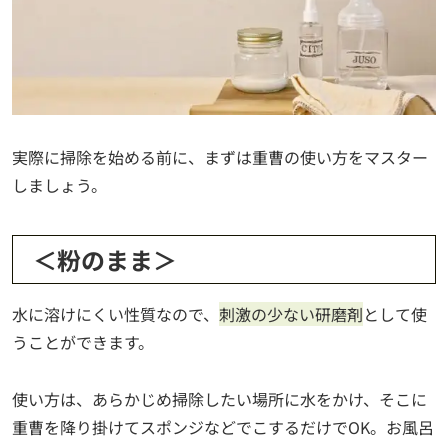
実際に掃除を始める前に、まずは重曹の使い方をマスター
しましょう。
＜粉のまま＞
水に溶けにくい性質なので、
刺激の少ない研磨剤
として使
うことができます。
使い方は、あらかじめ掃除したい場所に水をかけ、そこに
重曹を降り掛けてスポンジなどでこするだけでOK。お風呂