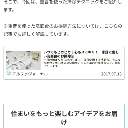
そこで、今回は、重曹を使った掃除テクニックをご紹介し
ます。
※重曹を使った洗面台のお掃除方法については、こちらの
記事でも詳しく解説しています。
いつでもピカピカ♪心もスッキリ！！家計に優し
い洗面台のお掃除法
一日の始まりから終わりまで、毎日使用する洗面台。そんな
洗面台を居心地のよい場所にするためのお掃除方法をご紹介
いたします。
アルファジャーナル
2017.07.13
住まいをもっと楽しむアイデアをお届
け