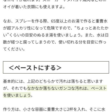
オイが着いた衣類にも使えますよ。
なお、スプレーを作る際、65度以上のお湯で作ると重曹水
が超アルカリ性になって危険ですので、“ちょっとあたたか
い”くらいの目安のぬるま湯を使いましょう。また、水は日
数が経つと腐ってしまうので、使い切れる分を目安に作っ
てください。
＜ペーストにする＞
基本的には、上記のどちらかで汚れは落ちると思います
が、それでも
なかなか落ちないガンコな汚れは、ペースト
を使いましょう
。
作り方は、小さな容器に重曹大さじ2杯を入れ、そこに水