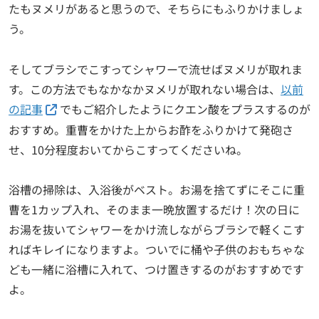
たもヌメリがあると思うので、そちらにもふりかけましょ
う。
そしてブラシでこすってシャワーで流せばヌメリが取れま
す。この方法でもなかなかヌメリが取れない場合は、
以前
の記事
でもご紹介したようにクエン酸をプラスするのが
おすすめ。重曹をかけた上からお酢をふりかけて発砲さ
せ、10分程度おいてからこすってくださいね。
浴槽の掃除は、入浴後がベスト。お湯を捨てずにそこに重
曹を1カップ入れ、そのまま一晩放置するだけ！次の日に
お湯を抜いてシャワーをかけ流しながらブラシで軽くこす
ればキレイになりますよ。ついでに桶や子供のおもちゃな
ども一緒に浴槽に入れて、つけ置きするのがおすすめです
よ。