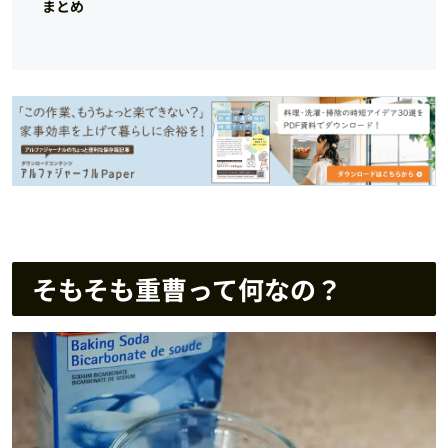
まとめ
そもそも重曹って何なの？