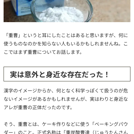
「重曹」というと耳にしたことはあると思いますが、何に
使うものなのかを知らない人もいるかもしれませんね。こ
こではまず重曹についてお話します。
実は意外と身近な存在だった！
漢字のイメージからか、何となく科学っぽくて扱うのが危
ないイメージがあるかもしれませんが、実はわりと身近な
アレが重曹の正体だったのです。
そう、重曹とは、ケーキ作りなどに使う「ベーキングパウ
ダー」のこと。正式名称は「重炭酸曹達（じゅうたんさん