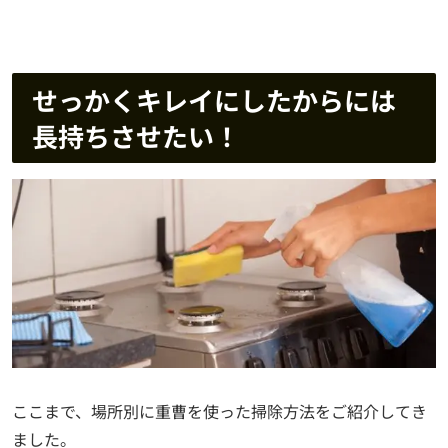
せっかくキレイにしたからには
長持ちさせたい！
ここまで、場所別に重曹を使った掃除方法をご紹介してき
ました。