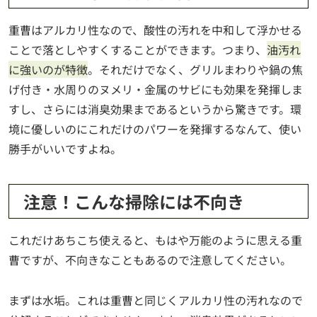
重曹はアルカリ性なので、酸性の汚れを中和して浮かせる
ことで落としやすくすることができます。つまり、
油汚れ
に強いのが特徴
。それだけでなく、グリルまわりや鍋の焦
げ付き・水周りのヌメリ・金属のサビにも効果を発揮しま
すし、さらには消臭効果まであるというから驚きです。環
境に優しいのにこれだけのパワーを発揮するなんて、使い
勝手がいいですよね。
注意！こんな掃除には不向き
これだけあちこち使えると、もはや万能のように思える重
曹ですが、不向きなこともあるので注意してください。
まずは水垢。これは重曹と同じくアルカリ性の汚れなので