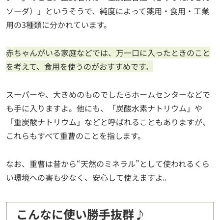
ソーダ）」というそうで、純度によって薬用・食用・工業
用の3種類に分かれています。
赤ちゃんがいる家庭などでは、万一口に入ったときのこと
を考えて、食用を使うのがおすすめです。
スーパーや、大きめのものでしたらホームセンターなどで
も手に入りますよ。他にも、「炭酸水素ナトリウム」や
「重炭酸ナトリウム」などと呼ばれることもありますが、
これらもすべて重曹のことを指します。
なお、重曹は昔から“天然のミネラル”として使われるくら
い環境への害も少なく、安心して使えますよ。
こんなに使い勝手抜群♪