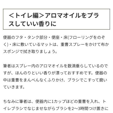
＜トイレ編＞アロマオイルをプラ
スしていい香りに
便器のフタ・タンク部分・便座・床(フローリングをのぞ
く)・床に敷いているマットは、重曹スプレーをかけて布か
スポンジで拭き取りましょう。
筆者はスプレー内のアロマオイルを数滴垂らしているので
すが、ほんのりといい香りが漂っておすすめです。便器の
中は重曹をまんべんなくふりかけ、ブラシでこすって磨い
ていきます。
ちなみに筆者は、便器内に1カップほどの重曹を入れ、ト
イレブラシでなじませながらブラシを2～3時間つけ置きに