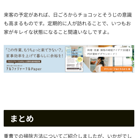
来客の予定があれば、日ごろからチョコッとそうじの意識
も高まるものです。定期的に人が訪れることで、いつもお
家がキレイな状態になること間違いなしですよ。
まとめ
重曹での掃除方法についてご紹介しましたが、いかがでし