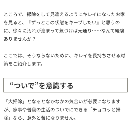
ところで、掃除をして見違えるようにキレイになったお家
を見ると、『ずっとこの状態をキープしたい』と思うの
に、徐々に汚れが溜まって気づけば元通り……なんて経験
ありませんか？
ここでは、そうならないために、キレイを長持ちさせる対
策をご紹介します。
“ついで”を意識する
「大掃除」となるとなかなかの気合いが必要になります
が、家事や普段の生活のついでにできる「チョコッと掃
除」なら、意外と苦になりません。