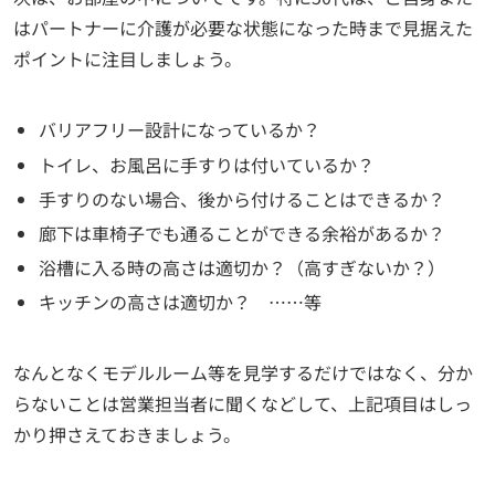
はパートナーに介護が必要な状態になった時まで見据えた
ポイントに注目しましょう。
バリアフリー設計になっているか？
トイレ、お風呂に手すりは付いているか？
手すりのない場合、後から付けることはできるか？
廊下は車椅子でも通ることができる余裕があるか？
浴槽に入る時の高さは適切か？（高すぎないか？）
キッチンの高さは適切か？ ……等
なんとなくモデルルーム等を見学するだけではなく、分か
らないことは営業担当者に聞くなどして、上記項目はしっ
かり押さえておきましょう。