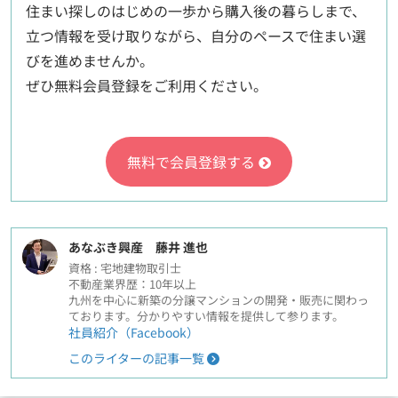
住まい探しのはじめの一歩から購入後の暮らしまで、
立つ情報を受け取りながら、自分のペースで住まい選
びを進めませんか。
ぜひ無料会員登録をご利用ください。
無料で会員登録する
あなぶき興産 藤井 進也
資格 : 宅地建物取引士
不動産業界歴：10年以上
九州を中心に新築の分譲マンションの開発・販売に関わっ
ております。分かりやすい情報を提供して参ります。
社員紹介（Facebook）
このライターの記事一覧