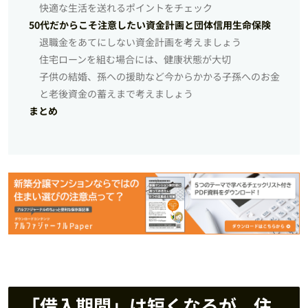
快適な生活を送れるポイントをチェック
50代だからこそ注意したい資金計画と団体信用生命保険
退職金をあてにしない資金計画を考えましょう
住宅ローンを組む場合には、健康状態が大切
子供の結婚、孫への援助など今からかかる子孫へのお金
と老後資金の蓄えまで考えましょう
まとめ
「借入期間」は短くなるが、住