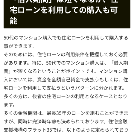
宅ローンを利用しての購入も可
能
50代のマンション購入でも住宅ローンを利用して購入する
事ができます。
そのためには、住宅ローンの利用条件を把握しておく必要
があります。特に、50代でのマンション購入は、「借入期
間」が短くなるということがポイントです。マンション購
入においては、資金を全額自己資金で支払うもしくは、住
宅ローンを利用して支払うというパターンに分かれます。
多くの方は、後者の住宅ローンの利用となるケースとなり
ます。
多くの金融機関は、最長35年のローンを組むことができま
すが、同時に完済時年齢も決められております。住宅金融
支援機構のフラット35では、以下のように定められており