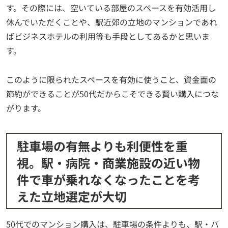
す。その際には、空いている部屋のスペースを有効活用し
休んでいただくことや、駅近郊の立地のマンションであれ
ばビジネスホテルの利用等も手段としてあるかと思いま
す。
このように限られたスペースを有効に使うこと、資金面の
節約ができることが50代だからこそできる賢い購入につな
がります。
駐車場の有無よりも利便性を重
視。駅・病院・商業施設の近い物
件で車が乗れなくなったことを考
えた立地選定が大切
50代でのマンション購入は、駐車場の条件よりも、駅・バ