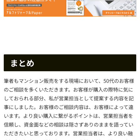
まとめ
筆者もマンション販売をする現場において、50代のお客様
のご相談を多くいただきます。お客様が購入の際特に気に
しておられる部分、私が営業担当として提案する内容を記
事にしました。お客様のご相談内容は、お客様によって違
います。より良い購入に繋がるポイントは、営業担当者を
信頼し、資金面などの相談は隠さずありのままを語ってい
ただきたいと思っております。営業担当者は、より良い融