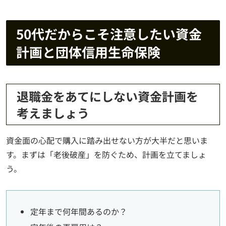
50代だからこそ注意したい資金
計画と団体信用生命保険
退職金をあてにしない資金計画を
考えましょう
資金面の心配で購入に踏み出せない方が大半だと思いま
す。まずは「老後破産」を防ぐため、計画を立てましょ
う。
定年まで何年間あるのか？