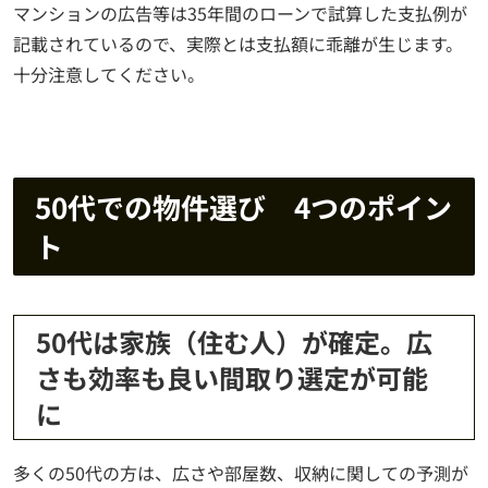
マンションの広告等は35年間のローンで試算した支払例が
記載されているので、実際とは支払額に乖離が生じます。
十分注意してください。
50代での物件選び 4つのポイン
ト
50代は家族（住む人）が確定。広
さも効率も良い間取り選定が可能
に
多くの50代の方は、広さや部屋数、収納に関しての予測が