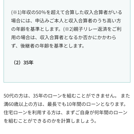
(※1)年収の50％を超えて合算した収入合算者がいる
場合には、申込みご本人と収入合算者のうち高い方
の年齢を基準とします。(※2)親子リレー返済をご利
用の場合は、収入合算者となるか否かにかかわら
ず、後継者の年齢を基準とします。
（2）35年
50代の方は、35年のローンを組むことができません。 また
満60歳以上の方は、最長でも10年間のローンとなります。
住宅ローンを利用する方は、まずご自身が何年間のローン
を組むことができるのかを計算しましょう。