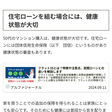
住宅ローンを組む場合には、健康
状態が大切
50代のマンション購入は、健康状態が大切です。住宅ロー
ンには団体信用生命保険（以下 団信）というものがあり
健康状態の審査もあります。
フラット35とは？特徴や注意点、民間ローンとの
違いを解説します
フラット35は、住宅金融支援機構と民間金融機関が提携して
提供する『全期間固定金利の住宅ローン』です。通常の住宅
ローンとは異なる特徴があります。フラット35の特徴や注意
点を解説します。
アルファジャーナル
2024.09.11
家を買うことでの追加の保障を得られることは家族にとっ
ても安心です。そのためにも健康には普段から気を配りま