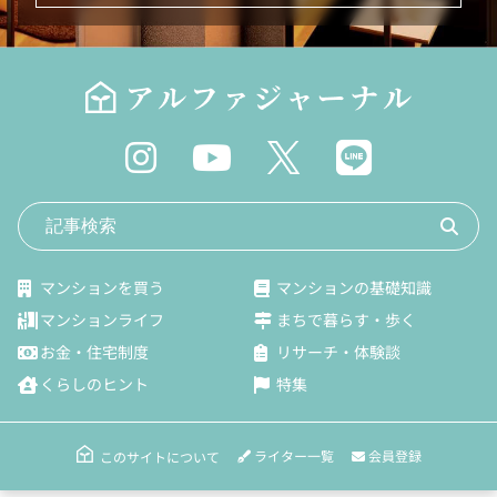
マンションを買う
マンションの基礎知識
マンションライフ
まちで暮らす・歩く
お金・住宅制度
リサーチ・体験談
くらしのヒント
特集
ライター一覧
会員登録
このサイトについて