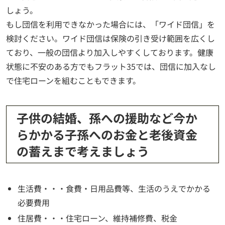
しょう。
もし団信を利用できなかった場合には、「ワイド団信」を
検討ください。ワイド団信は保険の引き受け範囲を広くし
ており、一般の団信より加入しやすくしております。健康
状態に不安のある方でもフラット35では、団信に加入なし
で住宅ローンを組むこともできます。
子供の結婚、孫への援助など今か
らかかる子孫へのお金と老後資金
の蓄えまで考えましょう
生活費・・・食費・日用品費等、生活のうえでかかる
必要費用
住居費・・・住宅ローン、維持補修費、税金