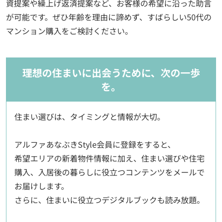
資提案や繰上げ返済提案など、お客様の希望に沿った助言
が可能です。ぜひ年齢を理由に諦めず、すばらしい50代の
マンション購入をご検討ください。
理想の住まいに出会うために、次の一歩
を。
住まい選びは、タイミングと情報が大切。
アルファあなぶきStyle会員に登録をすると、
希望エリアの新着物件情報に加え、住まい選びや住宅
購入、入居後の暮らしに役立つコンテンツをメールで
お届けします。
さらに、住まいに役立つデジタルブックも読み放題。