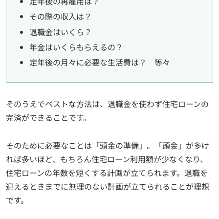
定年後の再雇用は？
その際の収入は？
退職金はいくら？
年金はいくらもらえるの？
定年後の月々に必要な生活費は？ 等々
そのうえでベストな方法は、退職金を使わず住宅ローンの
完済ができることです。
そのために必要なことは「頭金の準備」。「頭金」が多け
れば多いほど、もちろん住宅ローン利用額が少なくなり、
住宅ローンの年数を短くする計画が立てられます。退職を
迎えるときまでに無理のない計画が立てられることが理想
です。