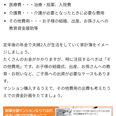
医療費・・・治療・投薬、入院費
介護費・・・介護が必要となったときに必要な費用
その他費用・・・お子様の結婚、出産、お孫さんへの
教育資金援助等
定年後の年金で夫婦2人が生活をしていく家計簿をイメー
ジしましょう。
たくさんのお金がかかりますが、特に注目するべきは「そ
の他費用」です。お子様の結婚式、出産、お孫さんへの教
育・お祝いなど、ご子孫への出資が必要なケースもありま
す。
マンション購入するうえで、その他費用の出費も考えたう
えでの資金計画をたてましょう。