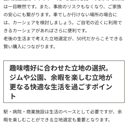
は一目瞭然です。また、事故のリスクもなくなり、ご家族
の安心にも繋がります。車でしか行けない場所の場合に
は、カーシェアを検討しましょう。ご自宅の近くに利用で
きるカーシェアがあればさらに便利です。
老後の生活まで考えた立地選定が、50代だからこそできる
賢い購入につながります。
趣味嗜好に合わせた立地の選択。
ジムや公園、余暇を楽しむ立地が
更なる快適な生活を過ごすポイン
ト
駅・病院・商業施設は生活のベースとして必要ですが、余
暇を楽しむことができる立地選定も重要となります。