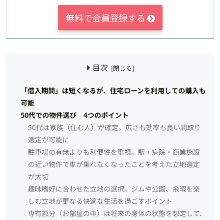
無料で会員登録する
目次
「借入期間」は短くなるが、住宅ローンを利用しての購入も
可能
50代での物件選び 4つのポイント
50代は家族（住む人）が確定。広さも効率も良い間取り
選定が可能に
駐車場の有無よりも利便性を重視。駅・病院・商業施設
の近い物件で車が乗れなくなったことを考えた立地選定
が大切
趣味嗜好に合わせた立地の選択。ジムや公園、余暇を楽
しむ立地が更なる快適な生活を過ごすポイント
専有部分（お部屋の中）は将来の身体の状態を想定して、