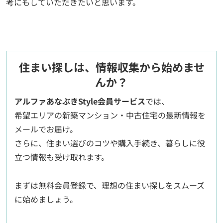
考にもしていただきたいと思います。
住まい探しは、情報収集から始めませ
んか？
アルファあなぶきStyle会員サービス
では、
希望エリアの新築マンション・中古住宅の最新情報を
メールでお届け。
さらに、住まい選びのコツや購入手続き、暮らしに役
立つ情報も受け取れます。
まずは無料会員登録で、理想の住まい探しをスムーズ
に始めましょう。